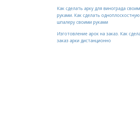
Как сделать арку для винограда свои
руками. Как сделать одноплоскостную
шпалеру своими руками
Изготовление арок на заказ. Как сдел
заказ арки дистанционно