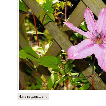
Читать дальше →