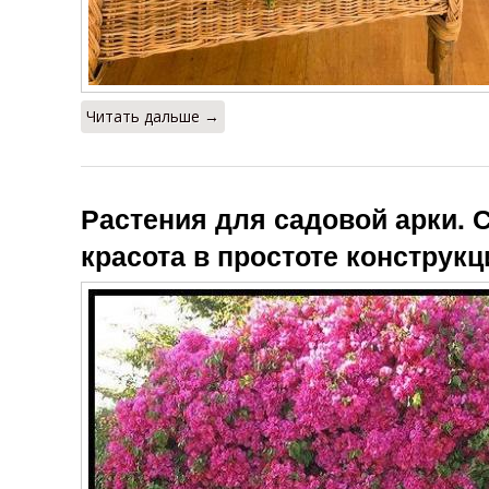
Читать дальше →
Растения для садовой арки. 
красота в простоте конструкц