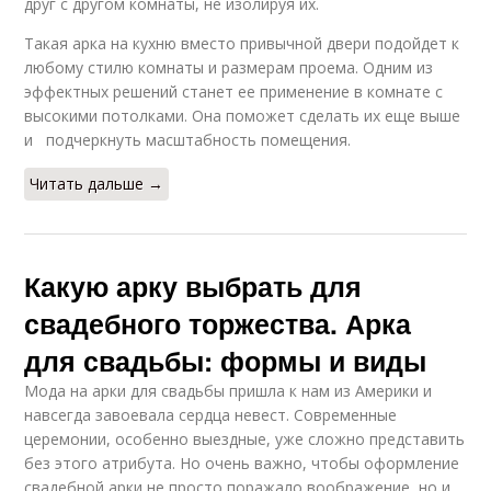
друг с другом комнаты, не изолируя их.
Такая арка на кухню вместо привычной двери подойдет к
любому стилю комнаты и размерам проема. Одним из
эффектных решений станет ее применение в комнате с
высокими потолками. Она поможет сделать их еще выше
и подчеркнуть масштабность помещения.
Читать дальше →
Какую арку выбрать для
свадебного торжества. Арка
для свадьбы: формы и виды
Мода на арки для свадьбы пришла к нам из Америки и
навсегда завоевала сердца невест. Современные
церемонии, особенно выездные, уже сложно представить
без этого атрибута. Но очень важно, чтобы оформление
свадебной арки не просто поражало воображение, но и