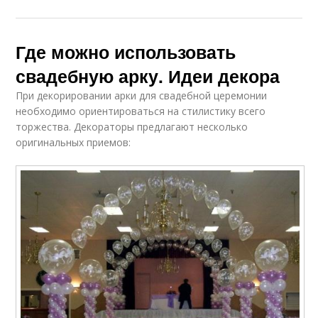
Где можно использовать
свадебную арку. Идеи декора
При декорировании арки для свадебной церемонии
необходимо ориентироваться на стилистику всего
торжества. Декораторы предлагают несколько
оригинальных приемов: