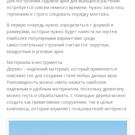
Для построения садовой арки для вьющихся растений
потребуется совсем немного времени. Нужно запастись
терпением и строго следовать порядку монтажа.
В первую очередь нужно определиться с формой и
размерами, которые нужно будет нанести на чертеж.
Наиболее популярными вариантами среди
самостоятельных строений считаются округлые,
квадратные и угловые арки.
Материалы и инструменты
Дерево – надежный материал, который применяется
повсеместно для создания стиля любых дачных арок.
Разновидность можно смело назвать наиболее
надежным и удобным материалом, поскольку древесину
можно гнуть и обрабатывать. С помощью дерева можно
создать как примитивные сооружения, так и целые
комплексы, которые изумляют пользователей интернета: