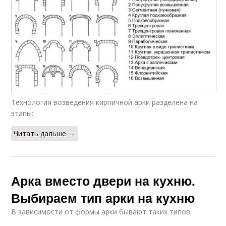
Технология возведения кирпичной арки разделена на
этапы:
Читать дальше →
Арка вместо двери на кухню.
Выбираем тип арки на кухню
В зависимости от формы арки бывают таких типов.