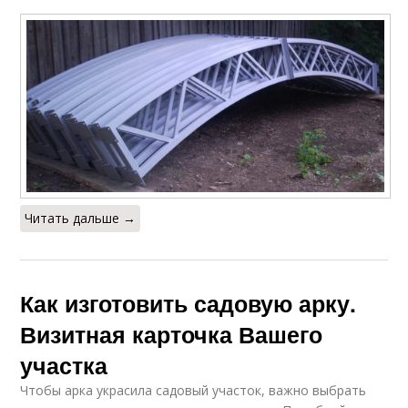
Читать дальше →
Как изготовить садовую арку.
Визитная карточка Вашего
участка
Чтобы арка украсила садовый участок, важно выбрать