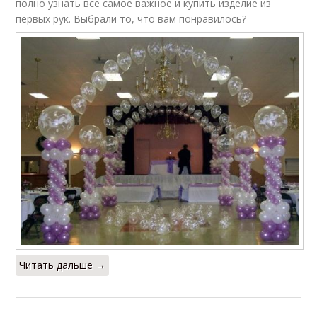
полно узнать все самое важное и купить изделие из
первых рук. Выбрали то, что вам понравилось?
Читать дальше →