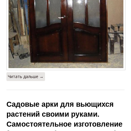
Читать дальше →
Садовые арки для вьющихся
растений своими руками.
Самостоятельное изготовление