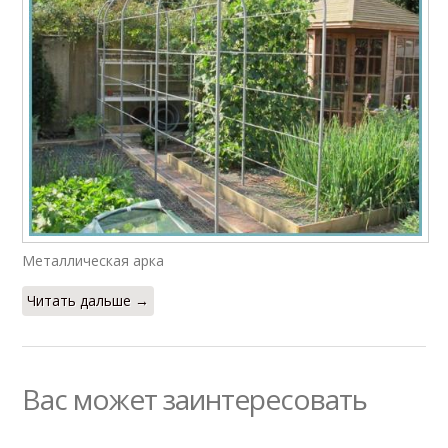
Металлическая арка
Читать дальше →
Вас может заинтересовать