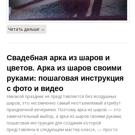
Читать дальше →
Свадебная арка из шаров и
цветов. Арка из шаров своими
руками: пошаговая инструкция
с фото и видео
Никакой праздник не представляется без воздушных
шаров, это несомненно самый неотъемлемый атрибут
праздничной вечеринки. Поэтому арка из шаров — это
замечательный выбор, а арка из шаров своими руками,
пошаговая инструкция для создания которой
представлена в следующем мастер-классе, — просто