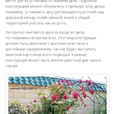
место для ее установки со знанием дела. Подобной
конструкцией можно обозначить отдельную зону двора.
Например, установить арку для вьющихся растений над
дорожкой между хозяйственной зоной и общей
территорией участка, как на фото.
Интересно смотрится арка на входе во двор,
гостеприимно встречая всех. Этот вид конструкции
должен быть выполнен с высоким качеством и
достойным оформлением, так как будет выступать
визитной карточкой всего подворья. Кованая
конструкция может быть вполне уместной для такого
случая.