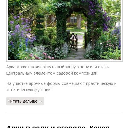
Арка может подчеркнуть выбранную зону или стать
центральным элементом садовой композиции
На участке арочные формы совмещают практическую и
эстетическую функции:
Читать дальше →
Арки в саду и огороде. Какая