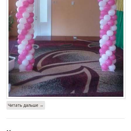
Читать дальше →