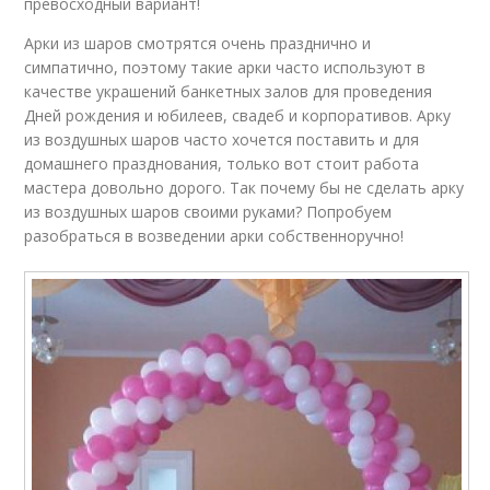
превосходный вариант!
Арки из шаров смотрятся очень празднично и
симпатично, поэтому такие арки часто используют в
качестве украшений банкетных залов для проведения
Дней рождения и юбилеев, свадеб и корпоративов. Арку
из воздушных шаров часто хочется поставить и для
домашнего празднования, только вот стоит работа
мастера довольно дорого. Так почему бы не сделать арку
из воздушных шаров своими руками? Попробуем
разобраться в возведении арки собственноручно!