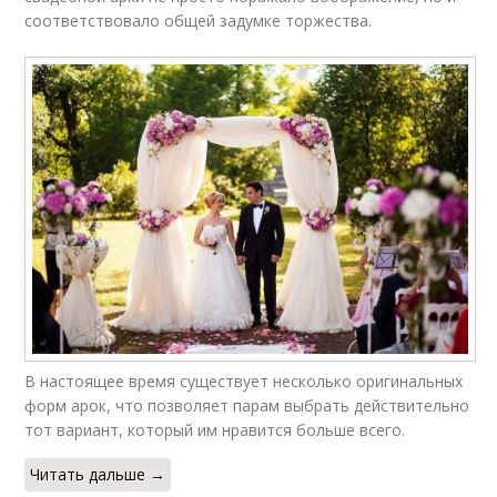
соответствовало общей задумке торжества.
В настоящее время существует несколько оригинальных
форм арок, что позволяет парам выбрать действительно
тот вариант, который им нравится больше всего.
Читать дальше →