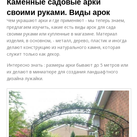
Каменные садовые арки
своими руками. Виды арок
Чем украшают арки и где применяют - мы теперь знаем,
предлагаем изучить, какие есть виды арок для сада
своими руками или купленные в магазине. Материал
изделия, в основном, - металл, дерево, пластик и иногда
делают конструкцию из натурального камня, которая
служит только как декор.
Интересно знать : размеры арки бывают до 5 метров или
их делают в миниатюре для создания ландшафтного
дизайна лужайки.