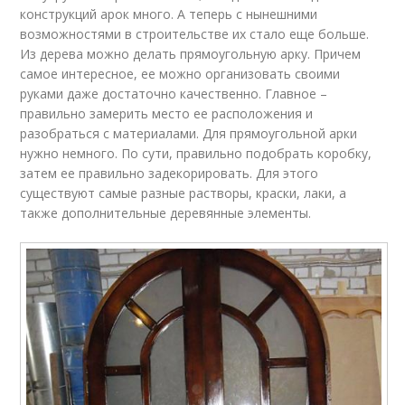
конструкций арок много. А теперь с нынешними
возможностями в строительстве их стало еще больше.
Из дерева можно делать прямоугольную арку. Причем
самое интересное, ее можно организовать своими
руками даже достаточно качественно. Главное –
правильно замерить место ее расположения и
разобраться с материалами. Для прямоугольной арки
нужно немного. По сути, правильно подобрать коробку,
затем ее правильно задекорировать. Для этого
существуют самые разные растворы, краски, лаки, а
также дополнительные деревянные элементы.