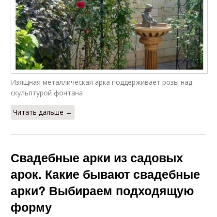
Изящная металлическая арка поддерживает розы над
скульптурой фонтана
Читать дальше →
Свадебные арки из садовых
арок. Какие бывают свадебные
арки? Выбираем подходящую
форму