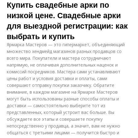
Купить свадебные арки по
низкой цене. Свадебные арки
для выездной регистрации: как
выбрать и купить
Ярмарка Мастеров — это гипермаркет, объединяющий
множество хендмейд магазинов разных продавцов со
всего мира. Покупатели и мастера сотрудничают
напрямую, не оплачивая дополнительных наценок и
комиссий посредников. Мастера сами устанавливают
цены работ и условия доставки и оплаты, сами
совершают отправку покупки заказчику. Обратите
внимание, в каждом магазине на Ярмарке Мастеров
могут быть использованы разные способы оплаты и
доставки — самостоятельно выберите тот из
представленных, который устроит вас больше. Вы
обсуждаете все этапы и совершаете покупку
непосредственно у продавца, а значит, вам не нужно
общаться с третьими лицами — получится быстро и