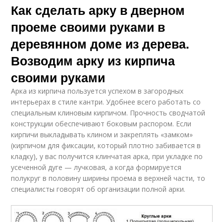
Как сделать арку в дверном
проеме своими руками в
деревянном доме из дерева.
Возводим арку из кирпича
своими руками
Арка из кирпича пользуется успехом в загородных
интерьерах в стиле кантри. Удобнее всего работать со
специальным клиновым кирпичом. Прочность сводчатой
конструкции обеспечивают боковым распором. Если
кирпичи выкладывать клином и закреплять «замком»
(кирпичом для фиксации, который плотно забивается в
кладку), у вас получится клинчатая арка, при укладке по
усеченной дуге — лучковая, а когда формируется
полукруг в половину ширины проема в верхней части, то
специалисты говорят об организации полной арки.