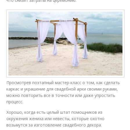
что снизит затраты на церемонию.
Просмотрев поэтапный мастер-класс о том, как сделать
каркас и украшение для свадебной арки своими руками,
можно повторить все в точности или даже упростить
процесс.
Хорошо, когда есть целый штат помощников из
окружения жениха или невесты, которые охотно
возьмутся за изготовление свадебного декора.