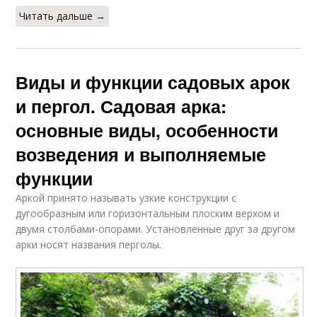
Читать дальше →
Виды и функции садовых арок
и пергол. Садовая арка:
основные виды, особенности
возведения и выполняемые
функции
Аркой принято называть узкие конструкции с
дугообразным или горизонтальным плоским верхом и
двумя столбами-опорами. Установленные друг за другом
арки носят названия перголы.