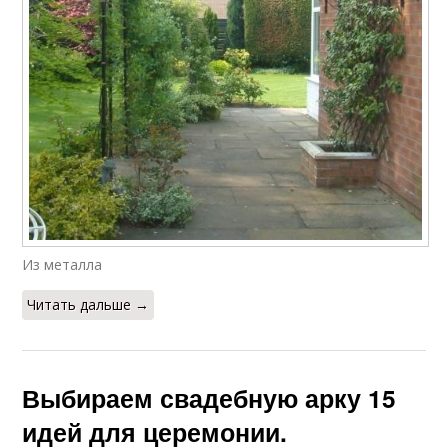
Из металла
Читать дальше →
Выбираем свадебную арку 15
идей для церемонии.