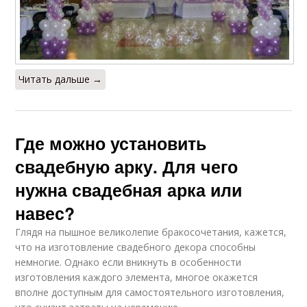
Читать дальше →
Где можно установить
свадебную арку. Для чего
нужна свадебная арка или
навес?
Глядя на пышное великолепие бракосочетания, кажется,
что на изготовление свадебного декора способны
немногие. Однако если вникнуть в особенности
изготовления каждого элемента, многое окажется
вполне доступным для самостоятельного изготовления,