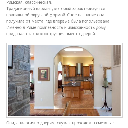
Римская, классическая.
Традиционный вариант, который характеризуется
правильной округлой формой. Свое название она
получила от места, где впервые была использована.
Именно в Риме помпезность и изысканность дому
придавала такая конструкция вместо дверей.
Они, аналогично дверям, служат проходом в смежные