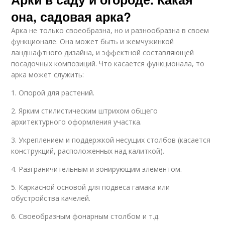
она, садовая арка?
Арка не только своеобразна, но и разнообразна в своем
функционале. Она может быть и жемчужинкой
ландшафтного дизайна, и эффектной составляющей
посадочных композиций. Что касается функционала, то
арка может служить:
1. Опорой для растений.
2. Ярким стилистическим штрихом общего
архитектурного оформления участка.
3. Укреплением и поддержкой несущих столбов (касается
конструкций, расположенных над калиткой).
4. Разграничительным и зонирующим элементом.
5. Каркасной основой для подвеса гамака или
обустройства качелей.
6. Своеобразным фонарным столбом и т.д.