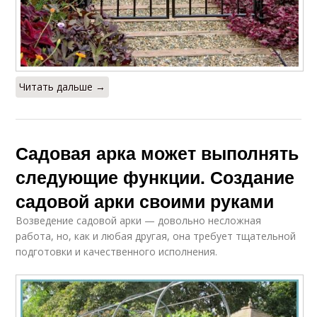
Читать дальше →
Садовая арка может выполнять
следующие функции. Создание
садовой арки своими руками
Возведение садовой арки — довольно несложная
работа, но, как и любая другая, она требует тщательной
подготовки и качественного исполнения.