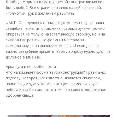
Вообще, форма рассматриваемой конструкции может
быть любой. Все ограничено лишь вашей фантазией,
«прямотой» рук и желанием работать.
ФАКТ . Определяясь с тем, какую форму получит ваша
свадебная арка, изготовленная своими руками, можно
опираться не только на эстетическую сторону, но и на
символизм: различные формы и материалы
символизируют различные моменты. И если для вас
важны свадебные приметы, этому вопросу нужно уделять
должное внимание.
Арка-дуга и ее особенности
Что напоминает форма такой конструкции? Правильно,
подкову, которая, как известно, является символом,
приносящим удачу. Кроме того дуга символизирует
небеса и как бы говорит о том, что союз молодоженов
одобрен свыше.