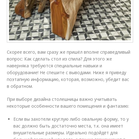
Скорее всего, вам сразу же пришёл вполне справедливый
вопрос: Как сделать стол из спила? Для этого же
наверняка требуются специальные навыки и
оборудование! Не спешите с выводами. Ниже я приведу
поэтапную информацию, которая, возможно, убедит вас
в обратном.
При выборе дизайна столешницы важно учитывать
некоторые особенности вашего помещения и фантазию:
Если вы захотели круглую либо овальную форму, то у
вас должно быть достаточно места, т.к. она имеет
внушительные размеры. Идеально подойдёт для