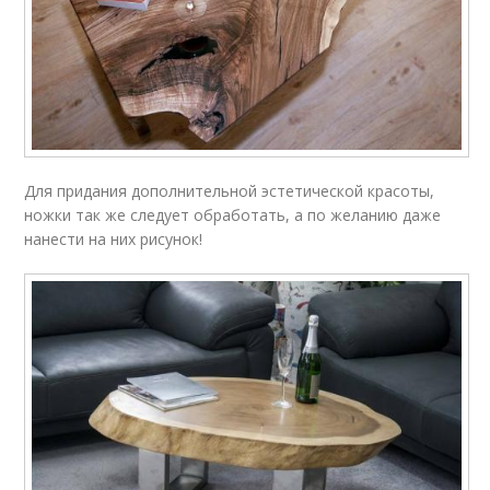
Для придания дополнительной эстетической красоты,
ножки так же следует обработать, а по желанию даже
нанести на них рисунок!