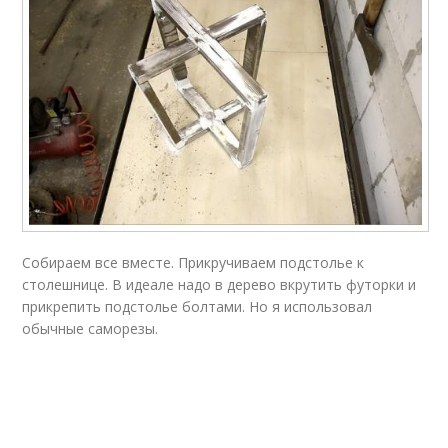
Собираем все вместе. Прикручиваем подстолье к
столешнице. В идеале надо в дерево вкрутить футорки и
прикрепить подстолье болтами. Но я использовал
обычные саморезы.