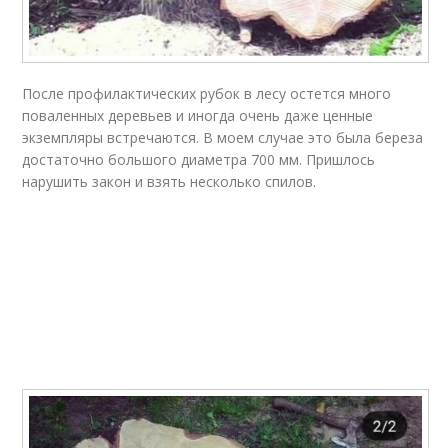
После профилактических рубок в лесу остется много
поваленных деревьев и иногда очень даже ценные
экземпляры встречаются. В моем случае это была береза
достаточно большого диаметра 700 мм. Пришлось
нарушить закон и взять несколько спилов.