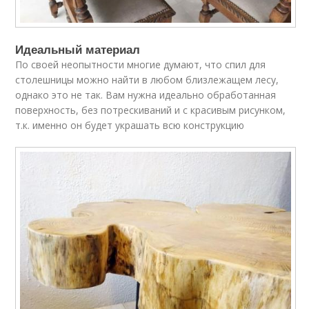
Идеальный материал
По своей неопытности многие думают, что спил для
столешницы можно найти в любом близлежащем лесу,
однако это не так. Вам нужна идеально обработанная
поверхность, без потрескиваний и с красивым рисунком,
т.к. именно он будет украшать всю конструкцию