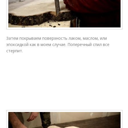
Затем покрываем поверхность лаком, маслом, или
эпоксидкой как в моем случае. Поперечный спил все
стерпит.