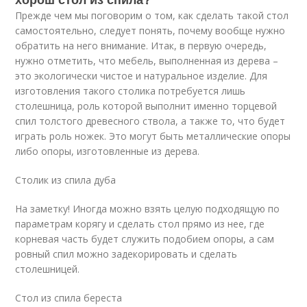
Прежде чем мы поговорим о том, как сделать такой стол
самостоятельно, следует понять, почему вообще нужно
обратить на него внимание. Итак, в первую очередь,
нужно отметить, что мебель, выполненная из дерева –
это экологически чистое и натуральное изделие. Для
изготовления такого столика потребуется лишь
столешница, роль которой выполнит именно торцевой
спил толстого древесного ствола, а также то, что будет
играть роль ножек. Это могут быть металлические опоры
либо опоры, изготовленные из дерева.
Столик из спила дуба
На заметку! Иногда можно взять целую подходящую по
параметрам корягу и сделать стол прямо из нее, где
корневая часть будет служить подобием опоры, а сам
ровный спил можно задекорировать и сделать
столешницей.
Стол из спила береста