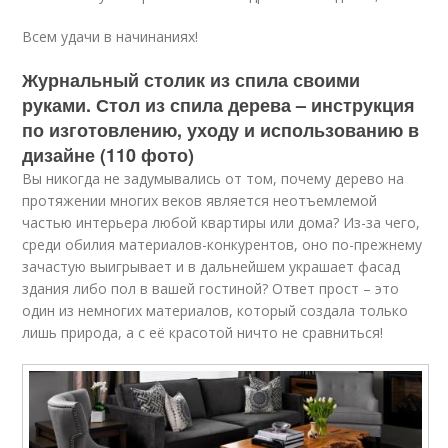
Всем удачи в начинаниях!
Журнальный столик из спила своими
руками. Стол из спила дерева – инструкция
по изготовлению, уходу и использованию в
дизайне (110 фото)
Вы никогда не задумывались от том, почему дерево на
протяжении многих веков является неотъемлемой
частью интерьера любой квартиры или дома? Из-за чего,
среди обилия материалов-конкурентов, оно по-прежнему
зачастую выигрывает и в дальнейшем украшает фасад
здания либо пол в вашей гостиной? Ответ прост – это
один из немногих материалов, который создала только
лишь природа, а с её красотой ничто не сравниться!