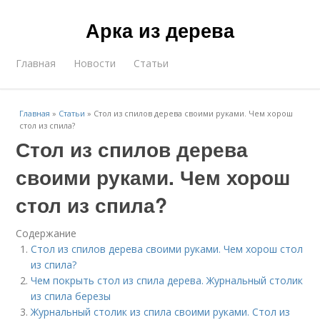
Арка из дерева
Главная
Новости
Статьи
Главная
»
Статьи
»
Стол из спилов дерева своими руками. Чем хорош
стол из спила?
Стол из спилов дерева
своими руками. Чем хорош
стол из спила?
Содержание
Стол из спилов дерева своими руками. Чем хорош стол
из спила?
Чем покрыть стол из спила дерева. Журнальный столик
из спила березы
Журнальный столик из спила своими руками. Стол из