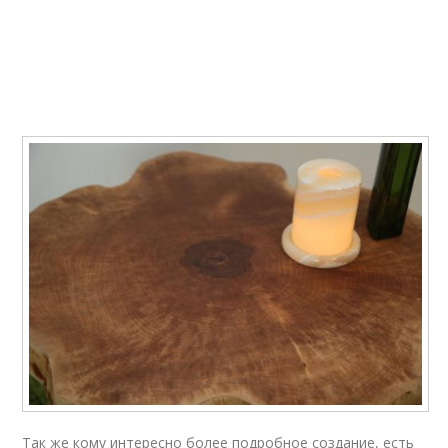
Так же кому интересно более подробное создание, есть