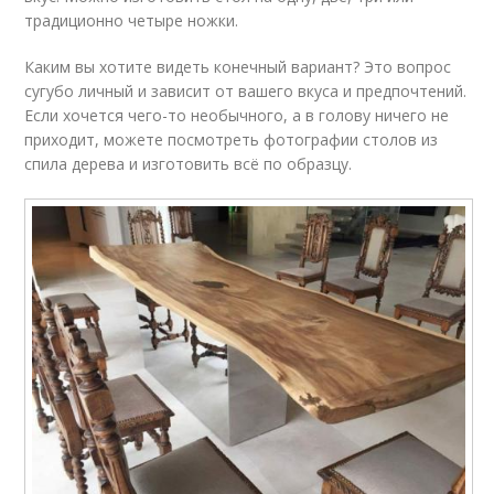
традиционно четыре ножки.
Каким вы хотите видеть конечный вариант? Это вопрос
сугубо личный и зависит от вашего вкуса и предпочтений.
Если хочется чего-то необычного, а в голову ничего не
приходит, можете посмотреть фотографии столов из
спила дерева и изготовить всё по образцу.