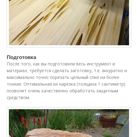
Подготовка
После того, как вы подготовили весь инструмент и
материал, требуется сделать заготовку, т.е. аккуратно и
максимально точно порезать цельный спил на более
тонкие. Оптимальная их нарезка (толщина 1 сантиметр)
позволит очень качественно обработать защитным
средством.