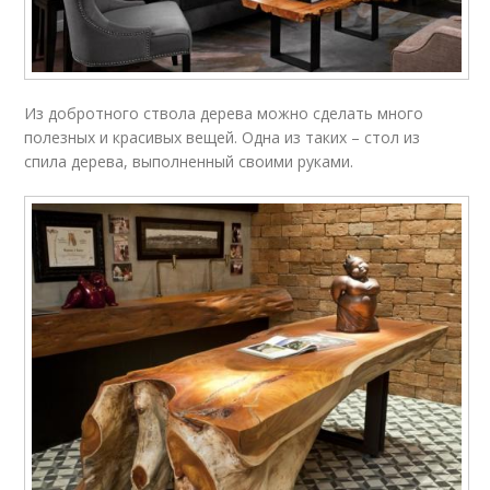
Из добротного ствола дерева можно сделать много
полезных и красивых вещей. Одна из таких – стол из
спила дерева, выполненный своими руками.