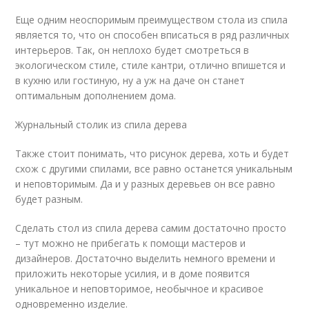
Еще одним неоспоримым преимуществом стола из спила
является то, что он способен вписаться в ряд различных
интерьеров. Так, он неплохо будет смотреться в
экологическом стиле, стиле кантри, отлично впишется и
в кухню или гостиную, ну а уж на даче он станет
оптимальным дополнением дома.
Журнальный столик из спила дерева
Также стоит понимать, что рисунок дерева, хоть и будет
схож с другими спилами, все равно останется уникальным
и неповторимым. Да и у разных деревьев он все равно
будет разным.
Сделать стол из спила дерева самим достаточно просто
– тут можно не прибегать к помощи мастеров и
дизайнеров. Достаточно выделить немного времени и
приложить некоторые усилия, и в доме появится
уникальное и неповторимое, необычное и красивое
одновременно изделие.