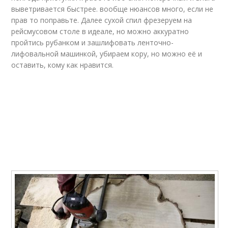
выветривается быстрее. вообще нюансов много, если не
прав то поправьте. Далее сухой спил фрезеруем на
рейсмусовом столе в идеале, но можно аккуратно
пройтись рубанком и зашлифовать ленточно-
лифовальной машинкой, убираем кору, но можно её и
оставить, кому как нравится.