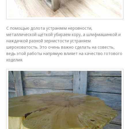
С помощью долота устраняем неровности,
металлической щёткой убираем кору, а шлифмашинкой и
наждачкой разной зернистости устраняем
шероховатость. Это очень важно сделать на совесть,
ведь этой работы напрямую влияет на качество готового
изделия.