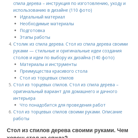
спила дерева – инструкция по изготовлению, уходу и
использованию в дизайне (110 фото)
Идеальный материал
Необходимые материалы
Подготовка
Этапы работы
Столик из спила дерева. Стол из спила дерева своими
руками — стильные и оригинальные идеи создания
столов и идеи по выбору их дизайна (140 фото)
Материалы и инструменты
Преимущества красивого стола
Стол из торцевых спилов
Стол из торцевых спилов. Стол из спила дерева –
оригинальный вариант для домашнего и дачного
интерьера
Что понадобится для проведения работ
Стол из торцевых спилов своими руками. Описание
работы
Стол из спилов дерева своими руками. Чем
хорош стол из спила?