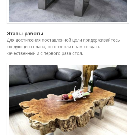
Этапы работы
Для достижения поставленной цели придерживайтесь
следующего плана, он позволит вам создать
качественный и с первого раза стол.