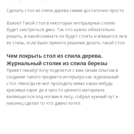
Сделать стол из спила дерева самим достаточно просто
Важно! Такой стол в некоторых интерьерных стилях
будет смотреться дико. Так что нужно обязательно
решить, в какой комнате он будет стоять и впишется ли в
ее стиль, если было принято решение делать такой стол.
Чем покрыть стол из спила дерева.
Журнальный столик из спила березы
Привет пикабу! Хочу поделится с вам своим опытом в
создании такого предмета интерьера как журнальный
стол. Никогда не мог проходить мимо каких нибудь
красивых каряг да и просто ценного материала
валяющегося под ногами в лесу, собрал нужный лут и
наконец сделал то что давно хотел.