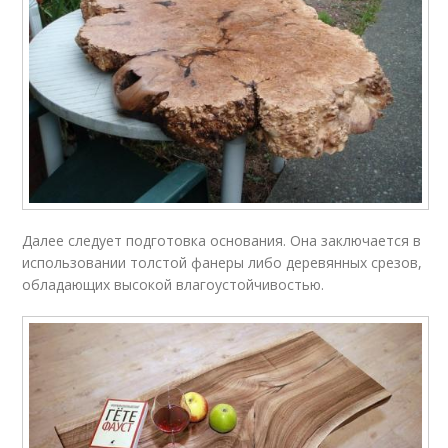
Далее следует подготовка основания. Она заключается в
использовании толстой фанеры либо деревянных срезов,
обладающих высокой влагоустойчивостью.