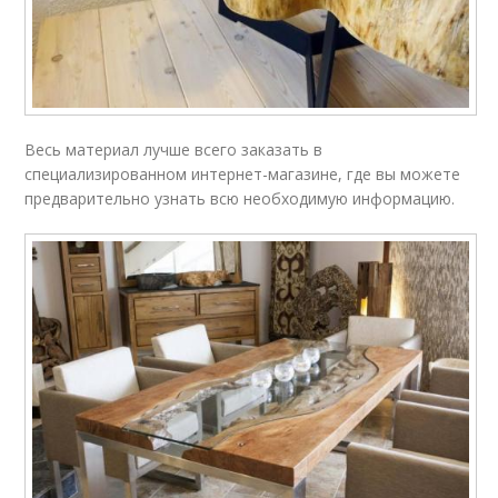
Весь материал лучше всего заказать в
специализированном интернет-магазине, где вы можете
предварительно узнать всю необходимую информацию.