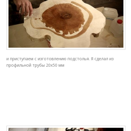
и приступаем с изготовлению подстолья. Я сделал из
профильной трубы 20х50 мм