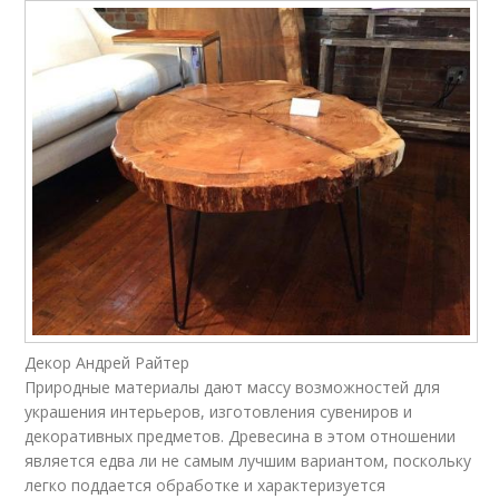
Декор Андрей Райтер
Природные материалы дают массу возможностей для
украшения интерьеров, изготовления сувениров и
декоративных предметов. Древесина в этом отношении
является едва ли не самым лучшим вариантом, поскольку
легко поддается обработке и характеризуется