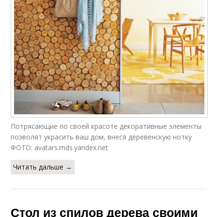
Потрясающие по своей красоте декоративные элементы
позволят украсить ваш дом, внеся деревенскую нотку
ФОТО: avatars.mds.yandex.net
Читать дальше →
Стол из спилов дерева своими