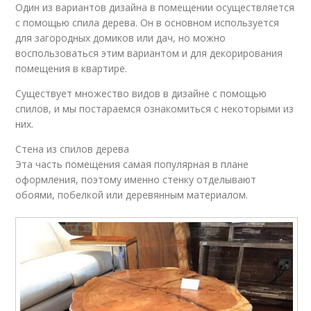
Один из вариантов дизайна в помещении осуществляется
с помощью спила дерева. Он в основном используется
для загородных домиков или дач, но можно
воспользоваться этим вариантом и для декорирования
помещения в квартире.
Существует множество видов в дизайне с помощью
спилов, и мы постараемся ознакомиться с некоторыми из
них.
Стена из спилов дерева
Эта часть помещения самая популярная в плане
оформления, поэтому именно стенку отделывают
обоями, побелкой или деревянным материалом.