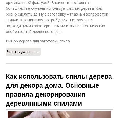
оригинальной фактурой. В качестве основы в
большинстве случаев используется спил дерева. Как
ровно сделать данную заготовку – главный вопрос этой
задачи. Как минимум потребуется инструмент с
подходящими характеристиками и знание технических
особенностей древесного реза.
Выбор дерева для заготовки спила
Читать дальше →
Как использовать спилы дерева
для декора дома. Основные
правила декорирования
деревянными спилами