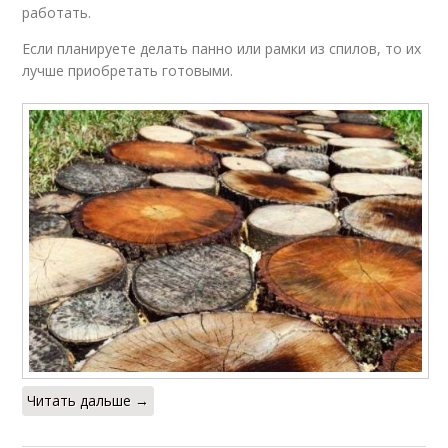
работать.
Если планируете делать панно или рамки из спилов, то их
лучше приобретать готовыми.
Читать дальше →