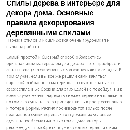
Спилы дерева в интерьере для
декора дома. Основные
правила декорирования
деревянными спилами
Нарезка спилов и их шлифовка очень трудоемкая и
пыльная работа.
Самый простой и быстрый способ обзавестись
оригинальным материалом для декора – это приобрести
спилы в специализированных магазинах или на складах. В
том случае, если вы все же решили сами заняться
нарезкой выбранного материала, то нужно знать, что
свежеспиленные бревна для этих целей не подойдут. Ни в
коем случае нельзя нарезать свежее дерево на плашки, а
потом его сушить – это приведет лишь к растрескиванию
и потере формы. Распил производится только после
правильной сушки дерева, что в домашних условиях
сделать проблематично. В этом случае авторы
рекомендуют приобретать уже сухой материал и с ним