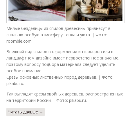
Милые безделицы из спилов древесины привнесут в
спальню особую атмосферу тепла и уюта. | Фото:
roomble.com.
Внешний вид спилов в оформлении интерьеров или в
ландшафтном дизайне имеет первостепенное значение,
поэтому вопросу подбора материала следует уделить
особое внимание.
Срезы основных лиственных пород деревьев. | Фото:
pikabu.ru.
Так выглядят срезы хвойных деревьев, распространенных
на территории России. | Фото: pikabu.ru.
Читать дальше →