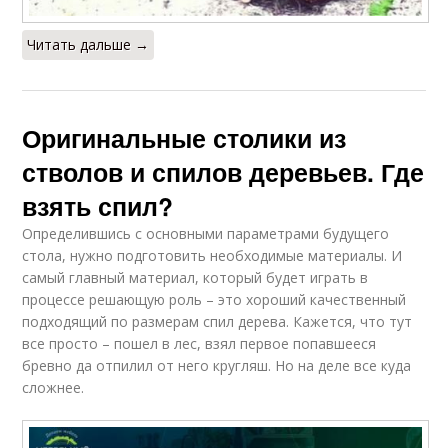
Читать дальше →
Оригинальные столики из
стволов и спилов деревьев. Где
взять спил?
Определившись с основными параметрами будущего
стола, нужно подготовить необходимые материалы. И
самый главный материал, который будет играть в
процессе решающую роль – это хороший качественный
подходящий по размерам спил дерева. Кажется, что тут
все просто – пошел в лес, взял первое попавшееся
бревно да отпилил от него кругляш. Но на деле все куда
сложнее.