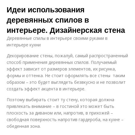
Идеи использования
деревянных спилов в
интерьере. Дизайнерская стена
Деревянные спилы в интерьере своими руками в
интерьере кухни
Декорирование стены, пожалуй, самый распространенный
способ применения деревянных спилов. Получаемый
эффект зависит от размеров элементов, их рисунка,
формы и оттенка. Не стоит оформлять все стены таким
образом – это будет выглядеть безвкусно и не позволит
создать эффект акцента в интерьере.
Поэтому выбирать стоит ту стену, которая должна
привлекать внимание – в гостиной это может быть
плоскость за диваном или, напротив, в прихожей –
свободная поверхность напротив гардероба, на кухне –
обеденная зона.