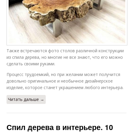
Также встречаются фото столов различной конструкции
из спила дерева, но многие не все знают, что его можно
сделать своими руками.
Процесс трудоемкий, но при желании может получится
довольно оригинальное и необычное дизайнерское
изделие, которое станет украшением любого интерьера.
Читать дальше →
Спил дерева в интерьере. 10