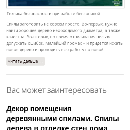
Техника безопасности при работе бензопилой
Спилы заготовить не совсем просто. Во-первых, нужно
найти хорошее дерево необходимого диаметра, а также
качества. Во-вторых, во время отпиливания нельзя
допускать ошибок. Малейший промах – и придется искать
новое дерево и проводить всю работу по новой.
Читать дальше →
Вас может заинтересовать
Декор помещения
деревянными спилами. Спилы
дерева в отделке стен дома