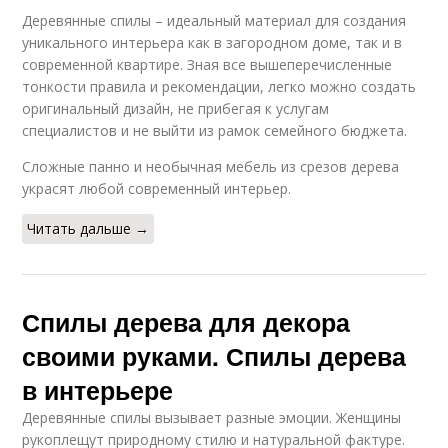
Деревянные спилы – идеальный материал для создания
уникального интерьера как в загородном доме, так и в
современной квартире. Зная все вышеперечисленные
тонкости правила и рекомендации, легко можно создать
оригинальный дизайн, не прибегая к услугам
специалистов и не выйти из рамок семейного бюджета.
Сложные панно и необычная мебель из срезов дерева
украсят любой современный интерьер.
Читать дальше →
Спилы дерева для декора
своими руками. Спилы дерева
в интерьере
Деревянные спилы вызывает разные эмоции. Женщины
рукоплещут природному стилю и натуральной фактуре.