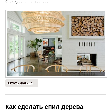
Спил дерева в интерьере
Читать дальше →
Как сделать спил дерева