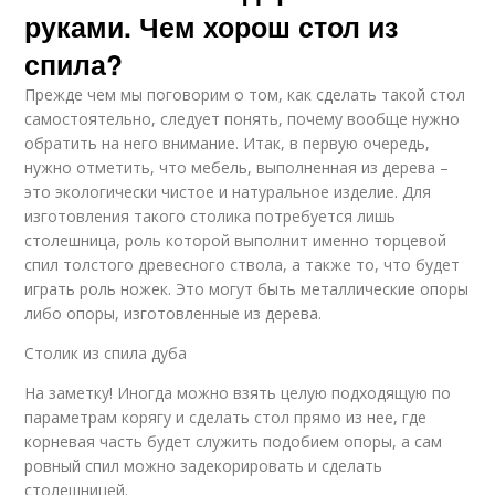
руками. Чем хорош стол из
спила?
Прежде чем мы поговорим о том, как сделать такой стол
самостоятельно, следует понять, почему вообще нужно
обратить на него внимание. Итак, в первую очередь,
нужно отметить, что мебель, выполненная из дерева –
это экологически чистое и натуральное изделие. Для
изготовления такого столика потребуется лишь
столешница, роль которой выполнит именно торцевой
спил толстого древесного ствола, а также то, что будет
играть роль ножек. Это могут быть металлические опоры
либо опоры, изготовленные из дерева.
Столик из спила дуба
На заметку! Иногда можно взять целую подходящую по
параметрам корягу и сделать стол прямо из нее, где
корневая часть будет служить подобием опоры, а сам
ровный спил можно задекорировать и сделать
столешницей.