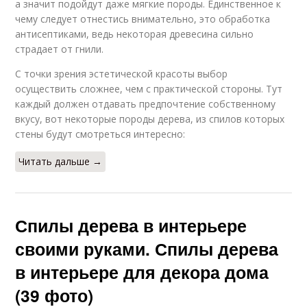
а значит подойдут даже мягкие породы. Единственное к
чему следует отнестись внимательно, это обработка
антисептиками, ведь некоторая древесина сильно
страдает от гнили.
С точки зрения эстетической красоты выбор
осуществить сложнее, чем с практической стороны. Тут
каждый должен отдавать предпочтение собственному
вкусу, вот некоторые породы дерева, из спилов которых
стены будут смотреться интересно:
Читать дальше →
Спилы дерева в интерьере
своими руками. Спилы дерева
в интерьере для декора дома
(39 фото)