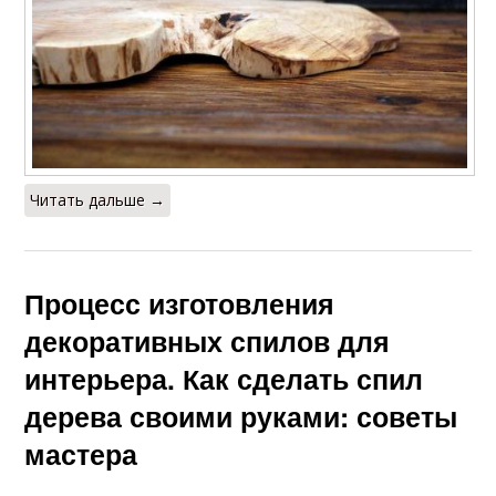
Читать дальше →
Процесс изготовления
декоративных спилов для
интерьера. Как сделать спил
дерева своими руками: советы
мастера