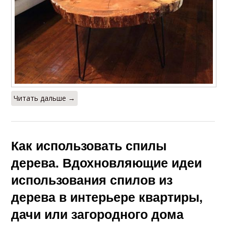
Читать дальше →
Как использовать спилы
дерева. Вдохновляющие идеи
использования спилов из
дерева в интерьере квартиры,
дачи или загородного дома