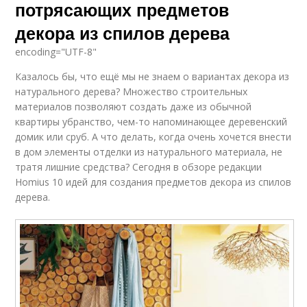
потрясающих предметов
декора из спилов дерева
encoding="UTF-8"
Казалось бы, что ещё мы не знаем о вариантах декора из
натурального дерева? Множество строительных
материалов позволяют создать даже из обычной
квартиры убранство, чем-то напоминающее деревенский
домик или сруб. А что делать, когда очень хочется внести
в дом элементы отделки из натурального материала, не
тратя лишние средства? Сегодня в обзоре редакции
Homius 10 идей для создания предметов декора из спилов
дерева.