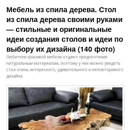
Мебель из спила дерева. Стол
из спила дерева своими руками
— стильные и оригинальные
идеи создания столов и идеи по
выбору их дизайна (140 фото)
Любители красивой мебели отдают предпочтение
натуральным материалам, поэтому у них можно увидеть
стол очень интересного, удивительного и неповторимого
дизайна.