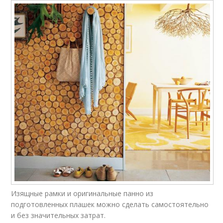
Изящные рамки и оригинальные панно из
подготовленных плашек можно сделать самостоятельно
и без значительных затрат.