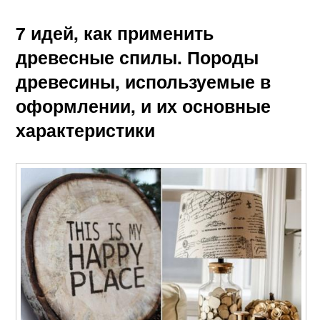
7 идей, как применить
древесные спилы. Породы
древесины, используемые в
оформлении, и их основные
характеристики