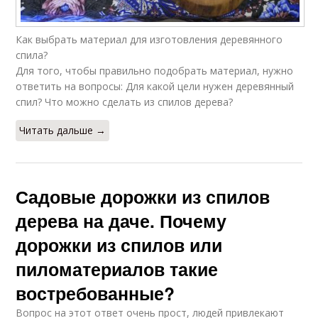
Как выбрать материал для изготовления деревянного
спила?
Для того, чтобы правильно подобрать материал, нужно
ответить на вопросы: Для какой цели нужен деревянный
спил? Что можно сделать из спилов дерева?
Читать дальше →
Садовые дорожки из спилов
дерева на даче. Почему
дорожки из спилов или
пиломатериалов такие
востребованные?
Вопрос на этот ответ очень прост, людей привлекают