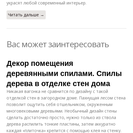
украсят любой современный интерьер.
Читать дальше →
Вас может заинтересовать
Декор помещения
деревянными спилами. Спилы
дерева в отделке стен дома
Никакая вагонка не сравнится по дизайну с такой
отделкой стен в загородном доме. Пахнущая лесом стена
позволит ощутить себя отшельником, окруженным
многовековыми деревьями. Необычный дизайн стены
сделать достаточно просто, нужно только из ствола
дерева распилить тонкие пластины, затем аккуратно
каждая «плиточка» крепится с помощью клея на стенку.