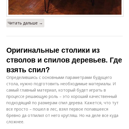
Читать дальше →
Оригинальные столики из
стволов и спилов деревьев. Где
взять спил?
Определившись с основными параметрами будущего
стола, нужно подготовить необходимые материалы. И
самый главный материал, который будет играть в
процессе решающую роль – это хороший качественный
подходящий по размерам спил дерева. Кажется, что тут
все просто – пошел в лес, взял первое попавшееся
бревно да отпилил от него кругляш. Но на деле все куда
сложнее.