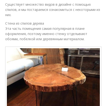
Существует множество видов в дизайне с помощью
спилов, и мы постараемся ознакомиться с некоторыми из
них.
Стена из спилов дерева
Эта часть помещения самая популярная в плане
оформления, поэтому именно стенку отделывают
обоями, побелкой или деревянным материалом.