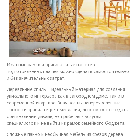
Изящные рамки и оригинальные панно из
подготовленных плашек можно сделать самостоятельно
и без значительных затрат.
Деревянные спилы – идеальный материал для создания
уникального интерьера как в загородном доме, так и в
современной квартире. Зная все вышеперечисленные
тонкости правила и рекомендации, легко можно создать
оригинальный дизайн, не прибегая к услугам
специалистов и не выйти из рамок семейного бюджета.
Сложные панно и необычная мебель из срезов дерева