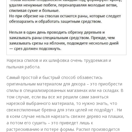
Дорожка из спилов
Нарезка спилов и их шлифовка очень трудоемкая и
пыльная работа.
Самый простой и быстрый способ обзавестись
оригинальным материалом для декора – это приобрести
спилы в специализированных магазинах или на складах. В
том случае, если вы все же решили сами заняться
нарезкой выбранного материала, то нужно знать, что
свежеспиленные бревна для этих целей не подойдут . Ни
в коем случае нельзя нарезать свежее дерево на плашки,
а потом его сушить – это приведет лишь к
растрескиванию и потере формы. Распил производится