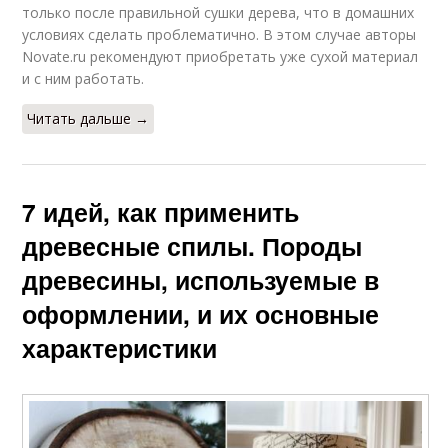
только после правильной сушки дерева, что в домашних
условиях сделать проблематично. В этом случае авторы
Novate.ru рекомендуют приобретать уже сухой материал
и с ним работать.
Читать дальше →
7 идей, как применить
древесные спилы. Породы
древесины, используемые в
оформлении, и их основные
характеристики