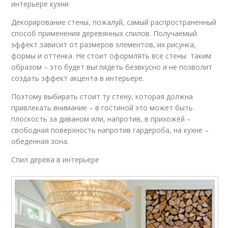
интерьере кухни
Декорирование стены, пожалуй, самый распространенный
способ применения деревянных спилов. Получаемый
эффект зависит от размеров элементов, их рисунка,
формы и оттенка. Не стоит оформлять все стены таким
образом – это будет выглядеть безвкусно и не позволит
создать эффект акцента в интерьере.
Поэтому выбирать стоит ту стену, которая должна
привлекать внимание – в гостиной это может быть
плоскость за диваном или, напротив, в прихожей –
свободная поверхность напротив гардероба, на кухне –
обеденная зона.
Спил дерева в интерьере