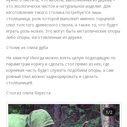
это экологически чистое и натуральное изделие. Для
изготовления такого столика потребуется лишь
столешница, роль которой выполнит именно торцевой
спил толстого древесного ствола, а также то, что будет
играть роль ножек. Это могут быть металлические опоры
либо опоры, изготовленные из дерева.
Столик из спила дуба
На заметку! Иногда можно взять целую подходящую по
параметрам корягу и сделать стол прямо из нее, где
корневая часть будет служить подобием опоры, а сам
ровный спил можно задекорировать и сделать
столешницей.
Стол из спила береста