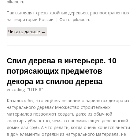
pikabu.ru.
Так выглядят срезы хвойных деревьев, распространенных
на территории России. | Фото: pikabu.ru.
Читать дальше →
Спил дерева в интерьере. 10
потрясающих предметов
декора из спилов дерева
encoding="UTF-8"
Казалось бы, что ещё мы не знаем о вариантах декора из
натурального дерева? Множество строительных
материалов позволяют создать даже из обычной
квартиры убранство, чем-то напоминающее деревенский
домик или сруб. А что делать, когда очень хочется внести
в дом элементы отделки из натурального материала, не