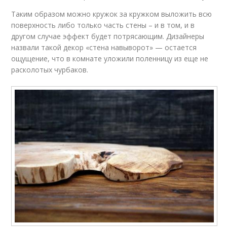
Таким образом можно кружок за кружком выложить всю
поверхность либо только часть стены – и в том, и в
другом случае эффект будет потрясающим. Дизайнеры
назвали такой декор «стена навыворот» — остается
ощущение, что в комнате уложили поленницу из еще не
расколотых чурбаков.