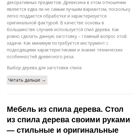
декоративных предметов. Древесина в этом отношении
является едва ли не самым лучшим вариантом, поскольку
легко поддается обработке и характеризуется
оригинальной фактурой. В качестве основы в
большинстве случаев используется спил дерева. Как
ровно сделать данную заготовку – главный вопрос этой
задачи. Как минимум потребуется инструмент с
подходящими характеристиками и знание технических
особенностей древесного реза.
Выбор дерева для заготовки спила
Читать дальше →
Мебель из спила дерева. Стол
из спила дерева своими руками
— стильные и оригинальные