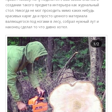
создании такого предмета интерьера как журнальный
стол. Никогда не мог проходить мимо каких нибудь
красивых каряг да и просто ценного материала
валяющегося под ногами в лесу, собрал нужный лут и
наконец сделал то что давно хотел.