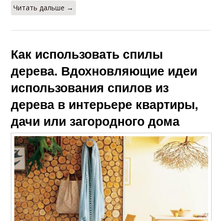
Читать дальше →
Как использовать спилы
дерева. Вдохновляющие идеи
использования спилов из
дерева в интерьере квартиры,
дачи или загородного дома