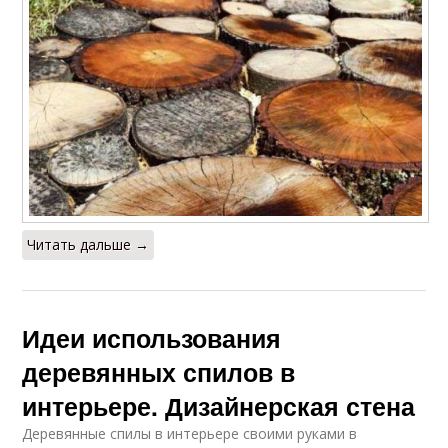
Читать дальше →
Идеи использования
деревянных спилов в
интерьере. Дизайнерская стена
Деревянные спилы в интерьере своими руками в