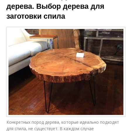
дерева. Выбор дерева для
заготовки спила
Конкретных пород дерева, которые идеально подходят
для спила, не существует. В каждом случае