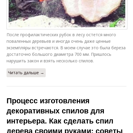
После профилактических рубок в лесу остется много
поваленных деревьев и иногда очень даже ценные
экземпляры встречаются. В моем случае это была береза
достаточно большого диаметра 700 мм. Пришлось
нарушить закон и взять несколько спилов.
Читать дальше →
Процесс изготовления
декоративных спилов для
интерьера. Как сделать спил
дерева своими руками: советы