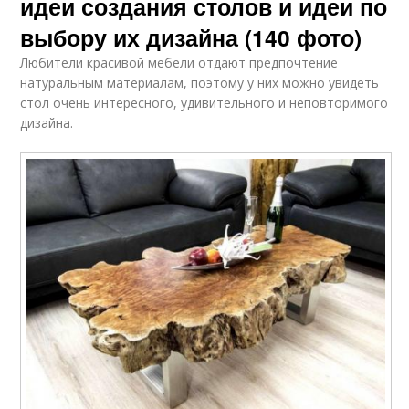
идеи создания столов и идеи по
выбору их дизайна (140 фото)
Любители красивой мебели отдают предпочтение
натуральным материалам, поэтому у них можно увидеть
стол очень интересного, удивительного и неповторимого
дизайна.