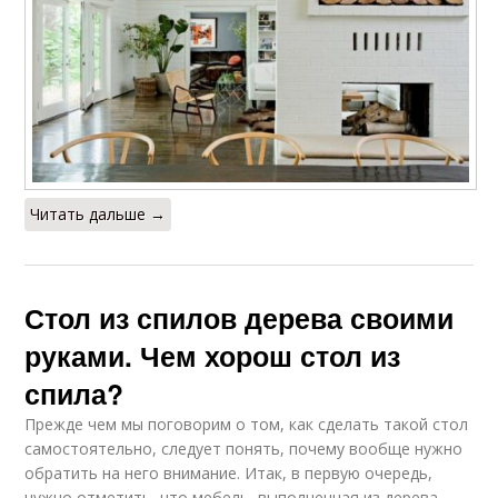
Читать дальше →
Стол из спилов дерева своими
руками. Чем хорош стол из
спила?
Прежде чем мы поговорим о том, как сделать такой стол
самостоятельно, следует понять, почему вообще нужно
обратить на него внимание. Итак, в первую очередь,
нужно отметить, что мебель, выполненная из дерева –