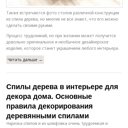
Также встречаются фото столов различной конструкции
из спила дерева, но многие не все знают, что его можно
сделать своими руками.
Процесс трудоемкий, но при желании может получится
довольно оригинальное и необычное дизайнерское
изделие, которое станет украшением любого интерьера.
Читать дальше →
Спилы дерева в интерьере для
декора дома. Основные
правила декорирования
деревянными спилами
Нарезка спилов и их шлифовка очень трудоемкая и