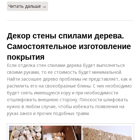
Читать дальше →
Декор стены спилами дерева.
Самостоятельное изготовление
покрытия
Если отделка стен спилами дерева будет выполняться
своими руками, то ее стоимость будет минимальной.
Найти засохшее дерево проблемы не представляет, как и
распилить его на своеобразные блины. С них необходимо
будет снять имеющуюся кору и при необходимости
отшлифовать внешнюю сторону. Плоскости шлифовать
нужно в любом случае, чтобы избежать появления на
руках заноз и прочих подобных травм.