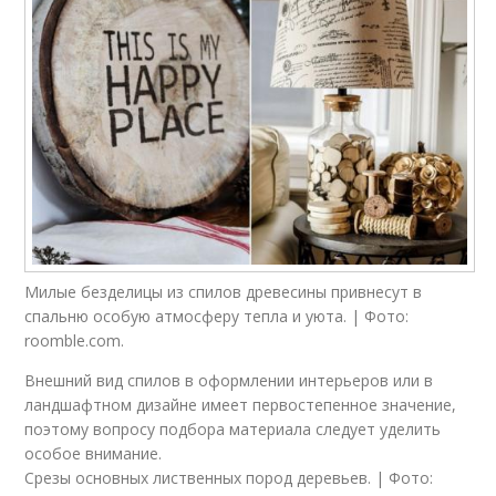
Милые безделицы из спилов древесины привнесут в
спальню особую атмосферу тепла и уюта. | Фото:
roomble.com.
Внешний вид спилов в оформлении интерьеров или в
ландшафтном дизайне имеет первостепенное значение,
поэтому вопросу подбора материала следует уделить
особое внимание.
Срезы основных лиственных пород деревьев. | Фото: