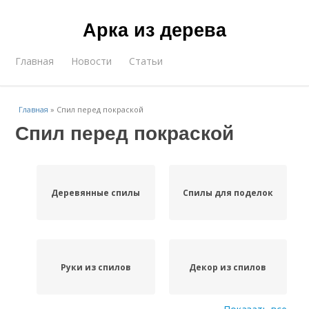
Арка из дерева
Главная
Новости
Статьи
Главная
»
Спил перед покраской
Спил перед покраской
Деревянные спилы
Спилы для поделок
Руки из спилов
Декор из спилов