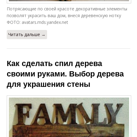
Потрясающие по своей красоте декоративные элементы
позволят украсить ваш дом, внеся деревенскую нотку
ФОТО: avatars.mds.yandex.net
Читать дальше →
Как сделать спил дерева
своими руками. Выбор дерева
для украшения стены