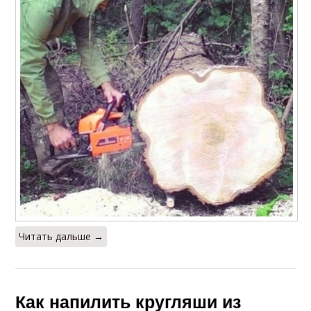
Читать дальше →
Как напилить кругляши из