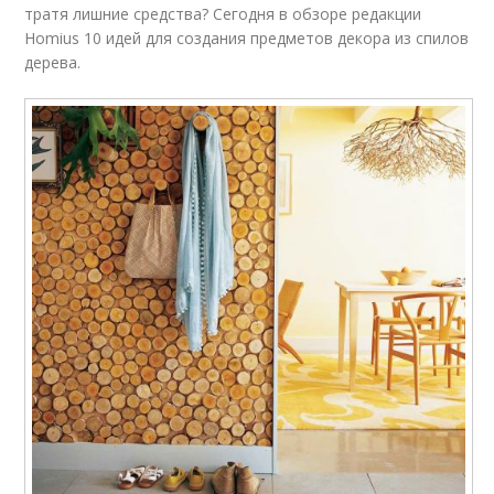
тратя лишние средства? Сегодня в обзоре редакции
Homius 10 идей для создания предметов декора из спилов
дерева.