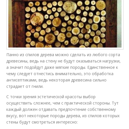
Панно из спилов дерева можно сделать из любого сорта
древесины, ведь на стену не будут оказываться нагрузки,
а значит подойдут даже мягкие породы. Единственное к
чему следует отнестись внимательно, это обработка
антисептиками, ведь некоторая древесина сильно
страдает от гнили.
С точки зрения эстетической красоты выбор
осуществить сложнее, чем с практической стороны. Тут
каждый должен отдавать предпочтение собственному
вкусу, вот некоторые породы дерева, из спилов которых
стены будут смотреться интересно: