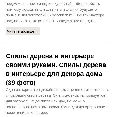
предусматривается индивидуальный набор свойств,
поэтому исходить следует из специфики будущего
применения заготовки. В российских широтах мастера
предпочитают использовать следующие породы:
Читать дальше →
Спилы дерева в интерьере
своими руками. Спилы дерева
в интерьере для декора дома
(39 фото)
Один из вариантов дизайна в помещении осуществляется
с помощью спила дерева. Он в основном используется
для загородных домиков или дач, но можно
воспользоваться этим вариантом и для декорирования
помещения в квартире.