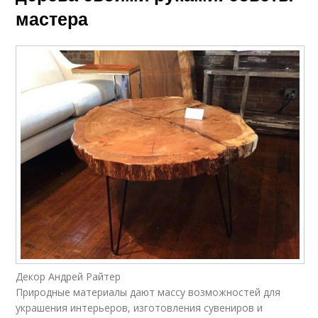
мастера
Декор Андрей Райтер
Природные материалы дают массу возможностей для
украшения интерьеров, изготовления сувениров и