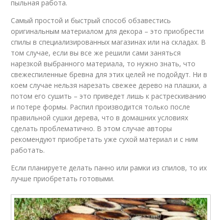
пыльная работа.
Самый простой и быстрый способ обзавестись
оригинальным материалом для декора – это приобрести
спилы в специализированных магазинах или на складах. В
том случае, если вы все же решили сами заняться
нарезкой выбранного материала, то нужно знать, что
свежеспиленные бревна для этих целей не подойдут. Ни в
коем случае нельзя нарезать свежее дерево на плашки, а
потом его сушить – это приведет лишь к растрескиванию
и потере формы. Распил производится только после
правильной сушки дерева, что в домашних условиях
сделать проблематично. В этом случае авторы
рекомендуют приобретать уже сухой материал и с ним
работать.
Если планируете делать панно или рамки из спилов, то их
лучше приобретать готовыми.