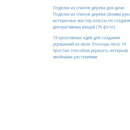
Поделки из спилов дерева для дачи.
Поделки из спилов дерева своими рук
интересные мастер-классы по создан
декоративных вещей (76 фото)
19 креативных идей для создания
украшений из хвои. Роскошь леса: 10
простых способов украсить интерьер
хвойными растениями