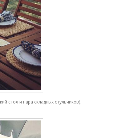
ий стол и пара складных стульчиков),