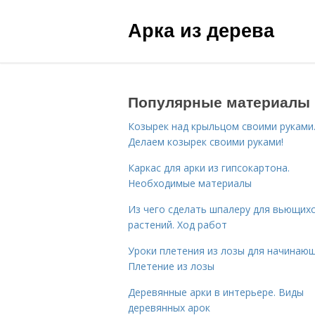
Арка из дерева
Популярные материалы
Козырек над крыльцом своими руками
Делаем козырек своими руками!
Каркас для арки из гипсокартона.
Необходимые материалы
Из чего сделать шпалеру для вьющих
растений. Ход работ
Уроки плетения из лозы для начинающ
Плетение из лозы
Деревянные арки в интерьере. Виды
деревянных арок