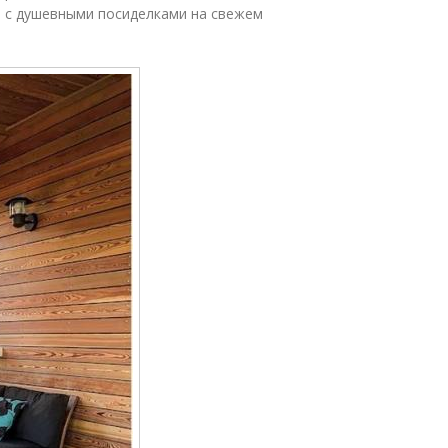
 и с душевными посиделками на свежем