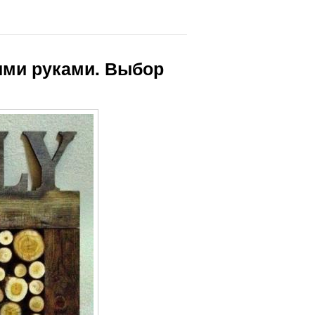
ими руками. Выбор