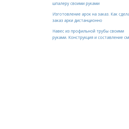
шпалеру своими руками
Изготовление арок на заказ. Как сдел
заказ арки дистанционно
Навес из профильной трубы своими
руками. Конструкция и составление с