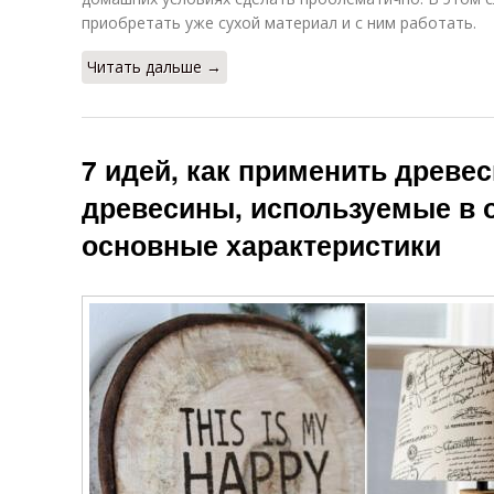
приобретать уже сухой материал и с ним работать.
Читать дальше →
7 идей, как применить древ
древесины, используемые в 
основные характеристики