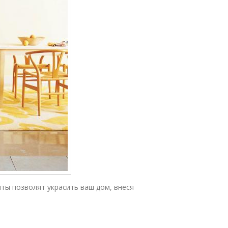
ты позволят украсить ваш дом, внеся