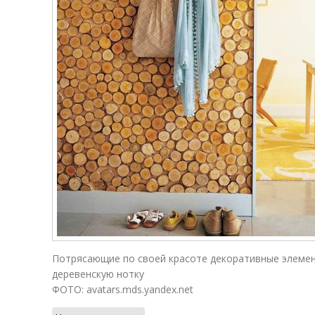
Потрясающие по своей красоте декоративные элемен
деревенскую нотку
ФОТО: avatars.mds.yandex.net