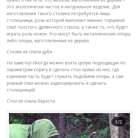
это экологически чистое и натуральное изделие. Для
изготовления такого столика потребуется лишь
столешница, роль которой выполнит именно торцевой
спил толстого древесного ствола, а также то, что будет
играть роль ножек. Это могут быть металлические опоры
либо опоры, изготовленные из дерева.
Столик из спила дуба
На заметку! Иногда можно взять целую подходящую по
параметрам корягу и сделать стол прямо из нее, где
корневая часть будет служить подобием опоры, а сам
ровный спил можно задекорировать и сделать
столешницей.
Стол из спила береста