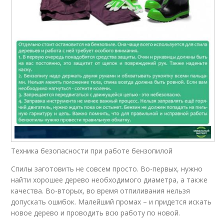
Техника безопасности при работе бензопилой
Спилы заготовить не совсем просто. Во-первых, нужно
найти хорошее дерево необходимого диаметра, а также
качества. Во-вторых, во время отпиливания нельзя
допускать ошибок. Малейший промах – и придется искать
новое дерево и проводить всю работу по новой.