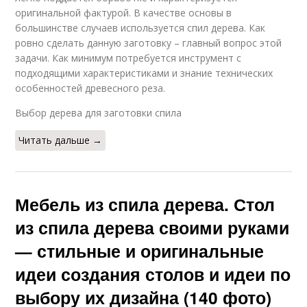
оригинальной фактурой. В качестве основы в
большинстве случаев используется спил дерева. Как
ровно сделать данную заготовку – главный вопрос этой
задачи. Как минимум потребуется инструмент с
подходящими характеристиками и знание технических
особенностей древесного реза.
Выбор дерева для заготовки спила
Читать дальше →
Мебель из спила дерева. Стол
из спила дерева своими руками
— стильные и оригинальные
идеи создания столов и идеи по
выбору их дизайна (140 фото)