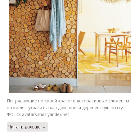
Потрясающие по своей красоте декоративные элементы
позволят украсить ваш дом, внеся деревенскую нотку
ФОТО: avatars.mds.yandex.net
Читать дальше →