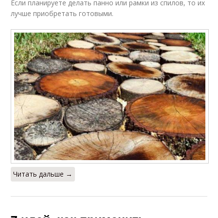
Если планируете делать панно или рамки из спилов, то их
лучше приобретать готовыми.
Читать дальше →