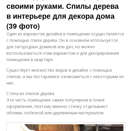
своими руками. Спилы дерева
в интерьере для декора дома
(39 фото)
Один из вариантов дизайна в помещении осуществляется
с помощью спила дерева. Он в основном используется
для загородных домиков или дач, но можно
воспользоваться этим вариантом и для декорирования
помещения в квартире.
Существует множество видов в дизайне с помощью
спилов, и мы постараемся ознакомиться с некоторыми из
них.
Стена из спилов дерева
Эта часть помещения самая популярная в плане
оформления, поэтому именно стенку отделывают
обоями, побелкой или деревянным материалом.