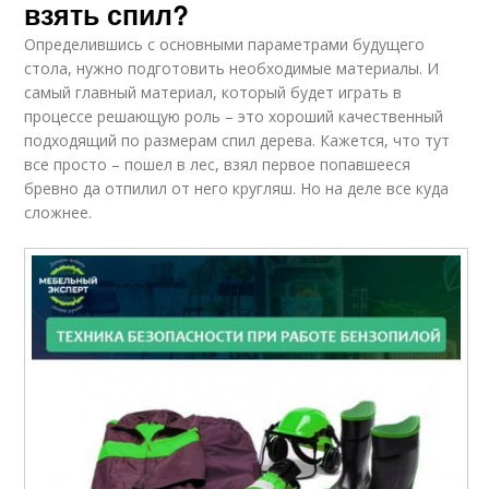
взять спил?
Определившись с основными параметрами будущего
стола, нужно подготовить необходимые материалы. И
самый главный материал, который будет играть в
процессе решающую роль – это хороший качественный
подходящий по размерам спил дерева. Кажется, что тут
все просто – пошел в лес, взял первое попавшееся
бревно да отпилил от него кругляш. Но на деле все куда
сложнее.