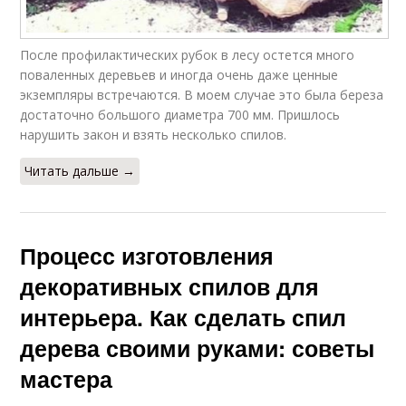
После профилактических рубок в лесу остется много
поваленных деревьев и иногда очень даже ценные
экземпляры встречаются. В моем случае это была береза
достаточно большого диаметра 700 мм. Пришлось
нарушить закон и взять несколько спилов.
Читать дальше →
Процесс изготовления
декоративных спилов для
интерьера. Как сделать спил
дерева своими руками: советы
мастера