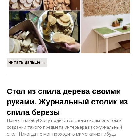
Читать дальше →
Стол из спила дерева своими
руками. Журнальный столик из
спила березы
Привет пикабу! Хочу поделится с вам своим опытом в
создании такого предмета интерьера как журнальный
стол. Никогда не мог проходить мимо каких нибудь