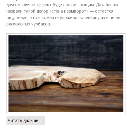
другом случае эффект будет потрясающим. Дизайнеры
назвали такой декор «стена навыворот» — остается
ощущение, что в комнате уложили поленницу из еще не
расколотых чурбаков.
Читать дальше →