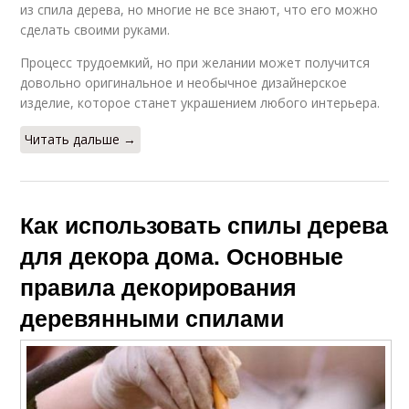
из спила дерева, но многие не все знают, что его можно
сделать своими руками.
Процесс трудоемкий, но при желании может получится
довольно оригинальное и необычное дизайнерское
изделие, которое станет украшением любого интерьера.
Читать дальше →
Как использовать спилы дерева
для декора дома. Основные
правила декорирования
деревянными спилами