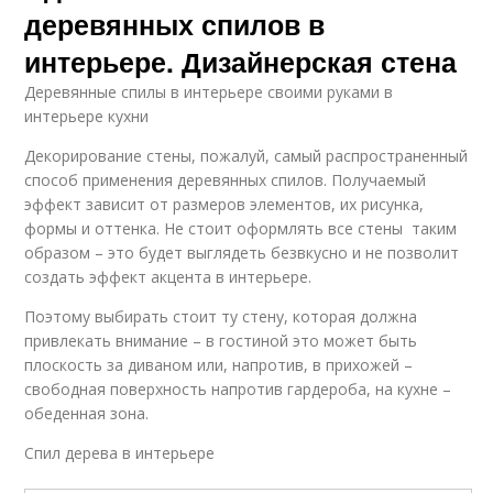
деревянных спилов в
интерьере. Дизайнерская стена
Деревянные спилы в интерьере своими руками в
интерьере кухни
Декорирование стены, пожалуй, самый распространенный
способ применения деревянных спилов. Получаемый
эффект зависит от размеров элементов, их рисунка,
формы и оттенка. Не стоит оформлять все стены таким
образом – это будет выглядеть безвкусно и не позволит
создать эффект акцента в интерьере.
Поэтому выбирать стоит ту стену, которая должна
привлекать внимание – в гостиной это может быть
плоскость за диваном или, напротив, в прихожей –
свободная поверхность напротив гардероба, на кухне –
обеденная зона.
Спил дерева в интерьере