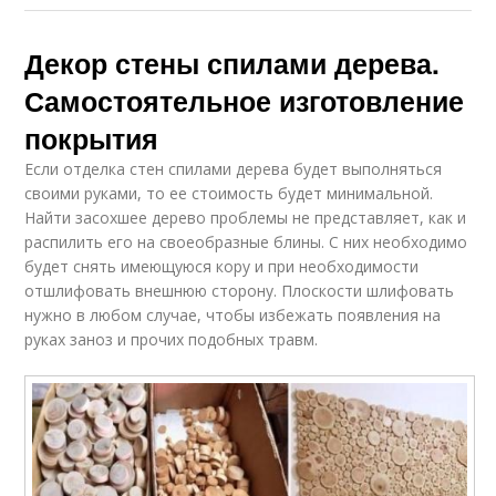
Декор стены спилами дерева.
Самостоятельное изготовление
покрытия
Если отделка стен спилами дерева будет выполняться
своими руками, то ее стоимость будет минимальной.
Найти засохшее дерево проблемы не представляет, как и
распилить его на своеобразные блины. С них необходимо
будет снять имеющуюся кору и при необходимости
отшлифовать внешнюю сторону. Плоскости шлифовать
нужно в любом случае, чтобы избежать появления на
руках заноз и прочих подобных травм.