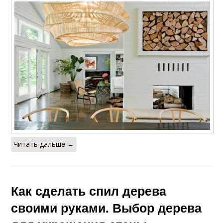
Читать дальше →
Как сделать спил дерева
своими руками. Выбор дерева