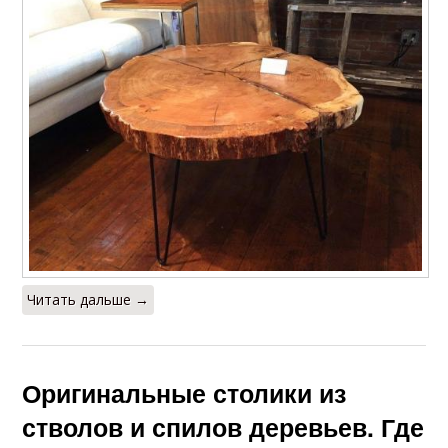
Читать дальше →
Оригинальные столики из
стволов и спилов деревьев. Где