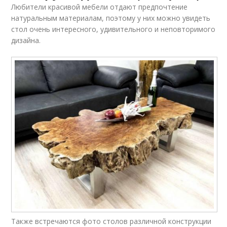
Любители красивой мебели отдают предпочтение
натуральным материалам, поэтому у них можно увидеть
стол очень интересного, удивительного и неповторимого
дизайна.
Также встречаются фото столов различной конструкции