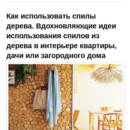
Как использовать спилы
дерева. Вдохновляющие идеи
использования спилов из
дерева в интерьере квартиры,
дачи или загородного дома