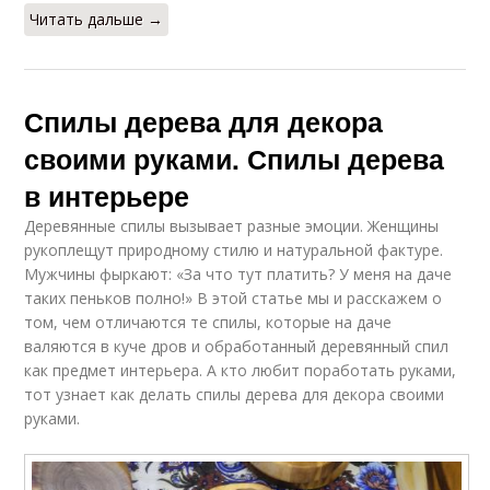
Читать дальше →
Спилы дерева для декора
своими руками. Спилы дерева
в интерьере
Деревянные спилы вызывает разные эмоции. Женщины
рукоплещут природному стилю и натуральной фактуре.
Мужчины фыркают: «За что тут платить? У меня на даче
таких пеньков полно!» В этой статье мы и расскажем о
том, чем отличаются те спилы, которые на даче
валяются в куче дров и обработанный деревянный спил
как предмет интерьера. А кто любит поработать руками,
тот узнает как делать спилы дерева для декора своими
руками.