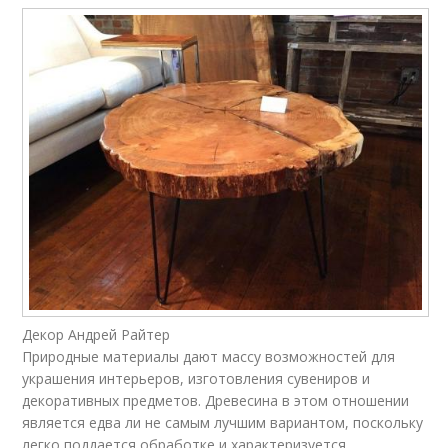
Декор Андрей Райтер
Природные материалы дают массу возможностей для
украшения интерьеров, изготовления сувениров и
декоративных предметов. Древесина в этом отношении
является едва ли не самым лучшим вариантом, поскольку
легко поддается обработке и характеризуется