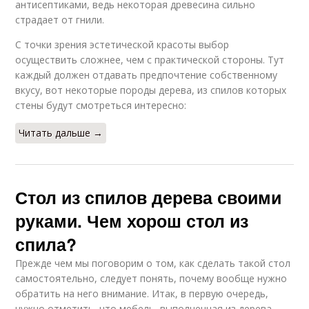
антисептиками, ведь некоторая древесина сильно
страдает от гнили.
С точки зрения эстетической красоты выбор
осуществить сложнее, чем с практической стороны. Тут
каждый должен отдавать предпочтение собственному
вкусу, вот некоторые породы дерева, из спилов которых
стены будут смотреться интересно:
Читать дальше →
Стол из спилов дерева своими
руками. Чем хорош стол из
спила?
Прежде чем мы поговорим о том, как сделать такой стол
самостоятельно, следует понять, почему вообще нужно
обратить на него внимание. Итак, в первую очередь,
нужно отметить, что мебель, выполненная из дерева –