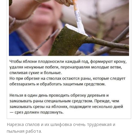
Нарезка спилов и их шлифовка очень трудоемкая и
пыльная работа.