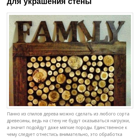
для украшения стены
Панно из спилов дерева можно сделать из любого сорта
древесины, ведь на стену не будут оказываться нагрузки,
а значит подойдут даже мягкие породы. Единственное к
чему следует отнестись внимательно, это обработка