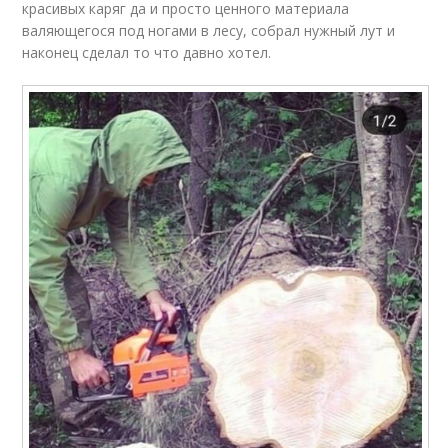
красивых каряг да и просто ценного материала
валяющегося под ногами в лесу, собрал нужный лут и
наконец сделал то что давно хотел.