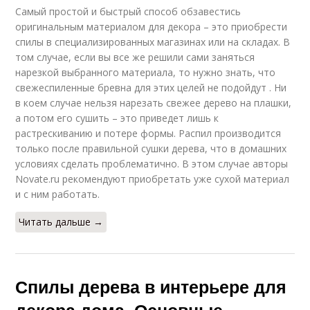
Самый простой и быстрый способ обзавестись
оригинальным материалом для декора – это приобрести
спилы в специализированных магазинах или на складах. В
том случае, если вы все же решили сами заняться
нарезкой выбранного материала, то нужно знать, что
свежеспиленные бревна для этих целей не подойдут . Ни
в коем случае нельзя нарезать свежее дерево на плашки,
а потом его сушить – это приведет лишь к
растрескиванию и потере формы. Распил производится
только после правильной сушки дерева, что в домашних
условиях сделать проблематично. В этом случае авторы
Novate.ru рекомендуют приобретать уже сухой материал
и с ним работать.
Читать дальше →
Спилы дерева в интерьере для