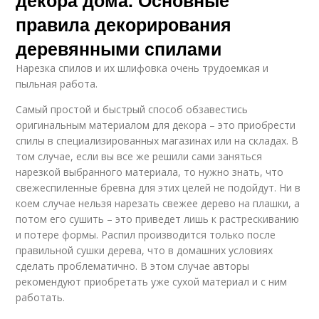
декора дома. Основные
правила декорирования
деревянными спилами
Нарезка спилов и их шлифовка очень трудоемкая и
пыльная работа.
Самый простой и быстрый способ обзавестись
оригинальным материалом для декора – это приобрести
спилы в специализированных магазинах или на складах. В
том случае, если вы все же решили сами заняться
нарезкой выбранного материала, то нужно знать, что
свежеспиленные бревна для этих целей не подойдут. Ни в
коем случае нельзя нарезать свежее дерево на плашки, а
потом его сушить – это приведет лишь к растрескиванию
и потере формы. Распил производится только после
правильной сушки дерева, что в домашних условиях
сделать проблематично. В этом случае авторы
рекомендуют приобретать уже сухой материал и с ним
работать.