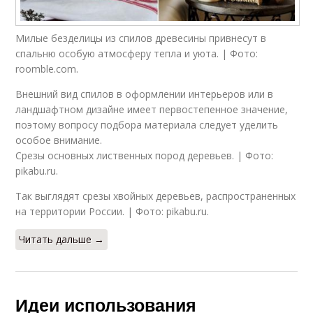
Милые безделицы из спилов древесины привнесут в
спальню особую атмосферу тепла и уюта. | Фото:
roomble.com.
Внешний вид спилов в оформлении интерьеров или в
ландшафтном дизайне имеет первостепенное значение,
поэтому вопросу подбора материала следует уделить
особое внимание.
Срезы основных лиственных пород деревьев. | Фото:
pikabu.ru.
Так выглядят срезы хвойных деревьев, распространенных
на территории России. | Фото: pikabu.ru.
Читать дальше →
Идеи использования