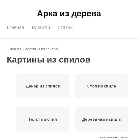
Арка из дерева
Главная
Новости
Статьи
Главная
»
Картины из спилов
Картины из спилов
Декор из спилов
Стол из спила
Толстый спил
Деревянные спилы