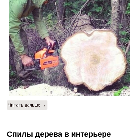
Читать дальше →
Спилы дерева в интерьере