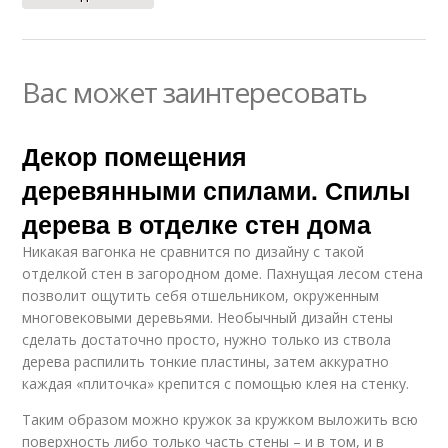
Вас может заинтересовать
Декор помещения
деревянными спилами. Спилы
дерева в отделке стен дома
Никакая вагонка не сравнится по дизайну с такой
отделкой стен в загородном доме. Пахнущая лесом стена
позволит ощутить себя отшельником, окруженным
многовековыми деревьями. Необычный дизайн стены
сделать достаточно просто, нужно только из ствола
дерева распилить тонкие пластины, затем аккуратно
каждая «плиточка» крепится с помощью клея на стенку.
Таким образом можно кружок за кружком выложить всю
поверхность либо только часть стены – и в том, и в