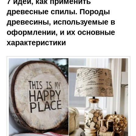
7 идей, как применить
древесные спилы. Породы
древесины, используемые в
оформлении, и их основные
характеристики