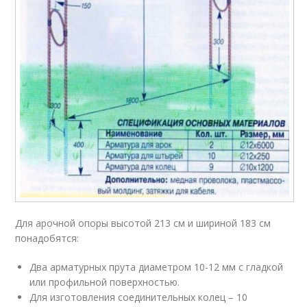
Для арочной опоры высотой 213 см и шириной 183 см
понадобятся:
Два арматурных прута диаметром 10-12 мм с гладкой
или профильной поверхностью.
Для изготовления соединительных колец – 10