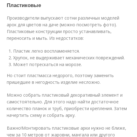
Пластиковые
Производители выпускают сотни различных моделей
арок для цветов на даче (можно посмотреть фото).
Пластиковые конструкции просто устанавливать,
переносить и мыть. Из недостатков:
Пластик легко воспламеняется.
Хрупок, не выдерживает механических повреждений.
Может потрескаться на морозе.
Но стоит пластмасса недорого, поэтому заменить
пришедшее в негодность изделие несложно.
Можно собрать пластиковый декоративный элемент и
самостоятельно. Для этого надо найти достаточное
количество планок и труб, приобрести крепления. Затем
начертить схему и собрать арку.
Важно!Монтировать пластиковые арки нужно не ближе,
чем за 10 метров от жаровни, мангала или другого