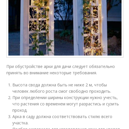
При обустройстве арки для дачи следует обязательно
принять во внимание некоторые требования.
Высота свода должна быть не ниже 2 м, чтобы
человек любого роста смог свободно проходить.
При определении ширины конструкции нужно учесть,
что растения со временем могут разрастись и сузить
проход.
Арка в саду должна соответствовать стилю всего
участка.