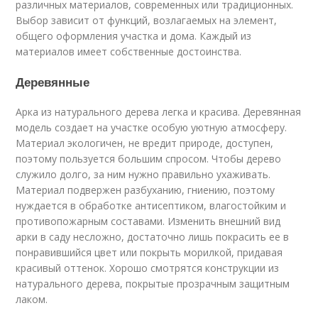
различных материалов, современных или традиционных.
Выбор зависит от функций, возлагаемых на элемент,
общего оформления участка и дома. Каждый из
материалов имеет собственные достоинства.
Деревянные
Арка из натурального дерева легка и красива. Деревянная
модель создает на участке особую уютную атмосферу.
Материал экологичен, не вредит природе, доступен,
поэтому пользуется большим спросом. Чтобы дерево
служило долго, за ним нужно правильно ухаживать.
Материал подвержен разбуханию, гниению, поэтому
нуждается в обработке антисептиком, влагостойким и
противопожарным составами. Изменить внешний вид
арки в саду несложно, достаточно лишь покрасить ее в
понравившийся цвет или покрыть морилкой, придавая
красивый оттенок. Хорошо смотрятся конструкции из
натурального дерева, покрытые прозрачным защитным
лаком.