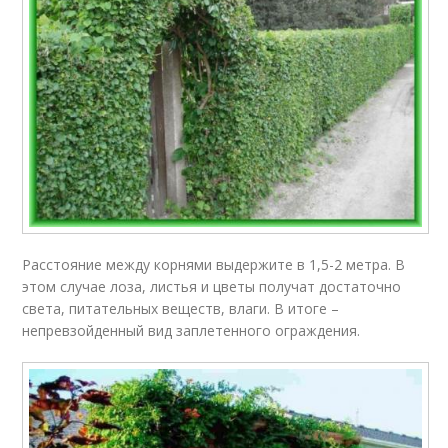
Расстояние между корнями выдержите в 1,5-2 метра. В
этом случае лоза, листья и цветы получат достаточно
света, питательных веществ, влаги. В итоге –
непревзойденный вид заплетенного ограждения.