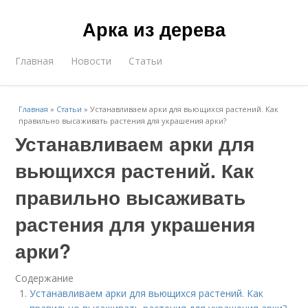
Арка из дерева
Главная
Новости
Статьи
Главная
»
Статьи
»
Устанавливаем арки для вьющихся растений. Как
правильно высаживать растения для украшения арки?
Устанавливаем арки для
вьющихся растений. Как
правильно высаживать
растения для украшения
арки?
Содержание
Устанавливаем арки для вьющихся растений. Как