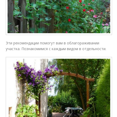
Эти рекомендации помогут вам в облагораживании
участка. Познакомимся с каждым видом в отдельности.