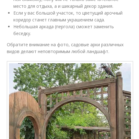
место для отдыха, а и шикарный декор здания.
Если у вас большой участок, то цветущий арочный
коридор станет главным украшением сада.
Небольшая аркада (пергола) сможет заменить
беседку.
Обратите внимание на фото, садовые арки различных
видов делают неповторимым любой ландшафт.