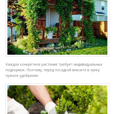
Каждое конкретное растение требует индивидуальных
подкормок. Поэтому, перед посадкой внесите в лунку
нужное удобрение.