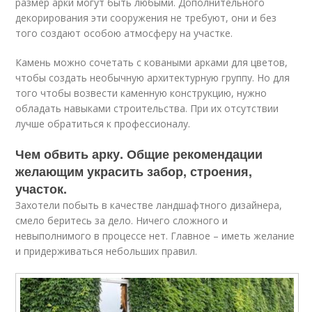
размер арки могут быть любыми. Дополнительного
декорирования эти сооружения не требуют, они и без
того создают особою атмосферу на участке.
Камень можно сочетать с коваными арками для цветов,
чтобы создать необычную архитектурную группу. Но для
того чтобы возвести каменную конструкцию, нужно
обладать навыками строительства. При их отсутствии
лучше обратиться к профессионалу.
Чем обвить арку. Общие рекомендации
желающим украсить забор, строения,
участок.
Захотели побыть в качестве ландшафтного дизайнера,
смело беритесь за дело. Ничего сложного и
невыполнимого в процессе нет. Главное – иметь желание
и придерживаться небольших правил.