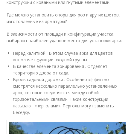
конструкции с коваными или гнутыми элементами.
Где можно установить опоры для роз и других цветов,
изготовленные из арматуры?
В зависимости от площади и конфигурации участка,
выбирают наиболее удачное место для установки арки:
Перед калиткой . В этом случае арка для цветов
выполняет функции входной группы.
В качестве элемента зонирования . Отделяет
территорию двора от сада.
Вдоль садовой дорожки . Особенно эффектно
смотрятся несколько параллельно установленных
арок, которые соединяются между собой
горизонтальными связями. Такие конструкции
называют «перголами». Перголы могут заменить
беседку.