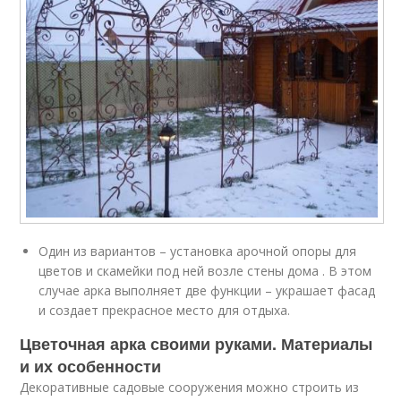
Один из вариантов – установка арочной опоры для
цветов и скамейки под ней возле стены дома . В этом
случае арка выполняет две функции – украшает фасад
и создает прекрасное место для отдыха.
Цветочная арка своими руками. Материалы
и их особенности
Декоративные садовые сооружения можно строить из