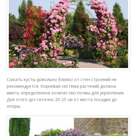
Сажать кусты довольно близко от стен строений не
рекомендуется. Корневая система растений должна
иметь определенное количество почвы для укрепления.
Для этого достаточно 20-25 см от места посадки до
опоры.