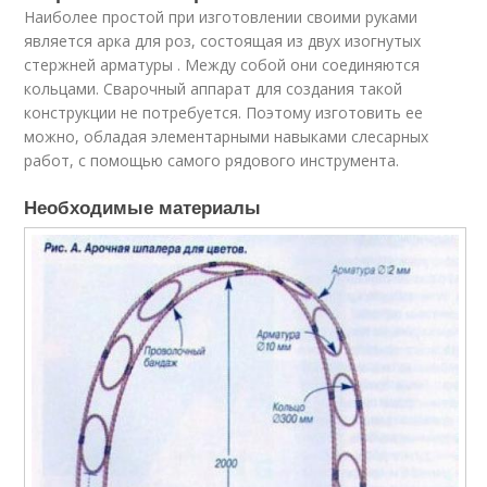
Наиболее простой при изготовлении своими руками
является арка для роз, состоящая из двух изогнутых
стержней арматуры . Между собой они соединяются
кольцами. Сварочный аппарат для создания такой
конструкции не потребуется. Поэтому изготовить ее
можно, обладая элементарными навыками слесарных
работ, с помощью самого рядового инструмента.
Необходимые материалы