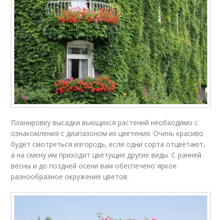
Планировку высадки вьющихся растений необходимо с
ознакомления с диапазоном их цветения. Очень красиво
будет смотреться изгородь, если одни сорта отцветают,
а на смену им приходят цветущие другие виды. С ранней
весны и до поздней осени вам обеспечено яркое
разнообразное окружение цветов.