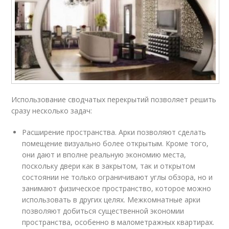
Использование сводчатых перекрытий позволяет решить
сразу несколько задач:
Расширение пространства. Арки позволяют сделать
помещение визуально более открытым. Кроме того,
они дают и вполне реальную экономию места,
поскольку двери как в закрытом, так и открытом
состоянии не только ограничивают углы обзора, но и
занимают физическое пространство, которое можно
использовать в других целях. Межкомнатные арки
позволяют добиться существенной экономии
пространства, особенно в малометражных квартирах.