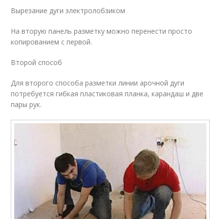
Вырезание дуги электролобзиком
На вторую панель разметку можно перенести просто
копированием с первой.
Второй способ
Для второго способа разметки линии арочной дуги
потребуется гибкая пластиковая планка, карандаш и две
пары рук.