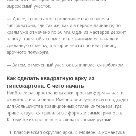
вырезаемый участок.
— Далее, то же самое проделывается на панели
гипсокартона, где так же, как и в первом варианте, по
краям уже отмечено по 50 мм. Один из мастеров держит
планку, так чтобы совместить с линиями ее начало и
сделанную отметку, а второй чертит по ней границу
арочного полукруга.
— Затем, отмеченный участок выпиливается лобзиком.
Как сделать квадратную арку из
гипсокартона. С чего начать
Наиболее распространены арки простых форм — части
окружности или овала. Именно они лучше всего подходят
для большинства традиционных стилей интерьера, где
приветствуются правильные формы и симметричность.
К тому же их проще всего сделать своими руками.
1. Классическая округлая арка. 2. Модерн. 3. Романтика.