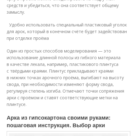
средств и убедиться, что она соответствует общему
замыслу.
Удобно использовать специальный пластиковый уголок
для арок, который в конечном счёте будет задействован
при отделке проёма
Один из простых способов моделирования — это
использование длинной полосы из гибкого материала
в качестве лекала, например, пластикового плинтуса
с твёрдыми краями. Плинтус прикладывают краями
в нижних точках арочного проёма, выгибают на высоту
свода, при необходимости изменяют форму свода,
регулируя степень изгиба. Отмечают точки сопряжения
арки с проёмом и ставят соответствующие метки на
плинтусе.
Арка из гипсокартона своими руками:
пошаговая инструкция. Выбор арки