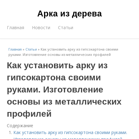
Арка из дерева
Главная
Новости
Статьи
Главная
»
Статьи
»
Как установить арку из гипсокартона своими
руками. Изготовление основы из металлических профилей
Как установить арку из
гипсокартона своими
руками. Изготовление
основы из металлических
профилей
Содержание
Как установить арку из гипсокартона своими руками.