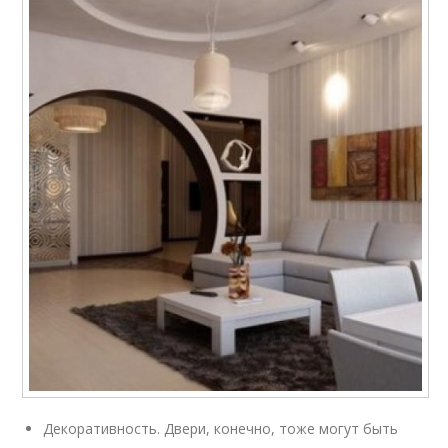
Декоративность. Двери, конечно, тоже могут быть