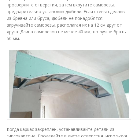
просверлите отверстия, затем вкрутите саморезы,
предварительно установив дюбели. Если стены сделаны
из бревна или бруса, дюбели не понадобятся:
вкручивайте саморезы, располагая их на 12 см друг от
друга. Длина саморезов не менее 40 мм, но лучше брать
50 мм.
Когда каркас закреплён, устанавливайте детали из
гипсокартона. Проделайте в листе отверстия, используя