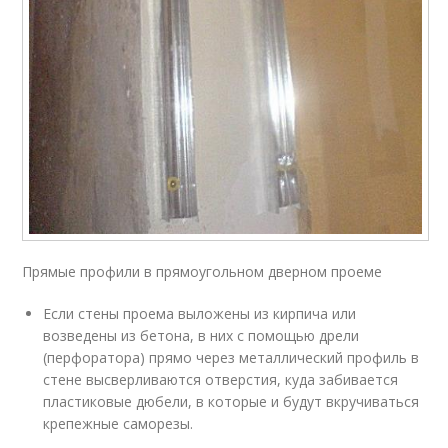
Прямые профили в прямоугольном дверном проеме
Если стены проема выложены из кирпича или
возведены из бетона, в них с помощью дрели
(перфоратора) прямо через металлический профиль в
стене высверливаются отверстия, куда забивается
пластиковые дюбели, в которые и будут вкручиваться
крепежные саморезы.