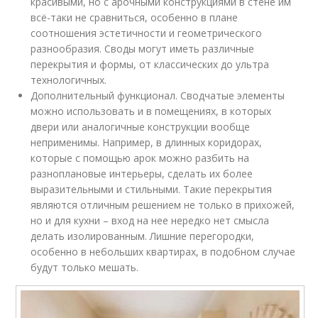
красивыми, но с арочными конструкциями в стене им
всё-таки не сравниться, особенно в плане
соотношения эстетичности и геометрического
разнообразия. Своды могут иметь различные
перекрытия и формы, от классических до ультра
технологичных.
Дополнительный функционал. Сводчатые элементы
можно использовать и в помещениях, в которых
двери или аналогичные конструкции вообще
неприменимы. Например, в длинных коридорах,
которые с помощью арок можно разбить на
разноплановые интерьеры, сделать их более
выразительными и стильными. Такие перекрытия
являются отличным решением не только в прихожей,
но и для кухни – вход на нее нередко нет смысла
делать изолированным. Лишние перегородки,
особенно в небольших квартирах, в подобном случае
будут только мешать.