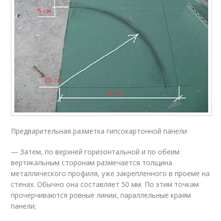
Предварительная разметка гипсокартонной панели
— Затем, по верхней горизонтальной и по обеим
вертикальным сторонам размечается толщина
металлического профиля, уже закрепленного в проеме на
стенах. Обычно она составляет 50 мм. По этим точкам
прочерчиваются ровные линии, параллельные краям
панели;