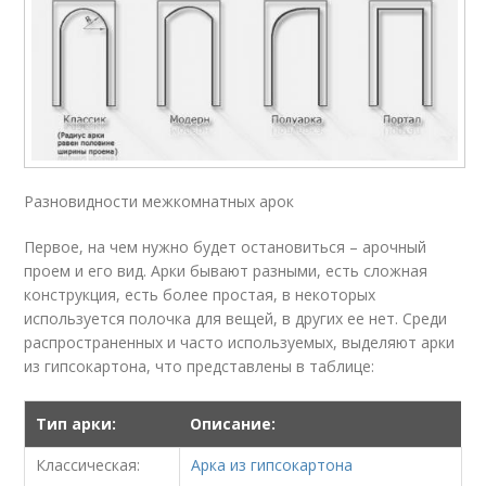
Разновидности межкомнатных арок
Первое, на чем нужно будет остановиться – арочный
проем и его вид. Арки бывают разными, есть сложная
конструкция, есть более простая, в некоторых
используется полочка для вещей, в других ее нет. Среди
распространенных и часто используемых, выделяют арки
из гипсокартона, что представлены в таблице:
Тип арки:
Описание:
Классическая:
Арка из гипсокартона