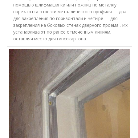
помощью шлифмашинки или ножниц по металлу
нарезаются отрезки металлического профиля — два
для закрепления по горизонтали и четыре — для
закрепления на боковых стенах дверного проема . Их
устанавливают по ранее отмеченным линиям,
оставляя место для гипсокартона.