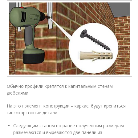
Обычно профили крепятся к капитальным стенам
дюбелями
На этот элемент конструкции – каркас, будут крепиться
гипсокартонные детали.
Следующим этапом по ранее полученным размерам
размечаются и вырезаются две панели из