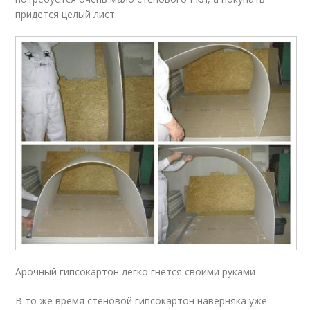
придется целый лист.
Арочный гипсокартон легко гнется своими руками
В то же время стеновой гипсокартон наверняка уже