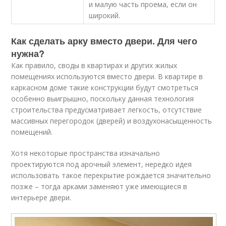
и малую часть проема, если он
широкий.
Как сделать арку вместо двери. Для чего
нужна?
Как правило, своды в квартирах и других жилых
помещениях используются вместо двери. В квартире в
каркасном доме такие конструкции будут смотреться
особенно выигрышно, поскольку данная технология
строительства предусматривает легкость, отсутствие
массивных перегородок (дверей) и воздухонасыщенность
помещений.
Хотя некоторые пространства изначально
проектируются под арочный элемент, нередко идея
использовать такое перекрытие рождается значительно
позже – тогда арками заменяют уже имеющиеся в
интерьере двери.