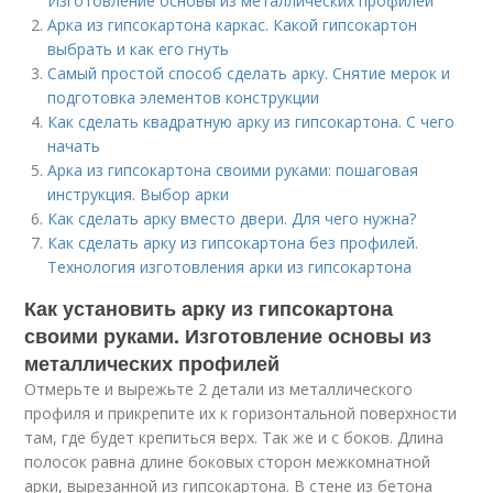
Изготовление основы из металлических профилей
Арка из гипсокартона каркас. Какой гипсокартон
выбрать и как его гнуть
Самый простой способ сделать арку. Снятие мерок и
подготовка элементов конструкции
Как сделать квадратную арку из гипсокартона. С чего
начать
Арка из гипсокартона своими руками: пошаговая
инструкция. Выбор арки
Как сделать арку вместо двери. Для чего нужна?
Как сделать арку из гипсокартона без профилей.
Технология изготовления арки из гипсокартона
Как установить арку из гипсокартона
своими руками. Изготовление основы из
металлических профилей
Отмерьте и вырежьте 2 детали из металлического
профиля и прикрепите их к горизонтальной поверхности
там, где будет крепиться верх. Так же и с боков. Длина
полосок равна длине боковых сторон межкомнатной
арки, вырезанной из гипсокартона. В стене из бетона