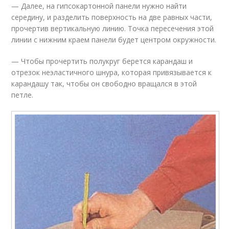
— Далее, на гипсокартонной панели нужно найти
середину, и разделить поверхность на две равных части,
прочертив вертикальную линию. Точка пересечения этой
линии с нижним краем панели будет центром окружности.
— Чтобы прочертить полукруг берется карандаш и
отрезок неэластичного шнура, которая привязывается к
карандашу так, чтобы он свободно вращался в этой
петле.