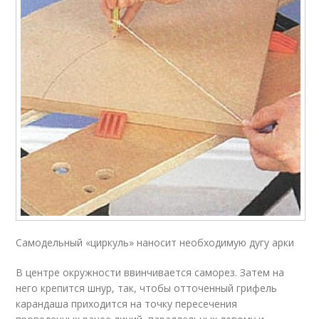
Самодельный «циркуль» наносит необходимую дугу арки
В центре окружности ввинчивается саморез. Затем на
него крепится шнур, так, чтобы отточенный грифель
карандаша приходится на точку пересечения