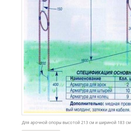
Для арочной опоры высотой 213 см и шириной 183 см