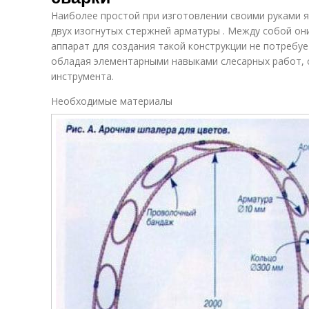
Наиболее простой при изготовлении своими руками я
двух изогнутых стержней арматуры . Между собой он
аппарат для создания такой конструкции не потребу
обладая элементарными навыками слесарных работ,
инструмента.
Необходимые материалы