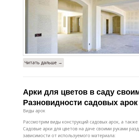
Читать дальше →
Арки для цветов в саду свои
Разновидности садовых арок
Виды арок
Рассмотрим виды конструкций садовых арок, а также 
Садовые арки для цветов на даче своими руками разд
зависимости от используемого материала: