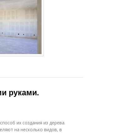
ми руками.
способ их создания из дерева.
еляют на несколько видов, в