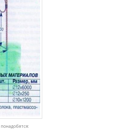
 понадобятся: