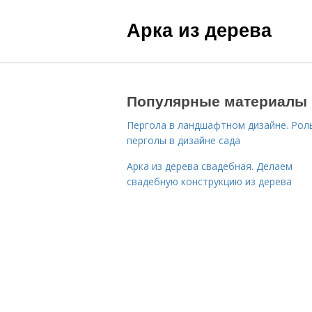
Арка из дерева
Популярные материалы
Пергола в ландшафтном дизайне. Рол
перголы в дизайне сада
Арка из дерева свадебная. Делаем
свадебную конструкцию из дерева