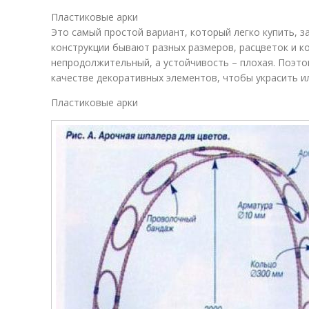
Пластиковые арки
Это самый простой вариант, который легко купить, з
конструкции бывают разных размеров, расцветок и ко
непродолжительный, а устойчивость – плохая. Поэто
качестве декоративных элементов, чтобы украсить и
Пластиковые арки