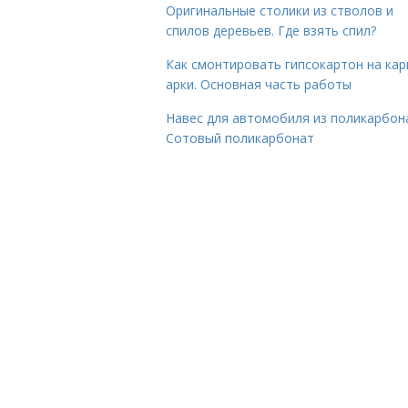
Оригинальные столики из стволов и
спилов деревьев. Где взять спил?
Как смонтировать гипсокартон на кар
арки. Основная часть работы
Навес для автомобиля из поликарбон
Сотовый поликарбонат