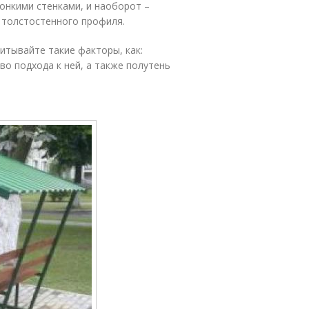
онкими стенками, и наоборот –
 толстостенного профиля.
итывайте такие факторы, как:
во подхода к ней, а также полутень