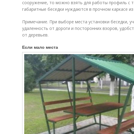
сооружение, то можно взять для работы профиль с т
габаритные беседки нуждаются в прочном каркасе из
Примечание. При выборе места установки беседки, уч
удаленность от дороги и посторонних взоров, удобст
от деревьев.
Если мало места