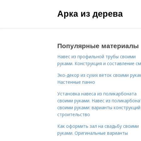
Арка из дерева
Популярные материалы
Навес из профильной трубы своими
руками. Конструкция и составление с
Эко-декор из сухих веток своими рука
Настенные панно
Установка навеса из поликарбоната
своими руками. Навес из поликарбона
своими руками: варианты конструкций 
строительство
Как оформить зал на свадьбу своими
руками. Оригинальные варианты