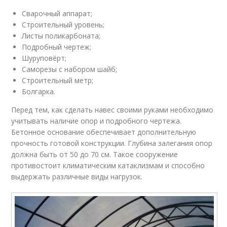
Сварочный аппарат;
Строительный уровень;
Листы поликарбоната;
Подробный чертеж;
Шуруповёрт;
Саморезы с набором шайб;
Строительный метр;
Болгарка.
Перед тем, как сделать навес своими руками необходимо
учитывать наличие опор и подробного чертежа.
Бетонное основание обеспечивает дополнительную
прочность готовой конструкции. Глубина залегания опор
должна быть от 50 до 70 см. Такое сооружение
противостоит климатическим катаклизмам и способно
выдержать различные виды нагрузок.