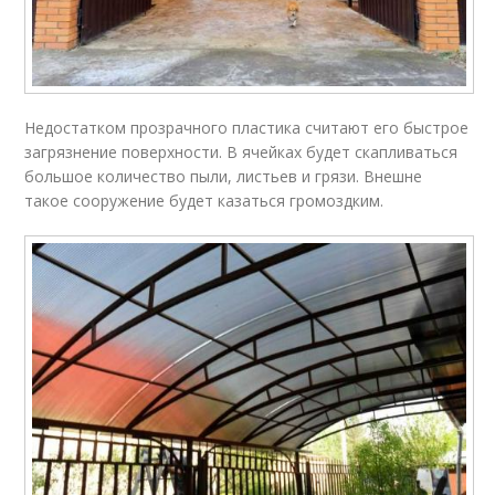
Недостатком прозрачного пластика считают его быстрое
загрязнение поверхности. В ячейках будет скапливаться
большое количество пыли, листьев и грязи. Внешне
такое сооружение будет казаться громоздким.