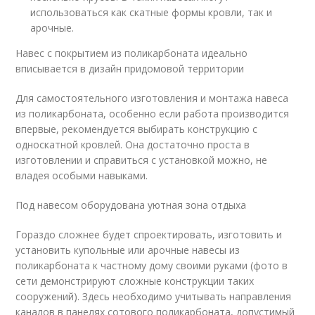
использоваться как скатные формы кровли, так и
арочные.
Навес с покрытием из поликарбоната идеально
вписывается в дизайн придомовой территории
Для самостоятельного изготовления и монтажа навеса
из поликарбоната, особенно если работа производится
впервые, рекомендуется выбирать конструкцию с
односкатной кровлей. Она достаточно проста в
изготовлении и справиться с установкой можно, не
владея особыми навыками.
Под навесом оборудована уютная зона отдыха
Гораздо сложнее будет спроектировать, изготовить и
установить купольные или арочные навесы из
поликарбоната к частному дому своими руками (фото в
сети демонстрируют сложные конструкции таких
сооружений). Здесь необходимо учитывать направления
каналов в панелях сотового поликарбоната, допустимый