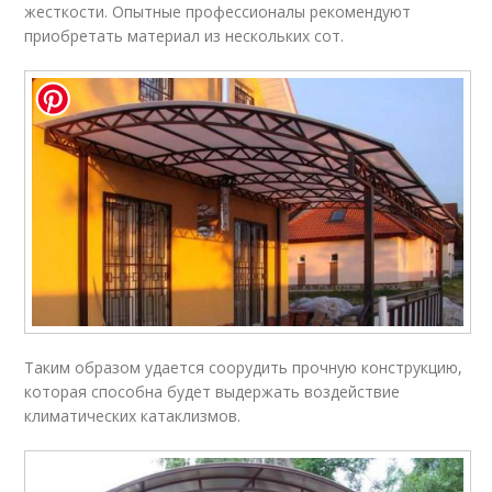
жесткости. Опытные профессионалы рекомендуют
приобретать материал из нескольких сот.
Таким образом удается соорудить прочную конструкцию,
которая способна будет выдержать воздействие
климатических катаклизмов.