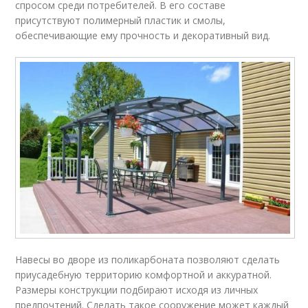
спросом среди потребителей. В его составе
присутствуют полимерный пластик и смолы,
обеспечивающие ему прочность и декоративный вид.
Навесы во дворе из поликарбоната позволяют сделать
приусадебную территорию комфортной и аккуратной.
Размеры конструкции подбирают исходя из личных
предпочтений. Сделать такое сооружение может каждый