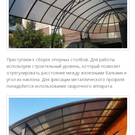
Приступаем к сборке опорных столбов. Для работы
используем строительный уровень, который позволит
отрегулировать расстояние между железными балками и
угол их наклона. Для фиксации металлического профиля
понадобится использование сварочного аппарата.