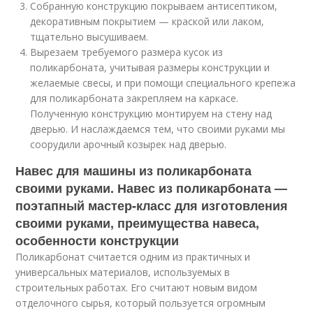
Собранную конструкцию покрываем антисептиком,
декоративным покрытием — краской или лаком,
тщательно высушиваем.
Вырезаем требуемого размера кусок из
поликарбоната, учитывая размеры конструкции и
желаемые свесы, и при помощи специального крепежа
для поликарбоната закрепляем на каркасе.
Полученную конструкцию монтируем на стену над
дверью. И наслаждаемся тем, что своими руками мы
соорудили арочный козырек над дверью.
Навес для машины из поликарбоната
своими руками. Навес из поликарбоната —
поэтапный мастер-класс для изготовления
своими руками, преимущества навеса,
особенности конструкции
Поликарбонат считается одним из практичных и
универсальных материалов, используемых в
строительных работах. Его считают новым видом
отделочного сырья, который пользуется огромным