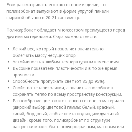
Если рассматривать его как готовое изделие, то
поликарбонат выпускают в форме упругой панели
шириной обычно в 20-21 сантиметр.
Поликарбонат обладает множеством преимуществ перед
другими материалами. Сюда можно отнести.
Лёгкий вес, который позволяет значительно
облегчить массу несущих опор.
Устойчивость к любым температурным изменениям.
Высокие показатели пластичности и в то же время
прочности.
Способность пропускать свет (от 85 до 95%).
Свойства теплоизоляции, а значит – способность
сохранять тепло по всему пространству конструкции.
Разнообразие цветов и оттенков готового материала
(широкий выбор цветовой гаммы: белый, красный,
синий, бордовый, любые цвета под индивидуальный
дизайн, кроме того, поликарбонат по структуре
расцветки может быть полупрозрачным, матовым или