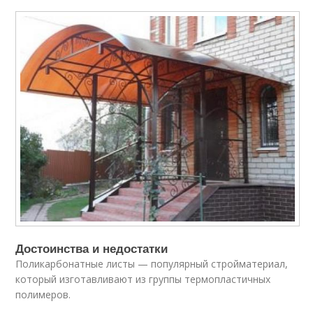
Достоинства и недостатки
Поликарбонатные листы — популярный стройматериал,
который изготавливают из группы термопластичных
полимеров.