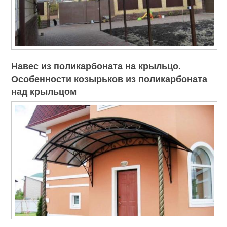
Навес из поликарбоната на крыльцо.
Особенности козырьков из поликарбоната
над крыльцом