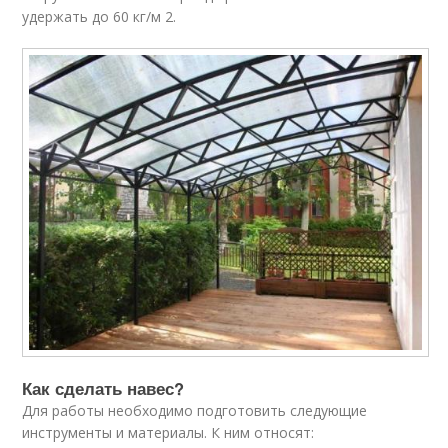
удержать до 60 кг/м 2.
Как сделать навес?
Для работы необходимо подготовить следующие
инструменты и материалы. К ним относят: