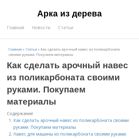
Арка из дерева
Главная
Новости
Статьи
Главная
»
Статьи
»
Как сделать арочный навес из поликарбоната
своими руками. Покупаем материалы
Как сделать арочный навес
из поликарбоната своими
руками. Покупаем
материалы
Содержание
Как сделать арочный навес из поликарбоната своими
руками. Покупаем материалы
Навес для машины из поликарбоната своими руками.