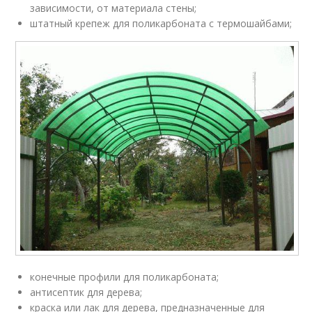
зависимости, от материала стены;
штатный крепеж для поликарбоната с термошайбами;
конечные профили для поликарбоната;
антисептик для дерева;
краска или лак для дерева, предназначенные для