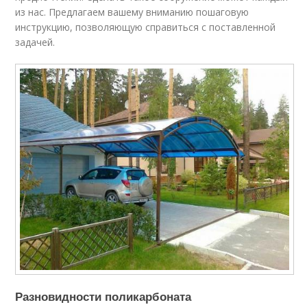
из нас. Предлагаем вашему вниманию пошаговую
инструкцию, позволяющую справиться с поставленной
задачей.
Разновидности поликарбоната