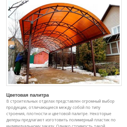
Цветовая палитра
В строительных отделах представлен огромный выбор
продукции, отличающиеся между собой по типу
строения, плотности и цветовой палитре. Некоторые
дилеры предлагают изготовить полимерный пластик по
индивидуальному заказу. Однако стоимость такой