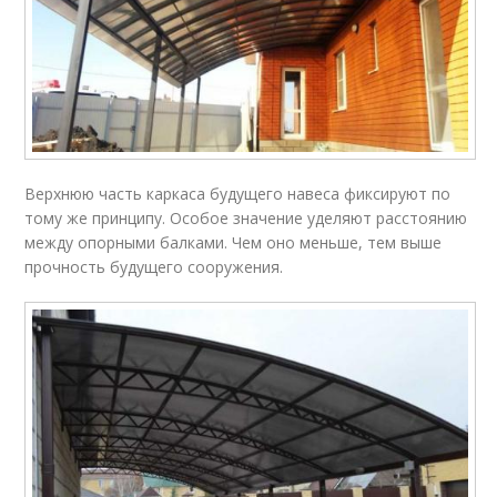
Верхнюю часть каркаса будущего навеса фиксируют по
тому же принципу. Особое значение уделяют расстоянию
между опорными балками. Чем оно меньше, тем выше
прочность будущего сооружения.