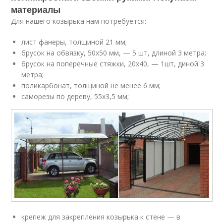
материалы
Для нашего козырька нам потребуется:
лист фанеры, толщиной 21 мм;
брусок на обвязку, 50х50 мм, — 5 шт, длиной 3 метра;
брусок на поперечные стяжки, 20х40, — 1шт, диной 3
метра;
поликарбонат, толщиной не менее 6 мм;
саморезы по дереву, 55х3,5 мм;
крепеж для закрепления козырька к стене — в