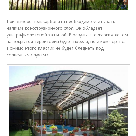
При выборе поликарбоната необходимо учитывать
наличие коэкструзионного слоя. Он обладает
ультрафиолетовой защитой. В результате жарким летом
на покрытой территории будет прохладно и комфортно.
Помимо этого пластик не будет бледнеть под
солнечными лучами.