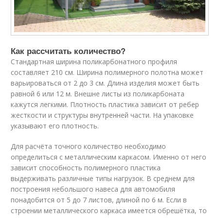
Как рассчитать количество?
Стандартная ширина поликарбонатного профиля
составляет 210 см. Ширина полимерного полотна может
варьироваться от 2 до 3 см. Длина изделия может быть
равной 6 или 12 м. Внешне листы из поликарбоната
кажутся легкими. Плотность пластика зависит от ребер
жесткости и структуры внутренней части. На упаковке
указывают его плотность.
Для расчёта точного количество необходимо
определиться с металлическим каркасом. Именно от него
зависит способность полимерного пластика
выдерживать различные типы нагрузок. В среднем для
построения небольшого навеса для автомобиля
понадобится от 5 до 7 листов, длиной по 6 м. Если в
строении металлического каркаса имеется обрешётка, то