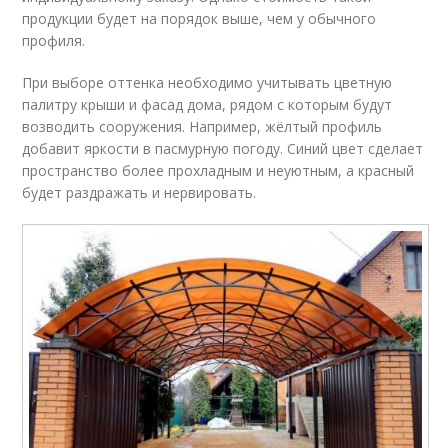
продукции будет на порядок выше, чем у обычного
профиля.
При выборе оттенка необходимо учитывать цветную
палитру крыши и фасад дома, рядом с которым будут
возводить сооружения. Например, жёлтый профиль
добавит яркости в пасмурную погоду. Синий цвет сделает
пространство более прохладным и неуютным, а красный
будет раздражать и нервировать.