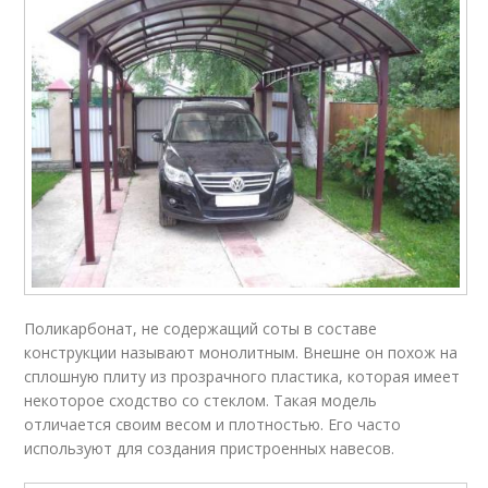
Поликарбонат, не содержащий соты в составе
конструкции называют монолитным. Внешне он похож на
сплошную плиту из прозрачного пластика, которая имеет
некоторое сходство со стеклом. Такая модель
отличается своим весом и плотностью. Его часто
используют для создания пристроенных навесов.