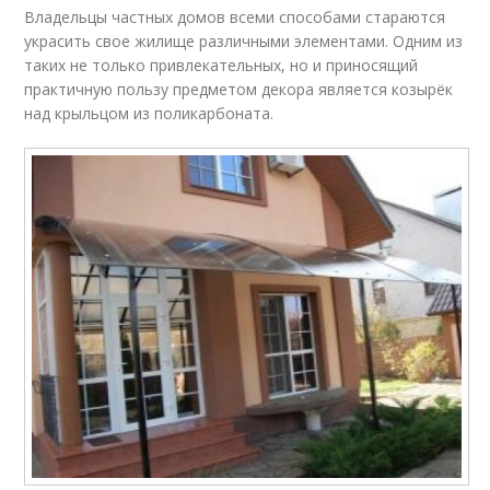
Владельцы частных домов всеми способами стараются
украсить свое жилище различными элементами. Одним из
таких не только привлекательных, но и приносящий
практичную пользу предметом декора является козырёк
над крыльцом из поликарбоната.