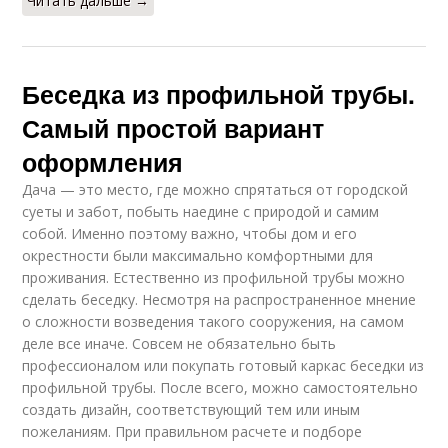
Читать дальше →
Беседка из профильной трубы.
Самый простой вариант
оформления
Дача — это место, где можно спрятаться от городской
суеты и забот, побыть наедине с природой и самим
собой. Именно поэтому важно, чтобы дом и его
окрестности были максимально комфортными для
проживания. Естественно из профильной трубы можно
сделать беседку. Несмотря на распространенное мнение
о сложности возведения такого сооружения, на самом
деле все иначе. Совсем не обязательно быть
профессионалом или покупать готовый каркас беседки из
профильной трубы. После всего, можно самостоятельно
создать дизайн, соответствующий тем или иным
пожеланиям. При правильном расчете и подборе