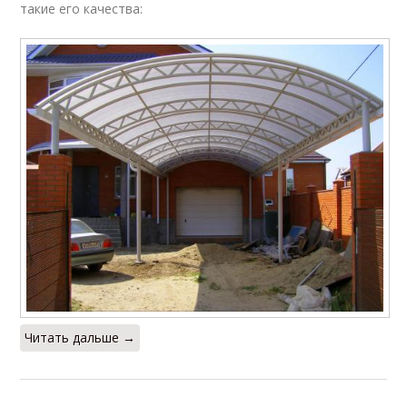
такие его качества:
Читать дальше →