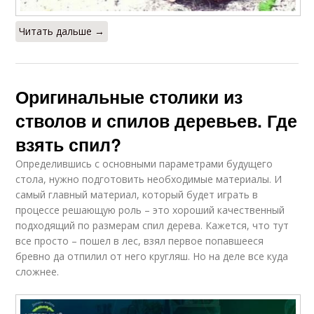
Читать дальше →
Оригинальные столики из
стволов и спилов деревьев. Где
взять спил?
Определившись с основными параметрами будущего
стола, нужно подготовить необходимые материалы. И
самый главный материал, который будет играть в
процессе решающую роль – это хороший качественный
подходящий по размерам спил дерева. Кажется, что тут
все просто – пошел в лес, взял первое попавшееся
бревно да отпилил от него кругляш. Но на деле все куда
сложнее.