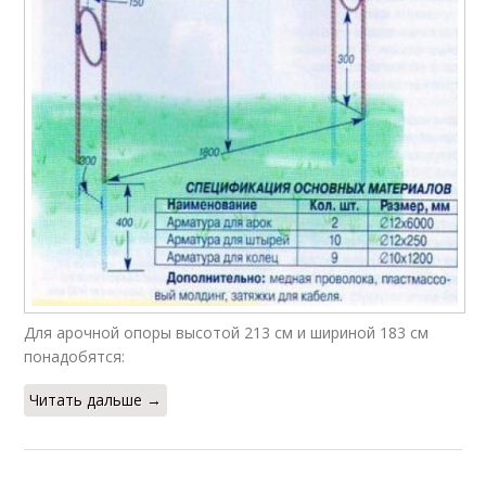
Для арочной опоры высотой 213 см и шириной 183 см
понадобятся:
Читать дальше →