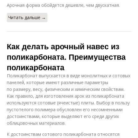
Арочная форма обойдется дешевле, чем двускатная.
Читать дальше →
Как делать арочный навес из
поликарбоната. Преимущества
поликарбоната
Поликарбонат выпускается в виде монолитных и сотовых
панелей, которые имеют различные параметры
по размеру, весу, физическим и химическим свойствам.
Как правило, для изготовления арок из поликарбоната
используются сотовые (ячеистые) плиты. Выбор в пользу
пустотелого полимера обусловлен его несомненными
достоинствами, которые выделяют его среди других
облицовочных материалов.
К достоинствам сотового поликарбоната относятся