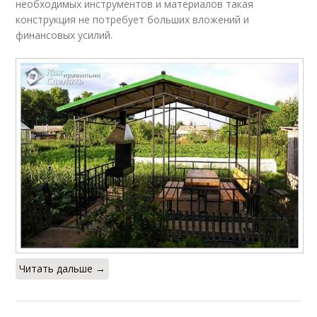
необходимых инструментов и материалов такая
конструкция не потребует больших вложений и
финансовых усилий.
Читать дальше →