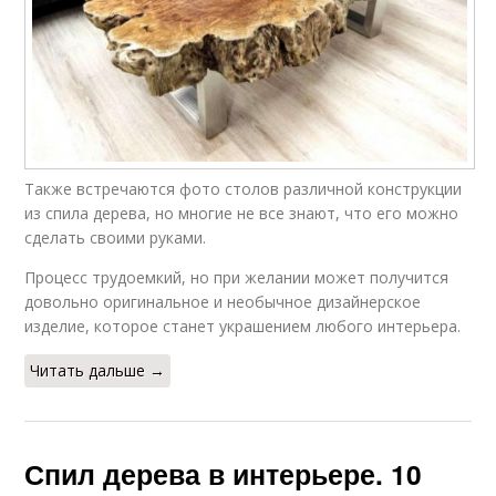
Также встречаются фото столов различной конструкции
из спила дерева, но многие не все знают, что его можно
сделать своими руками.
Процесс трудоемкий, но при желании может получится
довольно оригинальное и необычное дизайнерское
изделие, которое станет украшением любого интерьера.
Читать дальше →
Спил дерева в интерьере. 10