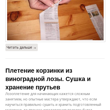
Читать дальше →
Плетение корзинки из
виноградной лозы. Сушка и
хранение прутьев
Лозоплетение для начинающих кажется сложным
занятием, но опытные мастера утверждают, что если
научиться правильно сушить и хранить подготовленный
материал, то процесс изготовления поделок будет