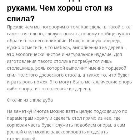
руками. Чем хорош стол из
спила?
Прежде чем мы поговорим о том, как сделать такой стол
самостоятельно, следует понять, почему вообще нужно
обратить на него внимание. Итак, в первую очередь,
нужно отметить, что мебель, выполненная из дерева –
это экологически чистое и натуральное изделие. Для
изготовления такого столика потребуется лишь
столешница, роль которой выполнит именно торцевой
спил толстого древесного ствола, а также то, что будет
играть роль ножек. Это могут быть металлические опоры
либо опоры, изготовленные из дерева.
Столик из спила дуба
На заметку! Иногда можно взять целую подходящую по
параметрам корягу и сделать стол прямо из нее, где
корневая часть будет служить подобием опоры, а сам
ровный спил можно задекорировать и сделать
столешницей.