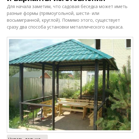
Для начала заметим, что садовая беседка может иметь
разные формы (прямоугольной, шести- или
восьмигранной, круглой). Помимо этого, существует
сразу два способа установки металлического каркаса.