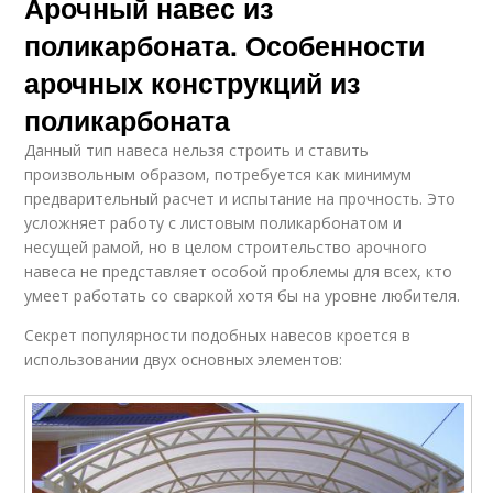
Арочный навес из
поликарбоната. Особенности
арочных конструкций из
поликарбоната
Данный тип навеса нельзя строить и ставить
произвольным образом, потребуется как минимум
предварительный расчет и испытание на прочность. Это
усложняет работу с листовым поликарбонатом и
несущей рамой, но в целом строительство арочного
навеса не представляет особой проблемы для всех, кто
умеет работать со сваркой хотя бы на уровне любителя.
Секрет популярности подобных навесов кроется в
использовании двух основных элементов: