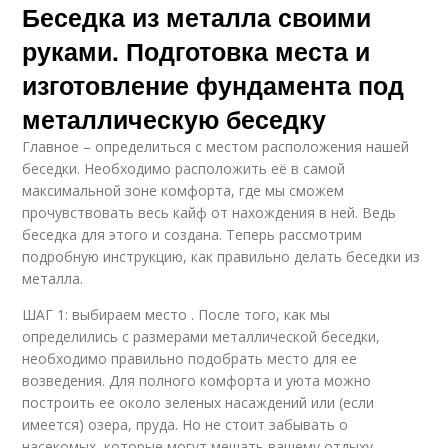
Беседка из металла своими
руками. Подготовка места и
изготовление фундамента под
металлическую беседку
Главное – определиться с местом расположения нашей
беседки. Необходимо расположить её в самой
максимальной зоне комфорта, где мы сможем
прочувствовать весь кайф от нахождения в ней. Ведь
беседка для этого и создана. Теперь рассмотрим
подробную инструкцию, как правильно делать беседки из
металла.
ШАГ 1: выбираем место . После того, как мы
определились с размерами металлической беседки,
необходимо правильно подобрать место для ее
возведения. Для полного комфорта и уюта можно
построить ее около зеленых насаждений или (если
имеется) озера, пруда. Но не стоит забывать о
насекомых, которые могут мешать вашему отдыху.