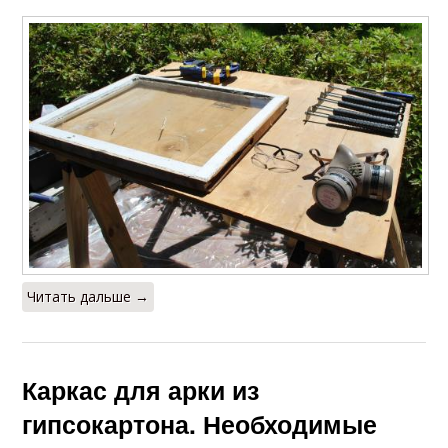
Читать дальше →
Каркас для арки из
гипсокартона. Необходимые