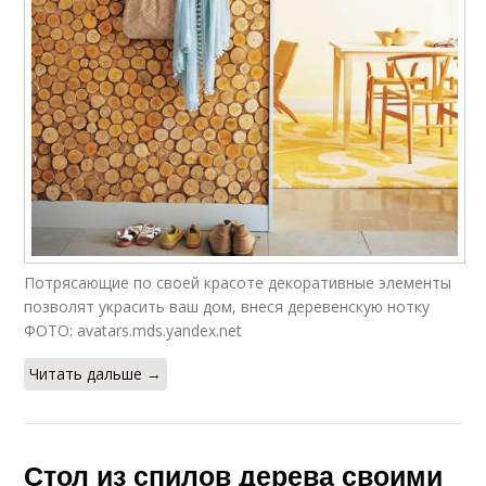
Потрясающие по своей красоте декоративные элементы
позволят украсить ваш дом, внеся деревенскую нотку
ФОТО: avatars.mds.yandex.net
Читать дальше →
Стол из спилов дерева своими