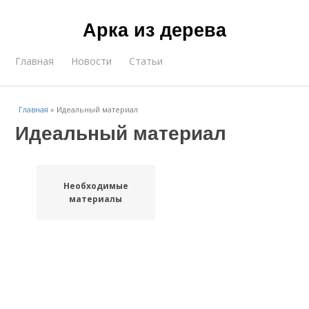
Арка из дерева
Главная
Новости
Статьи
Главная
»
Идеальный материал
Идеальный материал
Необходимые
материалы