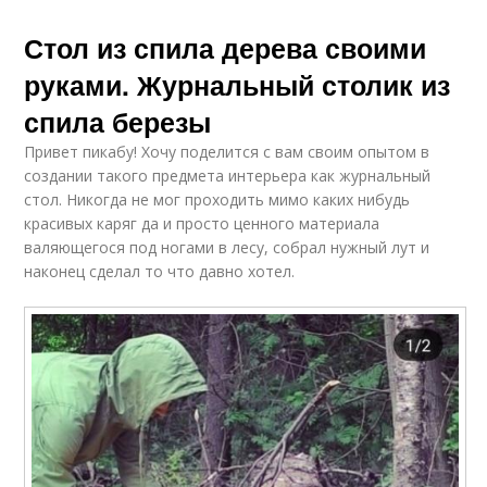
Стол из спила дерева своими
руками. Журнальный столик из
спила березы
Привет пикабу! Хочу поделится с вам своим опытом в
создании такого предмета интерьера как журнальный
стол. Никогда не мог проходить мимо каких нибудь
красивых каряг да и просто ценного материала
валяющегося под ногами в лесу, собрал нужный лут и
наконец сделал то что давно хотел.