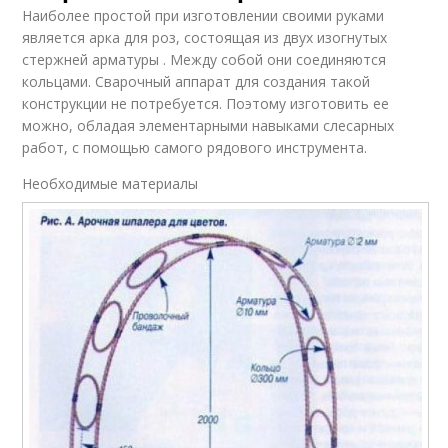
Наиболее простой при изготовлении своими руками
является арка для роз, состоящая из двух изогнутых
стержней арматуры . Между собой они соединяются
кольцами. Сварочный аппарат для создания такой
конструкции не потребуется. Поэтому изготовить ее
можно, обладая элементарными навыками слесарных
работ, с помощью самого рядового инструмента.
Необходимые материалы