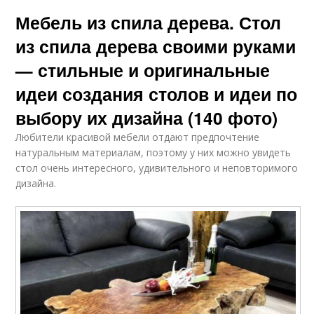
Мебель из спила дерева. Стол
из спила дерева своими руками
— стильные и оригинальные
идеи создания столов и идеи по
выбору их дизайна (140 фото)
Любители красивой мебели отдают предпочтение
натуральным материалам, поэтому у них можно увидеть
стол очень интересного, удивительного и неповторимого
дизайна.