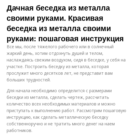
Дачная беседка из металла
своими руками. Красивая
беседка из металла своими
руками: пошаговая инструкция
Все мы, после тяжелого рабочего или в солнечный
жаркий день, хотим отдохнуть душей и телом,
наслаждаясь свежим воздухом, сидя в беседке, у себя на
участке. Построить беседку из металла, которая
прослужит много десятков лет, не представит вам
больших трудностей.
Для начала необходимо определится с размерами
беседки из металла, сделать чертеж, рассчитать
количество всех необходимых материалов и можно
приступать к выполнению работ. Рассмотрим пошаговую
инструкцию, как сделать металлическую беседку
собственноручно и не тратить много денег на наем
работников.