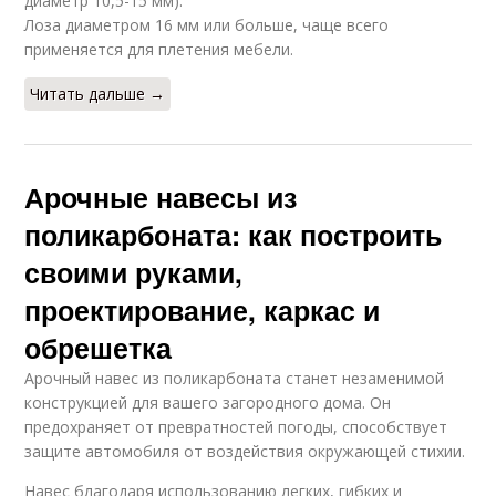
диаметр 10,5-15 мм).
Лоза диаметром 16 мм или больше, чаще всего
применяется для плетения мебели.
Читать дальше →
Арочные навесы из
поликарбоната: как построить
своими руками,
проектирование, каркас и
обрешетка
Арочный навес из поликарбоната станет незаменимой
конструкцией для вашего загородного дома. Он
предохраняет от превратностей погоды, способствует
защите автомобиля от воздействия окружающей стихии.
Навес благодаря использованию легких, гибких и