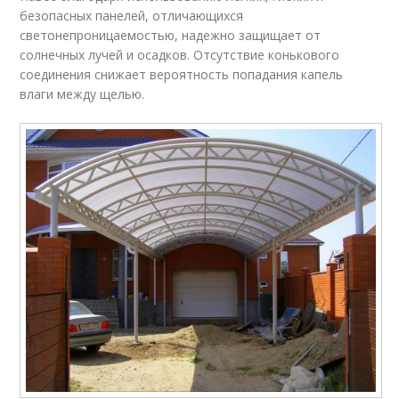
безопасных панелей, отличающихся
светонепроницаемостью, надежно защищает от
солнечных лучей и осадков. Отсутствие конькового
соединения снижает вероятность попадания капель
влаги между щелью.