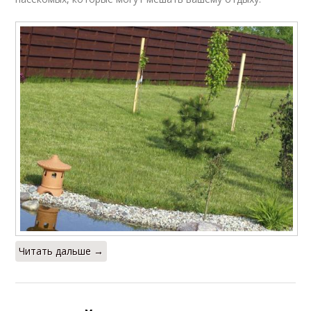
Читать дальше →