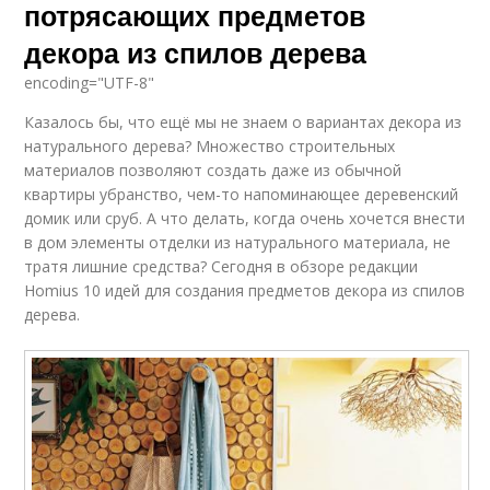
потрясающих предметов
декора из спилов дерева
encoding="UTF-8"
Казалось бы, что ещё мы не знаем о вариантах декора из
натурального дерева? Множество строительных
материалов позволяют создать даже из обычной
квартиры убранство, чем-то напоминающее деревенский
домик или сруб. А что делать, когда очень хочется внести
в дом элементы отделки из натурального материала, не
тратя лишние средства? Сегодня в обзоре редакции
Homius 10 идей для создания предметов декора из спилов
дерева.