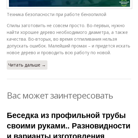
Техника безопасности при работе бензопилой
Спилы заготовить не совсем просто. Во-первых, нужно
найти хорошее дерево необходимого диаметра, а также
качества. Во-вторых, во время отпиливания нельзя
допускать ошибок. Малейший промах – и придется искать
новое дерево и проводить всю работу по новой.
Читать дальше →
Вас может заинтересовать
Беседка из профильной трубы
своими руками.. Разновидности
и варианты изготовления