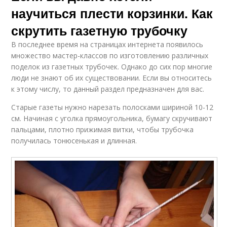
научиться плести корзинки. Как
скрутить газетную трубочку
В последнее время на страницах интернета появилось
множество мастер-классов по изготовлению различных
поделок из газетных трубочек. Однако до сих пор многие
люди не знают об их существовании. Если вы относитесь
к этому числу, то данный раздел предназначен для вас.
Старые газеты нужно нарезать полосками шириной 10-12
см. Начиная с уголка прямоугольника, бумагу скручивают
пальцами, плотно прижимая витки, чтобы трубочка
получилась тонюсенькая и длинная.