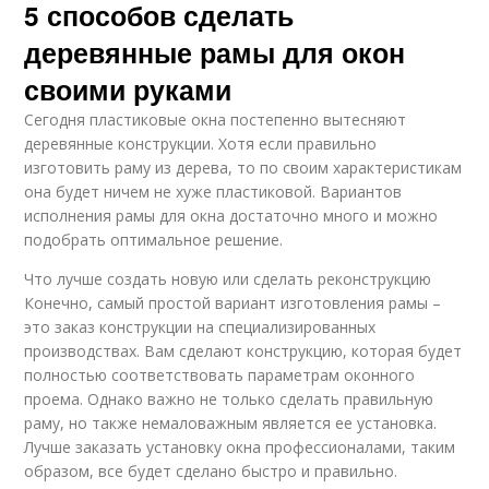
5 способов сделать
деревянные рамы для окон
своими руками
Сегодня пластиковые окна постепенно вытесняют
деревянные конструкции. Хотя если правильно
изготовить раму из дерева, то по своим характеристикам
она будет ничем не хуже пластиковой. Вариантов
исполнения рамы для окна достаточно много и можно
подобрать оптимальное решение.
Что лучше создать новую или сделать реконструкцию
Конечно, самый простой вариант изготовления рамы –
это заказ конструкции на специализированных
производствах. Вам сделают конструкцию, которая будет
полностью соответствовать параметрам оконного
проема. Однако важно не только сделать правильную
раму, но также немаловажным является ее установка.
Лучше заказать установку окна профессионалами, таким
образом, все будет сделано быстро и правильно.