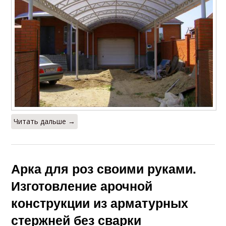
Читать дальше →
Арка для роз своими руками.
Изготовление арочной
конструкции из арматурных
стержней без сварки