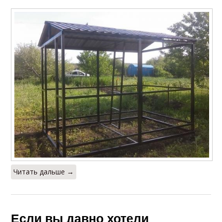
Читать дальше →
Если вы давно хотели