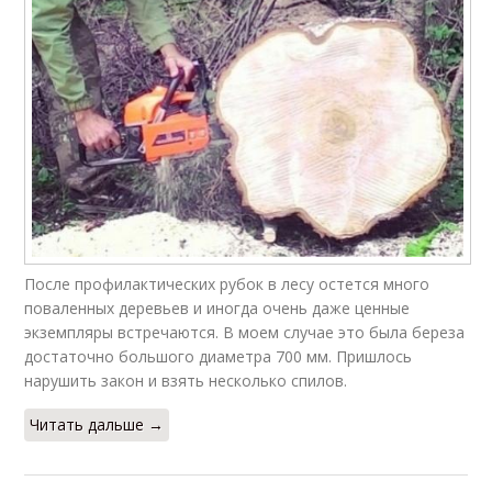
После профилактических рубок в лесу остется много
поваленных деревьев и иногда очень даже ценные
экземпляры встречаются. В моем случае это была береза
достаточно большого диаметра 700 мм. Пришлось
нарушить закон и взять несколько спилов.
Читать дальше →