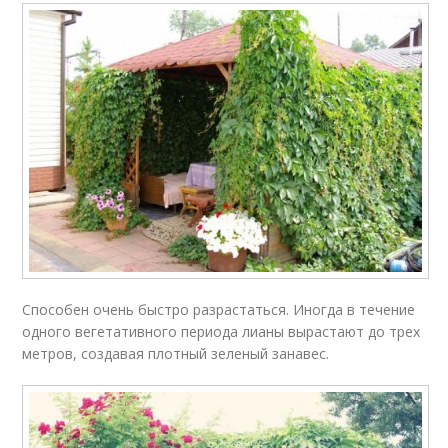
Способен очень быстро разрастаться. Иногда в течение
одного вегетативного периода лианы вырастают до трех
метров, создавая плотный зеленый занавес.