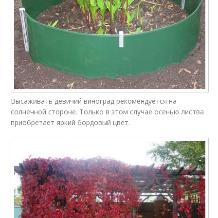
Высаживать девичий виноград рекомендуется на
солнечной стороне. Только в этом случае осенью листва
приобретает яркий бордовый цвет.