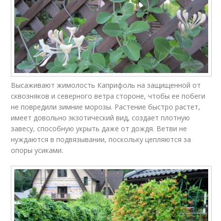
Высаживают жимолость Каприфоль на защищенной от
сквозняков и северного ветра стороне, чтобы ее побеги
не повредили зимние морозы. Растение быстро растет,
имеет довольно экзотический вид, создает плотную
завесу, способную укрыть даже от дождя. Ветви не
нуждаются в подвязывании, поскольку цепляются за
опоры усиками.