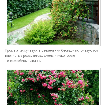
Кроме этих культур, в озеленении беседок используются
плетистые розы, плющ, хмель и некоторые
теплолюбивые лианы.