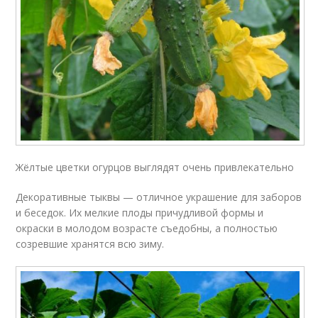
Жёлтые цветки огурцов выглядят очень привлекательно
Декоративные тыквы — отличное украшение для заборов
и беседок. Их мелкие плоды причудливой формы и
окраски в молодом возрасте съедобны, а полностью
созревшие хранятся всю зиму.