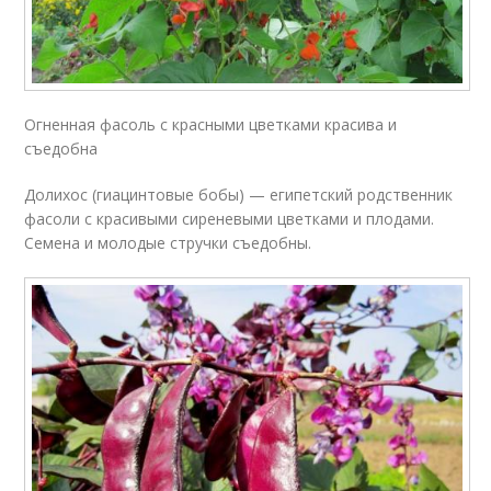
Огненная фасоль с красными цветками красива и
съедобна
Долихос (гиацинтовые бобы) — египетский родственник
фасоли с красивыми сиреневыми цветками и плодами.
Семена и молодые стручки съедобны.