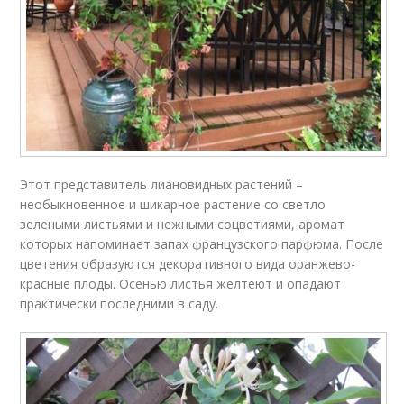
Этот представитель лиановидных растений –
необыкновенное и шикарное растение со светло
зелеными листьями и нежными соцветиями, аромат
которых напоминает запах французского парфюма. После
цветения образуются декоративного вида оранжево-
красные плоды. Осенью листья желтеют и опадают
практически последними в саду.