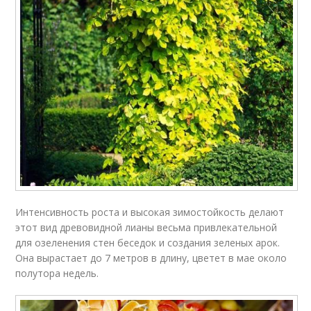
Интенсивность роста и высокая зимостойкость делают
этот вид древовидной лианы весьма привлекательной
для озеленения стен беседок и создания зеленых арок.
Она вырастает до 7 метров в длину, цветет в мае около
полутора недель.