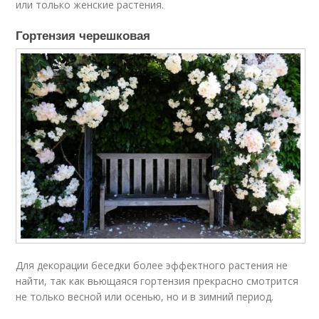
или только женские растения.
Гортензия черешковая
Для декорации беседки более эффектного растения не
найти, так как вьющаяся гортензия прекрасно смотрится
не только весной или осенью, но и в зимний период.