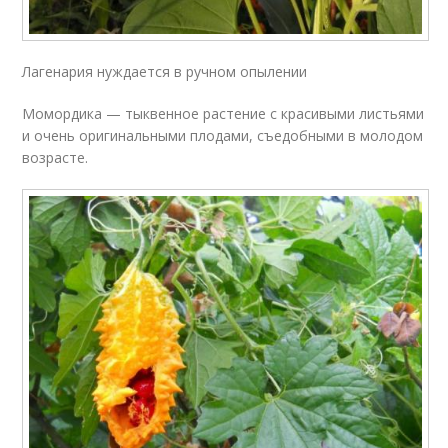
Лагенария нуждается в ручном опылении
Момордика — тыквенное растение с красивыми листьями
и очень оригинальными плодами, съедобными в молодом
возрасте.