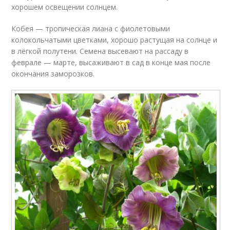
хорошем освещении солнцем.
Кобея — тропическая лиана с фиолетовыми
колокольчатыми цветками, хорошо растущая на солнце и
в лёгкой полутени. Семена высевают на рассаду в
феврале — марте, высаживают в сад в конце мая после
окончания заморозков.