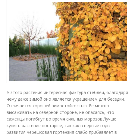
У этого растения интересная фактура стеблей, благодаря
чему даже зимой оно является украшением для беседки.
Отличается хорошей зимостойкостью. Ее можно
высаживать на северной стороне, не опасаясь, что
саженцы погибнут во время сильных морозов.Лучше
купить растение постарше, так как в первые годы
развития черешковая гортензия слабо прибавляет в