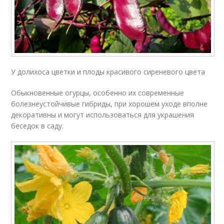
У долихоса цветки и плоды красивого сиреневого цвета
Обыкновенные огурцы, особенно их современные
болезнеустойчивые гибриды, при хорошем уходе вполне
декоративны и могут использоваться для украшения
беседок в саду.