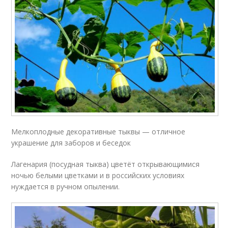
Мелкоплодные декоративные тыквы — отличное
украшение для заборов и беседок
Лагенария (посудная тыква) цветёт открывающимися
ночью белыми цветками и в российских условиях
нуждается в ручном опылении.