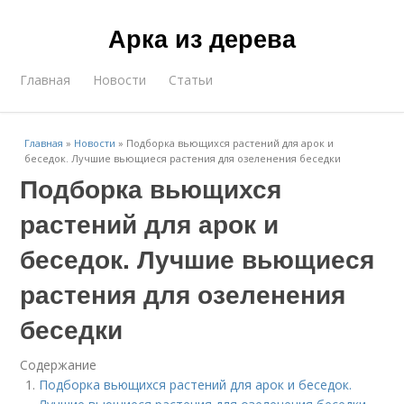
Арка из дерева
Главная
Новости
Статьи
Главная
»
Новости
»
Подборка вьющихся растений для арок и
беседок. Лучшие вьющиеся растения для озеленения беседки
Подборка вьющихся
растений для арок и
беседок. Лучшие вьющиеся
растения для озеленения
беседки
Содержание
Подборка вьющихся растений для арок и беседок.