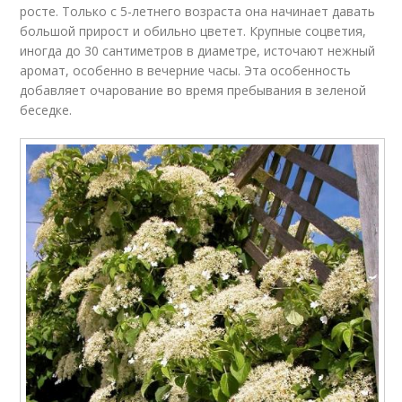
росте. Только с 5-летнего возраста она начинает давать
большой прирост и обильно цветет. Крупные соцветия,
иногда до 30 сантиметров в диаметре, источают нежный
аромат, особенно в вечерние часы. Эта особенность
добавляет очарование во время пребывания в зеленой
беседке.