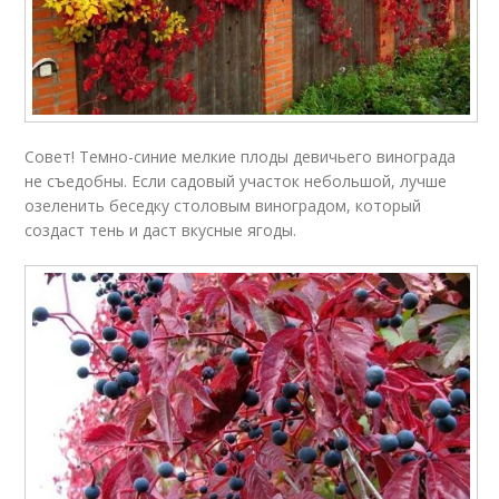
Совет! Темно-синие мелкие плоды девичьего винограда
не съедобны. Если садовый участок небольшой, лучше
озеленить беседку столовым виноградом, который
создаст тень и даст вкусные ягоды.