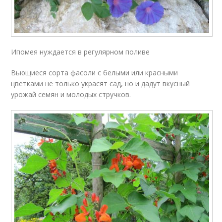
Ипомея нуждается в регулярном поливе
Вьющиеся сорта фасоли с белыми или красными
цветками не только украсят сад, но и дадут вкусный
урожай семян и молодых стручков.