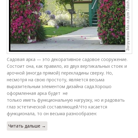
Садовая арка — это декоративное садовое сооружение.
Состоит она, как правило, из двух вертикальных стоек и
арочной (иногда прямой) перекладины сверху. Но,
несмотря на свою простоту, является весьма
выразительным элементом дизайна сада.Хорошо
оформленная арка будет не
только иметь функциональную нагрузку, но и радовать
глаз эстетической составляющей.Что касается
функционала, то он весьма разнообразен:
Читать дальше →