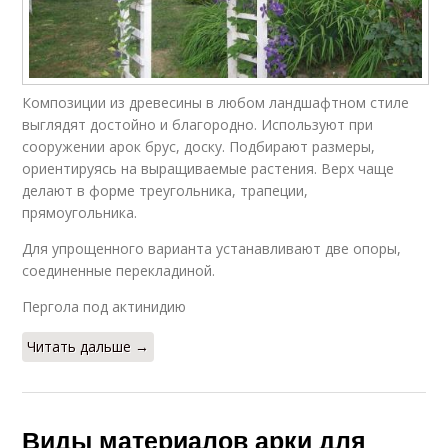
Композиции из древесины в любом ландшафтном стиле
выглядят достойно и благородно. Используют при
сооружении арок брус, доску. Подбирают размеры,
ориентируясь на выращиваемые растения. Верх чаще
делают в форме треугольника, трапеции,
прямоугольника.
Для упрощенного варианта устанавливают две опоры,
соединенные перекладиной.
Пергола под актинидию
Читать дальше →
Виды материалов арки для