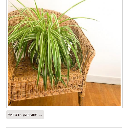
Читать дальше →