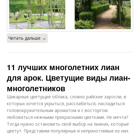
Читать дальше →
11 лучших многолетних лиан
для арок. Цветущие виды лиан-
многолетников
Шикарные цветущие облака, словно райские заросли, в
которых хочется укрыться, расслабиться, насладиться
головокружительным ароматом и с восторгом
любоваться нежными прекрасными цветками. Не мечта?
Тогда нужно остановить свой выбор на лианах, которые
цветут. Представим популярные и неприхотливые из них.