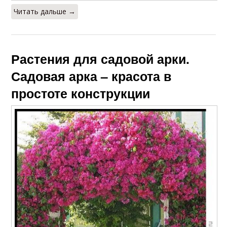
Читать дальше →
Растения для садовой арки.
Садовая арка – красота в
простоте конструкции