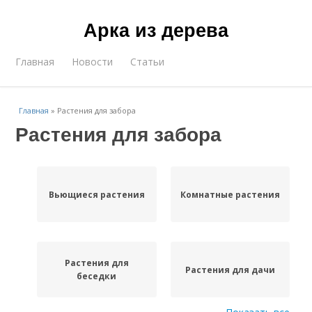
Арка из дерева
Главная
Новости
Статьи
Главная
»
Растения для забора
Растения для забора
Вьющиеся растения
Комнатные растения
Растения для
Растения для дачи
беседки