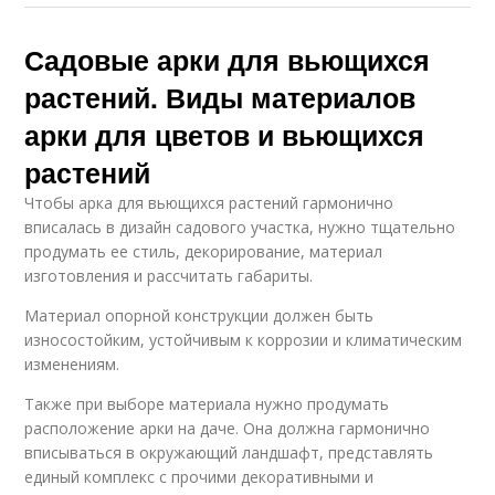
Садовые арки для вьющихся
растений. Виды материалов
арки для цветов и вьющихся
растений
Чтобы арка для вьющихся растений гармонично
вписалась в дизайн садового участка, нужно тщательно
продумать ее стиль, декорирование, материал
изготовления и рассчитать габариты.
Материал опорной конструкции должен быть
износостойким, устойчивым к коррозии и климатическим
изменениям.
Также при выборе материала нужно продумать
расположение арки на даче. Она должна гармонично
вписываться в окружающий ландшафт, представлять
единый комплекс с прочими декоративными и