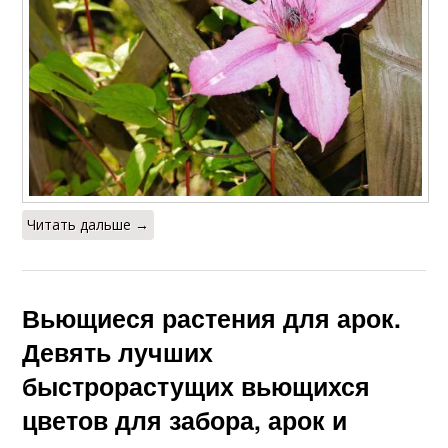
Читать дальше →
Вьющиеся растения для арок.
Девять лучших
быстрорастущих вьющихся
цветов для забора, арок и