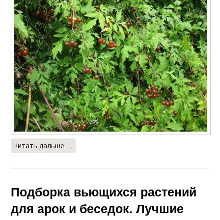
Читать дальше →
Подборка вьющихся растений
для арок и беседок. Лучшие