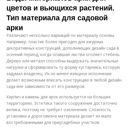
цветов и вьющихся растений.
Тип материала для садовой
арки
Различают несколько вариаций по материалу основы.
Например, пластик более пригоден для ажурных
декоративных конструкций, дополняющих дизайн сада в
осенний период, когда опавшая листва оголяет стебель.
Дерево или металл способны выдержать значительные
нагрузки и сформировать ту форму кустарника, которую
задумал владелец. Их не менее изящное исполнение
делает возможным вписать конструкцию в любой дизайн
сада вне зависимости от его размеров.
Кирпич и камень для арок используется на больших
территориях. Эстетика такого сооружения достаточно
велика, поэтому не требует озеленения. Сложность
установки и дороговизна материала делает их мало
востребованными для приусадебных участков.