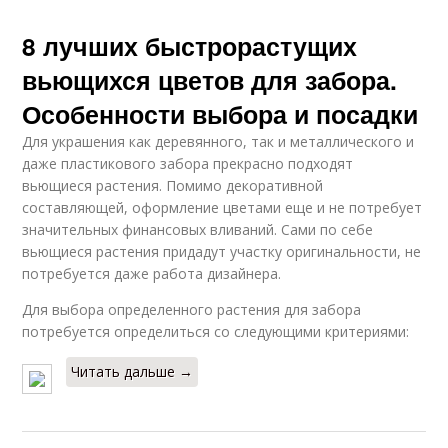
8 лучших быстрорастущих
вьющихся цветов для забора.
Особенности выбора и посадки
Для украшения как деревянного, так и металлического и
даже пластикового забора прекрасно подходят
вьющиеся растения. Помимо декоративной
составляющей, оформление цветами еще и не потребует
значительных финансовых вливаний. Сами по себе
вьющиеся растения придадут участку оригинальности, не
потребуется даже работа дизайнера.
Для выбора определенного растения для забора
потребуется определиться со следующими критериями:
Читать дальше →