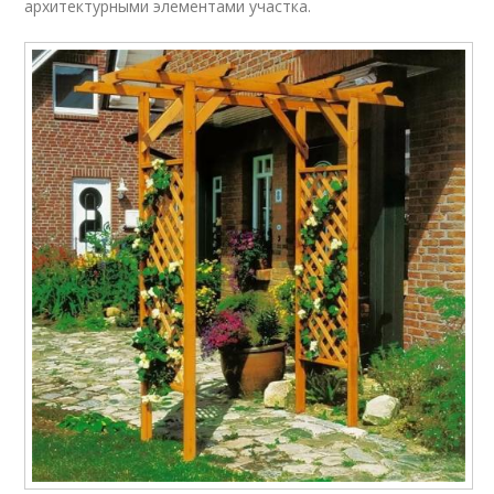
архитектурными элементами участка.