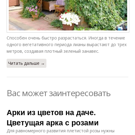
Способен очень быстро разрастаться. Иногда в течение
одного вегетативного периода лианы вырастают до трех
метров, создавая плотный зеленый занавес.
Читать дальше →
Вас может заинтересовать
Арки из цветов на даче.
Цветущая арка с розами
Для равномерного развития плетистой розы нужны