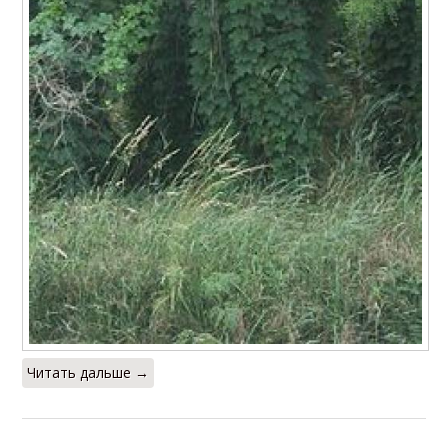
Читать дальше →