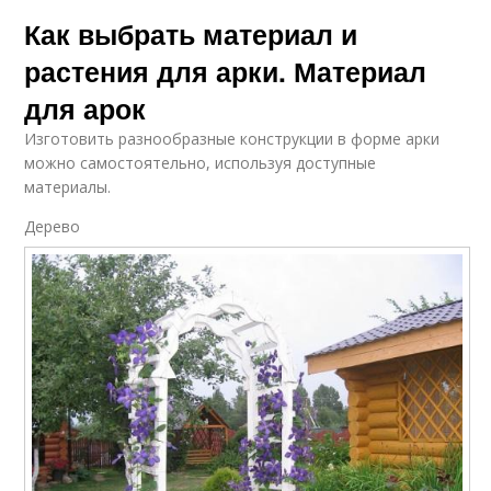
Как выбрать материал и
растения для арки. Материал
для арок
Изготовить разнообразные конструкции в форме арки
можно самостоятельно, используя доступные
материалы.
Дерево