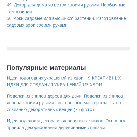
49.
Декор для дома из веток своими руками. Необычные
композиции
50.
Арки садовые для вьющихся растений. Изготовление
садовых арок своими руками
Популярные материалы
Идеи новогодних украшений из хвои. 19 КРЕАТИВНЫХ
ИДЕЙ ДЛЯ СОЗДАНИЯ УКРАШЕНИЙ ИЗ ХВОИ
Поделки из спилов дерева для дачи. Поделки из спилов
дерева своими руками - интересные мастер-классы по
созданию декоративных вещей (76 фото)
Идеи поделок и декора из деревянных спилов. Основные
правила декорирования деревянными спилами