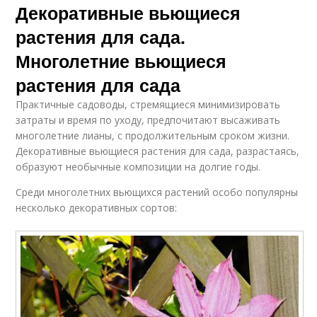
Декоративные вьющиеся
растения для сада.
Многолетние вьющиеся
растения для сада
Практичные садоводы, стремящиеся минимизировать
затраты и время по уходу, предпочитают высаживать
многолетние лианы, с продолжительным сроком жизни.
Декоративные вьющиеся растения для сада, разрастаясь,
образуют необычные композиции на долгие годы.
Среди многолетних вьющихся растений особо популярны
несколько декоративных сортов: