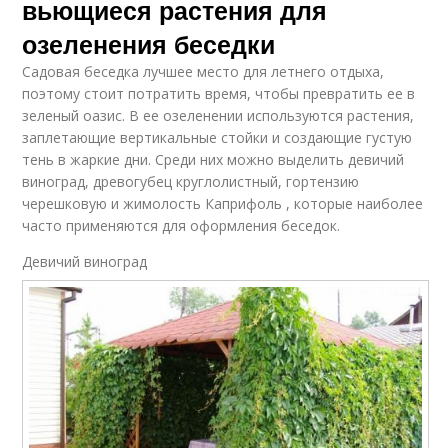
вьющиеся растения для
озеленения беседки
Садовая беседка лучшее место для летнего отдыха,
поэтому стоит потратить время, чтобы превратить ее в
зеленый оазис. В ее озеленении используются растения,
заплетающие вертикальные стойки и создающие густую
тень в жаркие дни. Среди них можно выделить девичий
виноград, древогубец круглолистный, гортензию
черешковую и жимолость Каприфоль , которые наиболее
часто применяются для оформления беседок.
Девичий виноград