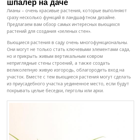
шпалер на даче
Лианы – очень красивые растения, которые выполняют
сразу несколько функций в ландшафтном дизайне.
Предлагаем вам обзор самых интересных вьющихся
растений для создания «зеленых стен».
Вьющиеся растения в саду очень многофункциональны.
Они могут не только стать ключевыми элементами сада,
но и прикрыть живым вертикальным ковром
неприглядные стены строений, а также создать
великолепную живую изгородь, облагородить вход на
участок. Вместе с тем вьющиеся растения могут сделать
из приусадебного участка уединенное место, если будут
покрывать целые беседки, перголы или арки.