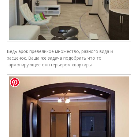
Ведь арок превеликое множество, разного вида и
расценок. Ваша же задача подобрать что то
гармонирующее с интерьером квартиры.