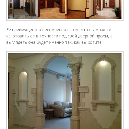
Ее преимущество несомненно в том, что вы можете
изготовить ее в точности под свой дверной проем, а
выглядеть она будет именно так, как вы хотите.