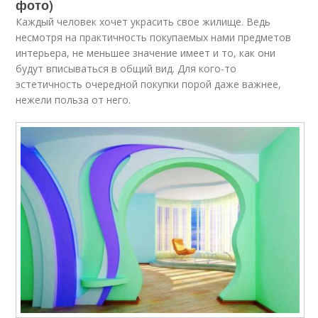
фото)
Каждый человек хочет украсить свое жилище. Ведь
несмотря на практичность покупаемых нами предметов
интерьера, не меньшее значение имеет и то, как они
будут вписываться в общий вид. Для кого-то
эстетичность очередной покупки порой даже важнее,
нежели польза от него.