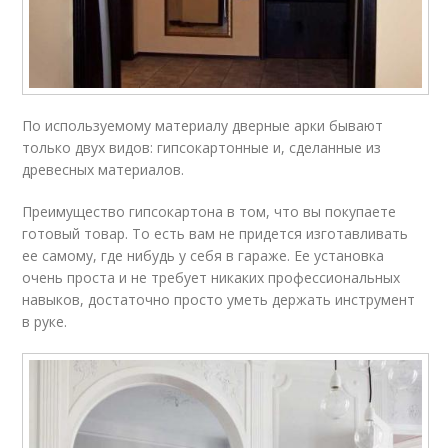
По используемому материалу дверные арки бывают
только двух видов: гипсокартонные и, сделанные из
древесных материалов.
Преимущество гипсокартона в том, что вы покупаете
готовый товар. То есть вам не придется изготавливать
ее самому, где нибудь у себя в гараже. Ее установка
очень проста и не требует никаких профессиональных
навыков, достаточно просто уметь держать инструмент
в руке.