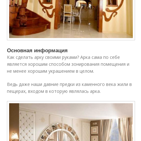
Основная информация
Как сделать арку своими руками? Арка сама по себе
является хорошим способом зонирования помещения и
не менее хорошим украшением в целом.
Ведь даже наши давние предки из каменного века жили в
пещерах, входом в которую являлась арка.