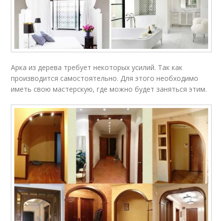
Арка из дерева требует некоторых усилий. Так как
производится самостоятельно. Для этого необходимо
иметь свою мастерскую, где можно будет заняться этим.