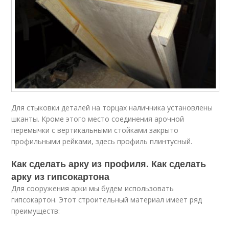
Для стыковки деталей на торцах наличника установлены
шканты. Кроме этого место соединения арочной
перемычки с вертикальными стойками закрыто
профильными рейками, здесь профиль плинтусный.
Как сделать арку из профиля. Как сделать
арку из гипсокартона
Для сооружения арки мы будем использовать
гипсокартон. Этот строительный материал имеет ряд
преимуществ: