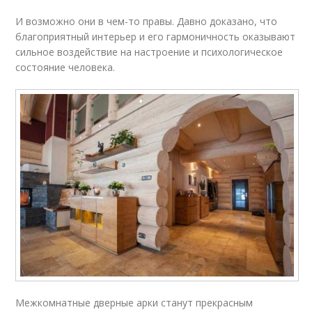
И возможно они в чем-то правы. Давно доказано, что
благоприятный интерьер и его гармоничность оказывают
сильное воздействие на настроение и психологическое
состояние человека.
Межкомнатные дверные арки станут прекрасным