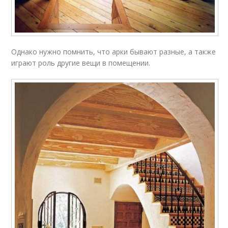
Однако нужно помнить, что арки бывают разные, а также
играют роль другие вещи в помещении.