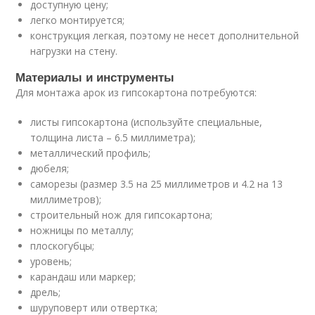
доступную цену;
легко монтируется;
конструкция легкая, поэтому не несет дополнительной
нагрузки на стену.
Материалы и инструменты
Для монтажа арок из гипсокартона потребуются:
листы гипсокартона (используйте специальные,
толщина листа – 6.5 миллиметра);
металлический профиль;
дюбеля;
саморезы (размер 3.5 на 25 миллиметров и 4.2 на 13
миллиметров);
строительный нож для гипсокартона;
ножницы по металлу;
плоскогубцы;
уровень;
карандаш или маркер;
дрель;
шуруповерт или отвертка;