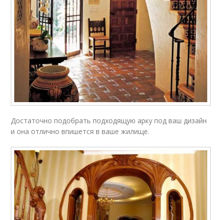
Достаточно подобрать подходящую арку под ваш дизайн
и она отлично впишется в ваше жилище.