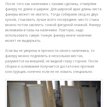
После того как наличники с пазами сделаны, отмеряем
фанеру по длине и ширине. Для широкой арки длины листа
фанеры может не хватить. Тогда собираем свод из двух
кусков, стыковать лучше всего посередине, место стыка
можно потом заклеить тонкой фигурной планкой. Фанеру
вклеиваем в пазы на наличнике. Повторю, надо
использовать самую тонкую фанеру иначе наличник
может не выдержать.
Если вы не уверены в прочности своего наличника, то
фанеру можно подпилить в нескольких местах,
разумеется на внешней, не видной глазу стороне. После
сборки и склеивания получается достаточно прочная
конструкция, конечно если её не ломать специально.