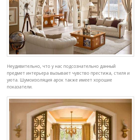
Неудивительно, что у нас подсознательно данный
предмет интерьера вызывает чувство престижа, стиля и
уюта. Шумоизоляция арок также имеет хорошие
показатели.