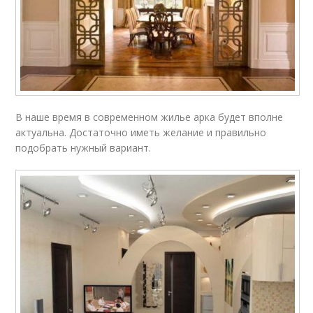
В наше время в современном жилье арка будет вполне
актуальна. Достаточно иметь желание и правильно
подобрать нужный вариант.