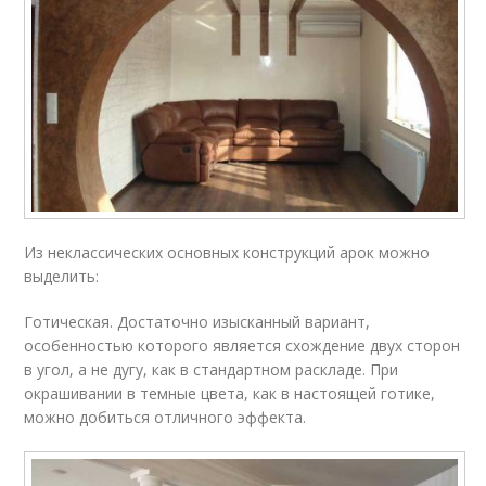
Из неклассических основных конструкций арок можно
выделить:
Готическая. Достаточно изысканный вариант,
особенностью которого является схождение двух сторон
в угол, а не дугу, как в стандартном раскладе. При
окрашивании в темные цвета, как в настоящей готике,
можно добиться отличного эффекта.