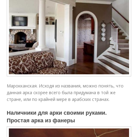
Марокканская. Исходя из названия, можно понять, что
данная арка скорее всего была придумана в той же
стране, или по крайней мере в арабских странах.
Наличники для арки своими руками.
Простая арка из фанеры