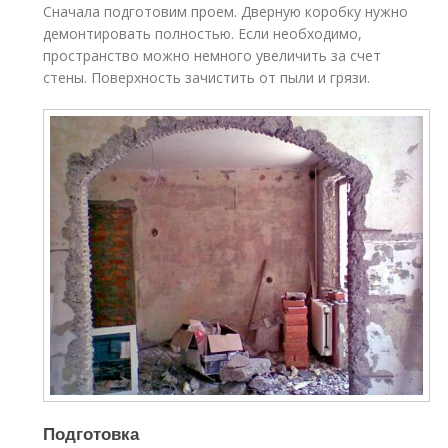
Сначала подготовим проем. Дверную коробку нужно
демонтировать полностью. Если необходимо,
пространство можно немного увеличить за счет
стены. Поверхность зачистить от пыли и грязи.
Подготовка