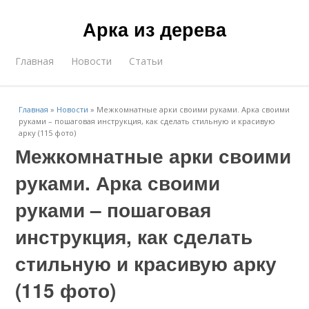
Арка из дерева
Главная
Новости
Статьи
Главная
»
Новости
»
Межкомнатные арки своими руками. Арка своими
руками – пошаговая инструкция, как сделать стильную и красивую
арку (115 фото)
Межкомнатные арки своими
руками. Арка своими
руками – пошаговая
инструкция, как сделать
стильную и красивую арку
(115 фото)