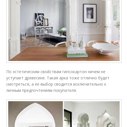
По эстетическим свойствам гипсокартон ничем не
уступает древесине. Такая арка тоже отлично будет
смотреться, а ее выбор сводится исключительно к
личным предпочтениям покупателя.