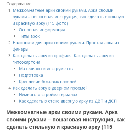
Содержание
Межкомнатные арки своими руками. Арка своими
руками – пошаговая инструкция, как сделать стильную
и красивую арку (115 фото)
Основная информация
Типы арок
Наличники для арки своими руками. Простая арка из
фанеры
Как сделать арку из профиля. Как сделать арку из
гипсокартона
Материалы и инструменты
Подготовка
Крепление боковых панелей
Как сделать арку в дверном проеме?
Немного о стройматериалах
Как сделать в стене дверную арку из ДВП и ДСП
Межкомнатные арки своими руками. Арка
своими руками – пошаговая инструкция, как
сделать стильную и красивую арку (115