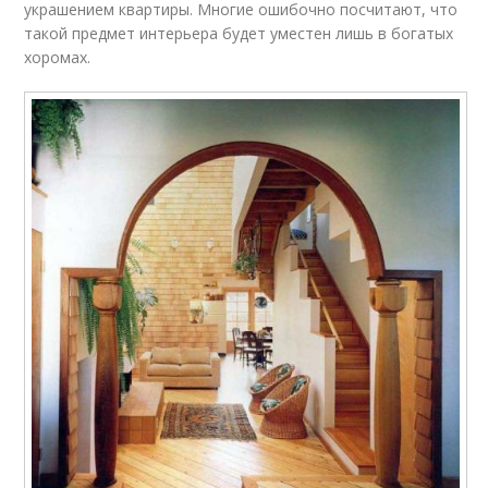
украшением квартиры. Многие ошибочно посчитают, что
такой предмет интерьера будет уместен лишь в богатых
хоромах.