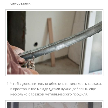
саморезами.
Чтобы дополнительно обеспечить жесткость каркаса,
в пространстве между дугами нужно добавить еще
несколько отрезков металлического профиля.