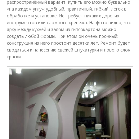
распространённый вариант. Купить его можно буквально
«на каждом углу»: удобный, практичный, гибкий, легок в
обработке и установке. Не требует никаких дорогих
инструментов или сложного крепежа. На фото видно, что
арку между кухней и залом из гипсокартона можно
создать любой формы. При этом он очень прочный:
конструкция из него простоит десятки лет. Ремонт будет
сводиться к нанесению свежей штукатурки и нового слоя
краски.