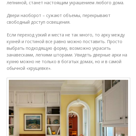
лепниной, станет настоящим украшением любого дома.
Двери наоборот – сужают объемы, перекрывают
свободный доступ освещения.
Если переход узкий и места не так много, то арку между
кухней и гостиной все равно можно поставить. Просто
выбрать подходящую форму, возможно украсить
занавесками, легкими шторами. Увидеть дверные арки на
кухню можно не только в богатых домах, но и в самой
обычной «хрущевке».