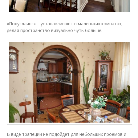
«Полуэллипс» – устанавливают в маленьких комнатах,
делая пространство визуально чуть больше.
В виде трапеции не подойдет для небольших проемов и