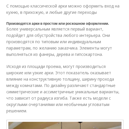
С помощью классической арки можно оформить вход на
кухню, в прихожую, и любые другие переходы
Производятся арки в простом или роскошном оформлении.
Более универсальным является первый вариант,
подойдет для обустройства любого интерьера. Они
производятся по типовым или индивидуальным
параметрам, по желанию заказчика. Элементы могут
выполняться из фанеры, дерева и гипсокартона.
Исходя из площади проема, могут производиться
широкие или узкие арки. Этот показатель оказывает
влияние на конструктивную толщину, ширину прохода
между комнатами. По дизайну различают стандартные
симметрические и ассиметричные уникальные варианты,
что зависит от радиуса изгиба. Также есть модели с
округлыми очертаниями или необычным угловатым
решением.