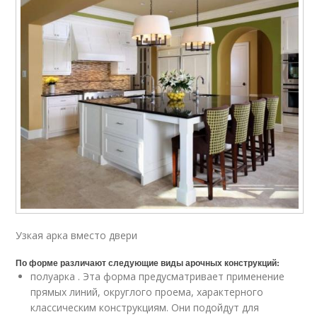
Узкая арка вместо двери
По форме различают следующие виды арочных конструкций:
полуарка . Эта форма предусматривает применение
прямых линий, округлого проема, характерного
классическим конструкциям. Они подойдут для