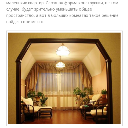
маленьких квартир. Сложная форма конструкции, в этом
случае, будет зрительно уменьшать общее
пространство, а вот в больших комнатах такое решение
найдет свое место.