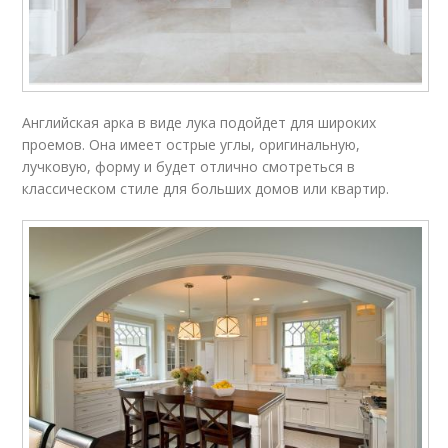
Английская арка в виде лука подойдет для широких
проемов. Она имеет острые углы, оригинальную,
лучковую, форму и будет отлично смотреться в
классическом стиле для больших домов или квартир.