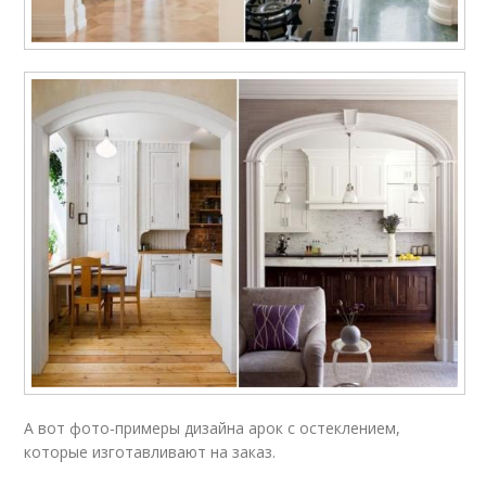
А вот фото-примеры дизайна арок с остеклением,
которые изготавливают на заказ.