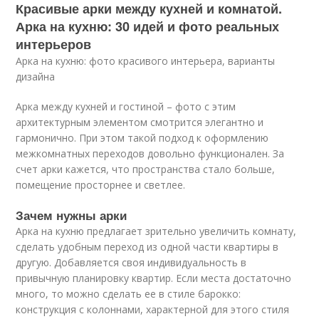
Красивые арки между кухней и комнатой.
Арка на кухню: 30 идей и фото реальных
интерьеров
Арка на кухню: фото красивого интерьера, варианты
дизайна
Арка между кухней и гостиной – фото с этим
архитектурным элементом смотрится элегантно и
гармонично. При этом такой подход к оформлению
межкомнатных переходов довольно функционален. За
счет арки кажется, что пространства стало больше,
помещение просторнее и светлее.
Зачем нужны арки
Арка на кухню предлагает зрительно увеличить комнату,
сделать удобным переход из одной части квартиры в
другую. Добавляется своя индивидуальность в
привычную планировку квартир. Если места достаточно
много, то можно сделать ее в стиле барокко:
конструкция с колоннами, характерной для этого стиля