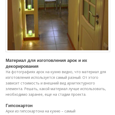
Материал для изготовления арок и их
декорирования
На фотографиях арок на кухню видно, что материал для
изготовления используется самый разный. От этого
зависит стоимость и внешний вид архитектурного
элемента. Решать, какой материал лучше использовать,
необходимо заранее, еще на стадии проекта.
Гипсокартон
Арки из гипсокартона на кухню – самый