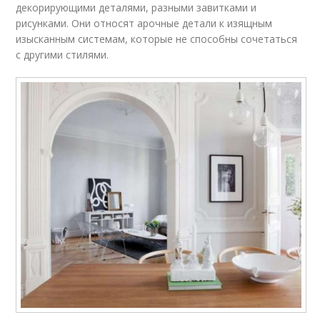
декорирующими деталями, разными завитками и
рисунками. Они относят арочные детали к изящным
изысканным системам, которые не способны сочетаться
с другими стилями.