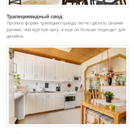
Трапециевидный свод
Проем в форме трапеции гораздо легче сделать своими
руками, чем круглую арку, а еще он больше подходит для
дизайна.