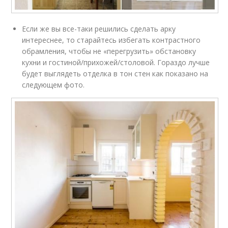
Если же вы все-таки решились сделать арку
интереснее, то старайтесь избегать контрастного
обрамления, чтобы не «перегрузить» обстановку
кухни и гостиной/прихожей/столовой. Гораздо лучше
будет выглядеть отделка в тон стен как показано на
следующем фото.