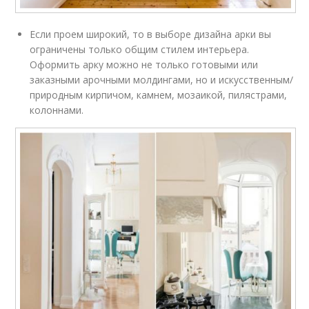
Если проем широкий, то в выборе дизайна арки вы
ограничены только общим стилем интерьера.
Оформить арку можно не только готовыми или
заказными арочными молдингами, но и искусственным/
природным кирпичом, камнем, мозаикой, пилястрами,
колоннами.