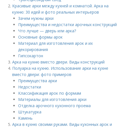
Красивые арки между кухней и комнатой. Арка на
кухню: 30 идей и фото реальных интерьеров
Зачем нужны арки
Преимущества и недостатки арочных конструкций
Что лучше — дверь или арка?
Основные формы арок
Материал для изготовления арок и их
декорирования
Гипсокартон
Арка на кухню вместо двери. Виды конструкций
Полуарка на кухню. Использование арки на кухне
вместо двери: фото примеров
Преимущества арки
Недостатки
Классификация арок по формам
Материалы для изготовления арки
Отделка арочного кухонного проема
Штукатурка
Камень
Арка в кухню своими руками. Виды кухонных арок и