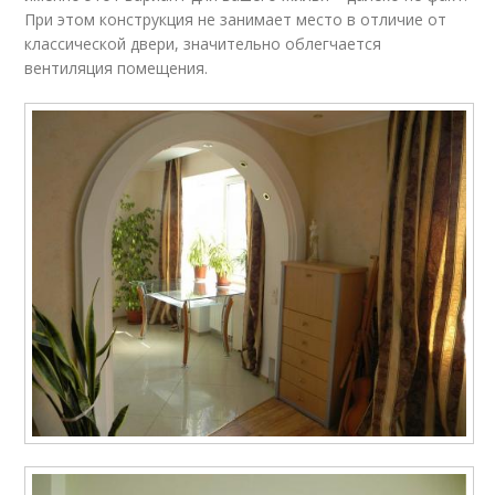
При этом конструкция не занимает место в отличие от
классической двери, значительно облегчается
вентиляция помещения.