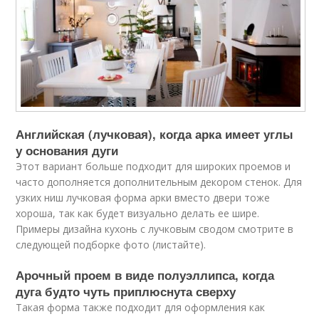
Английская (лучковая), когда арка имеет углы
у основания дуги
Этот вариант больше подходит для широких проемов и
часто дополняется дополнительным декором стенок. Для
узких ниш лучковая форма арки вместо двери тоже
хороша, так как будет визуально делать ее шире.
Примеры дизайна кухонь с лучковым сводом смотрите в
следующей подборке фото (листайте).
Арочный проем в виде полуэллипса, когда
дуга будто чуть приплюснута сверху
Такая форма также подходит для оформления как