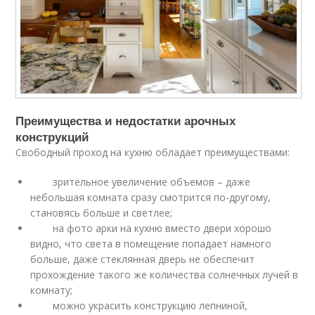
Преимущества и недостатки арочных
конструкций
Свободный проход на кухню обладает преимуществами:
зрительное увеличение объемов – даже
небольшая комната сразу смотрится по-другому,
становясь больше и светлее;
на фото арки на кухню вместо двери хорошо
видно, что света в помещение попадает намного
больше, даже стеклянная дверь не обеспечит
прохождение такого же количества солнечных лучей в
комнату;
можно украсить конструкцию лепниной,