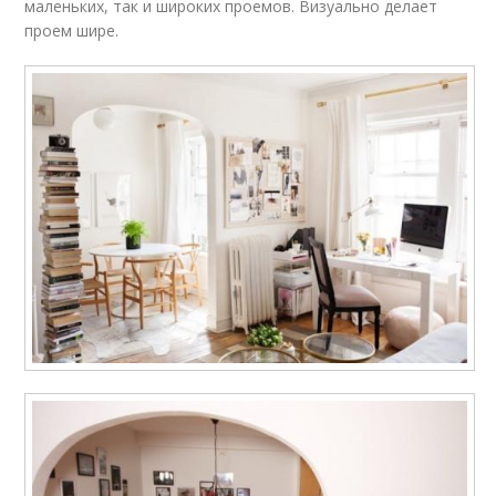
маленьких, так и широких проемов. Визуально делает
проем шире.