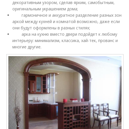
декоративным узором, сделав ярким, самобытным,
оригинальным украшением дома;
гармоничное и аккуратное разделение разных зон
аркой между кухней и комнатой возможно, даже если
они будут оформлены в разных стилях;
арка на кухню вместо двери подойдет к любому
интерьеру: минимализм, классика, хай-тек, прованс и
многие другие.