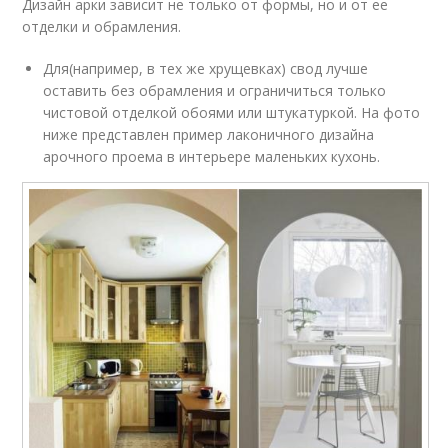
Дизайн арки зависит не только от формы, но и от ее
отделки и обрамления.
Для(например, в тех же хрущевках) свод лучше
оставить без обрамления и ограничиться только
чистовой отделкой обоями или штукатуркой. На фото
ниже представлен пример лаконичного дизайна
арочного проема в интерьере маленьких кухонь.