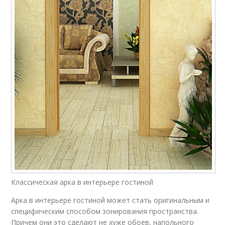
Классическая арка в интерьере гостиной
Арка в интерьере гостиной может стать оригинальным и
специфическим способом зонирования пространства.
Причем они это сделают не хуже обоев, напольного