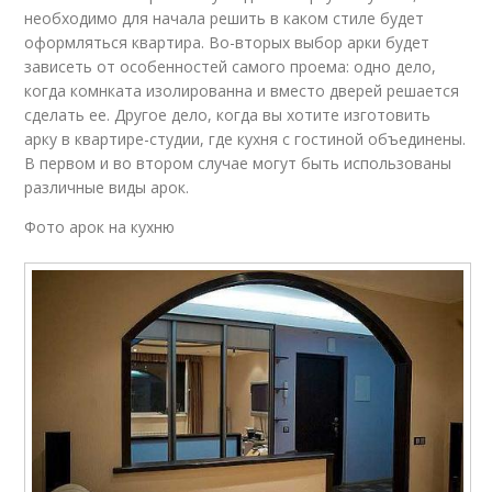
необходимо для начала решить в каком стиле будет
оформляться квартира. Во-вторых выбор арки будет
зависеть от особенностей самого проема: одно дело,
когда комнката изолированна и вместо дверей решается
сделать ее. Другое дело, когда вы хотите изготовить
арку в квартире-студии, где кухня с гостиной объединены.
В первом и во втором случае могут быть использованы
различные виды арок.
Фото арок на кухню