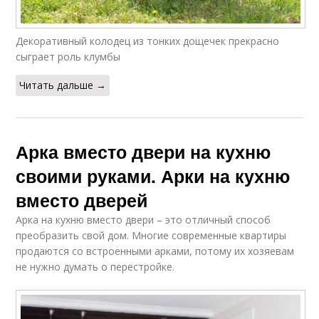
Декоративный колодец из тонких дощечек прекрасно
сыграет роль клумбы
Читать дальше →
Арка вместо двери на кухню
своими руками. Арки на кухню
вместо дверей
Арка на кухню вместо двери – это отличный способ
преобразить свой дом. Многие современные квартиры
продаются со встроенными арками, потому их хозяевам
не нужно думать о перестройке.