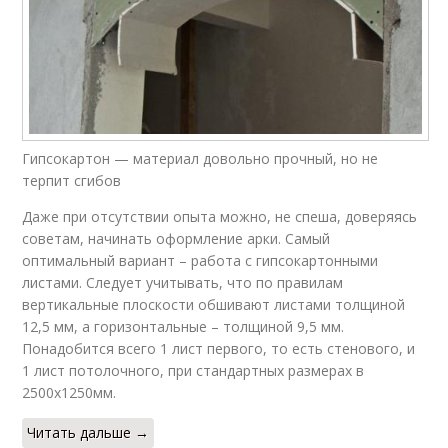
Гипсокартон — материал довольно прочный, но не
терпит сгибов
Даже при отсутствии опыта можно, не спеша, доверяясь
советам, начинать оформление арки. Самый
оптимальный вариант – работа с гипсокартонными
листами. Следует учитывать, что по правилам
вертикальные плоскости обшивают листами толщиной
12,5 мм, а горизонтальные – толщиной 9,5 мм.
Понадобится всего 1 лист первого, то есть стенового, и
1 лист потолочного, при стандартных размерах в
2500х1250мм.
Читать дальше →