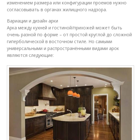
изменением размера или конфигурации проемов нужно
согласовывать в органах жилищного надзора.
Вариации и дизайн арки
Арка между кухней и гостиной/прихожей может быть
очень разной по форме – от простой круглой до сложной
гиперболической в восточном стиле. Но самыми
универсальными и распространёнными видами арок
являются следующие: