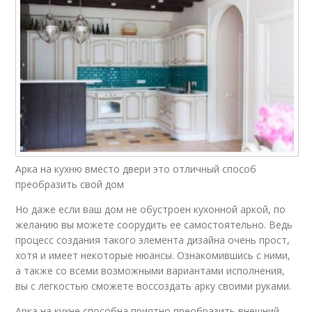
Арка на кухню вместо двери это отличный способ
преобразить свой дом
Но даже если ваш дом не обустроен кухонной аркой, по
желанию вы можете соорудить ее самостоятельно. Ведь
процесс создания такого элемента дизайна очень прост,
хотя и имеет некоторые нюансы. Ознакомившись с ними,
а также со всеми возможными вариантами исполнения,
вы с легкостью сможете воссоздать арку своими руками.
Арка на кухне способна приятно преобразить внешний