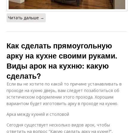
Читать дальше →
Как сделать прямоугольную
арку на кухне своими руками.
Виды арок на кухню: какую
сделать?
Если вы не хотите по какой то причине устанавливать в
проходе на кухню дверь, вам следует позаботиться об
эстетическом оформлении этого прохода. Хорошим
вариантом будет изготовить арку в проходе на кухню.
Арка между кухней и столовой
Сегодня существует несколько видов арок, чтобы
ответить на вопрос “Какую сделать арку на кухне?”,