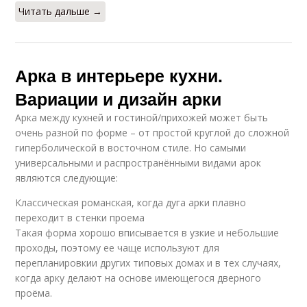
Читать дальше →
Арка в интерьере кухни.
Вариации и дизайн арки
Арка между кухней и гостиной/прихожей может быть
очень разной по форме – от простой круглой до сложной
гиперболической в восточном стиле. Но самыми
универсальными и распространёнными видами арок
являются следующие:
Классическая романская, когда дуга арки плавно
переходит в стенки проема
Такая форма хорошо вписывается в узкие и небольшие
проходы, поэтому ее чаще используют для
перепланировкии других типовых домах и в тех случаях,
когда арку делают на основе имеющегося дверного
проёма.