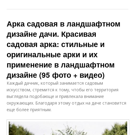
Арка садовая в ландшафтном
дизайне дачи. Красивая
садовая арка: стильные и
оригинальные арки и их
применение в ландшафтном
дизайне (95 фото + видео)
Каждый дачник, который занимается садовым
искусством, стремится к тому, чтобы его территория
выглядела подобающе и привлекала внимание
окружающих. Благодаря этому отдых на даче становится
еще более приятным.