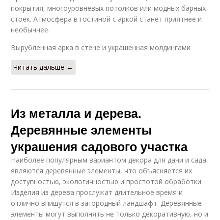
покрытия, многоуровневых потолков или модных барных
стоек. Атмосфера в гостиной с аркой станет приятнее и
необычнее.
Вырубленная арка в стене и украшенная молдингами
Читать дальше →
Из металла и дерева.
Деревянные элементы
украшения садового участка
Наиболее популярным вариантом декора для дачи и сада
являются деревянные элементы, что объясняется их
доступностью, экологичностью и простотой обработки.
Изделия из дерева прослужат длительное время и
отлично впишутся в загородный ландшафт. Деревянные
элементы могут выполнять не только декоративную, но и