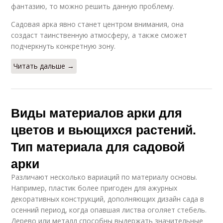
фантазию, то можно решить данную проблему.
Садовая арка явно станет центром внимания, она
создаст таинственную атмосферу, а также сможет
подчеркнуть конкретную зону.
Читать дальше →
Виды материалов арки для
цветов и вьющихся растений.
Тип материала для садовой
арки
Различают несколько вариаций по материалу основы.
Например, пластик более пригоден для ажурных
декоративных конструкций, дополняющих дизайн сада в
осенний период, когда опавшая листва оголяет стебель.
Дерево или металл способны выдержать значительные