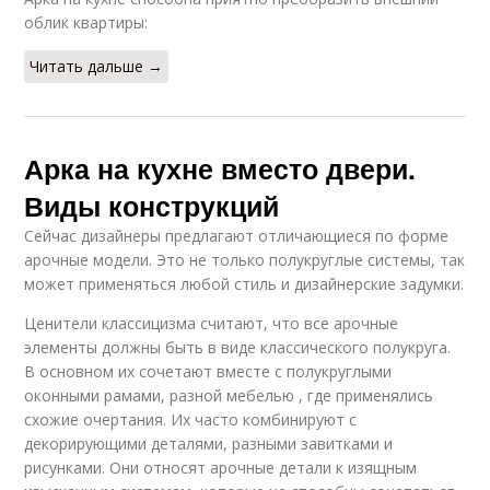
облик квартиры:
Читать дальше →
Арка на кухне вместо двери.
Виды конструкций
Сейчас дизайнеры предлагают отличающиеся по форме
арочные модели. Это не только полукруглые системы, так
может применяться любой стиль и дизайнерские задумки.
Ценители классицизма считают, что все арочные
элементы должны быть в виде классического полукруга.
В основном их сочетают вместе с полукруглыми
оконными рамами, разной мебелью , где применялись
схожие очертания. Их часто комбинируют с
декорирующими деталями, разными завитками и
рисунками. Они относят арочные детали к изящным