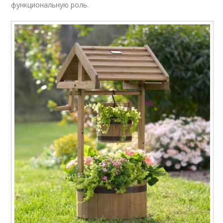
функциональную роль.