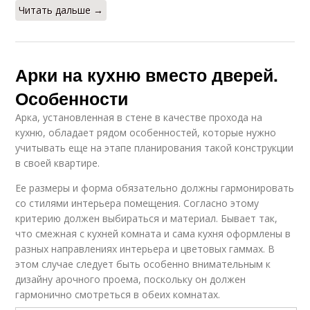
Читать дальше →
Арки на кухню вместо дверей.
Особенности
Арка, установленная в стене в качестве прохода на
кухню, обладает рядом особенностей, которые нужно
учитывать еще на этапе планирования такой конструкции
в своей квартире.
Ее размеры и форма обязательно должны гармонировать
со стилями интерьера помещения. Согласно этому
критерию должен выбираться и материал. Бывает так,
что смежная с кухней комната и сама кухня оформлены в
разных направлениях интерьера и цветовых гаммах. В
этом случае следует быть особенно внимательным к
дизайну арочного проема, поскольку он должен
гармонично смотреться в обеих комнатах.