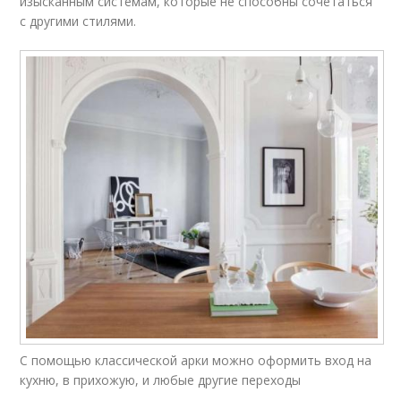
изысканным системам, которые не способны сочетаться
с другими стилями.
С помощью классической арки можно оформить вход на
кухню, в прихожую, и любые другие переходы