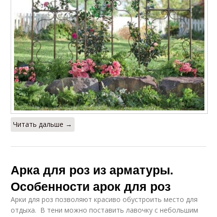
Читать дальше →
Арка для роз из арматуры.
Особенности арок для роз
Арки для роз позволяют красиво обустроить место для
отдыха. В тени можно поставить лавочку с небольшим