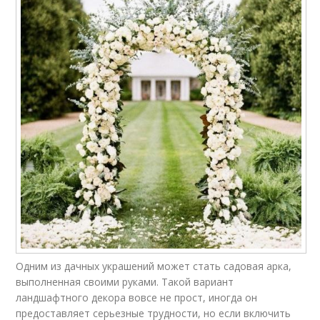
Одним из дачных украшений может стать садовая арка,
выполненная своими руками. Такой вариант
ландшафтного декора вовсе не прост, иногда он
предоставляет серьезные трудности, но если включить