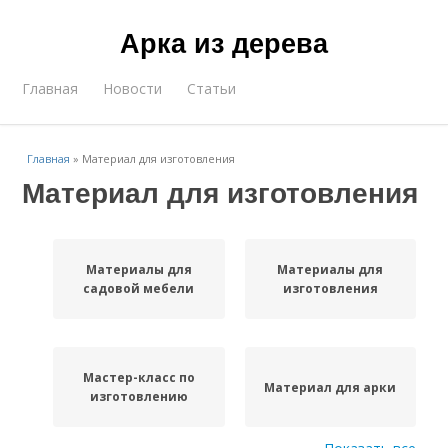
Арка из дерева
Главная
Новости
Статьи
Главная
»
Материал для изготовления
Материал для изготовления
Материалы для
Материалы для
садовой мебели
изготовления
Мастер-класс по
Материал для арки
изготовлению