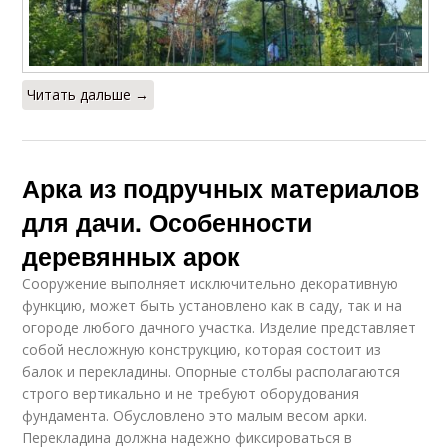
Читать дальше →
Арка из подручных материалов
для дачи. Особенности
деревянных арок
Сооружение выполняет исключительно декоративную
функцию, может быть установлено как в саду, так и на
огороде любого дачного участка. Изделие представляет
собой несложную конструкцию, которая состоит из
балок и перекладины. Опорные столбы располагаются
строго вертикально и не требуют оборудования
фундамента. Обусловлено это малым весом арки.
Перекладина должна надежно фиксироваться в