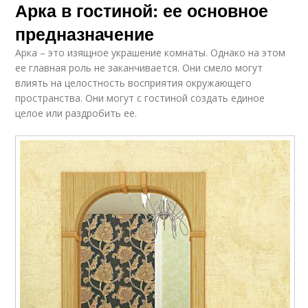
Арка в гостиной: ее основное
предназначение
Арка – это изящное украшение комнаты. Однако на этом
ее главная роль не заканчивается. Они смело могут
влиять на целостность восприятия окружающего
пространства. Они могут с гостиной создать единое
целое или раздробить ее.