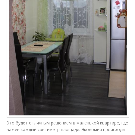
Это будет отличным решением в маленькой квартире, где
важен каждый сантиметр площади. Экономия происходит