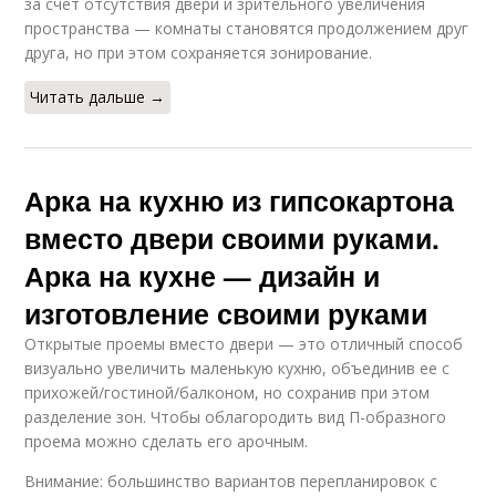
за счет отсутствия двери и зрительного увеличения
пространства — комнаты становятся продолжением друг
друга, но при этом сохраняется зонирование.
Читать дальше →
Арка на кухню из гипсокартона
вместо двери своими руками.
Арка на кухне — дизайн и
изготовление своими руками
Открытые проемы вместо двери — это отличный способ
визуально увеличить маленькую кухню, объединив ее с
прихожей/гостиной/балконом, но сохранив при этом
разделение зон. Чтобы облагородить вид П-образного
проема можно сделать его арочным.
Внимание: большинство вариантов перепланировок с