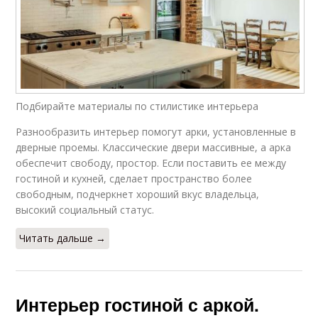
Подбирайте материалы по стилистике интерьера
Разнообразить интерьер помогут арки, установленные в
дверные проемы. Классические двери массивные, а арка
обеспечит свободу, простор. Если поставить ее между
гостиной и кухней, сделает пространство более
свободным, подчеркнет хороший вкус владельца,
высокий социальный статус.
Читать дальше →
Интерьер гостиной с аркой.