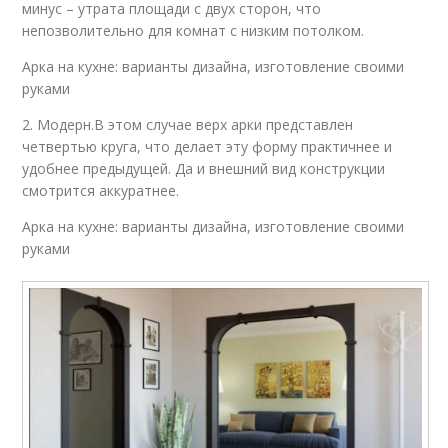
минус – утрата площади с двух сторон, что
непозволительно для комнат с низким потолком.
Арка на кухне: варианты дизайна, изготовление своими
руками
2. Модерн.В этом случае верх арки представлен
четвертью круга, что делает эту форму практичнее и
удобнее предыдущей. Да и внешний вид конструкции
смотрится аккуратнее.
Арка на кухне: варианты дизайна, изготовление своими
руками