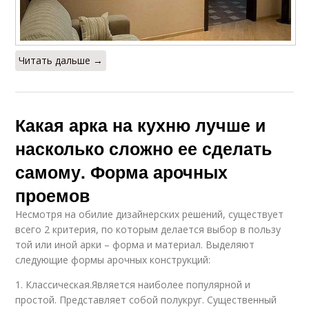
Читать дальше →
Какая арка на кухню лучше и
насколько сложно ее сделать
самому. Форма арочных
проемов
Несмотря на обилие дизайнерских решений, существует
всего 2 критерия, по которым делается выбор в пользу
той или иной арки – форма и материал. Выделяют
следующие формы арочных конструкций:
1. Классическая.Является наиболее популярной и
простой. Представляет собой полукруг. Существенный