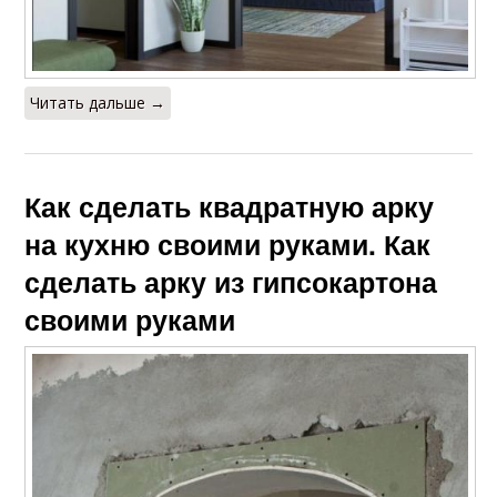
Читать дальше →
Как сделать квадратную арку
на кухню своими руками. Как
сделать арку из гипсокартона
своими руками