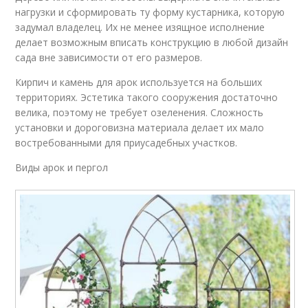
нагрузки и сформировать ту форму кустарника, которую
задумал владелец. Их не менее изящное исполнение
делает возможным вписать конструкцию в любой дизайн
сада вне зависимости от его размеров.
Кирпич и камень для арок используется на больших
территориях. Эстетика такого сооружения достаточно
велика, поэтому не требует озеленения. Сложность
установки и дороговизна материала делает их мало
востребованными для приусадебных участков.
Виды арок и пергол