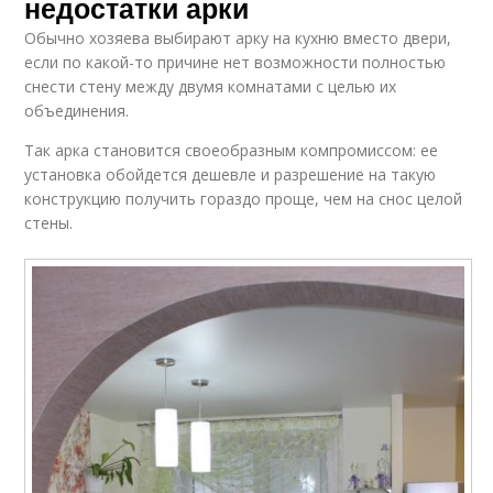
недостатки арки
Обычно хозяева выбирают арку на кухню вместо двери,
если по какой-то причине нет возможности полностью
снести стену между двумя комнатами с целью их
объединения.
Так арка становится своеобразным компромиссом: ее
установка обойдется дешевле и разрешение на такую
конструкцию получить гораздо проще, чем на снос целой
стены.