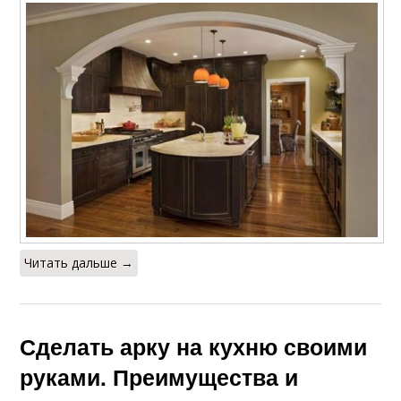
Читать дальше →
Сделать арку на кухню своими
руками. Преимущества и