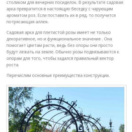
столиком для вечерних посиделок. В результате садовая
арка превратится в настоящую беседку с чарующим
ароматом роз. Если поставить их в ряд, то получится
потрясающая аллея.
Садовая арка для плетистой розы имеет не только
декоративное, но и функциональное значение . Она
помогает цветам расти, ведь без опоры они просто
будут лежать на земле. Обычно розы подвязываются к
опорам для того, чтобы задался правильный вектор
роста.
Перечислим основные преимущества конструкции.