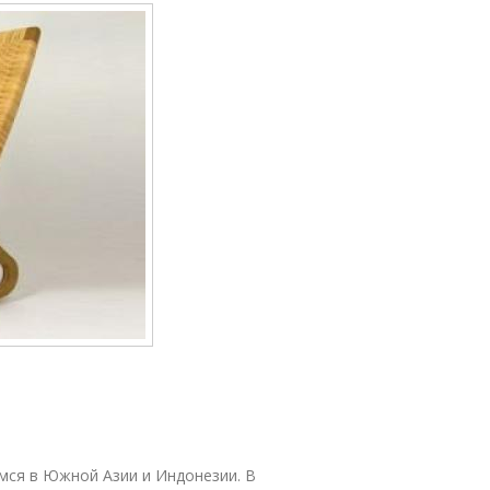
мся в Южной Азии и Индонезии. В