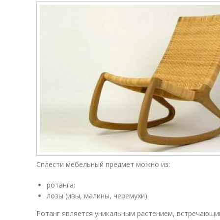
Сплести мебельный предмет можно из:
ротанга;
лозы (ивы, малины, черемухи).
Ротанг является уникальным растением, встречающи