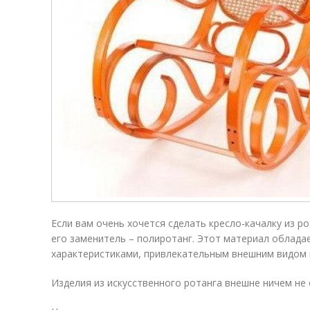
Если вам очень хочется сделать кресло-качалку из р
его заменитель – полиротанг. Этот материал облада
характеристиками, привлекательным внешним видом 
Изделия из искусственного ротанга внешне ничем не