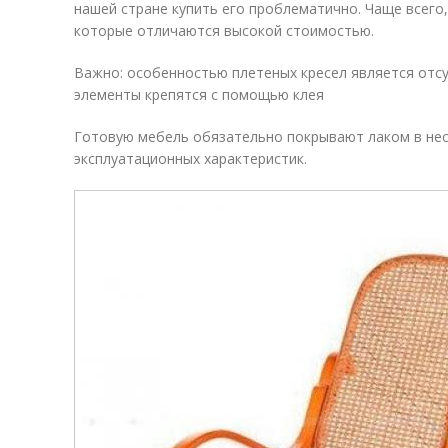
нашей стране купить его проблематично. Чаще всего
которые отличаются высокой стоимостью.
Важно: особенностью плетеных кресел является отсу
элементы крепятся с помощью клея
Готовую мебель обязательно покрывают лаком в нес
эксплуатационных характеристик.