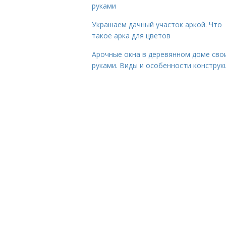
руками
Украшаем дачный участок аркой. Что
такое арка для цветов
Арочные окна в деревянном доме сво
руками. Виды и особенности конструк