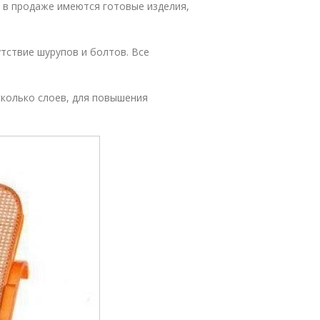
, в продаже имеются готовые изделия,
тствие шурупов и болтов. Все
колько слоев, для повышения