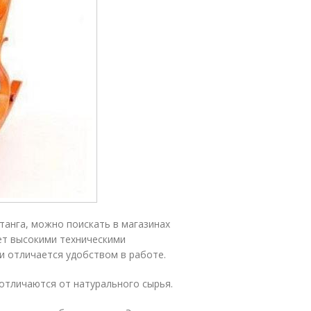
отанга, можно поискать в магазинах
ет высокими техническими
и отличается удобством в работе.
 отличаются от натурального сырья.