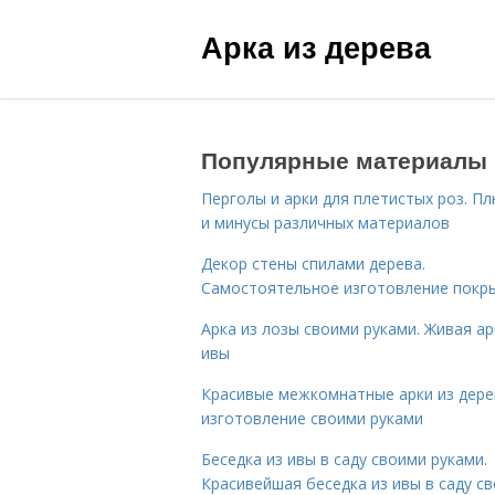
Арка из дерева
Популярные материалы
Перголы и арки для плетистых роз. П
и минусы различных материалов
Декор стены спилами дерева.
Самостоятельное изготовление покр
Арка из лозы своими руками. Живая ар
ивы
Красивые межкомнатные арки из дере
изготовление своими руками
Беседка из ивы в саду своими руками.
Красивейшая беседка из ивы в саду с