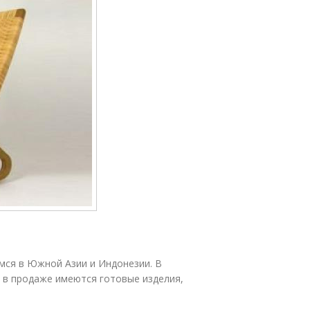
мся в Южной Азии и Индонезии. В
, в продаже имеются готовые изделия,