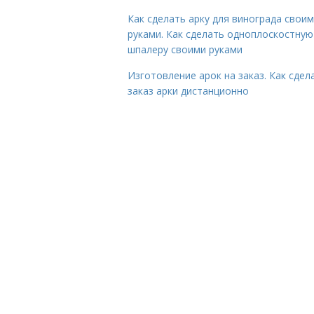
Как сделать арку для винограда свои
руками. Как сделать одноплоскостную
шпалеру своими руками
Изготовление арок на заказ. Как сдел
заказ арки дистанционно