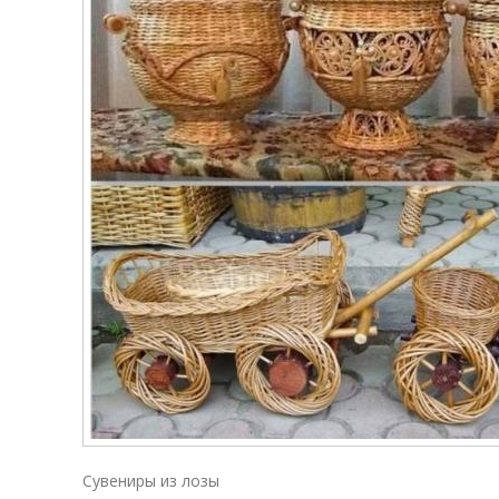
Сувениры из лозы