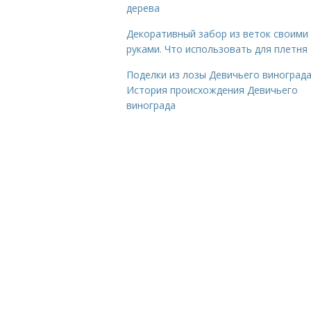
дерева
Декоративный забор из веток своими
руками. Что использовать для плетня
Поделки из лозы Девичьего винограда
История происхождения Девичьего
винограда