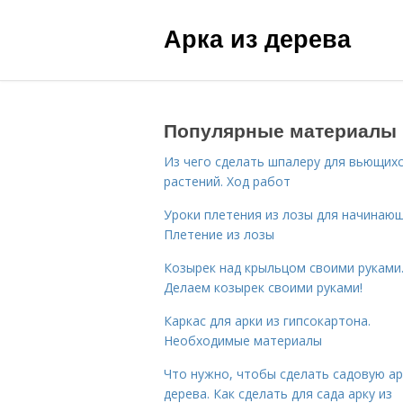
Арка из дерева
Популярные материалы
Из чего сделать шпалеру для вьющих
растений. Ход работ
Уроки плетения из лозы для начинающ
Плетение из лозы
Козырек над крыльцом своими руками
Делаем козырек своими руками!
Каркас для арки из гипсокартона.
Необходимые материалы
Что нужно, чтобы сделать садовую ар
дерева. Как сделать для сада арку из