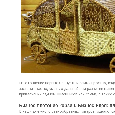
Изготовление первых же, пусть и самых простых, изд
заставит вас подумать о дальнейшем развитии вашего
привлечении единомышленников или семьи, а также 
Бизнес плетение корзин. Бизнес-идея: п
В наши дни много разнообразных товаров, однако, са