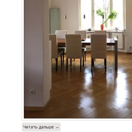
Читать дальше →