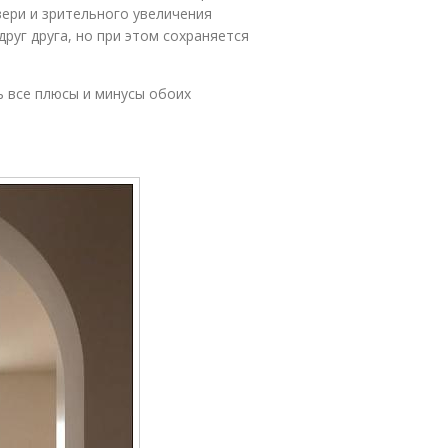
вери и зрительного увеличения
уг друга, но при этом сохраняется
ть все плюсы и минусы обоих