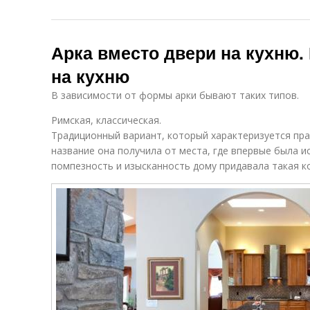
Арка вместо двери на кухню.
на кухню
В зависимости от формы арки бывают таких типов.
Римская, классическая.
Традиционный вариант, который характеризуется пр
название она получила от места, где впервые была 
помпезность и изысканность дому придавала такая к