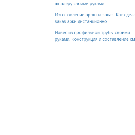
шпалеру своими руками
Изготовление арок на заказ. Как сдел
заказ арки дистанционно
Навес из профильной трубы своими
руками. Конструкция и составление с