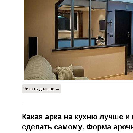
Читать дальше →
Какая арка на кухню лучше и
сделать самому. Форма ароч