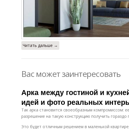
Читать дальше →
Вас может заинтересовать
Арка между гостиной и кухней
идей и фото реальных интер
Так арка становится своеобразным компромиссом: е
разрешение на такую конструкцию получить гораздо п
Это будет отличным решением в маленькой квартире