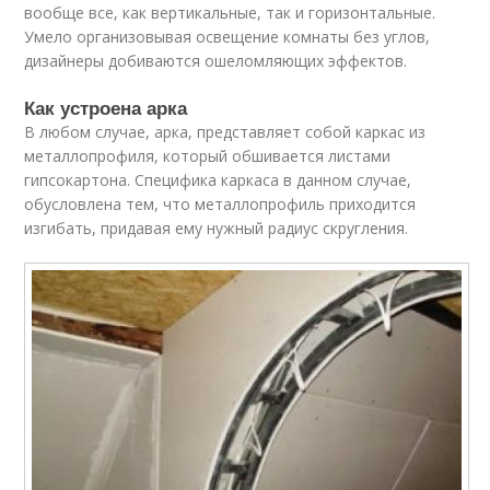
вообще все, как вертикальные, так и горизонтальные.
Умело организовывая освещение комнаты без углов,
дизайнеры добиваются ошеломляющих эффектов.
Как устроена арка
В любом случае, арка, представляет собой каркас из
металлопрофиля, который обшивается листами
гипсокартона. Специфика каркаса в данном случае,
обусловлена тем, что металлопрофиль приходится
изгибать, придавая ему нужный радиус скругления.