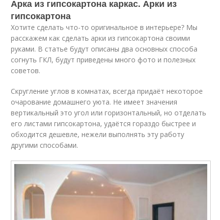
Арка из гипсокартона каркас. Арки из
гипсокартона
Хотите сделать что-то оригинальное в интерьере? Мы
расскажем как сделать арки из гипсокартона своими
руками. В статье будут описаны два основных способа
согнуть ГКЛ, будут приведены много фото и полезных
советов.
Скругление углов в комнатах, всегда придаёт некоторое
очарование домашнего уюта. Не имеет значения
вертикальный это угол или горизонтальный, но отделать
его листами гипсокартона, удаётся гораздо быстрее и
обходится дешевле, нежели выполнять эту работу
другими способами.