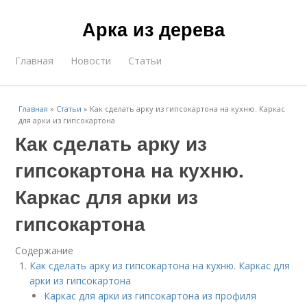
Арка из дерева
Главная
Новости
Статьи
Главная
»
Статьи
»
Как сделать арку из гипсокартона на кухню. Каркас
для арки из гипсокартона
Как сделать арку из
гипсокартона на кухню.
Каркас для арки из
гипсокартона
Содержание
Как сделать арку из гипсокартона на кухню. Каркас для
арки из гипсокартона
Каркас для арки из гипсокартона из профиля