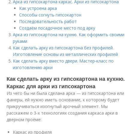
Арка из гипсокартона каркас. Арки из гипсокартона
Как устроена арка
Способы согнуть гипсокартон
Последовательность работ
Создаём посадочное место под арку
Арка из гипсокартона на кухню. Как оформить своими
руками
Как сделать арку из гипсокартона без профилей.
Изготовление основы из металлических профилей
Как сделать арку вместо двери. Мастер-класс по
изготовлению арки
Как сделать арку из гипсокартона на кухню.
Каркас для арки из гипсокартона
Из чего бы ни была сделана арка — из гипсокартона или
фанеры, ей нужно иметь основание, к которому будет
прикручиваться изогнутый арочный элемент. Мы
расскажем о 3-х технологиях создания каркаса арки в
дверном проёме:
Каркас из профиля