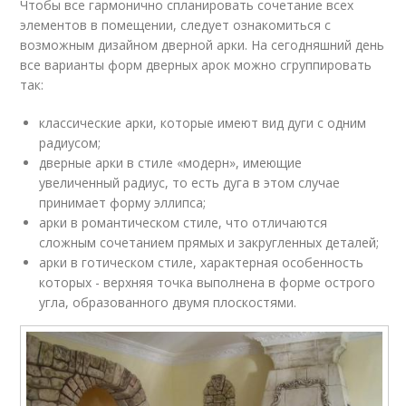
Чтобы все гармонично спланировать сочетание всех
элементов в помещении, следует ознакомиться с
возможным дизайном дверной арки. На сегодняшний день
все варианты форм дверных арок можно сгруппировать
так:
классические арки, которые имеют вид дуги с одним
радиусом;
дверные арки в стиле «модерн», имеющие
увеличенный радиус, то есть дуга в этом случае
принимает форму эллипса;
арки в романтическом стиле, что отличаются
сложным сочетанием прямых и закругленных деталей;
арки в готическом стиле, характерная особенность
которых - верхняя точка выполнена в форме острого
угла, образованного двумя плоскостями.