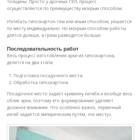
толщины. Просто у арочных ГКЛ, процесс
осуществляется по преимуществу мокрым способом.
Изгибать гипсокартон тем или иным способом, решается
по месту индивидуально. Но мокрым способом работы
длятся дольше, и грязи разводится больше.
Последовательность работ
Весь процесс изготовления арки из гипсокартона,
делится на два этапа:
Подготовка посадочного места;
Обработка гипсокартона.
Посадочное место задаёт кривизну изгиба и вообще весь
облик арки, поэтому его формированию уделяют
должное внимание. Что особенно важно, первичный
изгиб задаётся эмпирическим путём, «по месту».