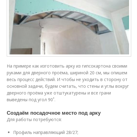
На примере как изготовить арку из гипсокартона своими
руками для дверного проёма, шириной 20 см, мы опишем
весь процесс действий. И чтобы не уходить в сторону от
основной задачи, будем считать, что стены и углы вокруг
дверного проёма уже отштукатурены и все грани
выведены под угол 90˚.
Создаём посадочное место под арку
Для работы потребуются:
Профиль направляющий 28/27;