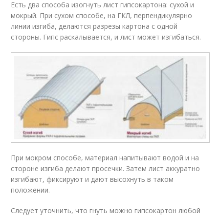
Есть два способа изогнуть лист гипсокартона: сухой и
мокрый. При сухом способе, на ГКЛ, перпендикулярно
линии изгиба, делаются разрезы картона с одной
стороны. Гипс раскалывается, и лист может изгибаться.
При мокром способе, материал напитывают водой и на
стороне изгиба делают просечки. Затем лист аккуратно
изгибают, фиксируют и дают высохнуть в таком
положении.
Следует уточнить, что гнуть можно гипсокартон любой