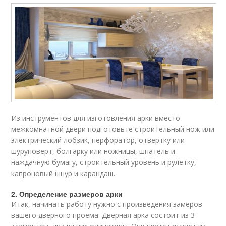
Из инструментов для изготовления арки вместо
межкомнатной двери подготовьте строительный нож или
электрический лобзик, перфоратор, отвертку или
шуруповерт, болгарку или ножницы, шпатель и
наждачную бумагу, строительный уровень и рулетку,
капроновый шнур и карандаш.
2. Определение размеров арки
Итак, начинать работу нужно с произведения замеров
вашего дверного проема. Дверная арка состоит из 3