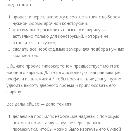
подготовить:
провести перепланировку в соответствии с выбором
нужной формы арочной конструкции;
максимально расширить в высоту и ширину —
актуально только для конструкций, которые не
относятся к несущим;
сделать все необходимые замеры для подбора нужных
фрагментов.
Обшивке проема гипсокартоном предшествует монтаж
арочного каркаса. Для этого используют направляющие
профили из алюминия. Чтобы посчитать их длину, нужно
удвоить высоту дверного проема и приплюсовать его
ширину.
Все дальнейшее — дело техники:
делаем на профилях небольшие надрезы с помощью
ножовки по металлу — лучше через равные
промежутки, чтобы можно было изогнуть его буквой