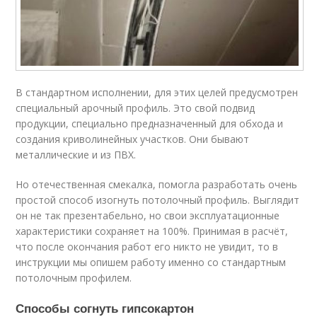
В стандартном исполнении, для этих целей предусмотрен
специальный арочный профиль. Это свой подвид
продукции, специально предназначенный для обхода и
создания криволинейных участков. Они бывают
металлические и из ПВХ.
Но отечественная смекалка, помогла разработать очень
простой способ изогнуть потолочный профиль. Выглядит
он не так презентабельно, но свои эксплуатационные
характеристики сохраняет на 100%. Принимая в расчёт,
что после окончания работ его никто не увидит, то в
инструкции мы опишем работу именно со стандартным
потолочным профилем.
Способы согнуть гипсокартон