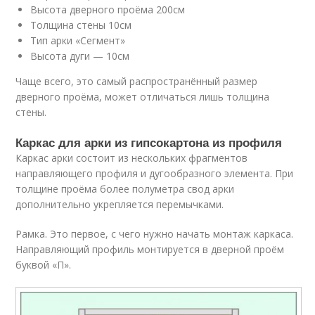
Высота дверного проёма 200см
Толщина стены 10см
Тип арки «Сегмент»
Высота дуги — 10см
Чаще всего, это самый распространённый размер
дверного проёма, может отличаться лишь толщина
стены.
Каркас для арки из гипсокартона из профиля
Каркас арки состоит из нескольких фрагментов
направляющего профиля и дугообразного элемента. При
толщине проёма более полуметра свод арки
дополнительно укрепляется перемычками.
Рамка. Это первое, с чего нужно начать монтаж каркаса.
Направляющий профиль монтируется в дверной проём
буквой «П».