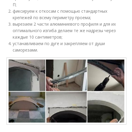
П;
фиксируем к откосам с помощью стандартных
крепежей по всему периметру проема;
вырезаем 2 части алюминиевого профиля и для их
оптимального изгиба делаем те же надрезы через
каждые 10 сантиметров;
устанавливаем по дуге и закрепляем от души
саморезами.