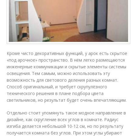
Кроме чисто декоративных функций, у арок есть скрытое
«под арочное» пространство. В нём легко размещаются
инженерные коммуникации и скрытые элементы системы
освещения. Тем самым, можно использовать эту
возможность для светового деления разных комнат.
Способ оригинальный, и требует скрупулёзного
технического решения в плане подбора цвета
светильников, но результат будет очень впечатляющим.
Отдельно стоит упомянуть такое модное направление в
дизайне, как скругление всех углов в комнате. Радиус
изгиба делается небольшой 10-12 см, но по результату
получается комната без углов. При этом углы убирают