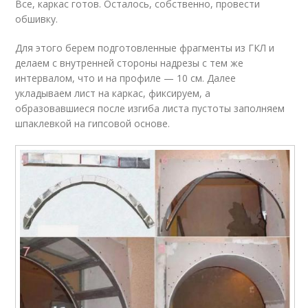
Все, каркас готов. Осталось, собственно, провести
обшивку.
Для этого берем подготовленные фрагменты из ГКЛ и
делаем с внутренней стороны надрезы с тем же
интервалом, что и на профиле — 10 см. Далее
укладываем лист на каркас, фиксируем, а
образовавшиеся после изгиба листа пустоты заполняем
шпаклевкой на гипсовой основе.