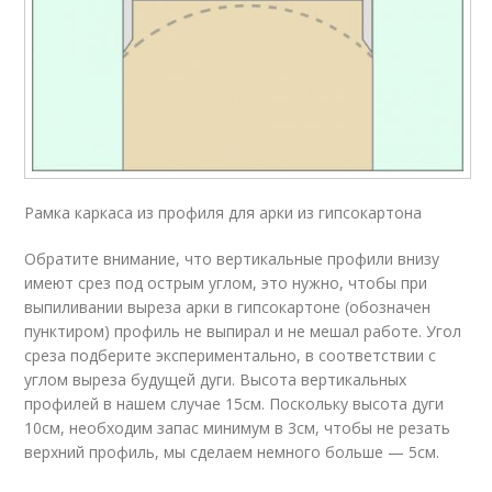
Рамка каркаса из профиля для арки из гипсокартона
Обратите внимание, что вертикальные профили внизу
имеют срез под острым углом, это нужно, чтобы при
выпиливании выреза арки в гипсокартоне (обозначен
пунктиром) профиль не выпирал и не мешал работе. Угол
среза подберите экспериментально, в соответствии с
углом выреза будущей дуги. Высота вертикальных
профилей в нашем случае 15см. Поскольку высота дуги
10см, необходим запас минимум в 3см, чтобы не резать
верхний профиль, мы сделаем немного больше — 5см.