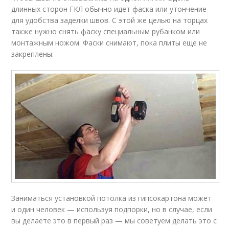
длинных сторон ГКЛ обычно идет фаска или утончение
для удобства заделки швов. С этой же целью на торцах
также нужно снять фаску специальным рубанком или
монтажным ножом. Фаски снимают, пока плиты еще не
закреплены.
Заниматься установкой потолка из гипсокартона может
и один человек — используя подпорки, но в случае, если
вы делаете это в первый раз — мы советуем делать это с