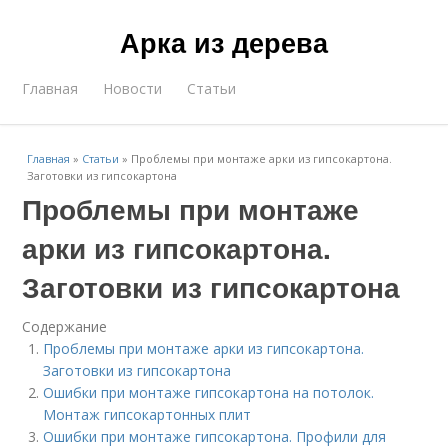
Арка из дерева
Главная
Новости
Статьи
Главная
»
Статьи
»
Проблемы при монтаже арки из гипсокартона.
Заготовки из гипсокартона
Проблемы при монтаже
арки из гипсокартона.
Заготовки из гипсокартона
Содержание
Проблемы при монтаже арки из гипсокартона.
Заготовки из гипсокартона
Ошибки при монтаже гипсокартона на потолок.
Монтаж гипсокартонных плит
Ошибки при монтаже гипсокартона. Профили для