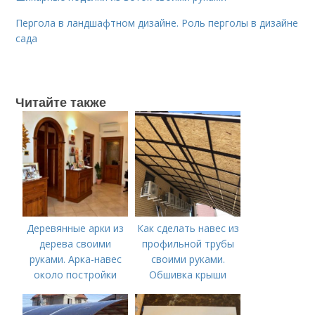
Пергола в ландшафтном дизайне. Роль перголы в дизайне
сада
Читайте также
Деревянные арки из
Как сделать навес из
дерева своими
профильной трубы
руками. Арка-навес
своими руками.
около постройки
Обшивка крыши