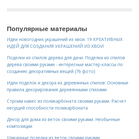
Популярные материалы
Идеи новогодних украшений из хвои. 19 КРЕАТИВНЫХ
ИДЕЙ ДЛЯ СОЗДАНИЯ УКРАШЕНИЙ ИЗ ХВОИ
Поделки из спилов дерева для дачи. Поделки из спилов
дерева своими руками - интересные мастер-классы по
созданию декоративных вещей (76 фото)
Идеи поделок и декора из деревянных спилов. Основные
правила декорирования деревянными спилами
Строим навес из поликарбоната своими руками. Расчет
несущей способности поликарбоната
Декор для дома из веток своими руками. Необычные
композиции
Шикарные поделки из веток своими руками