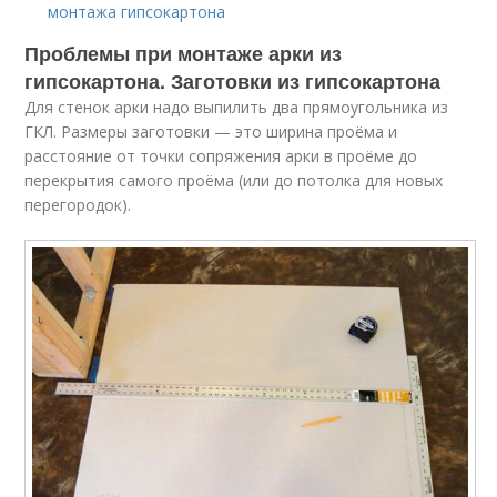
монтажа гипсокартона
Проблемы при монтаже арки из
гипсокартона. Заготовки из гипсокартона
Для стенок арки надо выпилить два прямоугольника из
ГКЛ. Размеры заготовки — это ширина проёма и
расстояние от точки сопряжения арки в проёме до
перекрытия самого проёма (или до потолка для новых
перегородок).