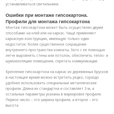
устанавливаться светильники.
Ошибки при монтаже гипсокартона.
Профили для монтажа гипсокартона
Монтаж гипсокартона может быть осуществлен двумя
способами: на клей или на каркас. Чаще применяют
каркасную конструкцию, имеющую только один
недостаток: более существенное сокращение
внутреннего пространства комнаты. Зато с ее помощью
легче выровнять стены или потолок, обеспечить тепло- и
шумоизоляцию помещения, спрятать коммуникации.
Крепление гипсокартона на каркас из деревянных брусков
в настоящее время можно встретить редко, гораздо
удобнее использовать специальные металлические
профили. Длина их стандартна и составляет 3 м, а
остальные параметры указаны в маркировке профиля.
Первое число – это ширина профиля, а второе – его
высота.