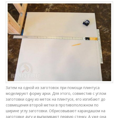
Затем на одной из заготовок при помощи плинтуса
моделируют форму арки. Для этого, совместив с углом
заготовки одну из меток на плинтусе, его изгибают до
совмещения второй метки в противоположном по
ширине углу заготовки. Обрисовывают карандашом на
заготовке дугу и выпиливают первую стенку. А уже она