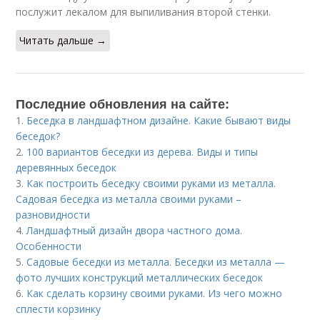
послужит лекалом для выпиливания второй стенки.
Читать дальше →
Последние обновления на сайте:
1.
Беседка в ландшафтном дизайне. Какие бывают виды
беседок?
2.
100 вариантов беседки из дерева. Виды и типы
деревянных беседок
3.
Как построить беседку своими руками из металла.
Садовая беседка из металла своими руками –
разновидности
4.
Ландшафтный дизайн двора частного дома.
Особенности
5.
Садовые беседки из металла. Беседки из металла —
фото лучших конструкций металлических беседок
6.
Как сделать корзину своими руками. Из чего можно
сплести корзинку