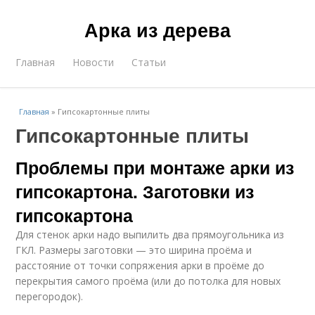
Арка из дерева
Главная
Новости
Статьи
Главная
»
Гипсокартонные плиты
Гипсокартонные плиты
Проблемы при монтаже арки из
гипсокартона. Заготовки из
гипсокартона
Для стенок арки надо выпилить два прямоугольника из
ГКЛ. Размеры заготовки — это ширина проёма и
расстояние от точки сопряжения арки в проёме до
перекрытия самого проёма (или до потолка для новых
перегородок).