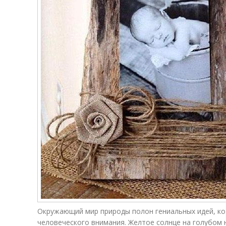
Окружающий мир природы полон гениальных идей, ко
человеческого внимания. Желтое солнце на голубом н