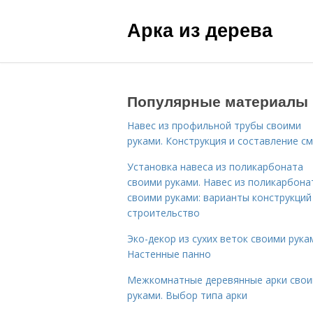
Арка из дерева
Популярные материалы
Навес из профильной трубы своими
руками. Конструкция и составление с
Установка навеса из поликарбоната
своими руками. Навес из поликарбона
своими руками: варианты конструкций 
строительство
Эко-декор из сухих веток своими рука
Настенные панно
Межкомнатные деревянные арки сво
руками. Выбор типа арки