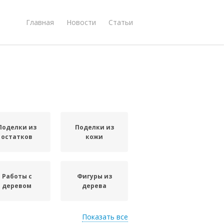
Главная
Новости
Статьи
Поделки из
Поделки из
остатков
кожи
Работы с
Фигуры из
деревом
дерева
Показать все