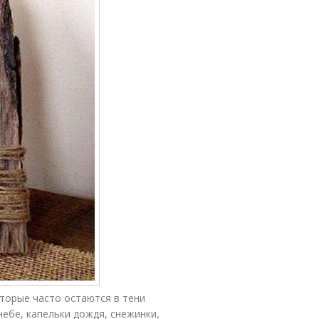
торые часто остаются в тени
ебе, капельки дождя, снежинки,