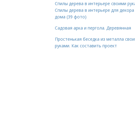
Спилы дерева в интерьере своими рук
Спилы дерева в интерьере для декора
дома (39 фото)
Садовая арка и пергола. Деревянная
Простенькая беседка из металла сво
руками. Как составить проект