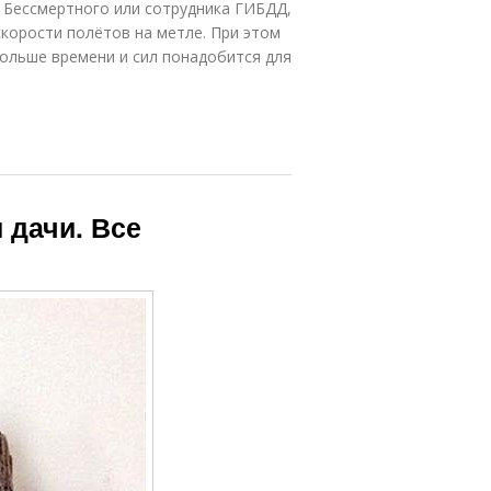
 Бессмертного или сотрудника ГИБДД,
корости полётов на метле. При этом
ольше времени и сил понадобится для
 дачи. Все