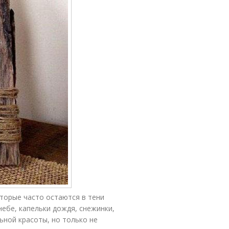
торые часто остаются в тени
ебе, капельки дождя, снежинки,
ьной красоты, но только не