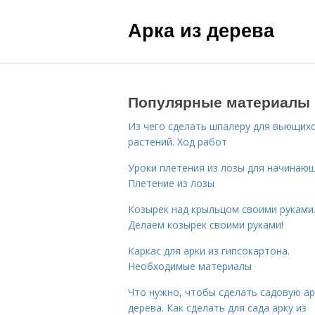
Арка из дерева
Популярные материалы
Из чего сделать шпалеру для вьющих
растений. Ход работ
Уроки плетения из лозы для начинающ
Плетение из лозы
Козырек над крыльцом своими руками
Делаем козырек своими руками!
Каркас для арки из гипсокартона.
Необходимые материалы
Что нужно, чтобы сделать садовую ар
дерева. Как сделать для сада арку из