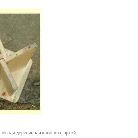
шенная деревянная калитка с аркой,