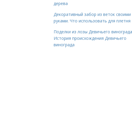
дерева
Декоративный забор из веток своими
руками. Что использовать для плетня
Поделки из лозы Девичьего винограда
История происхождения Девичьего
винограда