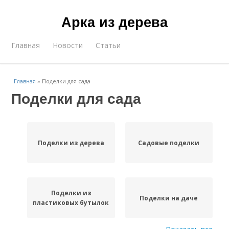
Арка из дерева
Главная
Новости
Статьи
Главная
»
Поделки для сада
Поделки для сада
Поделки из дерева
Садовые поделки
Поделки из
Поделки на даче
пластиковых бутылок