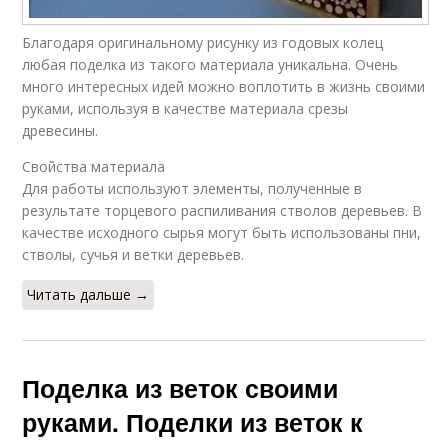
Благодаря оригинальному рисунку из годовых колец
любая поделка из такого материала уникальна. Очень
много интересных идей можно воплотить в жизнь своими
руками, используя в качестве материала срезы
древесины.
Свойства материала
Для работы используют элементы, полученные в
результате торцевого распиливания стволов деревьев. В
качестве исходного сырья могут быть использованы пни,
стволы, сучья и ветки деревьев.
Читать дальше →
Поделка из веток своими
руками. Поделки из веток к