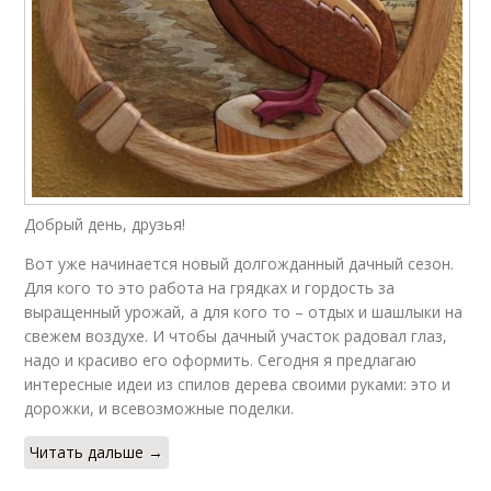
Добрый день, друзья!
Вот уже начинается новый долгожданный дачный сезон.
Для кого то это работа на грядках и гордость за
выращенный урожай, а для кого то – отдых и шашлыки на
свежем воздухе. И чтобы дачный участок радовал глаз,
надо и красиво его оформить. Сегодня я предлагаю
интересные идеи из спилов дерева своими руками: это и
дорожки, и всевозможные поделки.
Читать дальше →