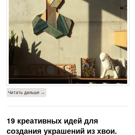
Читать дальше →
19 креативных идей для
создания украшений из хвои.