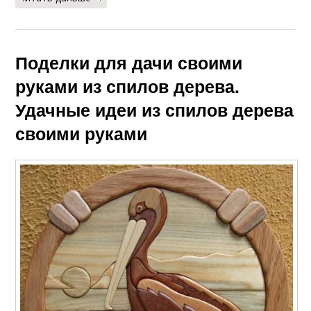
Поделки для дачи своими
руками из спилов дерева.
Удачные идеи из спилов дерева
своими руками