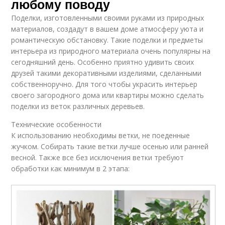
любому поводу
Поделки, изготовленными своими руками из природных
материалов, создадут в вашем доме атмосферу уюта и
романтическую обстановку. Такие поделки и предметы
интерьера из природного материала очень популярны на
сегодняшний день. Особенно приятно удивить своих
друзей такими декоративными изделиями, сделанными
собственноручно. Для того чтобы украсить интерьер
своего загородного дома или квартиры можно сделать
поделки из веток различных деревьев.
Технические особенности
К использованию необходимы ветки, не поеденные
жучком. Собирать такие ветки лучше осенью или ранней
весной. Также все без исключения ветки требуют
обработки как минимум в 2 этапа: