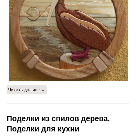
Читать дальше →
Поделки из спилов дерева.
Поделки для кухни