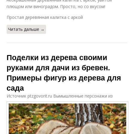
плющом или виноградом. Просто, но со вкусом!
Простая деревянная калитка с аркой
Читать дальше →
Поделки из дерева своими
руками для дачи из бревен.
Примеры фигур из дерева для
сада
Источник ptzgovorit.ru
Вымышленные персонажи из