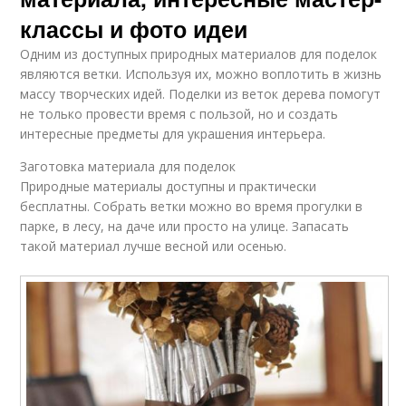
классы и фото идеи
Одним из доступных природных материалов для поделок
являются ветки. Используя их, можно воплотить в жизнь
массу творческих идей. Поделки из веток дерева помогут
не только провести время с пользой, но и создать
интересные предметы для украшения интерьера.
Заготовка материала для поделок
Природные материалы доступны и практически
бесплатны. Собрать ветки можно во время прогулки в
парке, в лесу, на даче или просто на улице. Запасать
такой материал лучше весной или осенью.