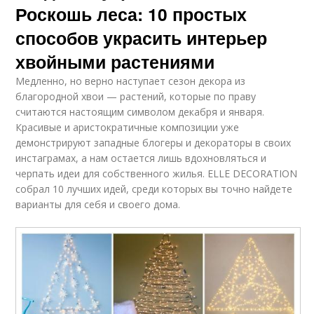
Роскошь леса: 10 простых
способов украсить интерьер
хвойными растениями
Медленно, но верно наступает сезон декора из
благородной хвои — растений, которые по праву
считаются настоящим символом декабря и января.
Красивые и аристократичные композиции уже
демонстрируют западные блогеры и декораторы в своих
инстаграмах, а нам остается лишь вдохновляться и
черпать идеи для собственного жилья. ELLE DЕСОRАТION
собрал 10 лучших идей, среди которых вы точно найдете
варианты для себя и своего дома.