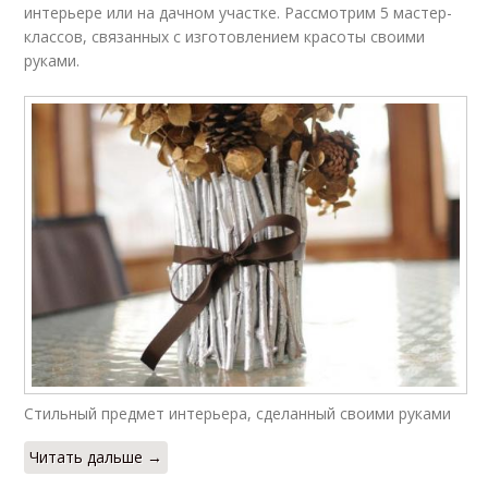
интерьере или на дачном участке. Рассмотрим 5 мастер-
классов, связанных с изготовлением красоты своими
руками.
Стильный предмет интерьера, сделанный своими руками
Читать дальше →