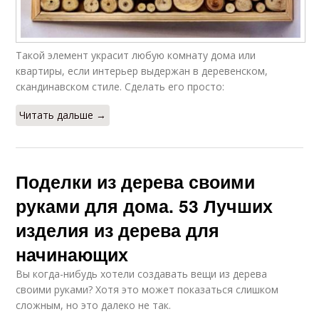
Такой элемент украсит любую комнату дома или
квартиры, если интерьер выдержан в деревенском,
скандинавском стиле. Сделать его просто:
Читать дальше →
Поделки из дерева своими
руками для дома. 53 Лучших
изделия из дерева для
начинающих
Вы когда-нибудь хотели создавать вещи из дерева
своими руками? Хотя это может показаться слишком
сложным, но это далеко не так.