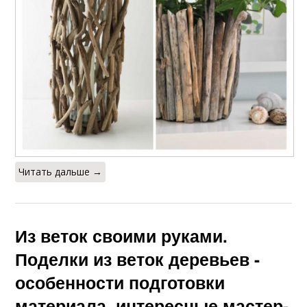
Читать дальше →
Из веток своими руками.
Поделки из веток деревьев -
особенности подготовки
материала, интересные мастер-