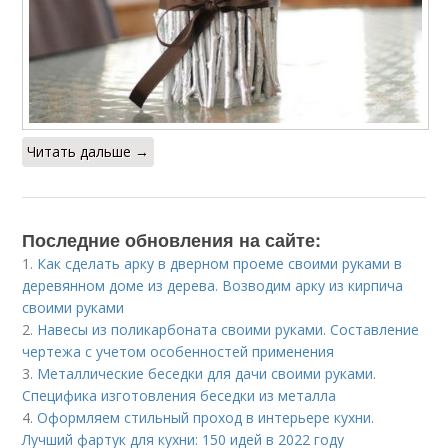
Читать дальше →
Последние обновления на сайте:
1.
Как сделать арку в дверном проеме своими руками в
деревянном доме из дерева. Возводим арку из кирпича
своими руками
2.
Навесы из поликарбоната своими руками. Составление
чертежа с учетом особенностей применения
3.
Металлические беседки для дачи своими руками.
Специфика изготовления беседки из металла
4.
Оформляем стильный проход в интерьере кухни.
Лучший фартук для кухни: 150 идей в 2022 году