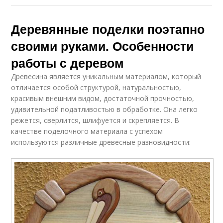
Деревянные поделки поэтапно
своими руками. Особенности
работы с деревом
Древесина является уникальным материалом, который
отличается особой структурой, натуральностью,
красивым внешним видом, достаточной прочностью,
удивительной податливостью в обработке. Она легко
режется, сверлится, шлифуется и скрепляется. В
качестве поделочного материала с успехом
используются различные древесные разновидности: