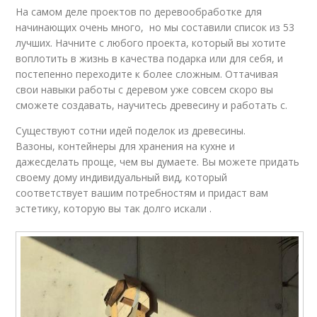
На самом деле проектов по деревообработке для
начинающих очень много, но мы составили список из 53
лучших. Начните с любого проекта, который вы хотите
воплотить в жизнь в качества подарка или для себя, и
постепенно переходите к более сложным. Оттачивая
свои навыки работы с деревом уже совсем скоро вы
сможете создавать, научитесь древесину и работать с.
Существуют сотни идей поделок из древесины.
Вазоны, контейнеры для хранения на кухне и
дажесделать проще, чем вы думаете. Вы можете придать
своему дому индивидуальный вид, который
соответствует вашим потребностям и придаст вам
эстетику, которую вы так долго искали .