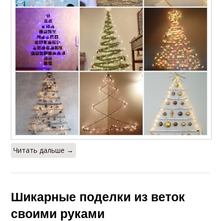
Читать дальше →
Шикарные поделки из веток
своими руками