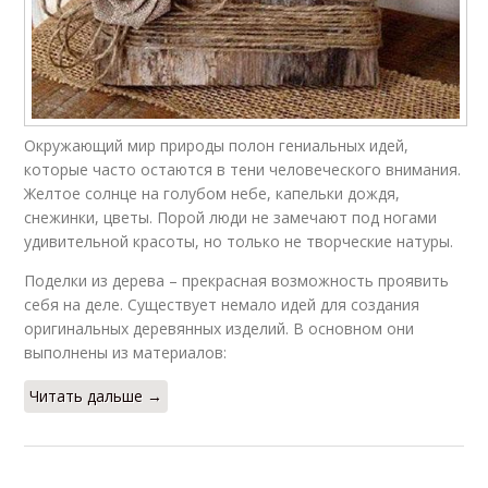
Окружающий мир природы полон гениальных идей,
которые часто остаются в тени человеческого внимания.
Желтое солнце на голубом небе, капельки дождя,
снежинки, цветы. Порой люди не замечают под ногами
удивительной красоты, но только не творческие натуры.
Поделки из дерева – прекрасная возможность проявить
себя на деле. Существует немало идей для создания
оригинальных деревянных изделий. В основном они
выполнены из материалов:
Читать дальше →