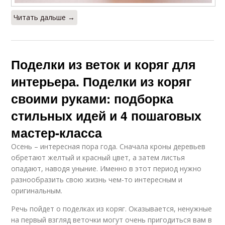
Читать дальше →
Поделки из веток и коряг для
интерьера. Поделки из коряг
своими руками: подборка
стильных идей и 4 пошаговых
мастер-класса
Осень – интересная пора года. Сначала кроны деревьев
обретают желтый и красный цвет, а затем листья
опадают, наводя уныние. Именно в этот период нужно
разнообразить свою жизнь чем-то интересным и
оригинальным.
Речь пойдет о поделках из коряг. Оказывается, ненужные
на первый взгляд веточки могут очень пригодиться вам в