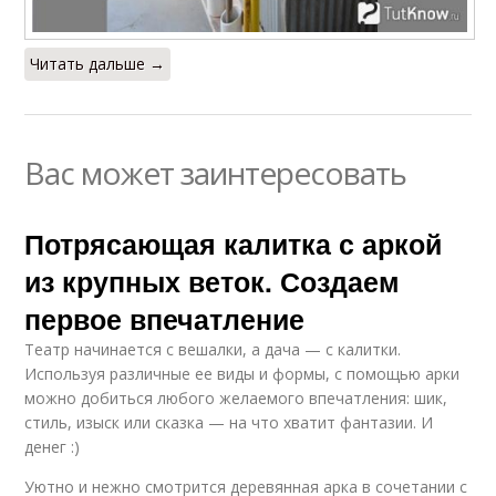
Читать дальше →
Вас может заинтересовать
Потрясающая калитка с аркой
из крупных веток. Создаем
первое впечатление
Театр начинается с вешалки, а дача — с калитки.
Используя различные ее виды и формы, с помощью арки
можно добиться любого желаемого впечатления: шик,
стиль, изыск или сказка — на что хватит фантазии. И
денег :)
Уютно и нежно смотрится деревянная арка в сочетании с