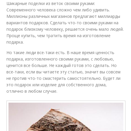
Шикарные поделки из веток своими руками:
Современного человека сложно чем либо удивить.
Миллионы различных магазинов предлагают миллиарды
вариантов подарков. Сделать что-то своими руками на
подарок близкому человеку, решается очень мало людей.
Проще купить, чем тратить время на изготовление
подарка.
Но такие люди все-таки есть. В наше время ценность
подарка, изготовленного своими руками, с любовью,
ценится все больше. Не каждый готов это сделать. Но
все-таки, если вы читаете эту статью, значит вы совсем
не против что-то смастерить самостоятельно. Будет ли
это подарок или изделие для собственного дома,
отлично в любом случае.