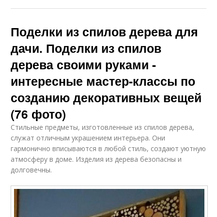
Поделки из спилов дерева для
дачи. Поделки из спилов
дерева своими руками -
интересные мастер-классы по
созданию декоративных вещей
(76 фото)
Стильные предметы, изготовленные из спилов дерева,
служат отличным украшением интерьера. Они
гармонично вписываются в любой стиль, создают уютную
атмосферу в доме. Изделия из дерева безопасны и
долговечны.