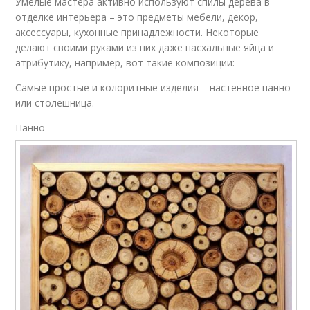
Умелые мастера активно используют спилы дерева в
отделке интерьера – это предметы мебели, декор,
аксессуары, кухонные принадлежности. Некоторые
делают своими руками из них даже пасхальные яйца и
атрибутику, например, вот такие композиции:
Самые простые и колоритные изделия – настенное панно
или столешница.
Панно