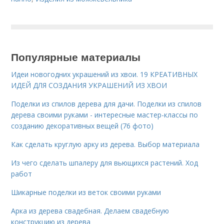
Популярные материалы
Идеи новогодних украшений из хвои. 19 КРЕАТИВНЫХ
ИДЕЙ ДЛЯ СОЗДАНИЯ УКРАШЕНИЙ ИЗ ХВОИ
Поделки из спилов дерева для дачи. Поделки из спилов
дерева своими руками - интересные мастер-классы по
созданию декоративных вещей (76 фото)
Как сделать круглую арку из дерева. Выбор материала
Из чего сделать шпалеру для вьющихся растений. Ход
работ
Шикарные поделки из веток своими руками
Арка из дерева свадебная. Делаем свадебную
конструкцию из дерева