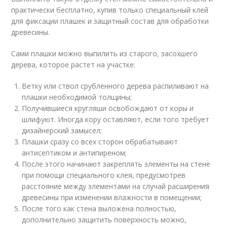
практически бесплатно, купив только специальный клей
для фиксации плашек и защитный состав для обработки
древесины.
Сами плашки можно выпилить из старого, засохшего
дерева, которое растет на участке:
Ветку или ствол срубленного дерева распиливают на
плашки необходимой толщины;
Получившиеся кругляши освобождают от коры и
шлифуют. Иногда кору оставляют, если того требует
дизайнерский замысел;
Плашки сразу со всех сторон обрабатывают
антисептиком и антипиреном;
После этого начинают закреплять элементы на стене
при помощи специального клея, предусмотрев
расстояние между элементами на случай расширения
древесины при изменении влажности в помещении;
После того как стена выложена полностью,
дополнительно защитить поверхность можно,