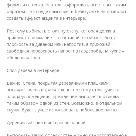
формы и оттенка. Не стоит оформлять все стены таким
образом – это будет выглядеть безвкусно и не позволит
создать эффект акцента в интерьере.
Поэтому выбирать стоит ту стену, которая должна
привлекать внимание – в гостиной это может быть
плоскость за диваном или, напротив, в прихожей –
свободная поверхность напротив гардероба, на кухне –
обеденная зона.
Спил дерева в интерьере
Важно! Стена, покрытая деревянными плашками,
выглядит очень выразительно, поэтому стоит учесть
площадь помещения, прежде чем выполнять отделку
таким образом одной из стен. Возможно, в отдельном
случае будет лучше использовать небольшое панно.
Деревянный спил в интерьере ванной
Выполнить такую отделку стен можно самостоятельно и