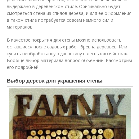
выдержано в деревенском стиле. Оригинально будет
смотреться стена из спилов дерева, и для ее оформления
в таком стиле потребуется совсем немного сил и
материалов.
В качестве покрытия для стены можно использовать
оставшиеся после садовых работ бревна деревьев. Или
купить необработанную древесину в лесных хозяйствах.
Вообще выбор материала вопрос объемный. Рассмотрим
его подробней.
Выбор дерева для украшения стены