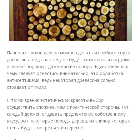
Панно из спилов дерева можно сделать из любого сорта
древесины, ведь на стену не будут оказываться нагрузки,
а значит подойдут даже мягкие породы. Единственное к
чему следует отнестись внимательно, это обработка
антисептиками, ведь некоторая древесина сильно
страдает от гнили.
С точки зрения эстетической красоты выбор
осуществить сложнее, чем с практической стороны. Тут
каждый должен отдавать предпочтение собственному
вкусу, вот некоторые породы дерева, из спилов которых
стены будут смотреться интересно: