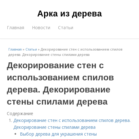
Арка из дерева
Главная
Новости
Статьи
Главная
»
Статьи
»
Декорирование стен с использованием спилов
дерева. Декорирование стены спилами дерева
Декорирование стен с
использованием спилов
дерева. Декорирование
стены спилами дерева
Содержание
Декорирование стен с использованием спилов дерева.
Декорирование стены спилами дерева
Выбор дерева для украшения стены