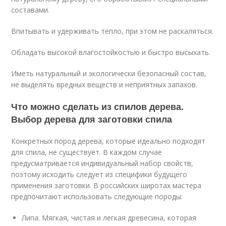
составами.
Впитывать и удерживать тепло, при этом не раскаляться.
Обладать высокой влагостойкостью и быстро высыхать.
Иметь натуральный и экологически безопасный состав,
не выделять вредных веществ и неприятных запахов.
Что можно сделать из спилов дерева.
Выбор дерева для заготовки спила
Конкретных пород дерева, которые идеально подходят
для спила, не существует. В каждом случае
предусматривается индивидуальный набор свойств,
поэтому исходить следует из специфики будущего
применения заготовки. В российских широтах мастера
предпочитают использовать следующие породы:
Липа. Мягкая, чистая и легкая древесина, которая