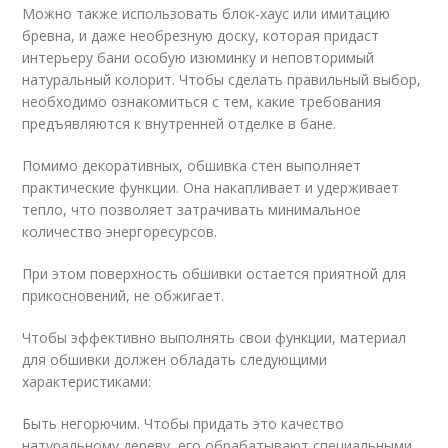
Можно также использовать блок-хаус или имитацию
бревна, и даже необрезную доску, которая придаст
интерьеру бани особую изюминку и неповторимый
натуральный колорит. Чтобы сделать правильный выбор,
необходимо ознакомиться с тем, какие требования
предъявляются к внутренней отделке в бане.
Помимо декоративных, обшивка стен выполняет
практические функции. Она накапливает и удерживает
тепло, что позволяет затрачивать минимальное
количество энергоресурсов.
При этом поверхность обшивки остается приятной для
прикосновений, не обжигает.
Чтобы эффективно выполнять свои функции, материал
для обшивки должен обладать следующими
характеристиками:
Быть негорючим. Чтобы придать это качество
натуральному дереву, его обрабатывают специальными