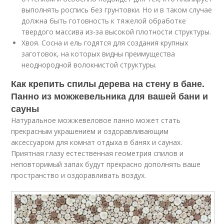
выполнять роспись без грунтовки. Но и в таком случае
должна быть готовность к тяжелой обработке
твердого массива из-за высокой плотности структуры.
Хвоя. Сосна и ель годятся для создания крупных
заготовок, на которых видны преимущества
неоднородной волокнистой структуры.
Как крепить спилы дерева на стену в бане.
Панно из можжевельника для вашей бани и
сауны
Натуральное можжевеловое панно может стать
прекрасным украшением и оздоравливающим
аксессуаром для комнат отдыха в банях и саунах.
Приятная глазу естественная геометрия спилов и
неповторимый запах будут прекрасно дополнять ваше
пространство и оздоравливать воздух.