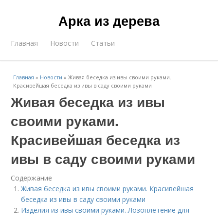
Арка из дерева
Главная
Новости
Статьи
Главная
»
Новости
»
Живая беседка из ивы своими руками.
Красивейшая беседка из ивы в саду своими руками
Живая беседка из ивы
своими руками.
Красивейшая беседка из
ивы в саду своими руками
Содержание
Живая беседка из ивы своими руками. Красивейшая
беседка из ивы в саду своими руками
Изделия из ивы своими руками. Лозоплетение для