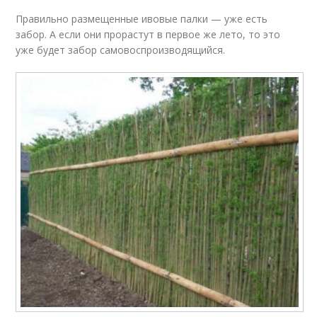
Правильно размещенные ивовые палки — уже есть
забор. А если они прорастут в первое же лето, то это
уже будет забор самовоспроизводящийся.