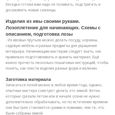
беседка готова вам надо ее поливать, подстригать и
досаживать новые саженцы.
Изделия из ивы своими руками.
Лозоплетение для начинающих. Схемы с
описанием, подготовка лозы
. Из ивовых прутьев можно делать посуду, корзины,
садовую мебель и разные предметы для украшения
интерьера. Начинающим мастерам следует знать, как
правильно подготавливать и хранить материал. Ещё
важно прочесть несколько пошаговых инструкций, чтобы
понять, как плести изделия разных форм и величин.
Заготовка материала
Запасаться лозой можно в любое время года, однако,
опытные мастера советуют делать это зимой. Ветки,
которые срезали летом или в начале осени не нужно
дополнительно обрабатывать, но по истечению времени
они быстрее становятся сухими и ломкими, чем те, что
были собраны зимой.