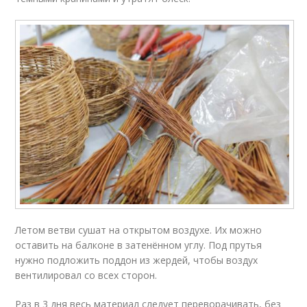
Летом ветви сушат на открытом воздухе. Их можно
оставить на балконе в затенённом углу. Под прутья
нужно подложить поддон из жердей, чтобы воздух
вентилировал со всех сторон.
Раз в 3 дня весь материал следует переворачивать, без