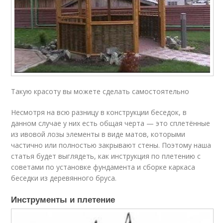
Такую красоту вы можете сделать самостоятельно
Несмотря на всю разницу в конструкции беседок, в
данном случае у них есть общая черта — это сплетённые
из ивовой лозы элементы в виде матов, которыми
частично или полностью закрывают стены. Поэтому наша
статья будет выглядеть, как инструкция по плетению с
советами по установке фундамента и сборке каркаса
беседки из деревянного бруса.
Инструменты и плетение