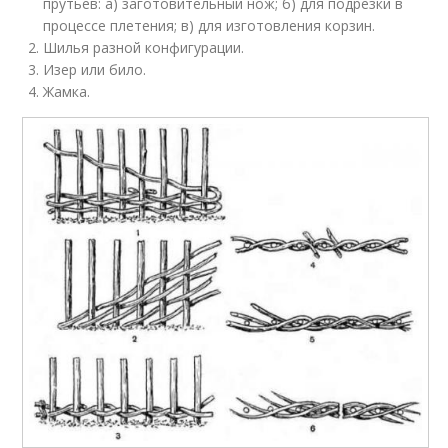
прутьев: а) заготовительный нож; б) для подрезки в
процессе плетения; в) для изготовления корзин.
Шилья разной конфигурации.
Изер или било.
Жамка.