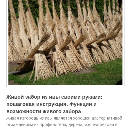
Живой забор из ивы своими руками:
пошаговая инструкция. Функции и
возможности живого забора
Живая изгородь из ивы является хорошей альтернативой
ограждениям из профнастила, дерева, железобетона и