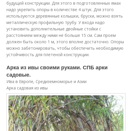
будущей конструкции. Для этого в подготовленных ямах
надо укрепить опоры в количестве 4 штук. Для этого
используются деревянные колышки, бруски, можно взять
металлическую профильную трубу. У входа надо
установить дополнительные двойные стойки с
расстоянием между ними не больше 15 см. Сам проем
должен быть около 1 м, этого вполне достаточно. Опоры
можно забетонировать, чтобы обеспечить необходимую
устойчивость для плетеной конструкции.
Арка из ивы своими руками. СПБ арки
садовые.
Ива в Европе, Средиземноморье и Азии
Арка садовая из ивы