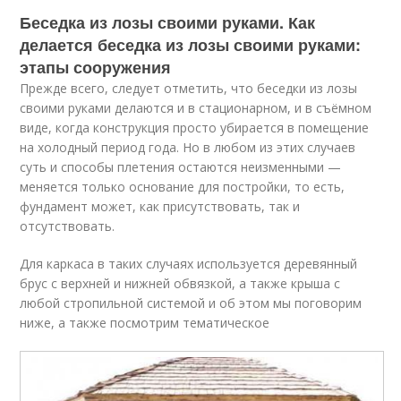
Беседка из лозы своими руками. Как
делается беседка из лозы своими руками:
этапы сооружения
Прежде всего, следует отметить, что беседки из лозы
своими руками делаются и в стационарном, и в съёмном
виде, когда конструкция просто убирается в помещение
на холодный период года. Но в любом из этих случаев
суть и способы плетения остаются неизменными —
меняется только основание для постройки, то есть,
фундамент может, как присутствовать, так и
отсутствовать.
Для каркаса в таких случаях используется деревянный
брус с верхней и нижней обвязкой, а также крыша с
любой стропильной системой и об этом мы поговорим
ниже, а также посмотрим тематическое