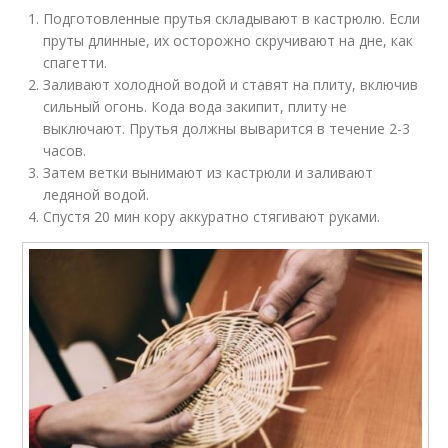
Подготовленные прутья складывают в кастрюлю. Если
пруты длинные, их осторожно скручивают на дне, как
спагетти.
Заливают холодной водой и ставят на плиту, включив
сильный огонь. Кода вода закипит, плиту не
выключают. Прутья должны выварится в течение 2-3
часов.
Затем ветки вынимают из кастрюли и заливают
ледяной водой.
Спустя 20 мин кору аккуратно стягивают руками.