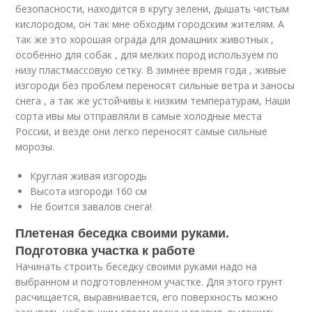
безопасности, находится в кругу зелени, дышать чистым
кислородом, он так мне обходим городским жителям. А
так же это хорошая ограда для домашних животных ,
особенно для собак , для мелких пород используем по
низу пластмассовую сетку. В зимнее время года , живые
изгороди без проблем переносят сильные ветра и заносы
снега , а так же устойчивы к низким температурам, Наши
сорта ивы мы отправляли в самые холодные места
России, и везде они легко переносят самые сильные
морозы.
Круглая живая изгородь
Высота изгороди 160 см
Не боится завалов снега!
Плетеная беседка своими руками.
Подготовка участка к работе
Начинать строить беседку своими руками надо на
выбранном и подготовленном участке. Для этого грунт
расчищается, выравнивается, его поверхность можно