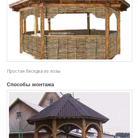
Простая беседка из лозы
Способы монтажа