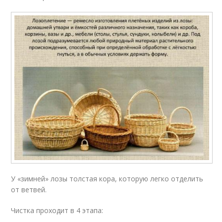
У «зимней» лозы толстая кора, которую легко отделить
от ветвей.
Чистка проходит в 4 этапа: