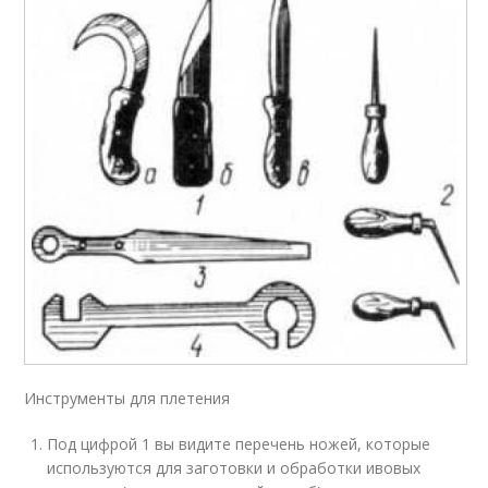
Инструменты для плетения
Под цифрой 1 вы видите перечень ножей, которые
используются для заготовки и обработки ивовых