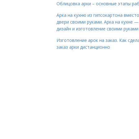
Облицовка арки – основные этапы ра
Арка на кухню из гипсокартона вмест
двери своими руками. Арка на кухне —
дизайн и изготовление своими руками
Изготовление арок на заказ. Как сдел
заказ арки дистанционно