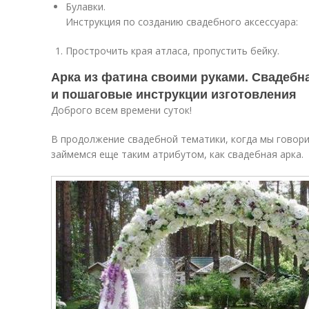
Булавки.
Инструкция по созданию свадебного аксессуара:
Прострочить края атласа, пропустить бейку.
Арка из фатина своими руками. Свадебна
и пошаговые инструкции изготовления
Доброго всем времени суток!
В продолжение свадебной тематики, когда мы говори
займемся еще таким атрибутом, как свадебная арка.