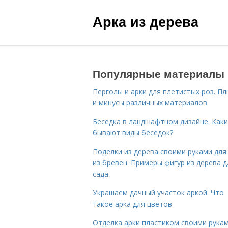
Арка из дерева
Популярные материалы
Перголы и арки для плетистых роз. П
и минусы различных материалов
Беседка в ландшафтном дизайне. Как
бывают виды беседок?
Поделки из дерева своими руками для
из бревен. Примеры фигур из дерева д
сада
Украшаем дачный участок аркой. Что
такое арка для цветов
Отделка арки пластиком своими рукам