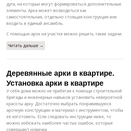
дуги, на которых могут формироваться дополнительные
элементы. Арка может возводиться как
самостоятельная, отдельно стоящая конструкция или
входить в единый ансамбль.
С помощью арок на участке можно решить такие задачи:
Читать дальше →
Деревянные арки в квартире.
Установка арки в квартире
У себя дома можно не прибегая к помощи строительной
бригады и инженерных навыков установить невероятной
красоты арку. Достаточно выбрать понравившуюся
арочную конструкцию и материал с инструментом, чтобы
её изготовить. Если следовать инструкции ниже, то
можно избежать наиболее частых ошибок, которые
совершают новички.