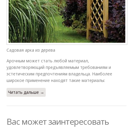
Садовая арка из дерева
Арочным может стать любой материал,
удовлетворяющий предъявляемым требованиям и
эстетическим предпочтениям владельца. Наиболее
широкое применение находят такие материалы:
Читать дальше →
Вас может заинтересовать