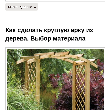
Читать дальше →
Как сделать круглую арку из
дерева. Выбор материала