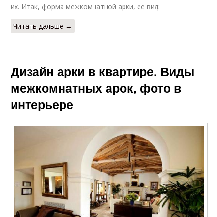
их. Итак, форма межкомнатной арки, ее вид:
Читать дальше →
Дизайн арки в квартире. Виды
межкомнатных арок, фото в
интерьере