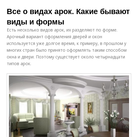
Все о видах арок. Какие бывают
виды и формы
Есть несколько видов арок, их разделяют по форме.
Арочный вариант оформления дверей и окон
используется уже долгое время, к примеру, в прошлом у
многих стран было принято оформлять таким способом
окна и двери. Поэтому существует около четырнадцати
типов арок.