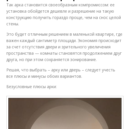
Так арка становится своеобразным компромиссом: ее
установка обойдется дешевле и разрешение на такую
конструкцию получить гораздо проще, чем на снос целой
стены.
Это будет отличным решением в маленькой квартире, где
важен каждый сантиметр площади. Экономия происходит
за счет отсутствия двери и зрительного увеличения
пространства — комнаты становятся продолжением друг
друга, но при этом сохраняется зонирование.
Решая, что выбрать – арку или дверь – следует учесть
все плюсы и минусы обоих вариантов.
Безусловные плюсы арки: