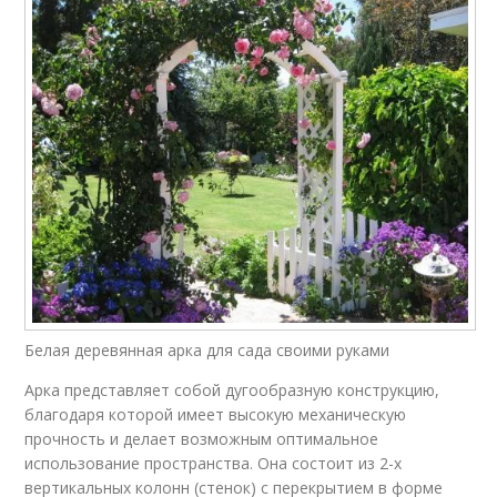
Белая деревянная арка для сада своими руками
Арка представляет собой дугообразную конструкцию,
благодаря которой имеет высокую механическую
прочность и делает возможным оптимальное
использование пространства. Она состоит из 2-х
вертикальных колонн (стенок) с перекрытием в форме