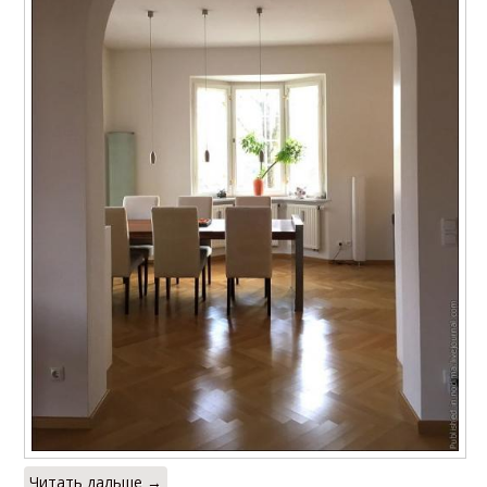
Читать дальше →