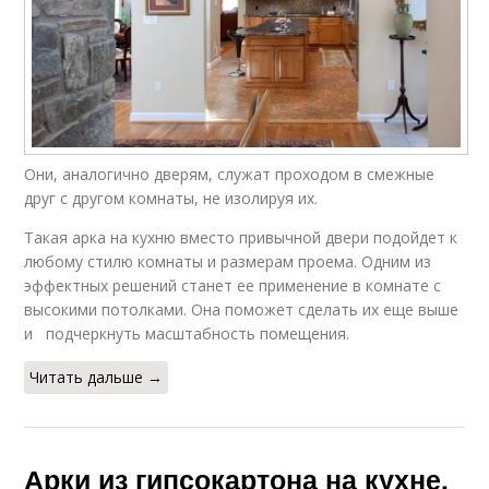
Они, аналогично дверям, служат проходом в смежные
друг с другом комнаты, не изолируя их.
Такая арка на кухню вместо привычной двери подойдет к
любому стилю комнаты и размерам проема. Одним из
эффектных решений станет ее применение в комнате с
высокими потолками. Она поможет сделать их еще выше
и подчеркнуть масштабность помещения.
Читать дальше →
Арки из гипсокартона на кухне.