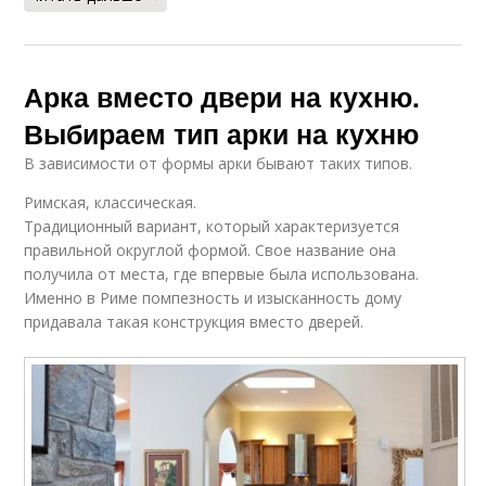
Арка вместо двери на кухню.
Выбираем тип арки на кухню
В зависимости от формы арки бывают таких типов.
Римская, классическая.
Традиционный вариант, который характеризуется
правильной округлой формой. Свое название она
получила от места, где впервые была использована.
Именно в Риме помпезность и изысканность дому
придавала такая конструкция вместо дверей.