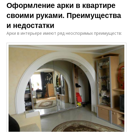
Оформление арки в квартире
своими руками. Преимущества
и недостатки
Арки в интерьере имеют ряд неоспоримых преимуществ: