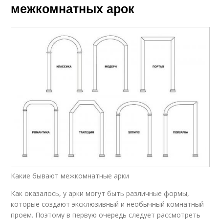
межкомнатных арок
Какие бывают межкомнатные арки
Как оказалось, у арки могут быть различные формы,
которые создают эксклюзивный и необычный комнатный
проем. Поэтому в первую очередь следует рассмотреть