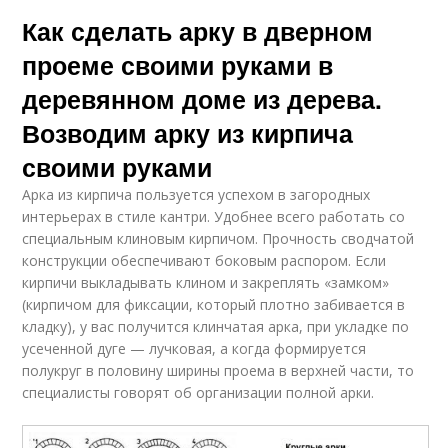
Как сделать арку в дверном
проеме своими руками в
деревянном доме из дерева.
Возводим арку из кирпича
своими руками
Арка из кирпича пользуется успехом в загородных
интерьерах в стиле кантри. Удобнее всего работать со
специальным клиновым кирпичом. Прочность сводчатой
конструкции обеспечивают боковым распором. Если
кирпичи выкладывать клином и закреплять «замком»
(кирпичом для фиксации, который плотно забивается в
кладку), у вас получится клинчатая арка, при укладке по
усеченной дуге — лучковая, а когда формируется
полукруг в половину ширины проема в верхней части, то
специалисты говорят об организации полной арки.