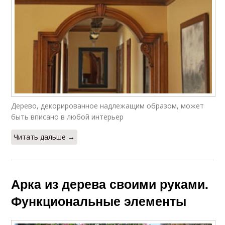
Дерево, декорированное надлежащим образом, может
быть вписано в любой интерьер
Читать дальше →
Арка из дерева своими руками.
Функциональные элементы