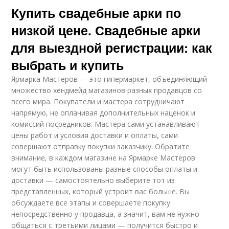
Купить свадебные арки по
низкой цене. Свадебные арки
для выездной регистрации: как
выбрать и купить
Ярмарка Мастеров — это гипермаркет, объединяющий
множество хендмейд магазинов разных продавцов со
всего мира. Покупатели и мастера сотрудничают
напрямую, не оплачивая дополнительных наценок и
комиссий посредников. Мастера сами устанавливают
цены работ и условия доставки и оплаты, сами
совершают отправку покупки заказчику. Обратите
внимание, в каждом магазине на Ярмарке Мастеров
могут быть использованы разные способы оплаты и
доставки — самостоятельно выберите тот из
представленных, который устроит вас больше. Вы
обсуждаете все этапы и совершаете покупку
непосредственно у продавца, а значит, вам не нужно
общаться с третьими лицами — получится быстро и