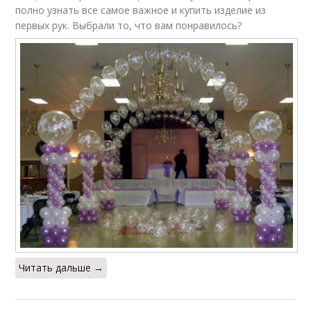
полно узнать все самое важное и купить изделие из
первых рук. Выбрали то, что вам понравилось?
Читать дальше →