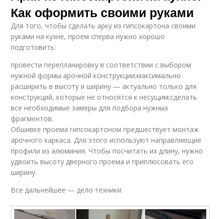
Как оформить своими руками
Для того, чтобы сделать арку из гипсокартона своими
руками на кухне, проем сперва нужно хорошо
подготовить:
провести перепланировку в соответствии с выбором
нужной формы арочной конструкции;максимально
расширить в высоту и ширину — актуально только для
конструкций, которые не относятся к несущим;сделать
все необходимые замеры для подбора нужных
фрагментов.
Обшивке проема гипсокартоном предшествует монтаж
арочного каркаса. Для этого используют направляющие
профили из алюминия. Чтобы посчитать их длину, нужно
удвоить высоту дверного проема и приплюсовать его
ширину.
Все дальнейшее — дело техники: