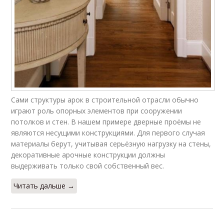
Сами структуры арок в строительной отрасли обычно
играют роль опорных элементов при сооружении
потолков и стен. В нашем примере дверные проёмы не
являются несущими конструкциями. Для первого случая
материалы берут, учитывая серьёзную нагрузку на стены,
декоративные арочные конструкции должны
выдерживать только свой собственный вес.
Читать дальше →