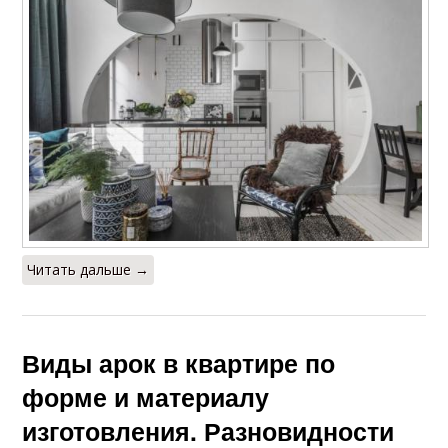
Читать дальше →
Виды арок в квартире по
форме и материалу
изготовления. Разновидности