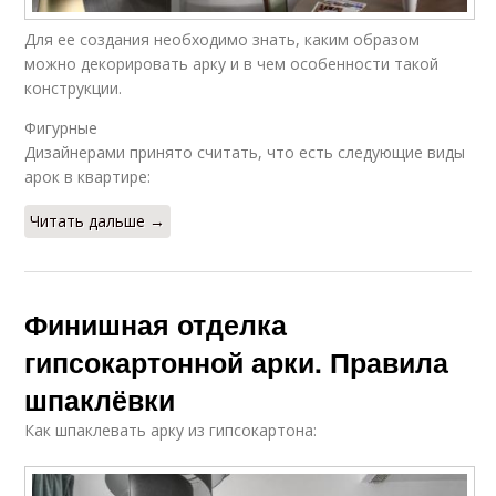
Для ее создания необходимо знать, каким образом
можно декорировать арку и в чем особенности такой
конструкции.
Фигурные
Дизайнерами принято считать, что есть следующие виды
арок в квартире:
Читать дальше →
Финишная отделка
гипсокартонной арки. Правила
шпаклёвки
Как шпаклевать арку из гипсокартона: