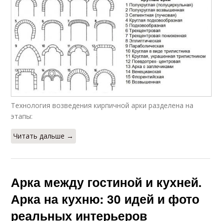
Технология возведения кирпичной арки разделена на
этапы:
Читать дальше →
Арка между гостиной и кухней.
Арка на кухню: 30 идей и фото
реальных интерьеров