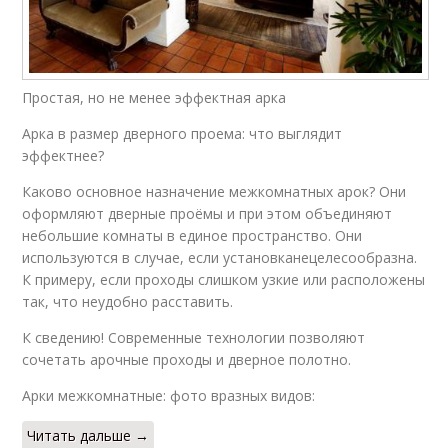
Простая, но не менее эффектная арка
Арка в размер дверного проема: что выглядит
эффектнее?
Каково основное назначение межкомнатных арок? Они
оформляют дверные проёмы и при этом объединяют
небольшие комнаты в единое пространство. Они
используются в случае, если установканецелесообразна.
К примеру, если проходы слишком узкие или расположены
так, что неудобно расставить.
К сведению! Современные технологии позволяют
сочетать арочные проходы и дверное полотно.
Арки межкомнатные: фото вразных видов:
Читать дальше →