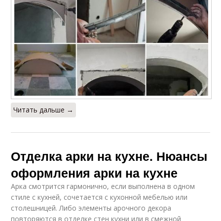
Читать дальше →
Отделка арки на кухне. Нюансы
оформления арки на кухне
Арка смотрится гармонично, если выполнена в одном
стиле с кухней, сочетается с кухонной мебелью или
столешницей. Либо элементы арочного декора
повторяются в отделке стен кухни или в смежной