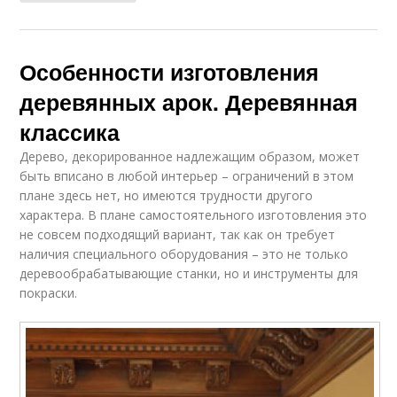
Особенности изготовления
деревянных арок. Деревянная
классика
Дерево, декорированное надлежащим образом, может
быть вписано в любой интерьер – ограничений в этом
плане здесь нет, но имеются трудности другого
характера. В плане самостоятельного изготовления это
не совсем подходящий вариант, так как он требует
наличия специального оборудования – это не только
деревообрабатывающие станки, но и инструменты для
покраски.