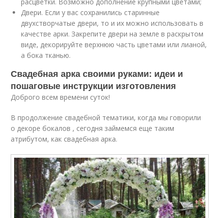
расцветки. Возможно дополнение крупными цветами;
Двери. Если у вас сохранились старинные
двухстворчатые двери, то и их можно использовать в
качестве арки. Закрепите двери на земле в раскрытом
виде, декорируйте верхнюю часть цветами или лианой,
а бока тканью.
Свадебная арка своими руками: идеи и
пошаговые инструкции изготовления
Доброго всем времени суток!
В продолжение свадебной тематики, когда мы говорили
о декоре бокалов , сегодня займемся еще таким
атрибутом, как свадебная арка.