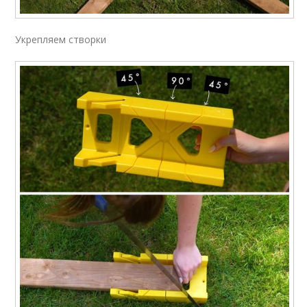
Укрепляем створки