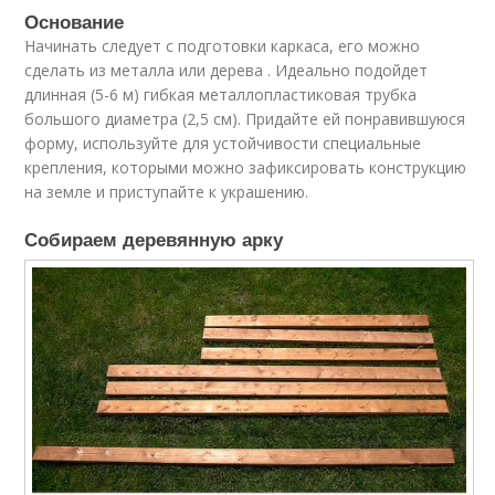
Основание
Начинать следует с подготовки каркаса, его можно
сделать из металла или дерева . Идеально подойдет
длинная (5-6 м) гибкая металлопластиковая трубка
большого диаметра (2,5 см). Придайте ей понравившуюся
форму, используйте для устойчивости специальные
крепления, которыми можно зафиксировать конструкцию
на земле и приступайте к украшению.
Собираем деревянную арку