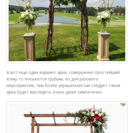
А вот еще один вариант арки, совершенно простейший.
Кому-то покажется грубым, но для разового
мероприятия, тем более украшенная как следует такая
арка будет выглядеть очень даже симпатично.