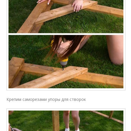
Крепим саморезами упоры для створок