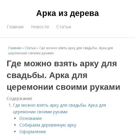
Арка из дерева
Главная
Новости
Статьи
Главная
»
Статьи
»
Где можно взять арку для свадьбы. Арка для
церемонии своими руками
Где можно взять арку для
свадьбы. Арка для
церемонии своими руками
Содержание
Где можно взять арку для свадьбы. Арка для
церемонии своими руками
Основание
Собираем деревянную арку
Оформление