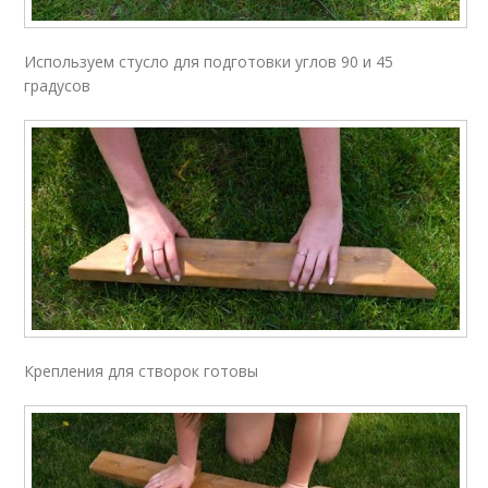
Используем стусло для подготовки углов 90 и 45
градусов
Крепления для створок готовы