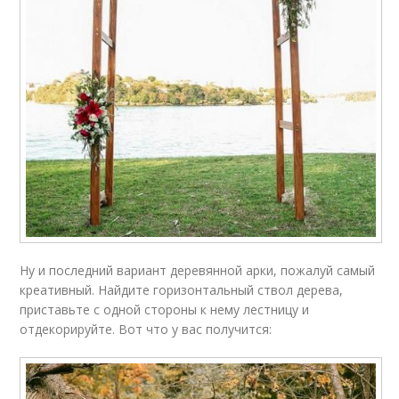
Ну и последний вариант деревянной арки, пожалуй самый
креативный. Найдите горизонтальный ствол дерева,
приставьте с одной стороны к нему лестницу и
отдекорируйте. Вот что у вас получится: