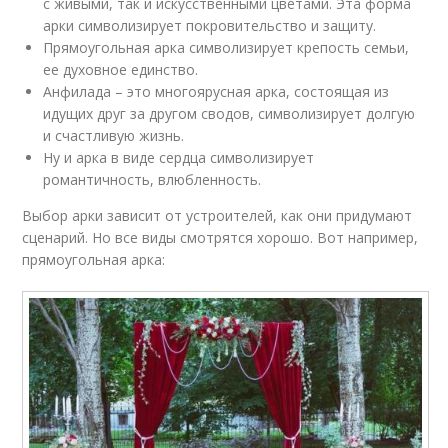
с живыми, так и искусственными цветами. Эта форма
арки символизирует покровительство и защиту.
Прямоугольная арка символизирует крепость семьи,
ее духовное единство.
Анфилада – это многоярусная арка, состоящая из
идущих друг за другом сводов, символизирует долгую
и счастливую жизнь.
Ну и арка в виде сердца символизирует
романтичность, влюбленность.
Выбор арки зависит от устроителей, как они придумают
сценарий. Но все виды смотрятся хорошо. Вот например,
прямоугольная арка: