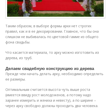
Таким образом, в выборе формы арки нет строгих
правил, как и в ее декорировании. Главное, что бы она
слишком не выбивалась по цветовой гамме из общего
фона свадьбы.
Что касается материала, то арку можно изготовить из
дерева, из труб.
Делаем свадебную конструкцию из дерева
Прежде чем начать делать арку, необходимо определить
ее размеры.
Оптимальным считается высота чуть выше роста
(имеется ввиду рост молодоженов, а потому надо
заранее измерить и жениха и невесту), а по ширине –
через арку свободно должны проходить два человека.