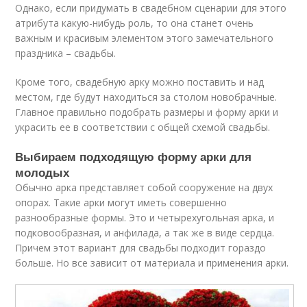
Однако, если придумать в свадебном сценарии для этого
атрибута какую-нибудь роль, то она станет очень
важным и красивым элементом этого замечательного
праздника – свадьбы.
Кроме того, свадебную арку можно поставить и над
местом, где будут находиться за столом новобрачные.
Главное правильно подобрать размеры и форму арки и
украсить ее в соответствии с общей схемой свадьбы.
Выбираем подходящую форму арки для
молодых
Обычно арка представляет собой сооружение на двух
опорах. Такие арки могут иметь совершенно
разнообразные формы. Это и четырехугольная арка, и
подковообразная, и анфилада, а так же в виде сердца.
Причем этот вариант для свадьбы подходит гораздо
больше. Но все зависит от материала и применения арки.