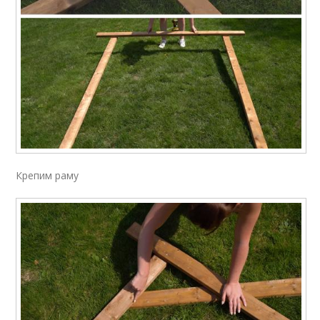
Крепим раму