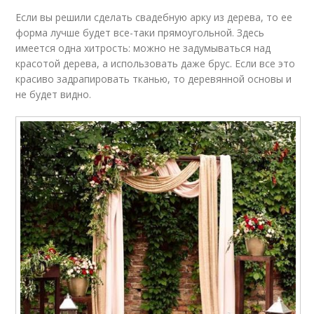
Если вы решили сделать свадебную арку из дерева, то ее
форма лучше будет все-таки прямоугольной. Здесь
имеется одна хитрость: можно не задумываться над
красотой дерева, а использовать даже брус. Если все это
красиво задрапировать тканью, то деревянной основы и
не будет видно.