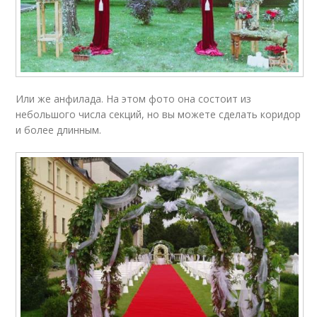
Или же анфилада. На этом фото она состоит из
небольшого числа секций, но вы можете сделать коридор
и более длинным.