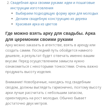
Свадебная арка своими руками: идеи и пошаговые
инструкции изготовления
Выбираем подходящую форму арки для молодых
Делаем свадебную конструкцию из дерева
Красивая арка из цветов
Где можно взять арку для свадьбы. Арка
для церемонии своими руками
Арку можно заказать в агентстве, взять в аренду или
создать самим. Последний путь обойдется намного
дешевле, а результат будет отвечать именно вашим
вкусам. Перед осуществлением замысла нужно
ознакомиться с некоторыми тонкостями. Очень важно
продумать высоту изделия.
Внимание! Новобрачные, находясь под свадебным
сводом, должны выглядеть гармонично, поэтому высоту
арки лучше рассчитать с небольшим запасом,
ориентируясь на рост молодых. Обычно бывает
достаточно двух метров.