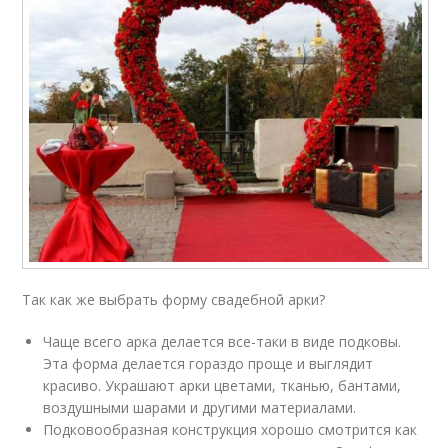
Так как же выбрать форму свадебной арки?
Чаще всего арка делается все-таки в виде подковы.
Эта форма делается гораздо проще и выглядит
красиво. Украшают арки цветами, тканью, бантами,
воздушными шарами и другими материалами.
Подковообразная конструкция хорошо смотрится как