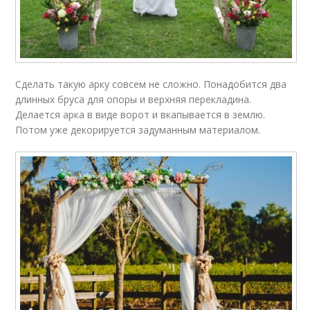
Сделать такую арку совсем не сложно. Понадобится два
длинных бруса для опоры и верхняя перекладина.
Делается арка в виде ворот и вкапывается в землю.
Потом уже декорируется задуманным материалом.