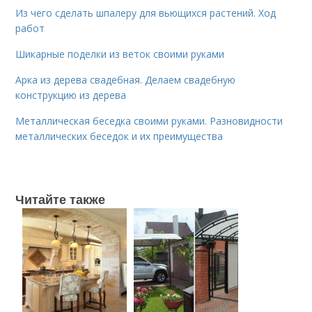
Из чего сделать шпалеру для вьющихся растений. Ход
работ
Шикарные поделки из веток своими руками
Арка из дерева свадебная. Делаем свадебную
конструкцию из дерева
Металлическая беседка своими руками. Разновидности
металлических беседок и их преимущества
Читайте также