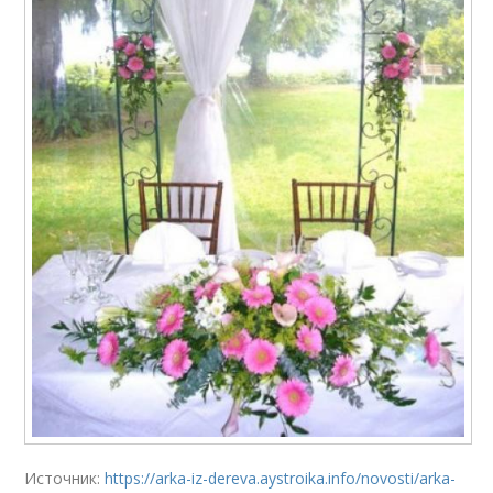
Источник:
https://arka-iz-dereva.aystroika.info/novosti/arka-