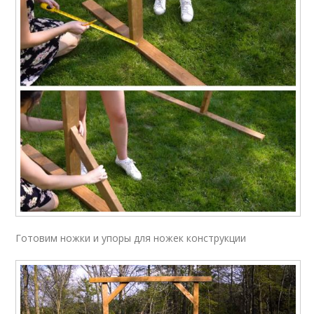
Готовим ножки и упоры для ножек конструкции