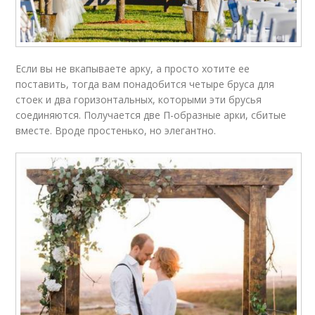
Если вы не вкапываете арку, а просто хотите ее
поставить, тогда вам понадобится четыре бруса для
стоек и два горизонтальных, которыми эти брусья
соединяются. Получается две П-образные арки, сбитые
вместе. Вроде простенько, но элегантно.