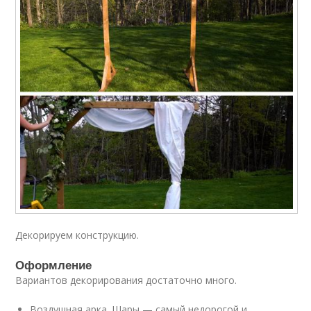
Декорируем конструкцию.
Оформление
Вариантов декорирования достаточно много.
Воздушная арка. Шары — самый недорогой и