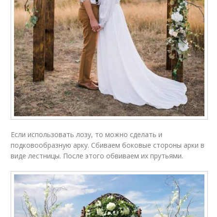
Если использовать лозу, то можно сделать и
подковообразную арку. Сбиваем боковые стороны арки в
виде лестницы. После этого обвиваем их прутьями.