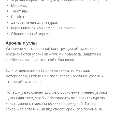
Мозаика;
Текстиль;
Пробка;
Декоративная штукатурка;
Керамическая или кафельная плитка;
Облицовочный кирпич.
Арочные углы
Уязвимые места арочной конструкции обязательно
обозначаются уголками – так уж повелось. Защита не
требуется лишь их жёсткой облицовке.
Если отделка арки выполнена каким-то жёстким
материалом, можно не использовать арочные уголки –
это не обязательно.
Но, если у вас совсем другое оформление, именно уголки
нужны для того, чтобы обезопасить всю архитектурную
конструкцию от механических повреждений. Так вы
сохраните эстетичный вид своего арочного проёма на