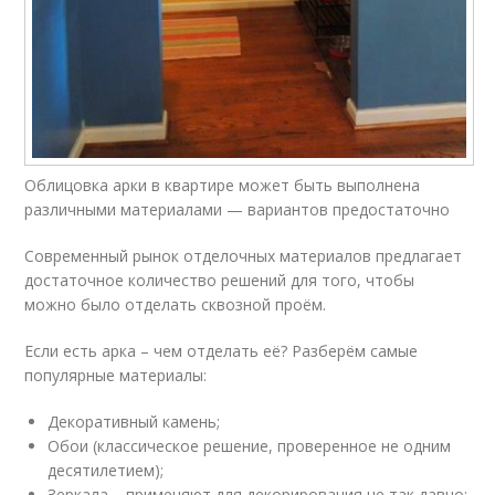
Облицовка арки в квартире может быть выполнена
различными материалами — вариантов предостаточно
Современный рынок отделочных материалов предлагает
достаточное количество решений для того, чтобы
можно было отделать сквозной проём.
Если есть арка – чем отделать её? Разберём самые
популярные материалы:
Декоративный камень;
Обои (классическое решение, проверенное не одним
десятилетием);
Зеркала – применяют для декорирования не так давно;