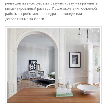
рельефными аксессуарами, разумно сразу же применять
пигментированный раствор. После окончания основной
работы в проём можно внедрить накладки или
декоративные занавеси.