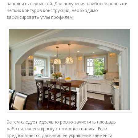
заполнить серпянкой. Для получения наиболее ровных и
чётких контуров конструкции, необходимо
зафиксировать углы профилем.
Затем следует идеально ровно зачистить площадь
работы, нанеся краску с помощью валика. Если
предполагается дальнейшее украшение элемента