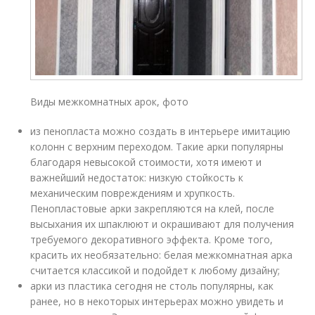
Виды межкомнатных арок, фото
из пенопласта можно создать в интерьере имитацию
колонн с верхним переходом. Такие арки популярны
благодаря невысокой стоимости, хотя имеют и
важнейший недостаток: низкую стойкость к
механическим повреждениям и хрупкость.
Пенопластовые арки закрепляются на клей, после
высыхания их шпаклюют и окрашивают для получения
требуемого декоративного эффекта. Кроме того,
красить их необязательно: белая межкомнатная арка
считается классикой и подойдет к любому дизайну;
арки из пластика сегодня не столь популярны, как
ранее, но в некоторых интерьерах можно увидеть и