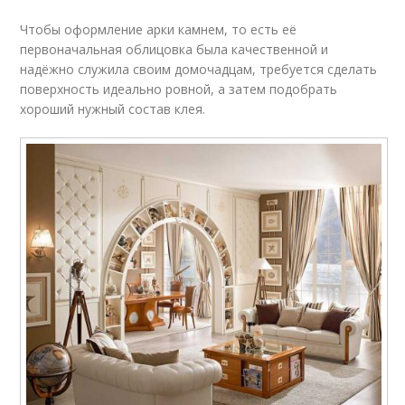
Чтобы оформление арки камнем, то есть её
первоначальная облицовка была качественной и
надёжно служила своим домочадцам, требуется сделать
поверхность идеально ровной, а затем подобрать
хороший нужный состав клея.