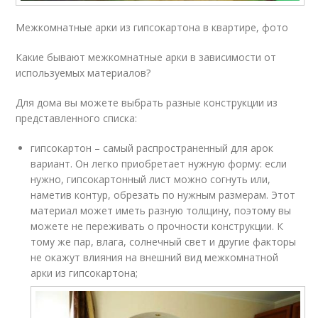
Межкомнатные арки из гипсокартона в квартире, фото
Какие бывают межкомнатные арки в зависимости от
используемых материалов?
Для дома вы можете выбрать разные конструкции из
представленного списка:
гипсокартон – самый распространенный для арок
вариант. Он легко приобретает нужную форму: если
нужно, гипсокартонный лист можно согнуть или,
наметив контур, обрезать по нужным размерам. Этот
материал может иметь разную толщину, поэтому вы
можете не переживать о прочности конструкции. К
тому же пар, влага, солнечный свет и другие факторы
не окажут влияния на внешний вид межкомнатной
арки из гипсокартона;