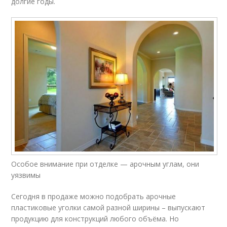
долгие годы.
Особое внимание при отделке — арочным углам, они
уязвимы
Сегодня в продаже можно подобрать арочные
пластиковые уголки самой разной ширины – выпускают
продукцию для конструкций любого объёма. Но