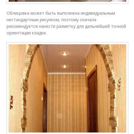
Облицовка может быть выполнена индивидуальным
нестандартным рисунком, поэтому сначала
рекомендуется нанести разметку для дальнейшей точной
ориентации кладки.