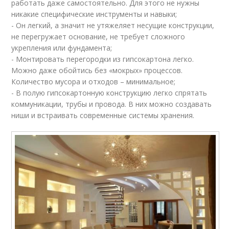
работать даже самостоятельно. Для этого не нужны
никакие специфические инструменты и навыки;
- Он легкий, а значит не утяжеляет несущие конструкции,
не перегружает основание, не требует сложного
укрепления или фундамента;
- Монтировать перегородки из гипсокартона легко.
Можно даже обойтись без «мокрых» процессов.
Количество мусора и отходов – минимальное;
- В полую гипсокартонную конструкцию легко спрятать
коммуникации, трубы и провода. В них можно создавать
ниши и встраивать современные системы хранения.