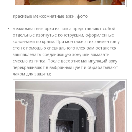
Красивые межкомнатные арки, фото
межкомнатные арки из гипса представляют собой
отдельные изогнутые конструкции, оформленные
колоннами по краям. При монтаже этих элементов у
стен с помощью специального клея вам останется
зашпаклевать соединяющую зону или замазать
смесью из гипса. После всех этих манипуляций арку
перекрашивают в выбранный цвет и обрабатывают
лаком для защиты;