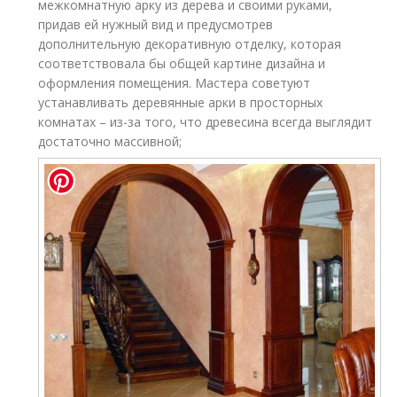
межкомнатную арку из дерева и своими руками,
придав ей нужный вид и предусмотрев
дополнительную декоративную отделку, которая
соответствовала бы общей картине дизайна и
оформления помещения. Мастера советуют
устанавливать деревянные арки в просторных
комнатах – из-за того, что древесина всегда выглядит
достаточно массивной;