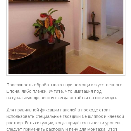
Поверхность обрабатывают при помощи искусственного
шпона, либо плёнки. Учтите, что имитация под
натуральную древесину всегда остаётся на пике моды.
Для правильной фиксации панелей в проходе стоит
использовать специальные гвоздики бе шляпок и клеевой
раствор. Есть ситуации, когда придётся вывести уровень,
следует применить распорку и пену для монтажа. Этот