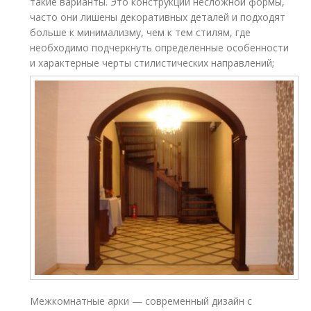
такие варианты. Это конструкции несложной формы,
часто они лишены декоративных деталей и подходят
больше к минимализму, чем к тем стилям, где
необходимо подчеркнуть определенные особенности
и характерные черты стилистических направлений;
Межкомнатные арки — современный дизайн с