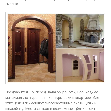
смесью.
Предварительно, перед началом работы, необходимо
максимально выровнять контуры арки в квартире. Для
этих целей применяют гипсокартонные листы, углы и
шпаклёвку. Места стыков и возможные щёлки стоит