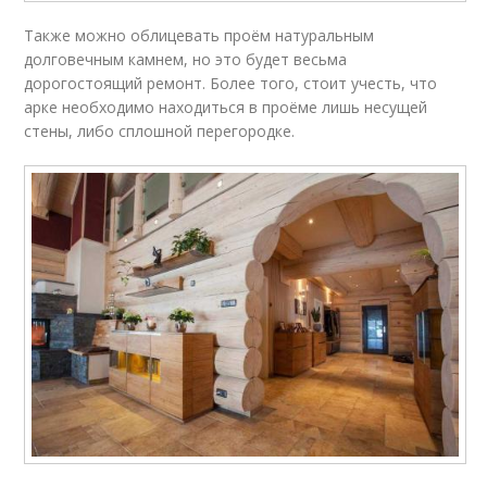
Также можно облицевать проём натуральным
долговечным камнем, но это будет весьма
дорогостоящий ремонт. Более того, стоит учесть, что
арке необходимо находиться в проёме лишь несущей
стены, либо сплошной перегородке.