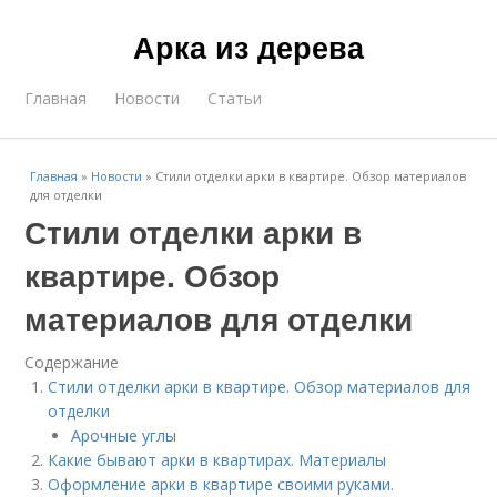
Арка из дерева
Главная
Новости
Статьи
Главная
»
Новости
»
Стили отделки арки в квартире. Обзор материалов
для отделки
Стили отделки арки в
квартире. Обзор
материалов для отделки
Содержание
Стили отделки арки в квартире. Обзор материалов для
отделки
Арочные углы
Какие бывают арки в квартирах. Материалы
Оформление арки в квартире своими руками.