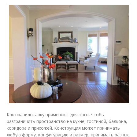
Как правило, арку применяют для того, чтобы
разграничить пространство на кухне, гостиной, балкона,
коридора и прихожей. Конструкция может принимать
любую форму, конфигурацию и размер, принимать разные