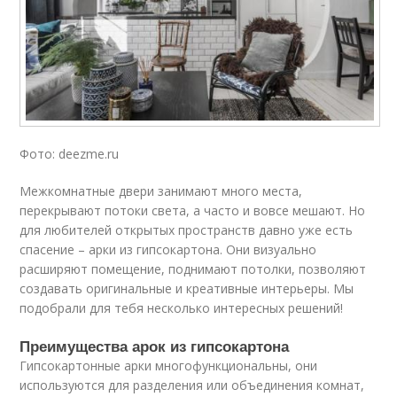
Фото: deezme.ru
Межкомнатные двери занимают много места,
перекрывают потоки света, а часто и вовсе мешают. Но
для любителей открытых пространств давно уже есть
спасение – арки из гипсокартона. Они визуально
расширяют помещение, поднимают потолки, позволяют
создавать оригинальные и креативные интерьеры. Мы
подобрали для тебя несколько интересных решений!
Преимущества арок из гипсокартона
Гипсокартонные арки многофункциональны, они
используются для разделения или объединения комнат,