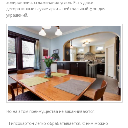
зонирования, сглаживания углов. Есть даже
декоративные глухие арки – нейтральный фон для
украшений.
Но на этом преимущества не заканчиваются:
- Гипсокартон легко обрабатывается. С ним можно