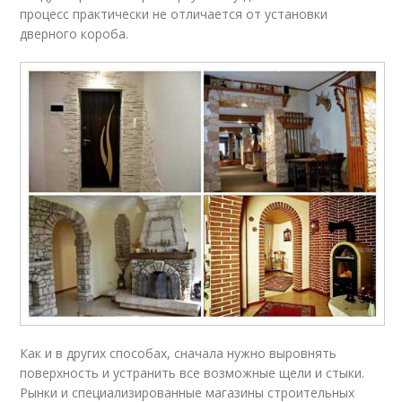
процесс практически не отличается от установки
дверного короба.
Как и в других способах, сначала нужно выровнять
поверхность и устранить все возможные щели и стыки.
Рынки и специализированные магазины строительных