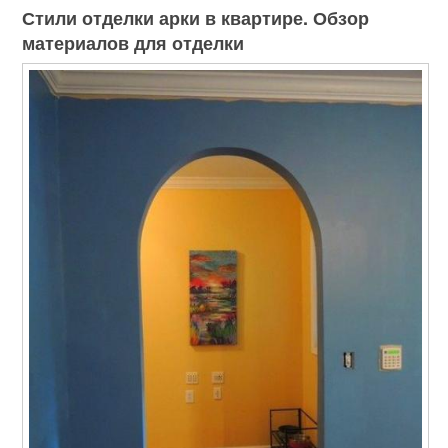
Стили отделки арки в квартире. Обзор
материалов для отделки