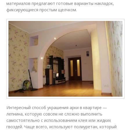
материалов предлагают готовые варианты накладок,
фиксирующиеся простым щелчком.
Интересный способ украшения арки в квартире —
лепнина, которую совсем не сложно выполнить
самостоятельно с использованием клея или жидких
гвоздей. Чаще всего, используют полиуретан, который