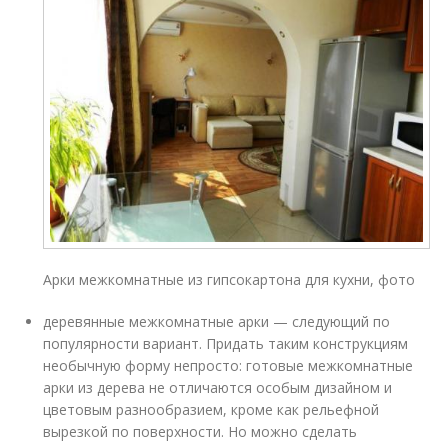
Арки межкомнатные из гипсокартона для кухни, фото
деревянные межкомнатные арки — следующий по
популярности вариант. Придать таким конструкциям
необычную форму непросто: готовые межкомнатные
арки из дерева не отличаются особым дизайном и
цветовым разнообразием, кроме как рельефной
вырезкой по поверхности. Но можно сделать