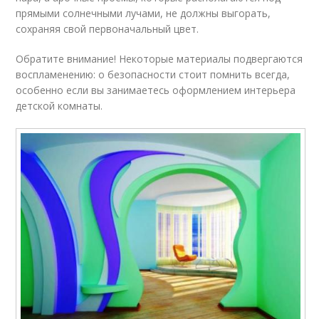
прямыми солнечными лучами, не должны выгорать,
сохраняя свой первоначальный цвет.
Обратите внимание! Некоторые материалы подвергаются
воспламенению: о безопасности стоит помнить всегда,
особенно если вы занимаетесь оформлением интерьера
детской комнаты.