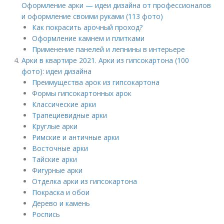
Оформление арки — идеи дизайна от профессионалов
и оформление своими руками (113 фото)
Как покрасить арочный проход?
Оформление камнем и плитками
Применение панелей и лепнины в интерьере
Арки в квартире 2021. Арки из гипсокартона (100
фото): идеи дизайна
Преимущества арок из гипсокартона
Формы гипсокартонных арок
Классические арки
Трапециевидные арки
Круглые арки
Римские и античные арки
Восточные арки
Тайские арки
Фигурные арки
Отделка арки из гипсокартона
Покраска и обои
Дерево и камень
Роспись