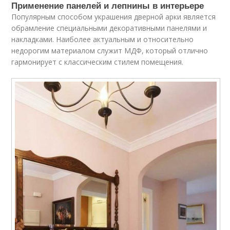
Применение панелей и лепнины в интерьере
Популярным способом украшения дверной арки является
обрамление специальными декоративными панелями и
накладками. Наиболее актуальным и относительно
недорогим материалом служит МДФ, который отлично
гармонирует с классическим стилем помещения.