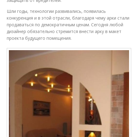
защищать от вредителей.
Шли годы, технологии развивались, появилась
конкуренция и в этой отрасли, благодаря чему арки стали
продаваться по демократичным ценам. Сегодня любой
дизайнер обязательно стремится внести арку в макет
проекта будущего помещения.