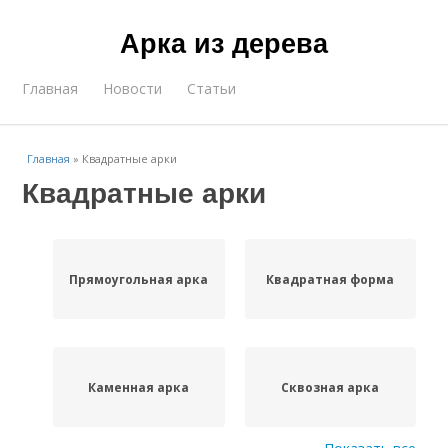
Арка из дерева
Главная
Новости
Статьи
Главная
»
Квадратные арки
Квадратные арки
Прямоугольная арка
Квадратная форма
Каменная арка
Сквозная арка