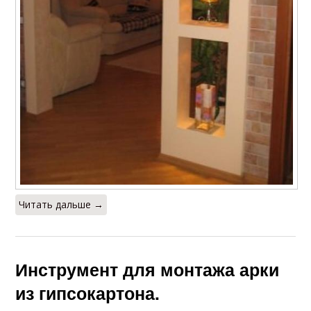
Читать дальше →
Инструмент для монтажа арки
из гипсокартона.