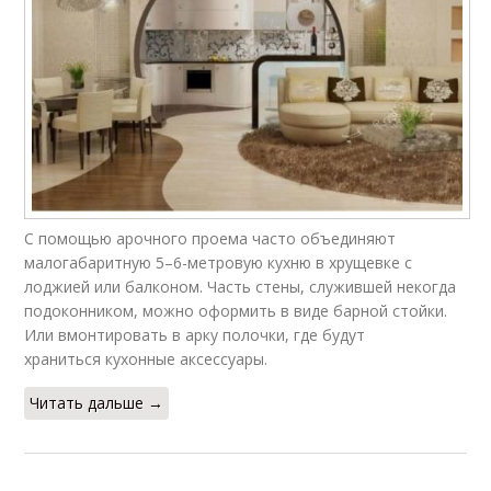
С помощью арочного проема часто объединяют
малогабаритную 5–6-метровую кухню в хрущевке с
лоджией или балконом. Часть стены, служившей некогда
подоконником, можно оформить в виде барной стойки.
Или вмонтировать в арку полочки, где будут
храниться кухонные аксессуары.
Читать дальше →