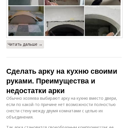
Читать дальше →
Сделать арку на кухню своими
руками. Преимущества и
недостатки арки
Обычно хозяева выбирают арку на кухню вместо двери,
если по какой-то причине нет возможности полностью
снести стену между двумя комнатами с целью их
объединения.
Так арка становится своеобразным компромиссом: ее