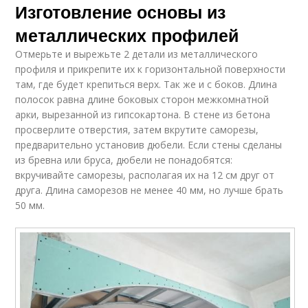
Изготовление основы из
металлических профилей
Отмерьте и вырежьте 2 детали из металлического
профиля и прикрепите их к горизонтальной поверхности
там, где будет крепиться верх. Так же и с боков. Длина
полосок равна длине боковых сторон межкомнатной
арки, вырезанной из гипсокартона. В стене из бетона
просверлите отверстия, затем вкрутите саморезы,
предварительно установив дюбели. Если стены сделаны
из бревна или бруса, дюбели не понадобятся:
вкручивайте саморезы, располагая их на 12 см друг от
друга. Длина саморезов не менее 40 мм, но лучше брать
50 мм.