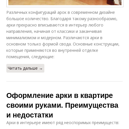
Различных конфигураций арок в современном дизайне
большое количество. Благодаря такому разнообразию,
арки прекрасно вписываются в интерьер любого
направления, начиная от классики и заканчивая
минимализмом и модерном. Различаются арки в
основном только формой свода. Основные конструкции,
которые применяются во внутренней отделке
помещения, следующие:
Читать дальше →
Оформление арки в квартире
своими руками. Преимущества
и недостатки
Арки в интерьере имеют ряд неоспоримых преимуществ: