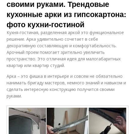
своими руками. Трендовые
кухонные арки из гипсокартона:
фото кухни-гостиной
Кухня-гостиная, разделенная аркой это функциональное
решение. Арка удивительно сочетает в себе
декоративную составляющую и комфортабельность.
Арочный проем помогает зрительно увеличить
пространство. Это отличная идея для малогабаритных
квартир или квартир студий.
Арка – это фишка в интерьере и совсем не обязательно
нанимать бригаду мастеров, немного знаний и навыком и
сделать интересную конструкцию получится своими
руками.