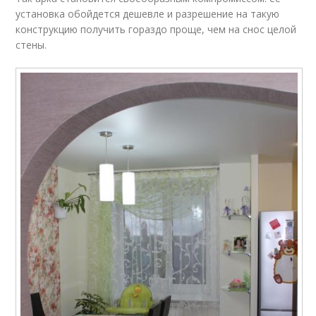
установка обойдется дешевле и разрешение на такую
конструкцию получить гораздо проще, чем на снос целой
стены.