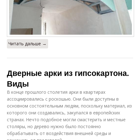
Читать дальше →
Дверные арки из гипсокартона.
Виды
В конце прошлого столетия арки в квартирах
ассоциировались с роскошью. Они были доступны в
основном состоятельным людям, поскольку материал, из
которого они создавались, закупался в европейских
странах. Нечто подобное могли смастерить и местные
столяры, но дерево нужно было постоянно
обрабатывать от воздействия внешней среды и