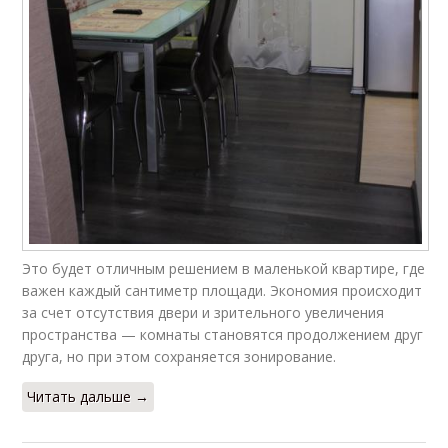
Это будет отличным решением в маленькой квартире, где
важен каждый сантиметр площади. Экономия происходит
за счет отсутствия двери и зрительного увеличения
пространства — комнаты становятся продолжением друг
друга, но при этом сохраняется зонирование.
Читать дальше →