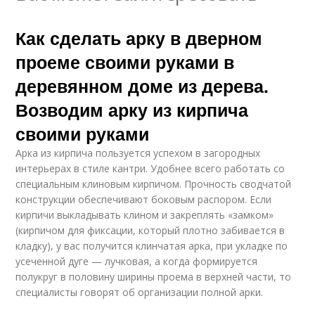
Как сделать арку в дверном
проеме своими руками в
деревянном доме из дерева.
Возводим арку из кирпича
своими руками
Арка из кирпича пользуется успехом в загородных
интерьерах в стиле кантри. Удобнее всего работать со
специальным клиновым кирпичом. Прочность сводчатой
конструкции обеспечивают боковым распором. Если
кирпичи выкладывать клином и закреплять «замком»
(кирпичом для фиксации, который плотно забивается в
кладку), у вас получится клинчатая арка, при укладке по
усеченной дуге — лучковая, а когда формируется
полукруг в половину ширины проема в верхней части, то
специалисты говорят об организации полной арки.