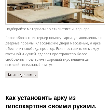
Подбирайте материалы по стилистике интерьера
Разнообразить интерьер помогут арки, установленные в
дверные проемы. Классические двери массивные, а арка
обеспечит свободу, простор. Если поставить ее между
гостиной и кухней, сделает пространство более
свободным, подчеркнет хороший вкус владельца,
высокий социальный статус.
Читать дальше →
Как установить арку из
гипсокартона своими руками.