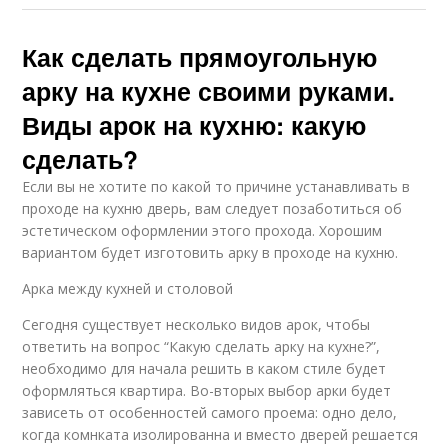
Как сделать прямоугольную
арку на кухне своими руками.
Виды арок на кухню: какую
сделать?
Если вы не хотите по какой то причине устанавливать в
проходе на кухню дверь, вам следует позаботиться об
эстетическом оформлении этого прохода. Хорошим
вариантом будет изготовить арку в проходе на кухню.
Арка между кухней и столовой
Сегодня существует несколько видов арок, чтобы
ответить на вопрос “Какую сделать арку на кухне?”,
необходимо для начала решить в каком стиле будет
оформляться квартира. Во-вторых выбор арки будет
зависеть от особенностей самого проема: одно дело,
когда комнката изолированна и вместо дверей решается