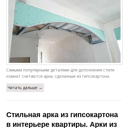
Самыми популярными деталями для дополнения стиля
комнат считаются арки, сделанные из гипсокартона.
Читать дальше →
Стильная арка из гипсокартона
в интерьере квартиры. Арки из