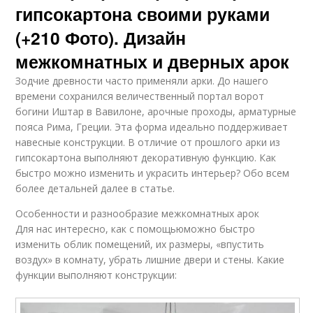
гипсокартона своими руками
(+210 Фото). Дизайн
межкомнатных и дверных арок
Зодчие древности часто применяли арки. До нашего
времени сохранился величественный портал ворот
богини Иштар в Вавилоне, арочные проходы, арматурные
пояса Рима, Греции. Эта форма идеально поддерживает
навесные конструкции. В отличие от прошлого арки из
гипсокартона выполняют декоративную функцию. Как
быстро можно изменить и украсить интерьер? Обо всем
более детальней далее в статье.
Особенности и разнообразие межкомнатных арок
Для нас интересно, как с помощьюможно быстро
изменить облик помещений, их размеры, «впустить
воздух» в комнату, убрать лишние двери и стены. Какие
функции выполняют конструкции: