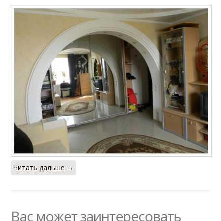
Читать дальше →
Вас может заинтересовать