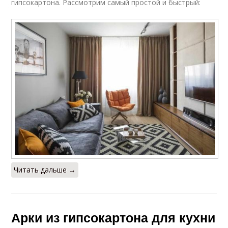
гипсокартона. Рассмотрим самый простой и быстрый:
Читать дальше →
Арки из гипсокартона для кухни