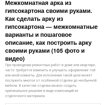
Межкомнатная арка из
гипсокартона своими руками.
Как сделать арку из
гипсокартона — межкомнатные
варианты и пошаговое
описание, как построить арку
своими руками (105 фото и
видео)
При проведении ремонтных работ в доме или квартире,
часто требуется изменить и улучшить оформление той
или иной комнаты. Для исполнения такой цели может
послужить многое от особенной отделки до необычной
мебели. В качестве отделки можно создать
оригинальное решение в виде композиций из
отделочного материала.