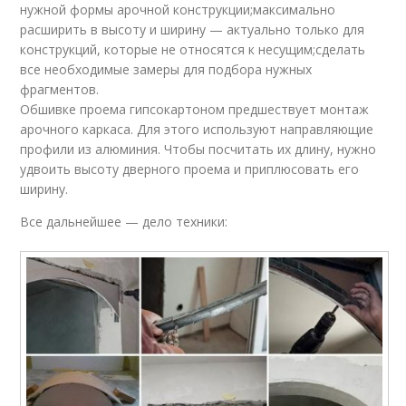
нужной формы арочной конструкции;максимально
расширить в высоту и ширину — актуально только для
конструкций, которые не относятся к несущим;сделать
все необходимые замеры для подбора нужных
фрагментов.
Обшивке проема гипсокартоном предшествует монтаж
арочного каркаса. Для этого используют направляющие
профили из алюминия. Чтобы посчитать их длину, нужно
удвоить высоту дверного проема и приплюсовать его
ширину.
Все дальнейшее — дело техники: