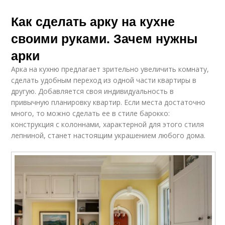
Как сделать арку на кухне
своими руками. Зачем нужны
арки
Арка на кухню предлагает зрительно увеличить комнату,
сделать удобным переход из одной части квартиры в
другую. Добавляется своя индивидуальность в
привычную планировку квартир. Если места достаточно
много, то можно сделать ее в стиле барокко:
конструкция с колоннами, характерной для этого стиля
лепниной, станет настоящим украшением любого дома.