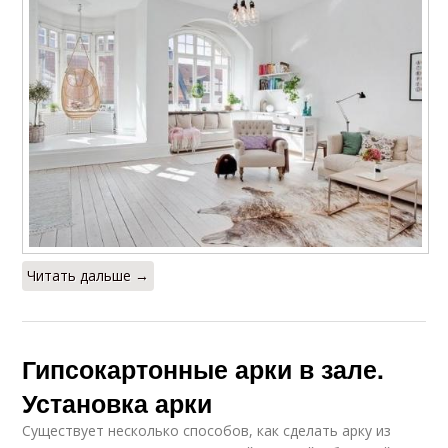
Читать дальше →
Гипсокартонные арки в зале.
Установка арки
Существует несколько способов, как сделать арку из