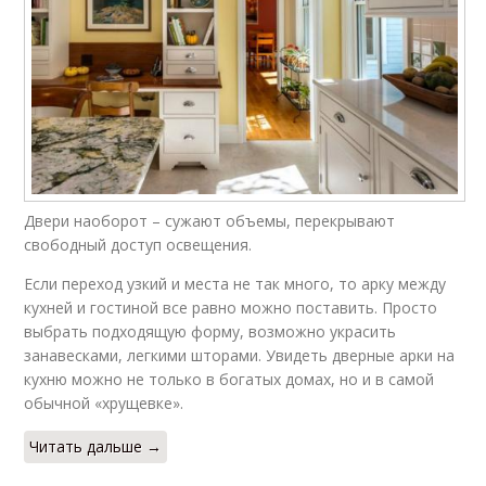
Двери наоборот – сужают объемы, перекрывают
свободный доступ освещения.
Если переход узкий и места не так много, то арку между
кухней и гостиной все равно можно поставить. Просто
выбрать подходящую форму, возможно украсить
занавесками, легкими шторами. Увидеть дверные арки на
кухню можно не только в богатых домах, но и в самой
обычной «хрущевке».
Читать дальше →