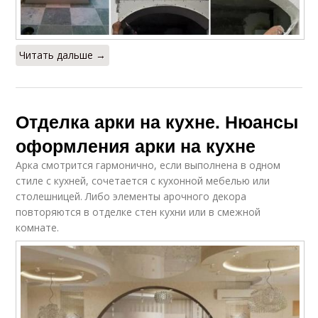
Читать дальше →
Отделка арки на кухне. Нюансы
оформления арки на кухне
Арка смотрится гармонично, если выполнена в одном
стиле с кухней, сочетается с кухонной мебелью или
столешницей. Либо элементы арочного декора
повторяются в отделке стен кухни или в смежной
комнате.