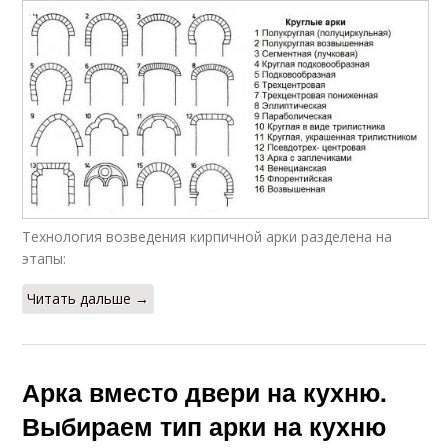
Технология возведения кирпичной арки разделена на
этапы:
Читать дальше →
Арка вместо двери на кухню.
Выбираем тип арки на кухню