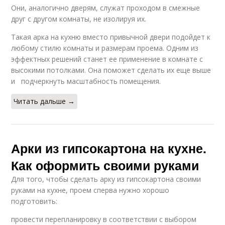
Они, аналогично дверям, служат проходом в смежные
друг с другом комнаты, не изолируя их.
Такая арка на кухню вместо привычной двери подойдет к
любому стилю комнаты и размерам проема. Одним из
эффектных решений станет ее применение в комнате с
высокими потолками. Она поможет сделать их еще выше
и подчеркнуть масштабность помещения.
Читать дальше →
Арки из гипсокартона на кухне.
Как оформить своими руками
Для того, чтобы сделать арку из гипсокартона своими
руками на кухне, проем сперва нужно хорошо
подготовить:
провести перепланировку в соответствии с выбором