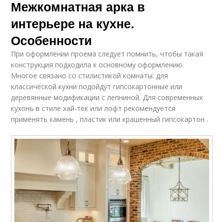
Межкомнатная арка в
интерьере на кухне.
Особенности
При оформлении проема следует помнить, чтобы такая
конструкция подходила к основному оформлению.
Многое связано со стилистикой комнаты: для
классической кухни подойдут гипсокартонные или
деревянные модификации с лепниной. Для современных
кухонь в стиле хай-тек или лофт рекомендуется
применять камень , пластик или крашенный гипсокартон .