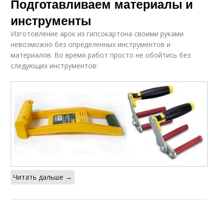
Подготавливаем материалы и
инструменты
Изготовление арок из гипсокартона своими руками
невозможно без определенных инструментов и
материалов. Во время работ просто не обойтись без
следующих инструментов:
Читать дальше →