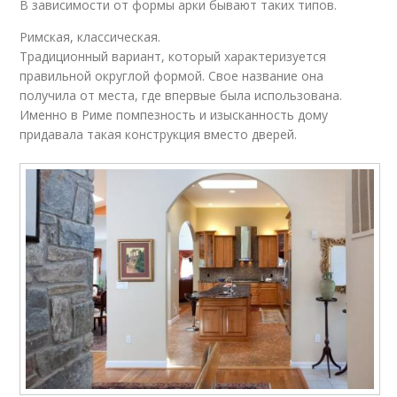
В зависимости от формы арки бывают таких типов.
Римская, классическая.
Традиционный вариант, который характеризуется
правильной округлой формой. Свое название она
получила от места, где впервые была использована.
Именно в Риме помпезность и изысканность дому
придавала такая конструкция вместо дверей.