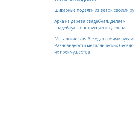
Шикарные поделки из веток своими р
Арка из дерева свадебная. Делаем
свадебную конструкцию из дерева
Металлическая беседка своими рукам
Разновидности металлических беседо
их преимущества