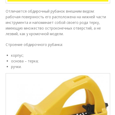
Отличается обдирочный рубанок внешним видом:
рабочая поверхность его расположена на нижней части
инструмента и напоминает собой своего рода терку,
имеющую множество остроконечных отверстий, а не
лезвий, как у кромочной модели.
Строение обдирочного рубанка:
корпус;
основа – терка;
ручки.