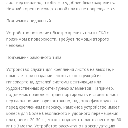
лист вертикально, чтобы его удобнее было закрепить.
Нижний торец гипсокартонной плиты не повреждается.
Подъемник педальный
Устройство позволяет быстро крепить плиты ГКЛ с
прижимом к поверхности. Требует помощи второго
человека.
Подъемник рамочного типа
Устройство служит для крепления листов на высоте, и
помогает при создании сложных конструкций из
гипсокартона, деталей системы вентиляции или
художественных архитектурных элементов. Например,
подъемник позволяет транспортировать и ставить лист
вертикально или горизонтально, надежно фиксируя его
перед креплением к каркасу. Рамочное устройство имеет
колеса для более безопасного и удобного перемещения
плит, весит 20-30 кг, может поднимать листы весом до 50
кг на 3 метра. Устройство рассчитано на эксплуатацию