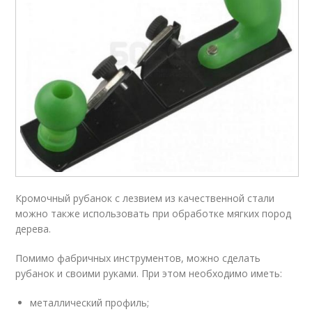
Кромочный рубанок с лезвием из качественной стали
можно также использовать при обработке мягких пород
дерева.
Помимо фабричных инструментов, можно сделать
рубанок и своими руками. При этом необходимо иметь:
металлический профиль;