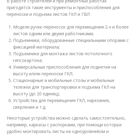
В работе строителей и при ремонтных работах
пригодятся такие инструменты и приспособления для
переноски и подъема листов ГКЛ и ГВЛ:
Модели ручек-переносок для перемещения 2-х и более
листов одним или двумя работниками;
Подъемники, оборудованные специальными опорами с
фиксацией материала;
Подъемники для монтажа листов потолочного
гипсокартона;
Универсальные приспособления для поднятия на
высоту и/или переноски ГКЛ;
Стационарные и мобильные столы и мобильные
тележки для транспортировки и подъема ГКЛ на
высоту (до 20 единиц);
Устройства для перемещения ГКЛ, нарезания,
сверления и т.д.
Некоторые устройства можно сделать самостоятельно,
например, каркасы с распорками, при помощи которых
удобно монтировать листы на одноуровневом и