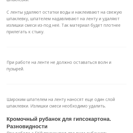
С ленты удаляют остатки воды и наклеивают на свежую
шпаклевку, шпателем надавливают на ленту и удаляют
излишки смеси из-под неё. Так материал будет плотнее
прилегать к стыку.
При работе на ленте не должно оставаться волн и
пузырей.
Широким шпателем на ленту наносят еще один слой
шпаклевки. Излишки смеси необходимо удалить.
Кромочный рубанок для гипсокартона.
Разновидности