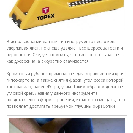
В использовании данный тип инструмента несложен:
удерживая лист, не спеша удаляют все шероховатости и
неровности. Следует помнить, что гипс не стесывается,
как древесина, а аккуратно стачивается.
Кромочный рубанок применяется для выравнивания края
гипсокартона, а также снятия фаски, угол скоса которой,
как правило, равен 45 градусам. Таким образом делается
угловой срез. Лезвия у данного инструмента
представлены в форме трапеции, их можно смещать, что
позволяет достигать требуемой глубины обработки.