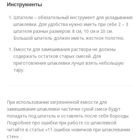
Инструменты
Шпатели – обязательный инструмент для укладывания
шпаклевки. Для удобства нужно иметь при себе 2 – 3
шпателя разных размеров: 8 см, 10 см и 20 см.
Большой шпатель должен иметь жесткое полотно.
Емкости для замешивания раствора не должны
содержать остатков старых смесей. Для
приготовления шпаклевки лучше взять небольшую
тару.
При использовании загрязненной емкости для
замешивания шпаклевки частички сухой смеси будут
попадать под шпатель и оставлять после себя борозды.
Подробнее про ошибки при работе со шпаклевкой
читайте в статье «11 ошибок новичков при шпаклевании
стен» .