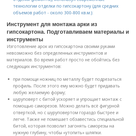
технологии отделки по гипсокартону (для средних
объемов работ - около 300-800 кв.м.):
Инструмент для монтажа арки из
гипсокартона. Подготавливаем материалы и
инструменты
Изготовление арок из гипсокартона своими руками
невозможно без определенных инструментов и
материалов. Во время работ просто не обойтись без
следующих инструментов:
при помощи ножниц по металлу будет подрезаться
профиль. После этого ему можно будет придавать
любую желаемую форму;
шуруповерт с битой ускоряет и упрощает монтаж с
помощью саморезов. Можно делать всё фигурной
отверткой, но с шуруповертом гораздо быстрее и
легче. Также не помешает обзавестись специальной
битой, которая позволит загонять саморезы на
нужную глубину, чтобы «утопить» шляпки.