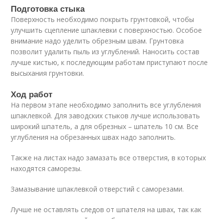
Подготовка стыка
Поверхность необходимо покрыть грунтовкой, чтобы
улучшить сцепление шпаклевки с поверхностью. Особое
внимание надо уделить обрезным швам. Грунтовка
позволит удалить пыль из углублений. Наносить состав
лучше кистью, к последующим работам приступают после
высыхания грунтовки.
Ход работ
На первом этапе необходимо заполнить все углубления
шпаклевкой. Для заводских стыков лучше использовать
широкий шпатель, а для обрезных – шпатель 10 см. Все
углубления на обрезанных швах надо заполнить.
Также на листах надо замазать все отверстия, в которых
находятся саморезы.
Замазывание шпаклевкой отверстий с саморезами.
Лучше не оставлять следов от шпателя на швах, так как