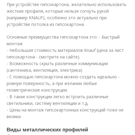
При устройстве гипсокартона, желательно использовать
жёсткие профиля, которые нельзя согнуть рукой
(например KNAUF), особенно это актуально при
устройстве потолка из гипсокартона.
Основные преимущества гипсокартона это: - Быстрый
монтаж
- Небольшая стоимость материалов Knauf (цена за лист
гипсокартона - смотрите на сайте).
- Возможность скрыть различные коммуникации
(сантехника, вентиляция, электрика)
- С помощью гипсокартона можно создать идеально -
ровную поверхность, а при желании любые
геометрические конструкции.
- В такие конструкции легко встроить различные
светильники, систему вентиляции и т.д.
- Цены на монтаж гипсокартонных конструкций тоже не
велики
Виды металлических профилей