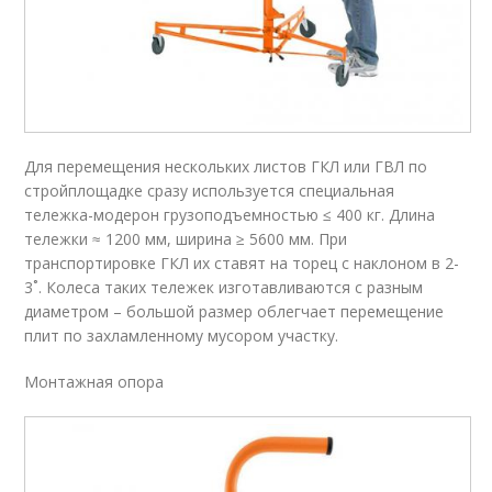
Для перемещения нескольких листов ГКЛ или ГВЛ по
стройплощадке сразу используется специальная
тележка-модерон грузоподъемностью ≤ 400 кг. Длина
тележки ≈ 1200 мм, ширина ≥ 5600 мм. При
транспортировке ГКЛ их ставят на торец с наклоном в 2-
3˚. Колеса таких тележек изготавливаются с разным
диаметром – большой размер облегчает перемещение
плит по захламленному мусором участку.
Монтажная опора