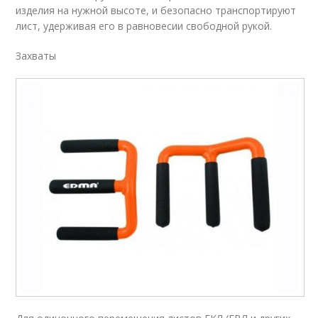
изделия на нужной высоте, и безопасно транспортируют
лист, удерживая его в равновесии свободной рукой.
Захваты