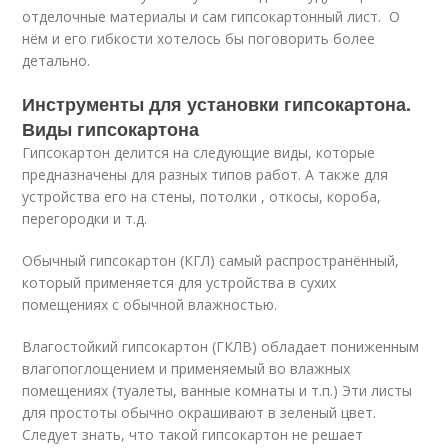
отделочные материалы и сам гипсокартонный лист. О
нём и его гибкости хотелось бы поговорить более
детально.
Инструменты для установки гипсокартона.
Виды гипсокартона
Гипсокартон делится на следующие виды, которые
предназначены для разных типов работ. А также для
устройства его на стены, потолки , откосы, короба,
перегородки и т.д.
Обычный гипсокартон (КГЛ) самый распространённый,
который применяется для устройства в сухих
помещениях с обычной влажностью.
Влагостойкий гипсокартон (ГКЛВ) обладает пониженным
влагопоглощением и применяемый во влажных
помещениях (туалеты, ванные комнаты и т.п.) Эти листы
для простоты обычно окрашивают в зеленый цвет.
Следует знать, что такой гипсокартон не решает