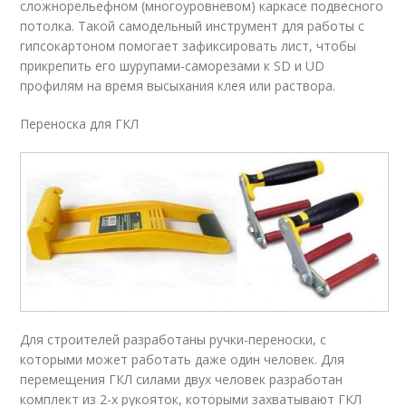
сложнорельефном (многоуровневом) каркасе подвесного
потолка. Такой самодельный инструмент для работы с
гипсокартоном помогает зафиксировать лист, чтобы
прикрепить его шурупами-саморезами к SD и UD
профилям на время высыхания клея или раствора.
Переноска для ГКЛ
Для строителей разработаны ручки-переноски, с
которыми может работать даже один человек. Для
перемещения ГКЛ силами двух человек разработан
комплект из 2-х рукояток, которыми захватывают ГКЛ