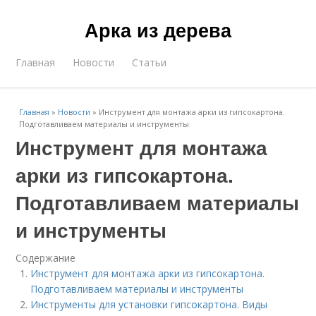
Арка из дерева
Главная
Новости
Статьи
Главная
»
Новости
»
Инструмент для монтажа арки из гипсокартона.
Подготавливаем материалы и инструменты
Инструмент для монтажа
арки из гипсокартона.
Подготавливаем материалы
и инструменты
Содержание
Инструмент для монтажа арки из гипсокартона.
Подготавливаем материалы и инструменты
Инструменты для установки гипсокартона. Виды