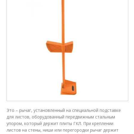
Это – рычаг, установленный на специальной подставке
для листов, оборудованный передвижным стальным
упором, который держит плиты ГКЛ. При креплении
листов на стены, ниши или перегородки рычаг держит