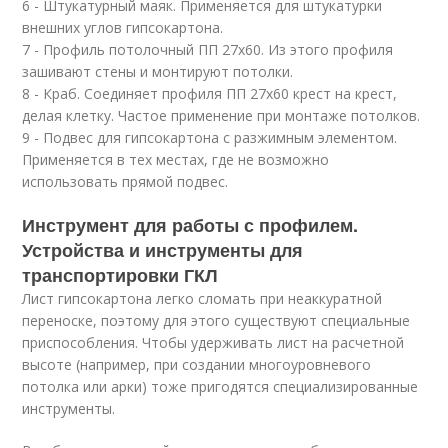
6 - Штукатурный маяк. Применяется для штукатурки
внешних углов гипсокартона.
7 - Профиль потолочный ПП 27х60. Из этого профиля
зашивают стены и монтируют потолки.
8 - Краб. Соединяет профиля ПП 27х60 крест на крест,
делая клетку. Частое применение при монтаже потолков.
9 - Подвес для гипсокартона с разжимным элементом.
Применяется в тех местах, где не возможно
использовать прямой подвес.
Инструмент для работы с профилем.
Устройства и инструменты для
транспортировки ГКЛ
Лист гипсокартона легко сломать при неаккуратной
переноске, поэтому для этого существуют специальные
приспособления. Чтобы удерживать лист на расчетной
высоте (например, при создании многоуровневого
потолка или арки) тоже пригодятся специализированные
инструменты.