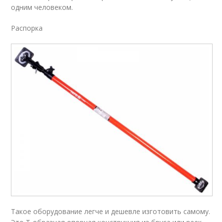
одним человеком.
Распорка
Такое оборудование легче и дешевле изготовить самому.