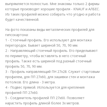
выпрямляется полностью. Мне знакомы только 2 фирмы
которые производят хорошие профиля - KNAUF и АЛБЕС.
Из таких профилей можно собирать что угодно и работа
будет качественной.
На фото показаны виды металлических профилей для
гипсокартона:
1 - Стоечный профиль. Его используют для монтажа
перегородок. Бывает шириной 50, 70, 90 мм.
2 - Направляющий стоечный профиль. Его приделывают
по периметру, чтобы вставлять в него стоечный
профиль. Также есть шириной под разный стоечный
профиль 50, 70, 90 мм.
3 - Профиль направляющий ПН 27х28. Служит стартовым
профилем, для ПП 27х60, для зашивки стен и монтажа
потолков. Его длина - 3 метра.
4 - Подвес прямой. Используется для крепления
профилей ПП 27х60.
5 - Соединитель профилей ПП 27х60. Позволяет
нарастить профиль длиной более 3х метров.