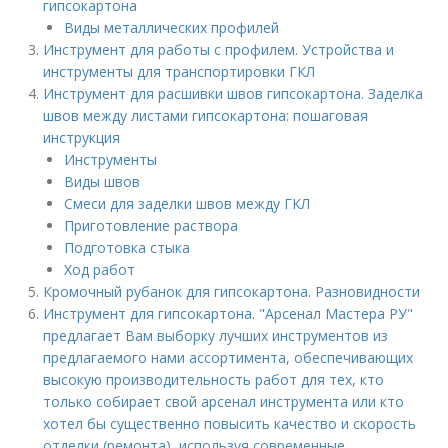
гипсокартона
Виды металлических профилей
Инструмент для работы с профилем. Устройства и
инструменты для транспортировки ГКЛ
Инструмент для расшивки швов гипсокартона. Заделка
швов между листами гипсокартона: пошаговая
инструкция
Инструменты
Виды швов
Смеси для заделки швов между ГКЛ
Приготовление раствора
Подготовка стыка
Ход работ
Кромочный рубанок для гипсокартона. Разновидности
Инструмент для гипсокартона. "Арсенал Мастера РУ"
предлагает Вам выборку лучших инструментов из
предлагаемого нами ассортимента, обеспечивающих
высокую производительность работ для тех, кто
только собирает свой арсенал инструмента или кто
хотел бы существенно повысить качество и скорость
отделки (ремонта), используя современные