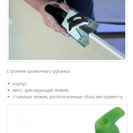
Строение кромочного рубанка:
корпус;
винт, фиксирующий лезвия;
стальные лезвия, расположенные сбоку инструмента.