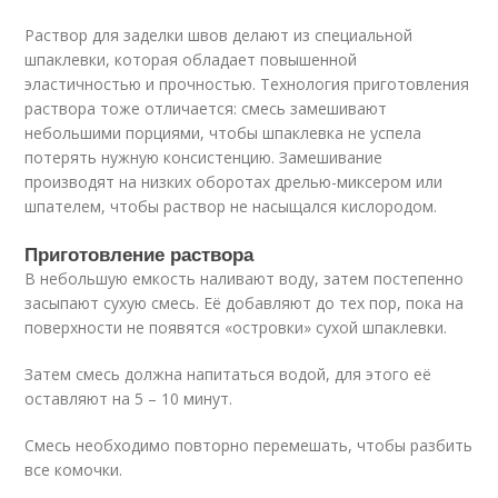
Раствор для заделки швов делают из специальной
шпаклевки, которая обладает повышенной
эластичностью и прочностью. Технология приготовления
раствора тоже отличается: смесь замешивают
небольшими порциями, чтобы шпаклевка не успела
потерять нужную консистенцию. Замешивание
производят на низких оборотах дрелью-миксером или
шпателем, чтобы раствор не насыщался кислородом.
Приготовление раствора
В небольшую емкость наливают воду, затем постепенно
засыпают сухую смесь. Её добавляют до тех пор, пока на
поверхности не появятся «островки» сухой шпаклевки.
Затем смесь должна напитаться водой, для этого её
оставляют на 5 – 10 минут.
Смесь необходимо повторно перемешать, чтобы разбить
все комочки.