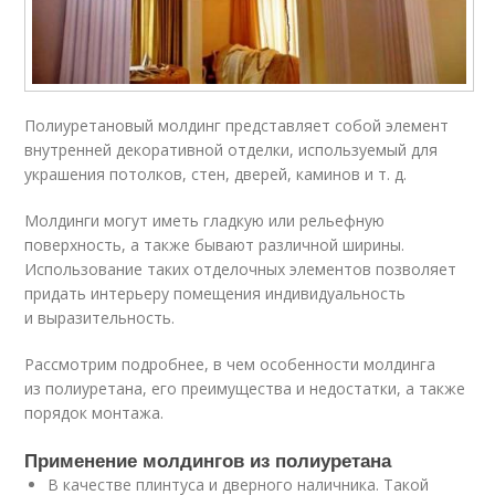
Полиуретановый молдинг представляет собой элемент
внутренней декоративной отделки, используемый для
украшения потолков, стен, дверей, каминов и т. д.
Молдинги могут иметь гладкую или рельефную
поверхность, а также бывают различной ширины.
Использование таких отделочных элементов позволяет
придать интерьеру помещения индивидуальность
и выразительность.
Рассмотрим подробнее, в чем особенности молдинга
из полиуретана, его преимущества и недостатки, а также
порядок монтажа.
Применение молдингов из полиуретана
В качестве плинтуса и дверного наличника. Такой