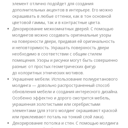
элемент отлично подойдет для создания
дополнительных акцентов в интерьере. Его можно
окрашивать в любые оттенки, как в тон основной
цветовой гаммы, так и в контрастные цвета.
Декорирование межкомнатных дверей. С помощью
молдингов можно создавать оригинальные узоры
на поверхности двери, придавая ей оригинальность
и неповторимость. Украшать поверхность двери
необходимо в соответствии с общим стилем
помещения. Узоры и рисунки могут быть совершенно
разные: от простых геометрических фигур
до колоритных этнических мотивов.
Украшение мебели. Использование полиуретанового
молдинга — довольно распространенный способ
обновления мебели и создания интересного дизайна.
Особенно эффектно и дорого смотрится мебель,
украшенная золотистыми или серебристыми
элементами (для этого молдинг окрашивают краской
или приклеивают поталь на тонкий слой лака).
Декорирование потолка и стен. С помощью молдинга