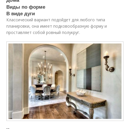
Виды по форме
В виде дуги
Классический вариант подойдет для любого типа
планировки, она имеет подковообразную форму и
проставляет собой ровный полукруг.