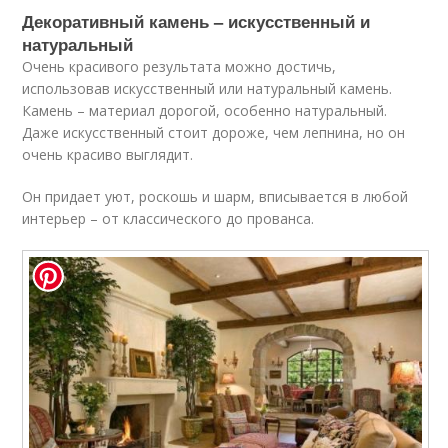
Декоративный камень – искусственный и
натуральный
Очень красивого результата можно достичь,
использовав искусственный или натуральный камень.
Камень – материал дорогой, особенно натуральный.
Даже искусственный стоит дороже, чем лепнина, но он
очень красиво выглядит.
Он придает уют, роскошь и шарм, вписывается в любой
интерьер – от классического до прованса.