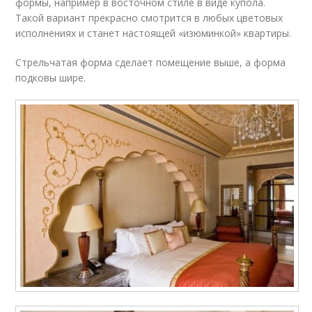
формы, например в восточном стиле в виде купола.
Такой вариант прекрасно смотрится в любых цветовых
исполнениях и станет настоящей «изюминкой» квартиры.
Стрельчатая форма сделает помещение выше, а форма
подковы шире.