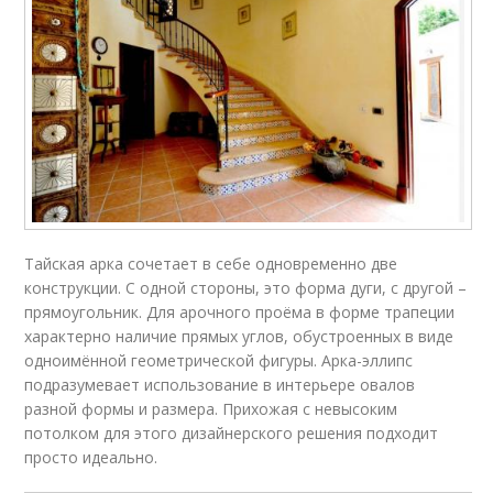
Тайская арка сочетает в себе одновременно две
конструкции. С одной стороны, это форма дуги, с другой –
прямоугольник. Для арочного проёма в форме трапеции
характерно наличие прямых углов, обустроенных в виде
одноимённой геометрической фигуры. Арка-эллипс
подразумевает использование в интерьере овалов
разной формы и размера. Прихожая с невысоким
потолком для этого дизайнерского решения подходит
просто идеально.