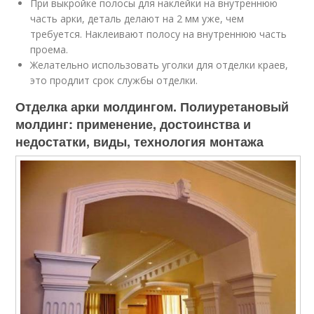
При выкройке полосы для наклейки на внутреннюю
часть арки, деталь делают на 2 мм уже, чем
требуется. Наклеивают полосу на внутреннюю часть
проема.
Желательно использовать уголки для отделки краев,
это продлит срок службы отделки.
Отделка арки молдингом. Полиуретановый
молдинг: применение, достоинства и
недостатки, виды, технология монтажа