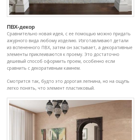
ПВХ-декор
Сравнительно новая идея, с ее помощью можно придать
ажурного вида любому изделию. Изготавливают детали
из вспененного ПВХ, затем он застывает, а декоративные
элементы приклеиваются к проему. Это достаточно
дешевый способ оформить проем, особенно если
сравнить с декоративным камнем.
Смотрится так, будто это дорогая лепнина, но на ощупь
легко понять, что элемент пластиковый.