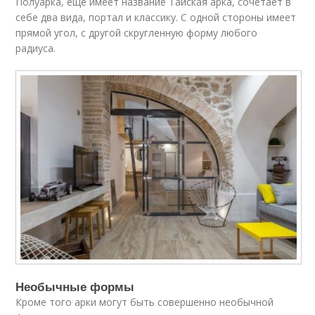
Полуарка, еще имеет название Тайская арка, сочетает в
себе два вида, портал и классику. С одной стороны имеет
прямой угол, с другой скругленную форму любого
радиуса.
Необычные формы
Кроме того арки могут быть совершенно необычной