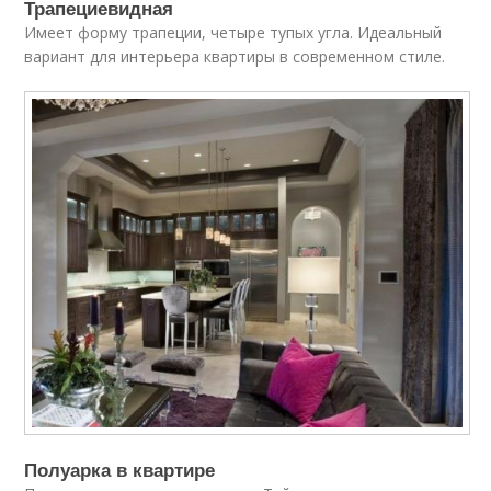
Трапециевидная
Имеет форму трапеции, четыре тупых угла. Идеальный
вариант для интерьера квартиры в современном стиле.
Полуарка в квартире