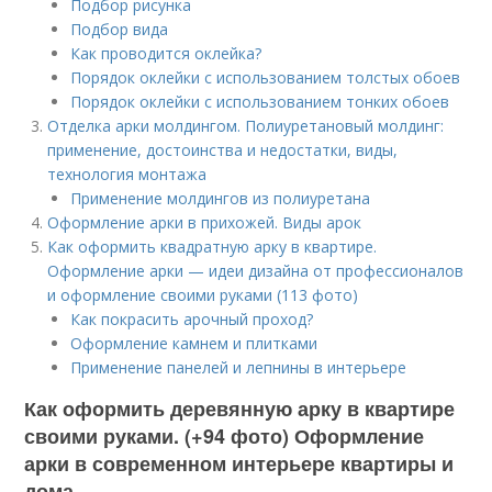
Подбор рисунка
Подбор вида
Как проводится оклейка?
Порядок оклейки с использованием толстых обоев
Порядок оклейки с использованием тонких обоев
Отделка арки молдингом. Полиуретановый молдинг:
применение, достоинства и недостатки, виды,
технология монтажа
Применение молдингов из полиуретана
Оформление арки в прихожей. Виды арок
Как оформить квадратную арку в квартире.
Оформление арки — идеи дизайна от профессионалов
и оформление своими руками (113 фото)
Как покрасить арочный проход?
Оформление камнем и плитками
Применение панелей и лепнины в интерьере
Как оформить деревянную арку в квартире
своими руками. (+94 фото) Оформление
арки в современном интерьере квартиры и
дома