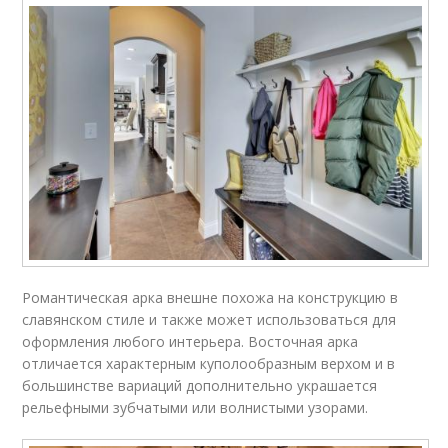
Романтическая арка внешне похожа на конструкцию в
славянском стиле и также может использоваться для
оформления любого интерьера. Восточная арка
отличается характерным куполообразным верхом и в
большинстве вариаций дополнительно украшается
рельефными зубчатыми или волнистыми узорами.