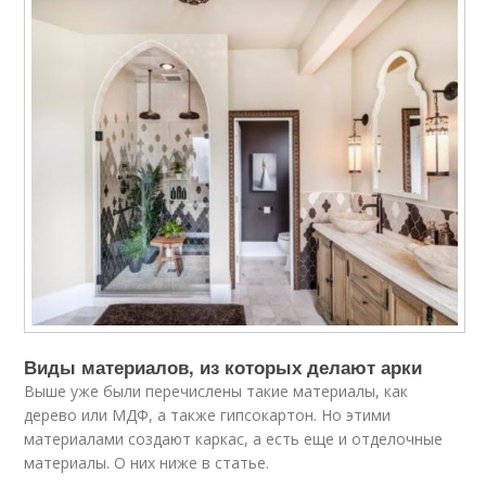
Виды материалов, из которых делают арки
Выше уже были перечислены такие материалы, как
дерево или МДФ, а также гипсокартон. Но этими
материалами создают каркас, а есть еще и отделочные
материалы. О них ниже в статье.