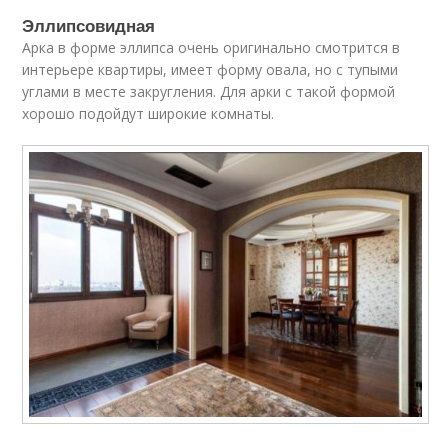
Эллипсовидная
Арка в форме эллипса очень оригинально смотрится в
интерьере квартиры, имеет форму овала, но с тупыми
углами в месте закругления. Для арки с такой формой
хорошо подойдут широкие комнаты.