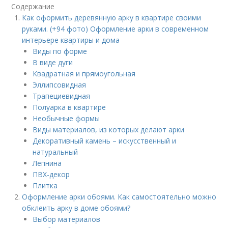
Содержание
Как оформить деревянную арку в квартире своими
руками. (+94 фото) Оформление арки в современном
интерьере квартиры и дома
Виды по форме
В виде дуги
Квадратная и прямоугольная
Эллипсовидная
Трапециевидная
Полуарка в квартире
Необычные формы
Виды материалов, из которых делают арки
Декоративный камень – искусственный и
натуральный
Лепнина
ПВХ-декор
Плитка
Оформление арки обоями. Как самостоятельно можно
обклеить арку в доме обоями?
Выбор материалов