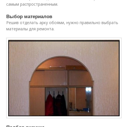
самым распространенным.
Выбор материалов
Решив отделать арку обоями, нужно правильно выбрать
материалы для ремонта.
Подбор рисунка