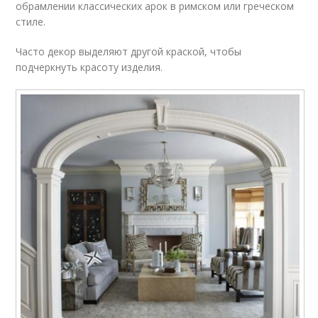
обрамлении классических арок в римском или греческом
стиле.
Часто декор выделяют другой краской, чтобы
подчеркнуть красоту изделия.