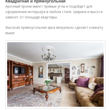
Квадратная и прямоугольная
Арочный проем имеет прямые углы и подойдет для
оформления интерьера в любом стиле. Ширина и высота
зависит от площади квартиры.
Высокая прямоугольная арка визуально сделает комнату
выше.