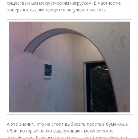
существенным механическим нагрузкам. В частности,
поверхность арки придется регулярно чистить.
А это значит, что не стоит выбирать простые бумажные
обои, которые плохо выдерживают механическое
воздействие. Лучшим вариантом станут стеклообои или