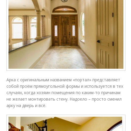
Арка с оригинальным названием «портал» представляет
собой проём прямоугольной формы и используется в тех
случаях, когда хозяин помещения по каким-то причинам
не желает монтировать стену. Надоело – просто сменил
арку на дверь и всё.