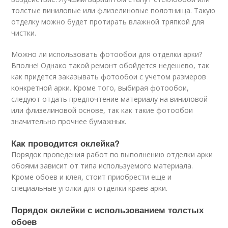
толстые виниловые или флизелиновые полотнища. Такую
отделку можно будет протирать влажной тряпкой для
чистки.
Можно ли использовать фотообои для отделки арки?
Вполне! Однако такой ремонт обойдется недешево, так
как придется заказывать фотообои с учетом размеров
конкретной арки. Кроме того, выбирая фотообои,
следуют отдать предпочтение материалу на виниловой
или флизелиновой основе, так как такие фотообои
значительно прочнее бумажных.
Как проводится оклейка?
Порядок проведения работ по выполнению отделки арки
обоями зависит от типа используемого материала.
Кроме обоев и клея, стоит приобрести еще и
специальные уголки для отделки краев арки.
Порядок оклейки с использованием толстых
обоев