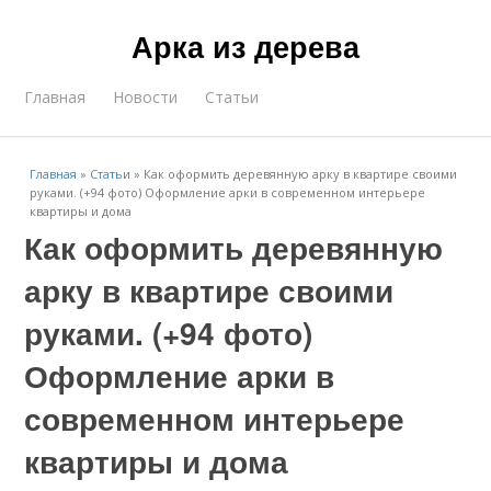
Арка из дерева
Главная
Новости
Статьи
Главная
»
Статьи
»
Как оформить деревянную арку в квартире своими
руками. (+94 фото) Оформление арки в современном интерьере
квартиры и дома
Как оформить деревянную
арку в квартире своими
руками. (+94 фото)
Оформление арки в
современном интерьере
квартиры и дома