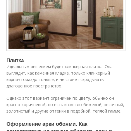
Плитка
Идеальным решением будет клинкерная плитка. Она
выглядит, как каменная кладка, только клинкерный
кирпич гораздо тоньше, и не станет скрадывать
драгоценное пространство.
Однако этот вариант ограничен по цвету, обычно он
красно-коричневый, но есть и светло-бежевый, песочный,
золотистый и другие оттенки в подобной, теплой гамме.
Оформление арки обоями. Как