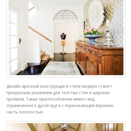
Дизайн арочной конструкции в стиле модерн станет
прекрасным решением для толстых стен и широких
проёмов. Такие приспособления имеют вид
ограниченного дугой круга с пересекающей верхнюю
часть плоскостью.