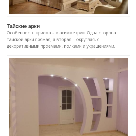
Тайские арки
Особенность приема – в асимметрии. Одна сторона
тайской арки прямая, а вторая – округлая, с
декоративными проемами, полками и украшениями.