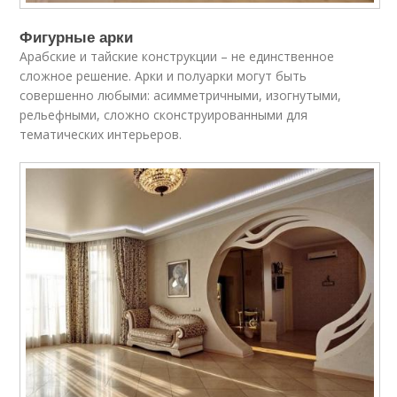
Фигурные арки
Арабские и тайские конструкции – не единственное
сложное решение. Арки и полуарки могут быть
совершенно любыми: асимметричными, изогнутыми,
рельефными, сложно сконструированными для
тематических интерьеров.