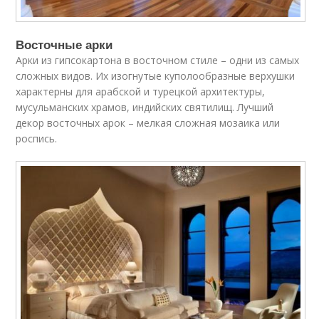
Восточные арки
Арки из гипсокартона в восточном стиле – одни из самых
сложных видов. Их изогнутые куполообразные верхушки
характерны для арабской и турецкой архитектуры,
мусульманских храмов, индийских святилищ. Лучший
декор восточных арок – мелкая сложная мозаика или
роспись.