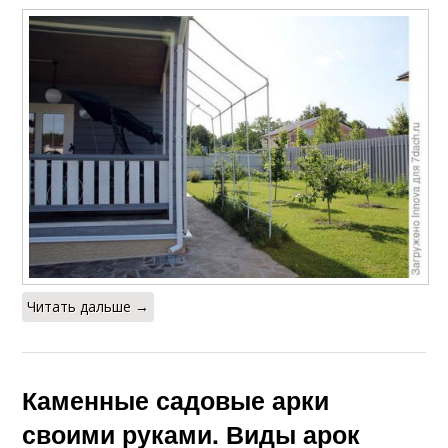
Читать дальше →
Каменные садовые арки
своими руками. Виды арок