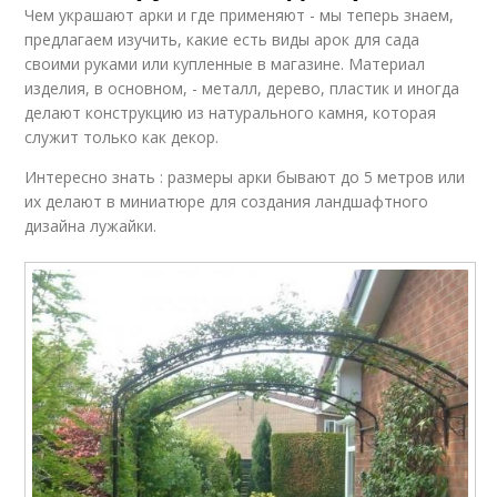
Чем украшают арки и где применяют - мы теперь знаем,
предлагаем изучить, какие есть виды арок для сада
своими руками или купленные в магазине. Материал
изделия, в основном, - металл, дерево, пластик и иногда
делают конструкцию из натурального камня, которая
служит только как декор.
Интересно знать : размеры арки бывают до 5 метров или
их делают в миниатюре для создания ландшафтного
дизайна лужайки.