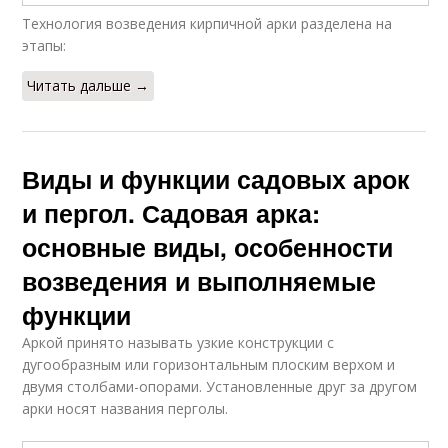
Технология возведения кирпичной арки разделена на
этапы:
Читать дальше →
Виды и функции садовых арок
и пергол. Садовая арка:
основные виды, особенности
возведения и выполняемые
функции
Аркой принято называть узкие конструкции с
дугообразным или горизонтальным плоским верхом и
двумя столбами-опорами. Установленные друг за другом
арки носят названия перголы.