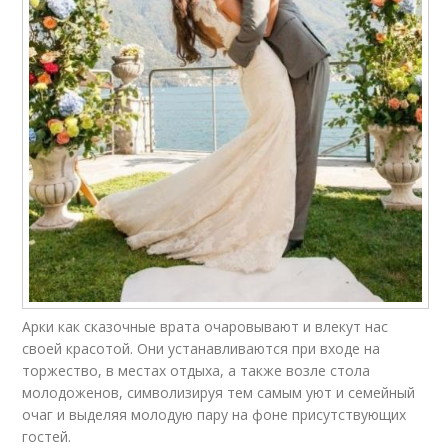
Арки как сказочные врата очаровывают и влекут нас
своей красотой. Они устанавливаются при входе на
торжество, в местах отдыха, а также возле стола
молодоженов, символизируя тем самым уют и семейный
очаг и выделяя молодую пару на фоне присутствующих
гостей.