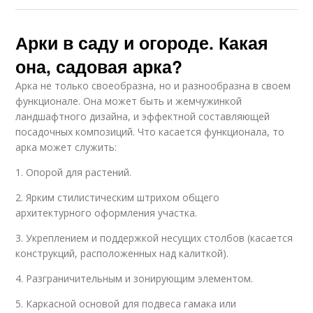
Арки в саду и огороде. Какая
она, садовая арка?
Арка не только своеобразна, но и разнообразна в своем
функционале. Она может быть и жемчужинкой
ландшафтного дизайна, и эффектной составляющей
посадочных композиций. Что касается функционала, то
арка может служить:
1. Опорой для растений.
2. Ярким стилистическим штрихом общего
архитектурного оформления участка.
3. Укреплением и поддержкой несущих столбов (касается
конструкций, расположенных над калиткой).
4. Разграничительным и зонирующим элементом.
5. Каркасной основой для подвеса гамака или