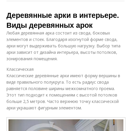
Деревянные арки в интерьере.
Виды деревянных арок
Любая деревянная арка состоит из свода, боковых
элементов и стоек. Благодаря изогнутой форме свода,
арки могут выдерживать большую нагрузку. Выбор типа
арки зависит от дизайна интерьера, высоты потолков,
зонирования помещения.
Классическая
Классические деревянные арки имеют форму вершины в
виде правильного полукруга. То есть радиус свода
равняется половине ширины межкомнатного проема.
Этот тип подходит к помещениям с высотой потолков
больше 2,5 метров. Часто верхнюю точку классической
арки украшают фигурным элементом.