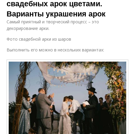
свадебных арок цветами.
Варианты украшения арок
Самый приятный и творческий процесс – это
декорирование арки.
Фото свадебной арки из шаров
Выполнить его можно в нескольких вариантах: