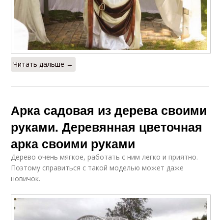
Читать дальше →
Арка садовая из дерева своими
руками. Деревянная цветочная
арка своими руками
Дерево очень мягкое, работать с ним легко и приятно.
Поэтому справиться с такой моделью может даже
новичок.