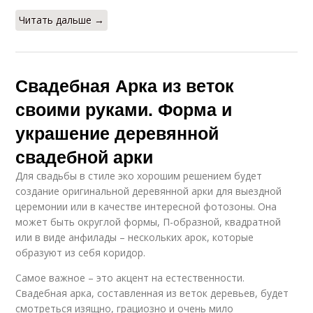
Читать дальше →
Свадебная Арка из веток
своими руками. Форма и
украшение деревянной
свадебной арки
Для свадьбы в стиле эко хорошим решением будет
создание оригинальной деревянной арки для выездной
церемонии или в качестве интересной фотозоны. Она
может быть округлой формы, П-образной, квадратной
или в виде анфилады – нескольких арок, которые
образуют из себя коридор.
Самое важное – это акцент на естественности.
Свадебная арка, составленная из веток деревьев, будет
смотреться изящно, грациозно и очень мило