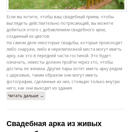
Если вы хотите, чтобы ваш свадебный прием, чтобы
выглядеть действительно потрясающий, вы можете
добиться этого с добавлением свадебного арки,
созданный из цветов.
На самом деле некоторые свадьбы, которые происходят
либо снаружи, либо в нерелигиозной места могут иметь
арку, как это в передней части гостиной. Это будет
означать, невесты должен пройти через это, чтобы
достичь ее жениха. Другие пары хотят иметь арку рядом
с церковью, таким образом они могут иметь
фотографии, сделанные из них, стоящих только внутри
него, как они выходят из здания.
Читать дальше →
Свадебная арка из живых