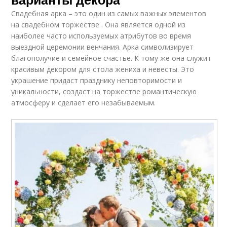
Свадебная арка – это один из самых важных элементов
на свадебном торжестве . Она является одной из
наиболее часто используемых атрибутов во время
выездной церемонии венчания. Арка символизирует
благополучие и семейное счастье. К тому же она служит
красивым декором для стола жениха и невесты. Это
украшение придаст празднику неповторимости и
уникальности, создаст на торжестве романтическую
атмосферу и сделает его незабываемым.