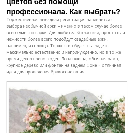
цветов без помощи
профессионала. Как выбрать?
Торжественная выездная регистрация начинается с
выбора необычной арки – именно в таком случае более
всего уместны арки. Для любителей классики, простоты и
нежности более всего подойдут свадебные арки,
например, из плюща. Торжество будет выглядеть
максимально естественно и непринужденно, но в то же
время декор превосходен. Лоза плюща, обычная рама,
крупное дерево или фонтан на заднем фоне – отличная
идея для проведения бракосочетания.