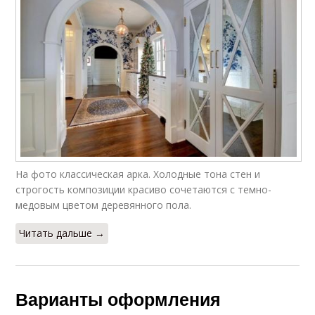
На фото классическая арка. Холодные тона стен и
строгость композиции красиво сочетаются с темно-
медовым цветом деревянного пола.
Читать дальше →
Варианты оформления