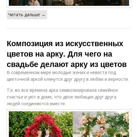
Читать дальше →
Композиция из искусственных
цветов на арку. Для чего на
свадьбе делают арку из цветов
В современном мире молодые жених и невеста под
цветочной аркой клянутся друг другу в любви и верности.
Т.е. во все времена арка символизировала семейное
счастье и уют в доме, что двое любящих друг друга
людей соединяются вместе.