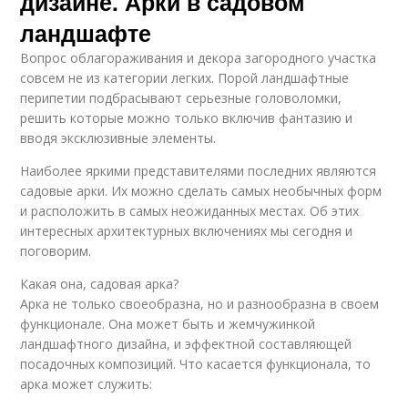
дизайне. Арки в садовом
ландшафте
Вопрос облагораживания и декора загородного участка
совсем не из категории легких. Порой ландшафтные
перипетии подбрасывают серьезные головоломки,
решить которые можно только включив фантазию и
вводя эксклюзивные элементы.
Наиболее яркими представителями последних являются
садовые арки. Их можно сделать самых необычных форм
и расположить в самых неожиданных местах. Об этих
интересных архитектурных включениях мы сегодня и
поговорим.
Какая она, садовая арка?
Арка не только своеобразна, но и разнообразна в своем
функционале. Она может быть и жемчужинкой
ландшафтного дизайна, и эффектной составляющей
посадочных композиций. Что касается функционала, то
арка может служить: