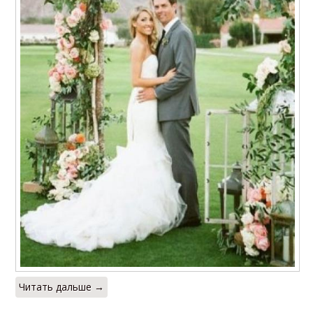
Читать дальше →