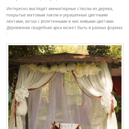
Интересно выглядят миниатюрные стволы из дерева,
покрытые матовым лаком и украшенные цветными
лентами, ветки с вплетенными в них живыми цветами.
Деревянная свадебная арка может быть в разных формах
: