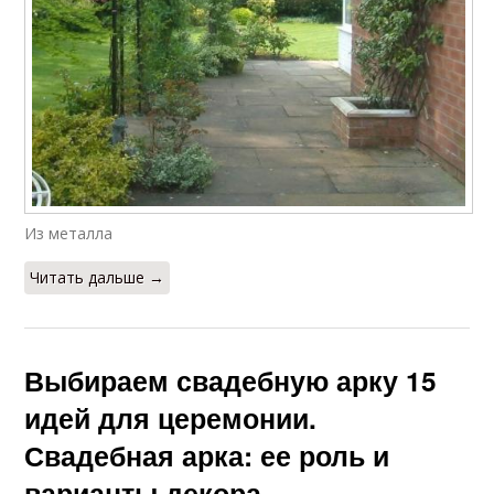
Из металла
Читать дальше →
Выбираем свадебную арку 15
идей для церемонии.
Свадебная арка: ее роль и
варианты декора