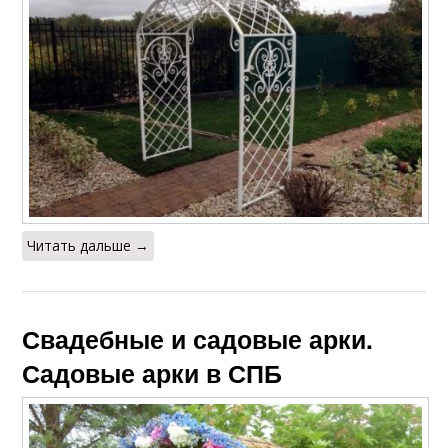
Читать дальше →
Свадебные и садовые арки.
Садовые арки в СПБ