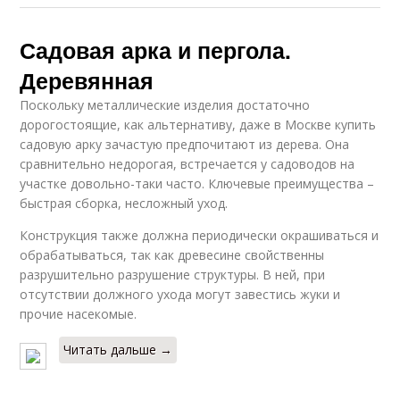
Садовая арка и пергола.
Деревянная
Поскольку металлические изделия достаточно
дорогостоящие, как альтернативу, даже в Москве купить
садовую арку зачастую предпочитают из дерева. Она
сравнительно недорогая, встречается у садоводов на
участке довольно-таки часто. Ключевые преимущества –
быстрая сборка, несложный уход.
Конструкция также должна периодически окрашиваться и
обрабатываться, так как древесине свойственны
разрушительно разрушение структуры. В ней, при
отсутствии должного ухода могут завестись жуки и
прочие насекомые.
Читать дальше →