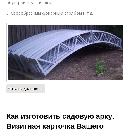
обустройства качелей.
6. Своеобразным фонарным столбом и т.д.
Читать дальше →
Как изготовить садовую арку.
Визитная карточка Вашего