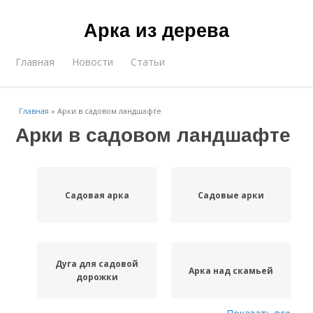
Арка из дерева
Главная
Новости
Статьи
Главная
»
Арки в садовом ландшафте
Арки в садовом ландшафте
Садовая арка
Садовые арки
Дуга для садовой
Арка над скамьей
дорожки