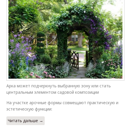
Арка может подчеркнуть выбранную зону или стать
центральным элементом садовой композиции
На участке арочные формы совмещают практическую и
эстетическую функции:
Читать дальше →