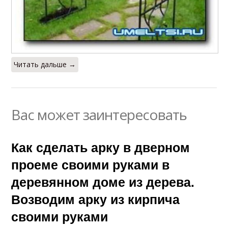
Читать дальше →
Вас может заинтересовать
Как сделать арку в дверном
проеме своими руками в
деревянном доме из дерева.
Возводим арку из кирпича
своими руками