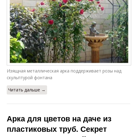
Изящная металлическая арка поддерживает розы над
скульптурой фонтана
Читать дальше →
Арка для цветов на даче из
пластиковых труб. Секрет