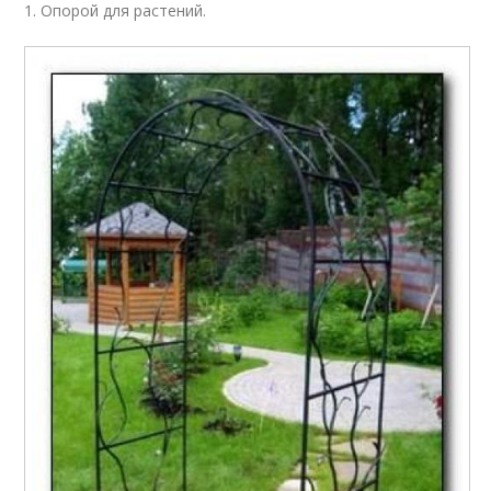
1. Опорой для растений.