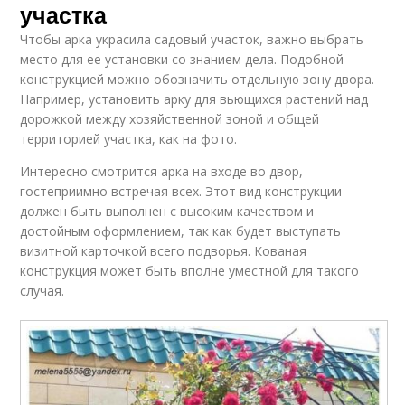
участка
Чтобы арка украсила садовый участок, важно выбрать
место для ее установки со знанием дела. Подобной
конструкцией можно обозначить отдельную зону двора.
Например, установить арку для вьющихся растений над
дорожкой между хозяйственной зоной и общей
территорией участка, как на фото.
Интересно смотрится арка на входе во двор,
гостеприимно встречая всех. Этот вид конструкции
должен быть выполнен с высоким качеством и
достойным оформлением, так как будет выступать
визитной карточкой всего подворья. Кованая
конструкция может быть вполне уместной для такого
случая.