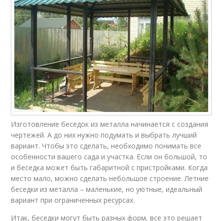
Изготовление беседок из металла начинается с создания
чертежей. А до них нужно подумать и выбрать лучший
вариант. Чтобы это сделать, необходимо понимать все
особенности вашего сада и участка. Если он большой, то
и беседка может быть габаритной с пристройками. Когда
место мало, можно сделать небольшое строение. Летние
беседки из металла – маленькие, но уютные, идеальный
вариант при ограниченных ресурсах.
Итак, беседки могут быть разных форм, все это решает