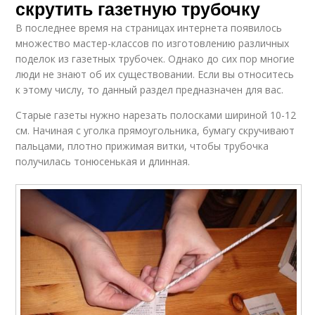
скрутить газетную трубочку
В последнее время на страницах интернета появилось
множество мастер-классов по изготовлению различных
поделок из газетных трубочек. Однако до сих пор многие
люди не знают об их существовании. Если вы относитесь
к этому числу, то данный раздел предназначен для вас.
Старые газеты нужно нарезать полосками шириной 10-12
см. Начиная с уголка прямоугольника, бумагу скручивают
пальцами, плотно прижимая витки, чтобы трубочка
получилась тонюсенькая и длинная.