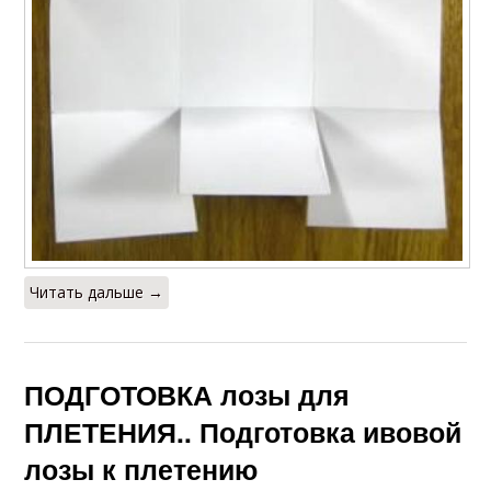
Читать дальше →
ПОДГОТОВКА лозы для
ПЛЕТЕНИЯ.. Подготовка ивовой
лозы к плетению