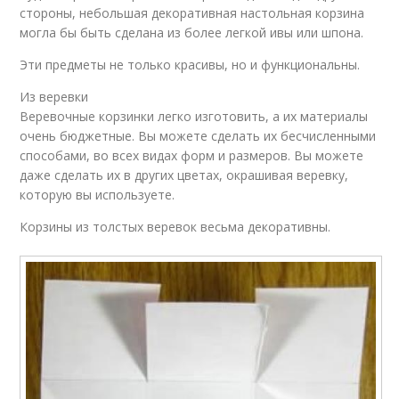
стороны, небольшая декоративная настольная корзина
могла бы быть сделана из более легкой ивы или шпона.
Эти предметы не только красивы, но и функциональны.
Из веревки
Веревочные корзинки легко изготовить, а их материалы
очень бюджетные. Вы можете сделать их бесчисленными
способами, во всех видах форм и размеров. Вы можете
даже сделать их в других цветах, окрашивая веревку,
которую вы используете.
Корзины из толстых веревок весьма декоративны.