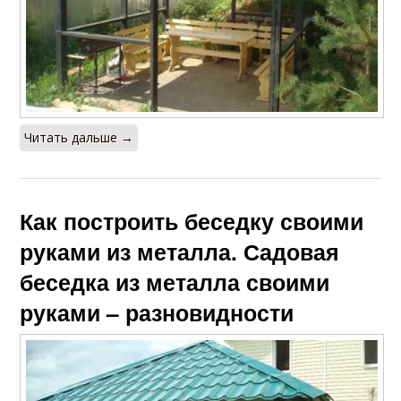
Читать дальше →
Как построить беседку своими
руками из металла. Садовая
беседка из металла своими
руками – разновидности