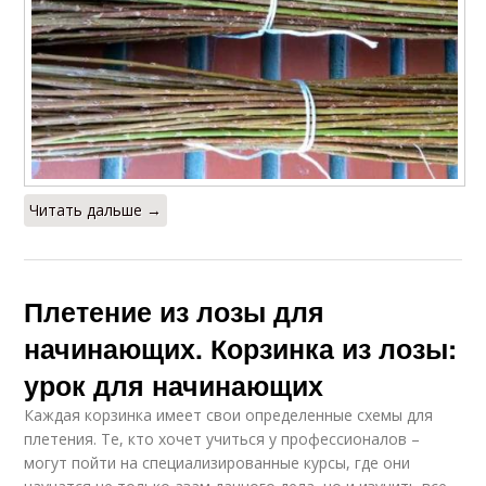
Читать дальше →
Плетение из лозы для
начинающих. Корзинка из лозы:
урок для начинающих
Каждая корзинка имеет свои определенные схемы для
плетения. Те, кто хочет учиться у профессионалов –
могут пойти на специализированные курсы, где они