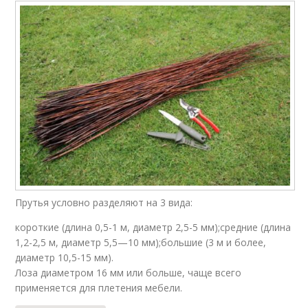
Прутья условно разделяют на 3 вида:
короткие (длина 0,5-1 м, диаметр 2,5-5 мм);средние (длина
1,2-2,5 м, диаметр 5,5—10 мм);большие (3 м и более,
диаметр 10,5-15 мм).
Лоза диаметром 16 мм или больше, чаще всего
применяется для плетения мебели.