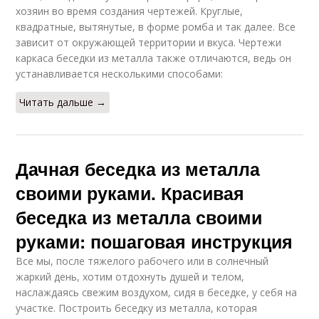
хозяин во время создания чертежей. Круглые,
квадратные, вытянутые, в форме ромба и так далее. Все
зависит от окружающей территории и вкуса. Чертежи
каркаса беседки из металла также отличаются, ведь он
устанавливается несколькими способами:
Читать дальше →
Дачная беседка из металла
своими руками. Красивая
беседка из металла своими
руками: пошаговая инструкция
Все мы, после тяжелого рабочего или в солнечный
жаркий день, хотим отдохнуть душей и телом,
наслаждаясь свежим воздухом, сидя в беседке, у себя на
участке. Построить беседку из металла, которая