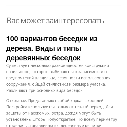
Вас может заинтересовать
100 вариантов беседки из
дерева. Виды и типы
деревянных беседок
Существует несколько разновидностей конструкций
павильонов, которые выбираются в зависимости от
предпочтений владельца, сезонности использования
сооружения, общей стилистики и размера участка.
Различают три основных вида беседок:
Открытые. Представляют собой каркас с кровлей.
Постройка используется только в теплый период. Для
защиты от насекомых, ветра, дождя могут быть
установлены шторы.Полуоткрытые. По всему периметру
строения устанавливаются деревянные решетки,