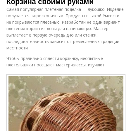
Корзина своими руками
Самая популярная плетёная поделка — лукошко. Изделие
получается гигроскопичным. Продукты в такой ёмкости
не покрываются плесенью. Разработан не один вариант
плетения корзин из лозы для начинающих. Мастер
выплетает в первую очередь дно или стенки,
последовательность зависит от ремесленных традиций
местности.
Чтобы правильно сплести корзинку, неопытные
плетельщики посещают мастер-классы, изучают