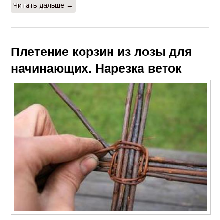
Читать дальше →
Плетение корзин из лозы для
начинающих. Нарезка веток