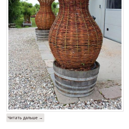
Читать дальше →