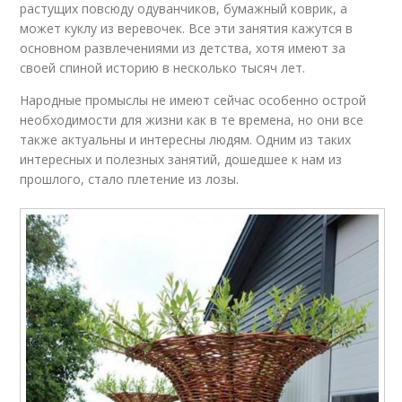
растущих повсюду одуванчиков, бумажный коврик, а
может куклу из веревочек. Все эти занятия кажутся в
основном развлечениями из детства, хотя имеют за
своей спиной историю в несколько тысяч лет.
Народные промыслы не имеют сейчас особенно острой
необходимости для жизни как в те времена, но они все
также актуальны и интересны людям. Одним из таких
интересных и полезных занятий, дошедшее к нам из
прошлого, стало плетение из лозы.