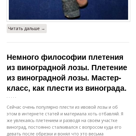
Читать дальше →
Немного философии плетения
из виноградной лозы. Плетение
из виноградной лозы. Мастер-
класс, как плести из винограда.
. . . . .
Сейчас очень популярно плести из ивовой лозы и об
этом в интернете статей и материала хоть отбавляй. Я
же увлекаясь плетением и разводя на своём участке
виноград, постоянно сталкивался с вопросом куда его
девать после обрезки и вонял что это весьма