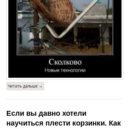
Читать дальше →
Если вы давно хотели
научиться плести корзинки. Как