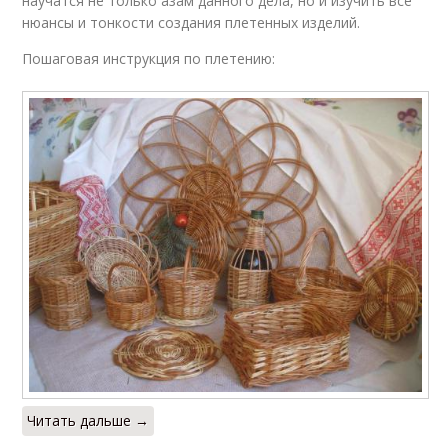
научатся не только азам данного дела, но и изучить все
нюансы и тонкости создания плетенных изделий.
Пошаговая инструкция по плетению:
Читать дальше →