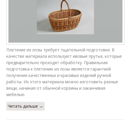
Плетение из лозы требует тщательной подготовки. В
качестве материала используют ивовые прутья, которые
предварительно проходят обработку. Правильная
подготовка к плетению из лозы является гарантией
получения качественных и красивых изделий ручной
работы. Их этого материала можно изготовить разные
вещи, начиная от обычной корзины и заканчивая
мебелью.
Читать дальше →