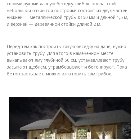
своими руками дачную беседку-грибок: опора этой
небольшой открытой постройки состоит из двух частей:
нижней — металлической трубы 0150 мм и длиной 1,5 м,
и верхней — деревянной стойки длиной 2 м.
Перед тем как построить такую беседку на даче, нужно
установить трубу. Для этого в намеченном месте
выкапывают яму глубиной 50 см, устанавливают трубу,
засыпают щебнем, утрамбовывают и бетонируют. Пока
бетон застывает, можно изготовить сам грибок.