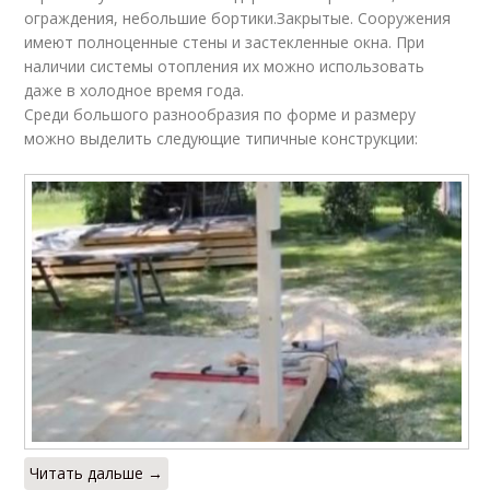
ограждения, небольшие бортики.Закрытые. Сооружения
имеют полноценные стены и застекленные окна. При
наличии системы отопления их можно использовать
даже в холодное время года.
Среди большого разнообразия по форме и размеру
можно выделить следующие типичные конструкции:
Читать дальше →