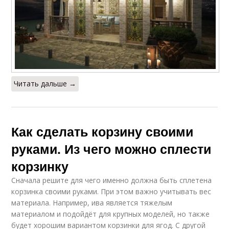
Читать дальше →
Как сделать корзину своими
руками. Из чего можно сплести
корзинку
Сначала решите для чего именно должна быть сплетена
корзинка своими руками. При этом важно учитывать вес
материала. Например, ива является тяжелым
материалом и подойдёт для крупных моделей, но также
будет хорошим вариантом корзинки для ягод. С другой