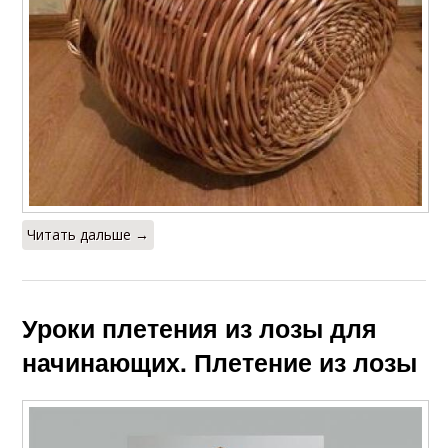
Читать дальше →
Уроки плетения из лозы для
начинающих. Плетение из лозы