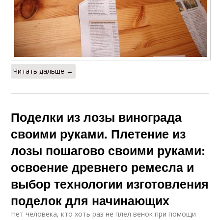
Читать дальше →
Поделки из лозы винограда
своими руками. Плетение из
лозы пошагово своими руками:
освоение древнего ремесла и
выбор технологии изготовления
поделок для начинающих
Нет человека, кто хоть раз не плел венок при помощи