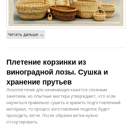
Читать дальше →
Плетение корзинки из
виноградной лозы. Сушка и
хранение прутьев
Лозоплетение для начинающих кажется сложным
занятием, но опытные мастера утверждают, что если
научиться правильно сушить и хранить подготовленный
материал, то процесс изготовления поделок будет
проходить легче. После образки ветки нужно
отсортировать.