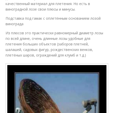
качественный материал для плетения. Но есть в
виноградной лозе свои плюсы и минусы.
Подставка под гамак с оплетённым основанием лозой
винограда
Из плюсов это практически равномерный диаметр лозы
по всей длине, очень длинные лозы удобные для
плетения больших объектов (заборов плетней,
шалашей, садовых фигур, рождественских венков,
плетёных шаров, ограждений для клумб и т.д.)