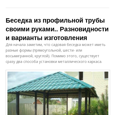
Беседка из профильной трубы
своими руками.. Разновидности
и варианты изготовления
Для начала заметим, что садовая беседка может иметь
разные формы (прямоугольной, шести- или
восьмигранной, круглой). Помимо этого, существует
сразу два способа установки металлического каркаса.