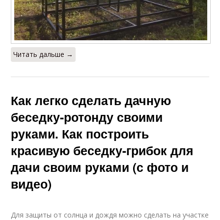
Читать дальше →
Как легко сделать дачную
беседку-ротонду своими
руками. Как построить
красивую беседку-грибок для
дачи своим руками (с фото и
видео)
Для защиты от солнца и дождя можно сделать на участке