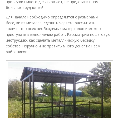
прослужит много десятков лет, не представит вам
больших трудностей.
Для начала необходимо определится с размерами
беседки из металла, сделать чертеж, рассчитать
количество всех необходимых материалов и можно
приступать к выполнению работ. Рассмотрим пошаговую
инструкцию, как сделать металлическую беседку
собственноручно и не тратить много денег на наем
работников.