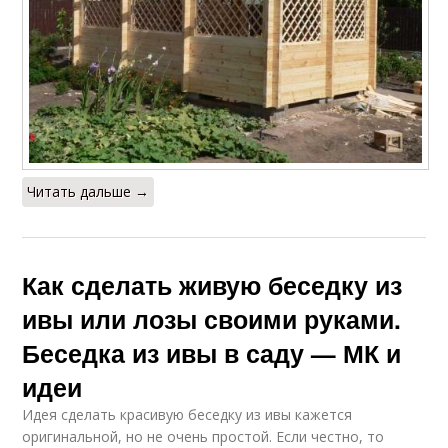
Читать дальше →
Как сделать живую беседку из
ивы или лозы своими руками.
Беседка из ивы в саду — МК и
идеи
Идея сделать красивую беседку из ивы кажется
оригинальной, но не очень простой. Если честно, то