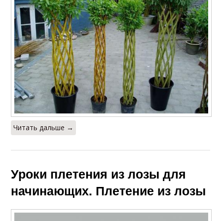
Читать дальше →
Уроки плетения из лозы для
начинающих. Плетение из лозы