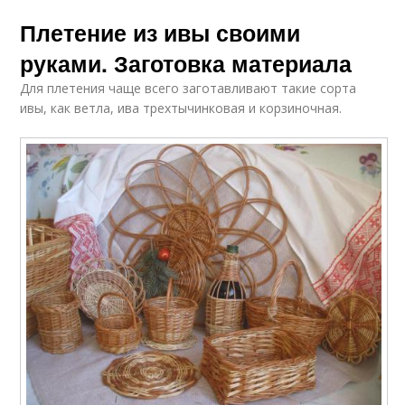
Плетение из ивы своими
руками. Заготовка материала
Для плетения чаще всего заготавливают такие сорта
ивы, как ветла, ива трехтычинковая и корзиночная.