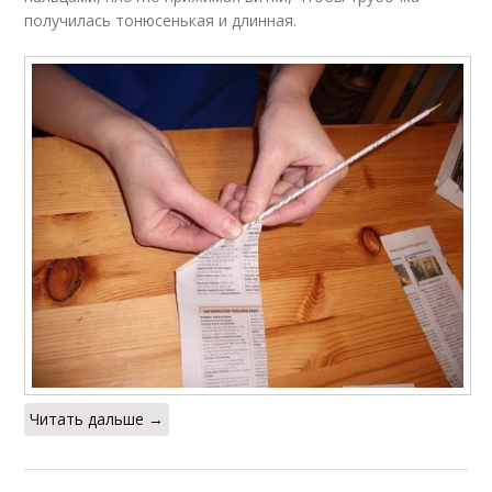
получилась тонюсенькая и длинная.
Читать дальше →