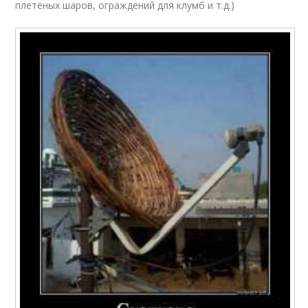
плетёных шаров, ограждений для клумб и т.д.)