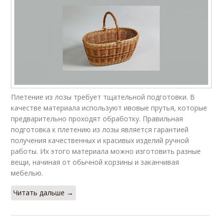
Плетение из лозы требует тщательной подготовки. В
качестве материала используют ивовые прутья, которые
предварительно проходят обработку. Правильная
подготовка к плетению из лозы является гарантией
получения качественных и красивых изделий ручной
работы. Их этого материала можно изготовить разные
вещи, начиная от обычной корзины и заканчивая
мебелью.
Читать дальше →