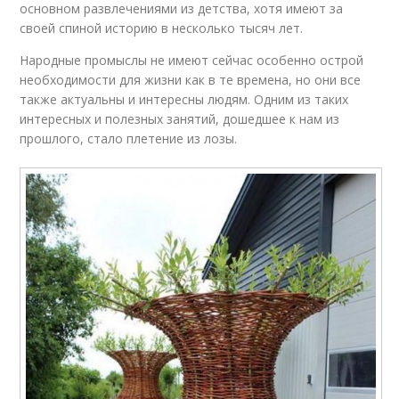
основном развлечениями из детства, хотя имеют за
своей спиной историю в несколько тысяч лет.
Народные промыслы не имеют сейчас особенно острой
необходимости для жизни как в те времена, но они все
также актуальны и интересны людям. Одним из таких
интересных и полезных занятий, дошедшее к нам из
прошлого, стало плетение из лозы.