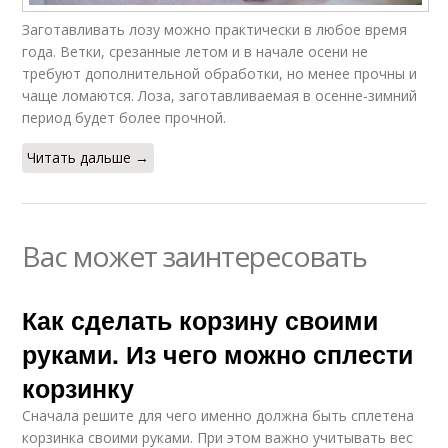
Заготавливать лозу можно практически в любое время
года. Ветки, срезанные летом и в начале осени не
требуют дополнительной обработки, но менее прочны и
чаще ломаются. Лоза, заготавливаемая в осенне-зимний
период будет более прочной.
Читать дальше →
Вас может заинтересовать
Как сделать корзину своими
руками. Из чего можно сплести
корзинку
Сначала решите для чего именно должна быть сплетена
корзинка своими руками. При этом важно учитывать вес