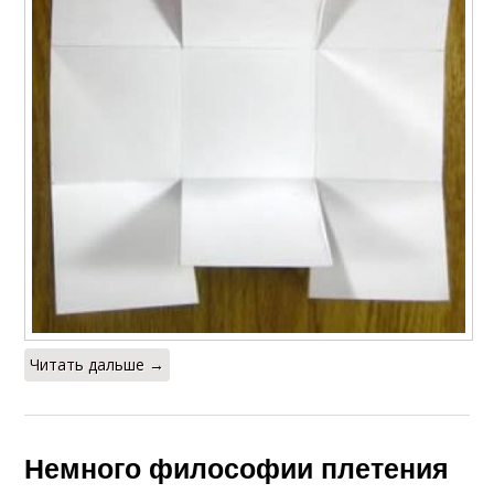
Читать дальше →
Немного философии плетения