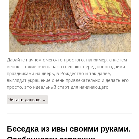
Давайте начнем с чего-то простого, например, сплетем
венок – такие очень часто вешают перед новогодними
праздниками на дверь, в Рождество и так далее,
выглядит украшение очень привлекательно и делать его
просто, это идеальный старт для начинающего.
Читать дальше →
Беседка из ивы своими руками.
Особенности строения