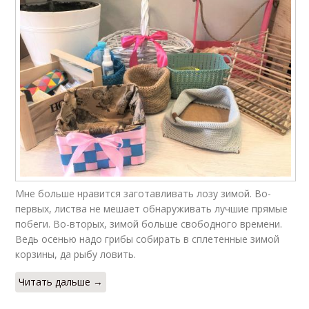
Мне больше нравится заготавливать лозу зимой. Во-
первых, листва не мешает обнаруживать лучшие прямые
побеги. Во-вторых, зимой больше свободного времени.
Ведь осенью надо грибы собирать в сплетенные зимой
корзины, да рыбу ловить.
Читать дальше →