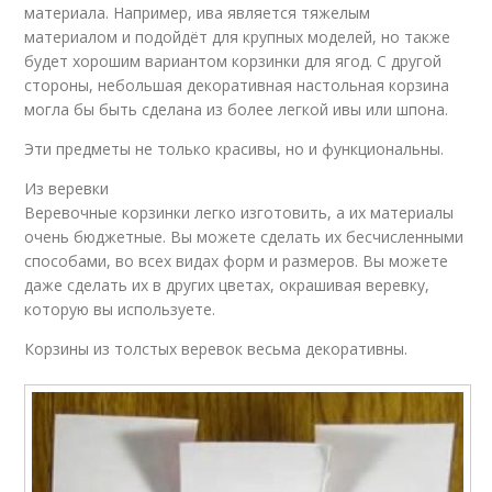
материала. Например, ива является тяжелым
материалом и подойдёт для крупных моделей, но также
будет хорошим вариантом корзинки для ягод. С другой
стороны, небольшая декоративная настольная корзина
могла бы быть сделана из более легкой ивы или шпона.
Эти предметы не только красивы, но и функциональны.
Из веревки
Веревочные корзинки легко изготовить, а их материалы
очень бюджетные. Вы можете сделать их бесчисленными
способами, во всех видах форм и размеров. Вы можете
даже сделать их в других цветах, окрашивая веревку,
которую вы используете.
Корзины из толстых веревок весьма декоративны.