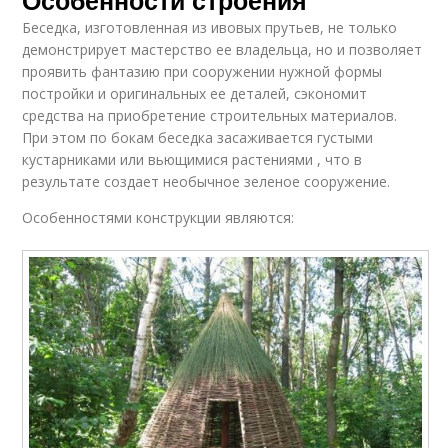
Беседка, изготовленная из ивовых прутьев, не только
демонстрирует мастерство ее владельца, но и позволяет
проявить фантазию при сооружении нужной формы
постройки и оригинальных ее деталей, сэкономит
средства на приобретение строительных материалов.
При этом по бокам беседка засаживается густыми
кустарниками или вьющимися растениями , что в
результате создает необычное зеленое сооружение.
Особенностями конструкции являются: