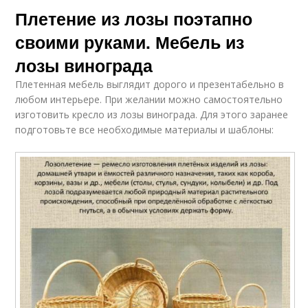
Плетение из лозы поэтапно
своими руками. Мебель из
лозы винограда
Плетенная мебель выглядит дорого и презентабельно в
любом интерьере. При желании можно самостоятельно
изготовить кресло из лозы винограда. Для этого заранее
подготовьте все необходимые материалы и шаблоны: