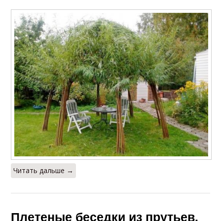
Читать дальше →
Плетеные беседки из прутьев.