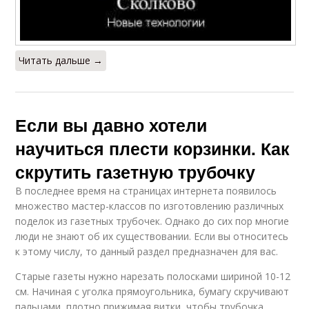
Читать дальше →
Если вы давно хотели
научиться плести корзинки. Как
скрутить газетную трубочку
В последнее время на страницах интернета появилось
множество мастер-классов по изготовлению различных
поделок из газетных трубочек. Однако до сих пор многие
люди не знают об их существовании. Если вы относитесь
к этому числу, то данный раздел предназначен для вас.
Старые газеты нужно нарезать полосками шириной 10-12
см. Начиная с уголка прямоугольника, бумагу скручивают
пальцами, плотно прижимая витки, чтобы трубочка