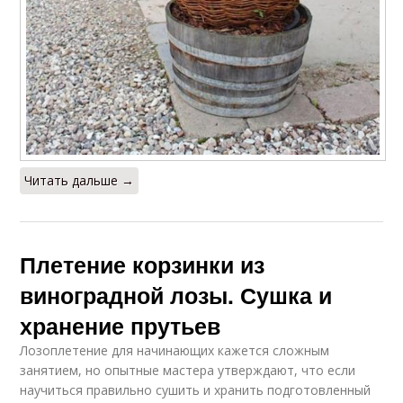
Читать дальше →
Плетение корзинки из
виноградной лозы. Сушка и
хранение прутьев
Лозоплетение для начинающих кажется сложным
занятием, но опытные мастера утверждают, что если
научиться правильно сушить и хранить подготовленный