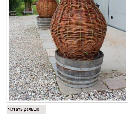
Читать дальше →