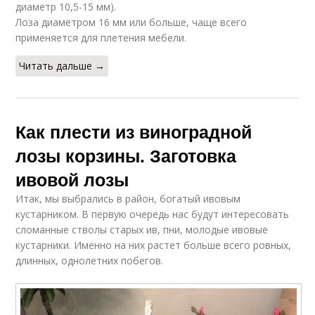
диаметр 10,5-15 мм).
Лоза диаметром 16 мм или больше, чаще всего
применяется для плетения мебели.
Читать дальше →
Как плести из виноградной
лозы корзины. Заготовка
ивовой лозы
Итак, мы выбрались в район, богатый ивовым
кустарником. В первую очередь нас будут интересовать
сломанные стволы старых ив, пни, молодые ивовые
кустарники. Именно на них растет больше всего ровных,
длинных, однолетних побегов.