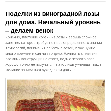
Поделки из виноградной лозы
для дома. Начальный уровень
– делаем венок
Конечно, плетение корзин из лозы – весьма сложное
занятие, которое требует от вас определенного знания
технологий, понимания работы с лозой, плюс нужно
много времени и сил на это дело. Начинать с плетения
сложных конструкций не стоит, ведь с первого раза
хорошо точно не получится, а это лишь уменьшит ваше
желание заниматься рукоделием дальше.