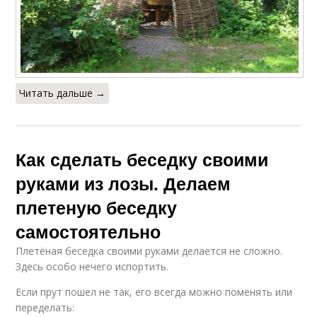
Читать дальше →
Как сделать беседку своими
руками из лозы. Делаем
плетеную беседку
самостоятельно
Плетёная беседка своими руками делается не сложно.
Здесь особо нечего испортить.
Если прут пошел не так, его всегда можно поменять или
переделать: