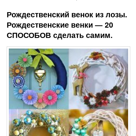
Рождественский венок из лозы.
Рождественские венки — 20
СПОСОБОВ сделать самим.