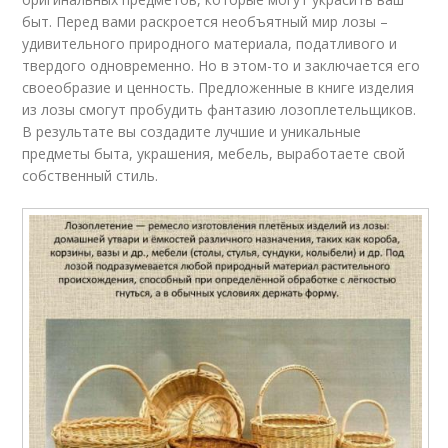
быт. Перед вами раскроется необъятный мир лозы –
удивительного природного материала, податливого и
твердого одновременно. Но в этом-то и заключается его
своеобразие и ценность. Предложенные в книге изделия
из лозы смогут пробудить фантазию лозоплетельщиков.
В результате вы создадите лучшие и уникальные
предметы быта, украшения, мебель, выработаете свой
собственный стиль.