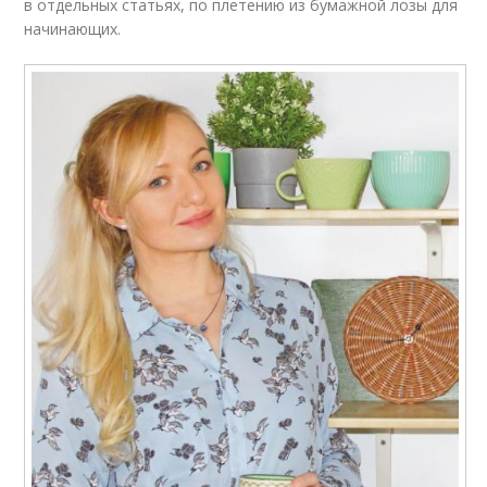
в отдельных статьях, по плетению из бумажной лозы для
начинающих.