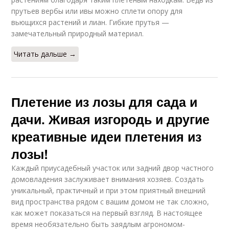
прутьев вербы или ивы можно сплети опору для
вьющихся растений и лиан. Гибкие прутья —
замечательный природный материал.
Читать дальше →
Плетение из лозы для сада и
дачи. Живая изгородь и другие
креативные идеи плетения из
лозы!
Каждый приусадебный участок или задний двор частного
домовладения заслуживает внимания хозяев. Создать
уникальный, практичный и при этом приятный внешний
вид пространства рядом с вашим домом не так сложно,
как может показаться на первый взгляд. В настоящее
время необязательно быть заядлым агрономом-