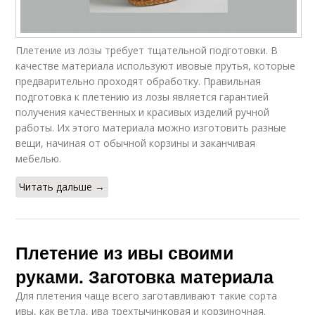
Плетение из лозы требует тщательной подготовки. В
качестве материала используют ивовые прутья, которые
предварительно проходят обработку. Правильная
подготовка к плетению из лозы является гарантией
получения качественных и красивых изделий ручной
работы. Их этого материала можно изготовить разные
вещи, начиная от обычной корзины и заканчивая
мебелью.
Читать дальше →
Плетение из ивы своими
руками. Заготовка материала
Для плетения чаще всего заготавливают такие сорта
ивы, как ветла, ива трехтычинковая и корзиночная.