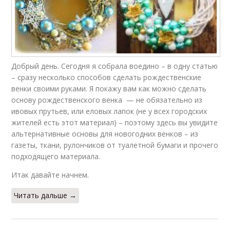
Добрый день. Сегодня я собрала воедино – в одну статью
– сразу несколько способов сделать рождественские
венки своими руками. Я покажу вам как можно сделать
основу рождественского венка — не обязательно из
ивовых прутьев, или еловых лапок (не у всех городских
жителей есть этот материал) – поэтому здесь вы увидите
альтернативные основы для новогодних венков – из
газеты, ткани, рулончиков от туалетной бумаги и прочего
подходящего материала.
Итак давайте начнем.
Читать дальше →