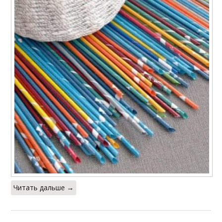
Читать дальше →