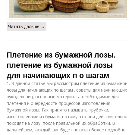
Читать дальше →
Плетение из бумажной лозы.
плетение из бумажной лозы
для начинающих п о шагам
1. В данной статье мы рассмотрим плетение из бумажной
лозы для начинающих по шагам . советы для начинающих
рукодельниц, основные материалы, необходимые для
плетения и очередность процессов изготовления
бумажной лозы. Так принято называть трубочки,
изготовленные из бумаги, потому что они действительно
походят на лозу, после правильной их обработки. В
дальнейшем, каждый шаг будет показан более подробно