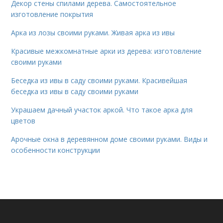
Декор стены спилами дерева. Самостоятельное
изготовление покрытия
Арка из лозы своими руками. Живая арка из ивы
Красивые межкомнатные арки из дерева: изготовление
своими руками
Беседка из ивы в саду своими руками. Красивейшая
беседка из ивы в саду своими руками
Украшаем дачный участок аркой. Что такое арка для
цветов
Арочные окна в деревянном доме своими руками. Виды и
особенности конструкции