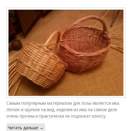
Самым популярным материалом для лозы является ива.
Легкие и хрупкие на вид, изделия из ивы на самом деле
очень прочны и практически не подлежат износу.
Читать дальше →