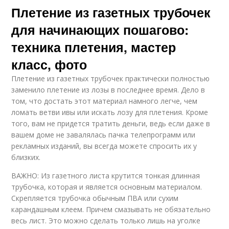
Плетение из газетных трубочек
для начинающих пошагово:
техника плетения, мастер
класс, фото
Плетение из газетных трубочек практически полностью
заменило плетение из лозы в последнее время. Дело в
том, что достать этот материал намного легче, чем
ломать ветви ивы или искать лозу для плетения. Кроме
того, вам не придется тратить деньги, ведь если даже в
вашем доме не завалялась пачка телепрограмм или
рекламных изданий, вы всегда можете спросить их у
близких.
ВАЖНО: Из газетного листа крутится тонкая длинная
трубочка, которая и является основным материалом.
Скрепляется трубочка обычным ПВА или сухим
карандашным клеем. Причем смазывать не обязательно
весь лист. Это можно сделать только лишь на уголке