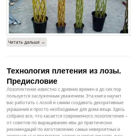
Читать дальше →
Технология плетения из лозы.
Предисловие
Лозоплетение известно с древних времен и до сих пор
пользуется заслуженным уважением. Эта книга научит
вас работать с лозой и самим создавать декоративные
украшения и просто необходимые для дома вещи. Здесь
собрано все, что касается современного лозоплетения –
от советов по выращиванию ивы до практических
рекомендаций по изготовлению самых невероятных и
оригинальных предметов, которые могут украсить ваш