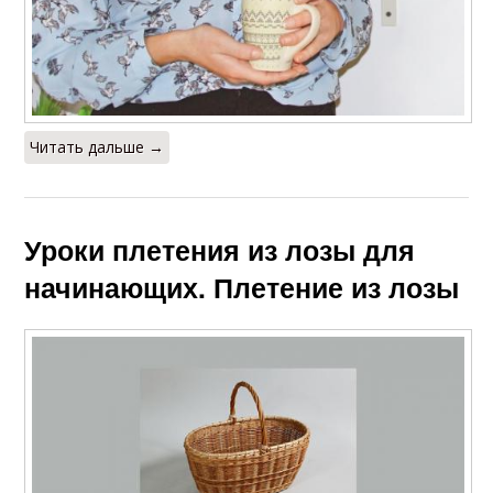
Читать дальше →
Уроки плетения из лозы для
начинающих. Плетение из лозы