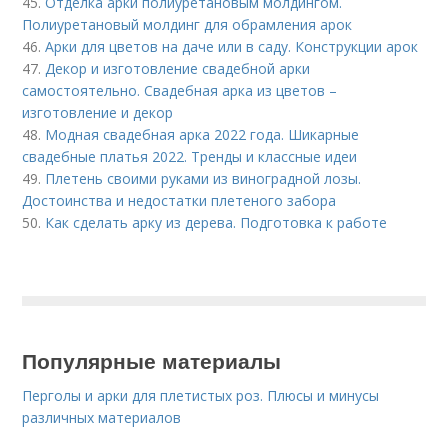
45.
Отделка арки полиуретановым молдингом.
Полиуретановый молдинг для обрамления арок
46.
Арки для цветов на даче или в саду. Конструкции арок
47.
Декор и изготовление свадебной арки
самостоятельно. Свадебная арка из цветов –
изготовление и декор
48.
Модная свадебная арка 2022 года. Шикарные
свадебные платья 2022. Тренды и классные идеи
49.
Плетень своими руками из виноградной лозы.
Достоинства и недостатки плетеного забора
50.
Как сделать арку из дерева. Подготовка к работе
Популярные материалы
Перголы и арки для плетистых роз. Плюсы и минусы
различных материалов