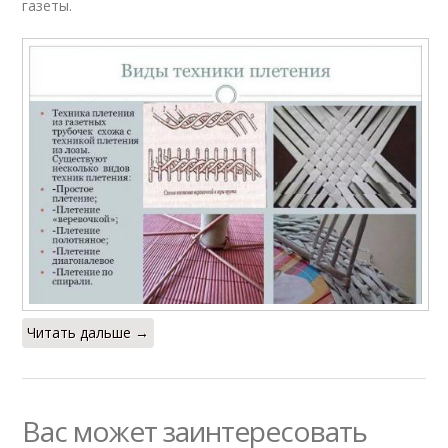
газеты.
Читать дальше →
Вас может заинтересовать