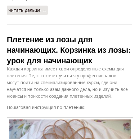
Читать дальше →
Плетение из лозы для
начинающих. Корзинка из лозы:
урок для начинающих
Каждая корзинка имеет свои определенные схемы для
плетения. Те, кто хочет учиться у профессионалов –
могут пойти на специализированные курсы, где они
научатся не только азам данного дела, но и изучить все
нюансы и тонкости создания плетенных изделий.
Пошаговая инструкция по плетению: