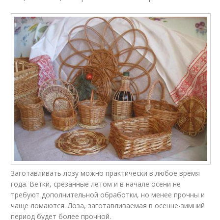
Заготавливать лозу можно практически в любое время
года. Ветки, срезанные летом и в начале осени не
требуют дополнительной обработки, но менее прочны и
чаще ломаются. Лоза, заготавливаемая в осенне-зимний
период будет более прочной.