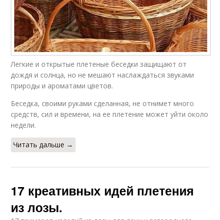
Легкие и открытые плетеные беседки защищают от
дождя и солнца, но не мешают наслаждаться звуками
природы и ароматами цветов.
Беседка, своими руками сделанная, не отнимет много
средств, сил и времени, на ее плетение может уйти около
недели.
Читать дальше →
17 креативных идей плетения
из лозы.