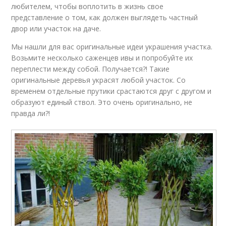
любителем, чтобы воплотить в жизнь свое
представление о том, как должен выглядеть частный
двор или участок на даче.
Мы нашли для вас оригинальные идеи украшения участка.
Возьмите несколько саженцев ивы и попробуйте их
переплести между собой. Получается?! Такие
оригинальные деревья украсят любой участок. Со
временем отдельные прутики срастаются друг с другом и
образуют единый ствол. Это очень оригинально, не
правда ли?!