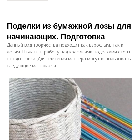
Поделки из бумажной лозы для
начинающих. Подготовка
Данный вид творчества подходит как взрослым, так и
детям. Начинать работу над красивыми поделками стоит
с подготовки. Для плетения мастера могут использовать
следующие материалы.