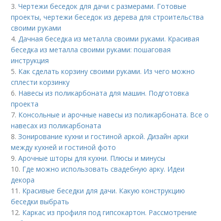
3.
Чертежи беседок для дачи с размерами. Готовые
проекты, чертежи беседок из дерева для строительства
своими руками
4.
Дачная беседка из металла своими руками. Красивая
беседка из металла своими руками: пошаговая
инструкция
5.
Как сделать корзину своими руками. Из чего можно
сплести корзинку
6.
Навесы из поликарбоната для машин. Подготовка
проекта
7.
Консольные и арочные навесы из поликарбоната. Все о
навесах из поликарбоната
8.
Зонирование кухни и гостиной аркой. Дизайн арки
между кухней и гостиной фото
9.
Арочные шторы для кухни. Плюсы и минусы
10.
Где можно использовать свадебную арку. Идеи
декора
11.
Красивые беседки для дачи. Какую конструкцию
беседки выбрать
12.
Каркас из профиля под гипсокартон. Рассмотрение