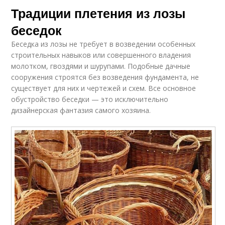
Традиции плетения из лозы
беседок
Беседка из лозы не требует в возведении особенных
строительных навыков или совершенного владения
молотком, гвоздями и шурупами. Подобные дачные
сооружения строятся без возведения фундамента, не
существует для них и чертежей и схем. Все основное
обустройство беседки — это исключительно
дизайнерская фантазия самого хозяина.