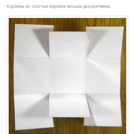
Корзины из толстых веревок весьма декоративны.