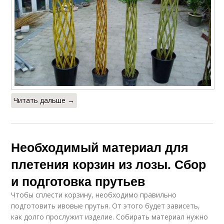
Читать дальше →
Необходимый материал для
плетения корзин из лозы. Сбор
и подготовка прутьев
Чтобы сплести корзину, необходимо правильно
подготовить ивовые прутья. От этого будет зависеть,
как долго прослужит изделие. Собирать материал нужно