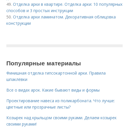
49.
Отделка арки в квартире. Отделка арки: 10 популярных
способов и 3 простых инструкции
50.
Отделка арки ламинатом. Декоративная облицовка
конструкции
Популярные материалы
Финишная отделка гипсокартонной арки. Правила
шпаклёвки
Все о видах арок. Какие бывают виды и формы
Проектирование навеса из поликарбоната. Что лучше:
цветные или прозрачные листы?
Козырек над крыльцом своими руками. Делаем козырек
своими руками!