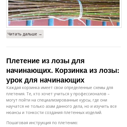
Читать дальше →
Плетение из лозы для
начинающих. Корзинка из лозы:
урок для начинающих
Каждая корзинка имеет свои определенные схемы для
плетения. Те, кто хочет учиться у профессионалов –
могут пойти на специализированные курсы, где они
научатся не только азам данного дела, но и изучить все
нюансы и тонкости создания плетенных изделий.
Пошаговая инструкция по плетению: