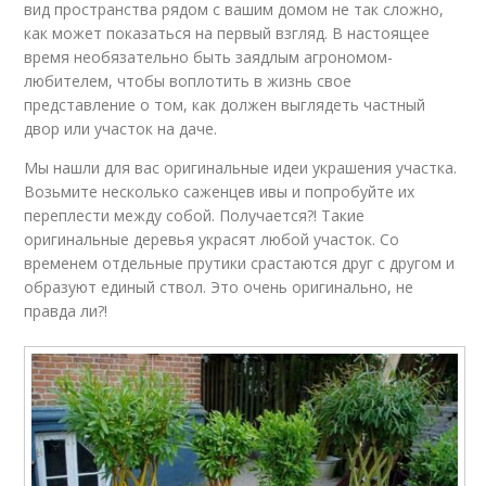
вид пространства рядом с вашим домом не так сложно,
как может показаться на первый взгляд. В настоящее
время необязательно быть заядлым агрономом-
любителем, чтобы воплотить в жизнь свое
представление о том, как должен выглядеть частный
двор или участок на даче.
Мы нашли для вас оригинальные идеи украшения участка.
Возьмите несколько саженцев ивы и попробуйте их
переплести между собой. Получается?! Такие
оригинальные деревья украсят любой участок. Со
временем отдельные прутики срастаются друг с другом и
образуют единый ствол. Это очень оригинально, не
правда ли?!