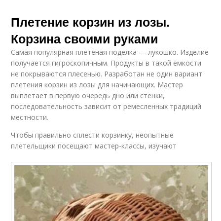
Плетение корзин из лозы.
Корзина своими руками
Самая популярная плетёная поделка — лукошко. Изделие
получается гигроскопичным. Продукты в такой ёмкости
не покрываются плесенью. Разработан не один вариант
плетения корзин из лозы для начинающих. Мастер
выплетает в первую очередь дно или стенки,
последовательность зависит от ремесленных традиций
местности.
Чтобы правильно сплести корзинку, неопытные
плетельщики посещают мастер-классы, изучают