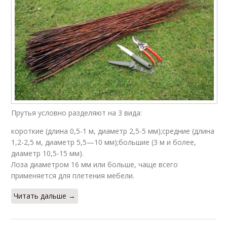
Прутья условно разделяют на 3 вида:
короткие (длина 0,5-1 м, диаметр 2,5-5 мм);средние (длина
1,2-2,5 м, диаметр 5,5—10 мм);большие (3 м и более,
диаметр 10,5-15 мм).
Лоза диаметром 16 мм или больше, чаще всего
применяется для плетения мебели.
Читать дальше →