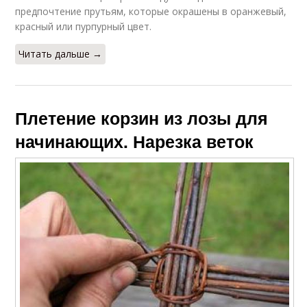
предпочтение прутьям, которые окрашены в оранжевый,
красный или пурпурный цвет.
Читать дальше →
Плетение корзин из лозы для
начинающих. Нарезка веток