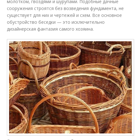
молотком, гвоздями и шурупами. Подобные дачные
сооружения строятся без возведения фундамента, не
существует для них и чертежей и схем. Все основное
обустройство беседки — это исключительно
дизайнерская фантазия самого хозяина.