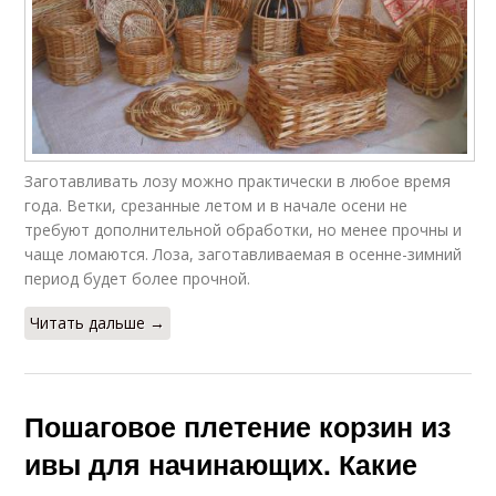
Заготавливать лозу можно практически в любое время
года. Ветки, срезанные летом и в начале осени не
требуют дополнительной обработки, но менее прочны и
чаще ломаются. Лоза, заготавливаемая в осенне-зимний
период будет более прочной.
Читать дальше →
Пошаговое плетение корзин из
ивы для начинающих. Какие