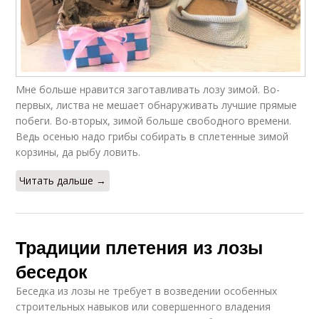
Мне больше нравится заготавливать лозу зимой. Во-
первых, листва не мешает обнаруживать лучшие прямые
побеги. Во-вторых, зимой больше свободного времени.
Ведь осенью надо грибы собирать в сплетенные зимой
корзины, да рыбу ловить.
Читать дальше →
Традиции плетения из лозы
беседок
Беседка из лозы не требует в возведении особенных
строительных навыков или совершенного владения