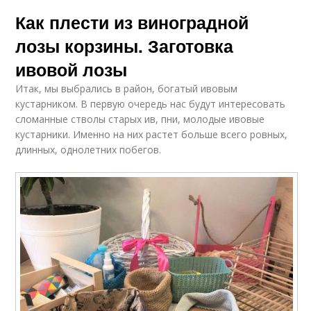
Как плести из виноградной
лозы корзины. Заготовка
ивовой лозы
Итак, мы выбрались в район, богатый ивовым
кустарником. В первую очередь нас будут интересовать
сломанные стволы старых ив, пни, молодые ивовые
кустарники. Именно на них растет больше всего ровных,
длинных, однолетних побегов.