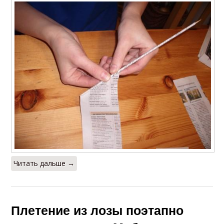
Читать дальше →
Плетение из лозы поэтапно