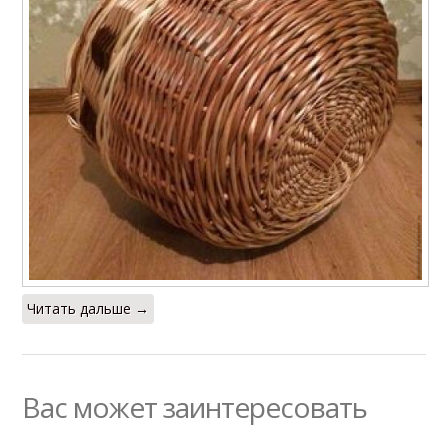
Читать дальше →
Вас может заинтересовать