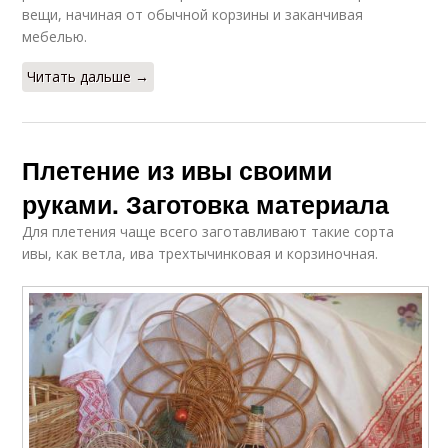
вещи, начиная от обычной корзины и заканчивая
мебелью.
Читать дальше →
Плетение из ивы своими
руками. Заготовка материала
Для плетения чаще всего заготавливают такие сорта
ивы, как ветла, ива трехтычинковая и корзиночная.