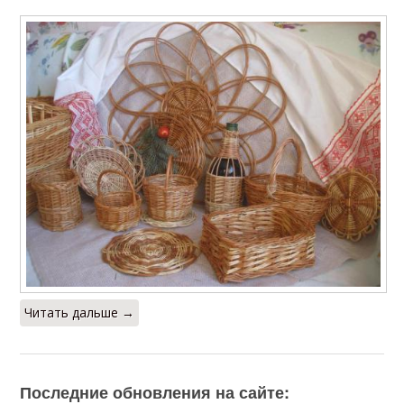
Читать дальше →
Последние обновления на сайте: