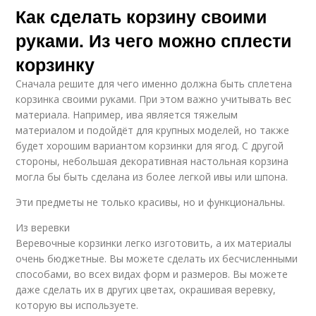
Как сделать корзину своими
руками. Из чего можно сплести
корзинку
Сначала решите для чего именно должна быть сплетена
корзинка своими руками. При этом важно учитывать вес
материала. Например, ива является тяжелым
материалом и подойдёт для крупных моделей, но также
будет хорошим вариантом корзинки для ягод. С другой
стороны, небольшая декоративная настольная корзина
могла бы быть сделана из более легкой ивы или шпона.
Эти предметы не только красивы, но и функциональны.
Из веревки
Веревочные корзинки легко изготовить, а их материалы
очень бюджетные. Вы можете сделать их бесчисленными
способами, во всех видах форм и размеров. Вы можете
даже сделать их в других цветах, окрашивая веревку,
которую вы используете.