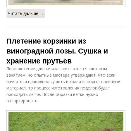
Читать дальше →
Плетение корзинки из
виноградной лозы. Сушка и
хранение прутьев
Лозоплетение для начинающих кажется сложным
занятием, но опытные мастера утверждают, что если
научиться правильно сушить и хранить подготовленный
материал, то процесс изготовления поделок будет
проходить легче. После образки ветки нужно
отсортировать.