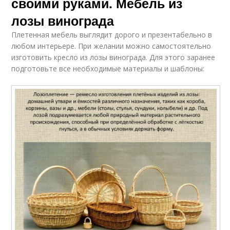
своими руками. Мебель из
лозы винограда
Плетенная мебель выглядит дорого и презентабельно в
любом интерьере. При желании можно самостоятельно
изготовить кресло из лозы винограда. Для этого заранее
подготовьте все необходимые материалы и шаблоны: