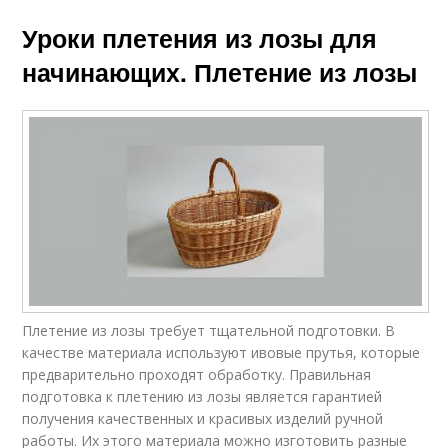
Уроки плетения из лозы для
начинающих. Плетение из лозы
Плетение из лозы требует тщательной подготовки. В
качестве материала используют ивовые прутья, которые
предварительно проходят обработку. Правильная
подготовка к плетению из лозы является гарантией
получения качественных и красивых изделий ручной
работы. Их этого материала можно изготовить разные