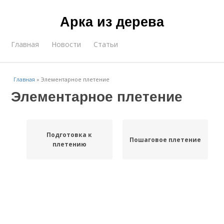
Арка из дерева
Главная
Новости
Статьи
Главная
»
Элементарное плетение
Элементарное плетение
Подготовка к
Пошаговое плетение
плетению