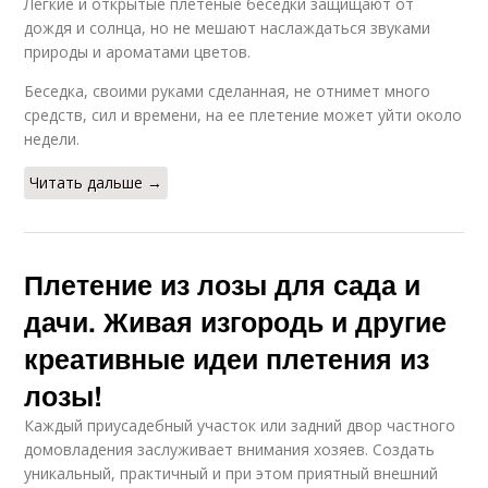
Легкие и открытые плетеные беседки защищают от
дождя и солнца, но не мешают наслаждаться звуками
природы и ароматами цветов.
Беседка, своими руками сделанная, не отнимет много
средств, сил и времени, на ее плетение может уйти около
недели.
Читать дальше →
Плетение из лозы для сада и
дачи. Живая изгородь и другие
креативные идеи плетения из
лозы!
Каждый приусадебный участок или задний двор частного
домовладения заслуживает внимания хозяев. Создать
уникальный, практичный и при этом приятный внешний