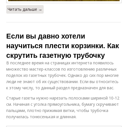
Читать дальше →
Если вы давно хотели
научиться плести корзинки. Как
скрутить газетную трубочку
В последнее время на страницах интернета появилось
множество мастер-классов по изготовлению различных
поделок из газетных трубочек. Однако до сих пор многие
люди не знают об их существовании. Если вы относитесь
к этому числу, то данный раздел предназначен для вас.
Старые газеты нужно нарезать полосками шириной 10-12
см. Начиная с уголка прямоугольника, бумагу скручивают
пальцами, плотно прижимая витки, чтобы трубочка
получилась тонюсенькая и длинная.