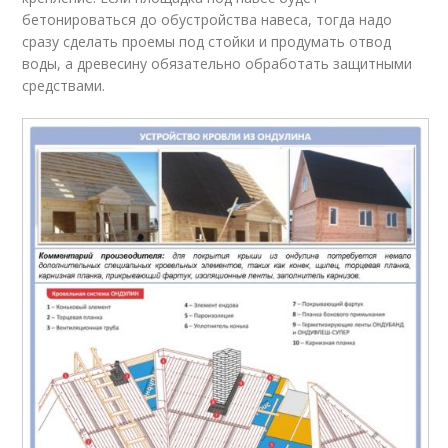
бетонироваться до обустройства навеса, тогда надо
сразу сделать проемы под стойки и продумать отвод
воды, а древесину обязательно обработать защитными
средствами.