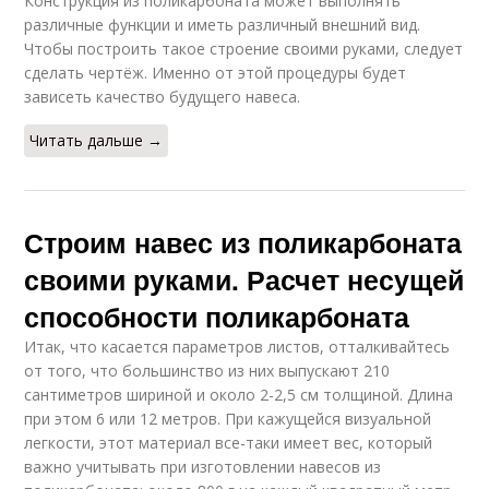
Конструкция из поликарбоната может выполнять
различные функции и иметь различный внешний вид.
Чтобы построить такое строение своими руками, следует
сделать чертёж. Именно от этой процедуры будет
зависеть качество будущего навеса.
Читать дальше →
Строим навес из поликарбоната
своими руками. Расчет несущей
способности поликарбоната
Итак, что касается параметров листов, отталкивайтесь
от того, что большинство из них выпускают 210
сантиметров шириной и около 2-2,5 см толщиной. Длина
при этом 6 или 12 метров. При кажущейся визуальной
легкости, этот материал все-таки имеет вес, который
важно учитывать при изготовлении навесов из