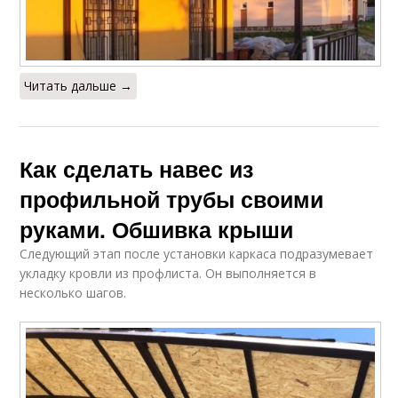
Читать дальше →
Как сделать навес из
профильной трубы своими
руками. Обшивка крыши
Следующий этап после установки каркаса подразумевает
укладку кровли из профлиста. Он выполняется в
несколько шагов.