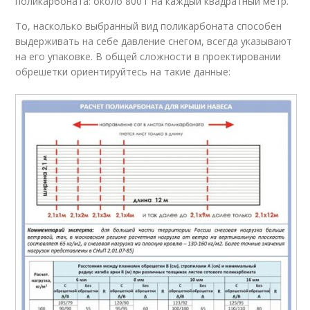
поликарбоната: около 800 г на каждый квадратный метр.
То, насколько выбранный вид поликарбоната способен
выдерживать на себе давление снегом, всегда указывают
на его упаковке. В общей сложности в проектировании
обрешетки ориентируйтесь на такие данные: