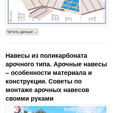
Читать дальше →
Навесы из поликарбоната
арочного типа. Арочные навесы
– особенности материала и
конструкции. Советы по
монтаже арочных навесов
своими руками