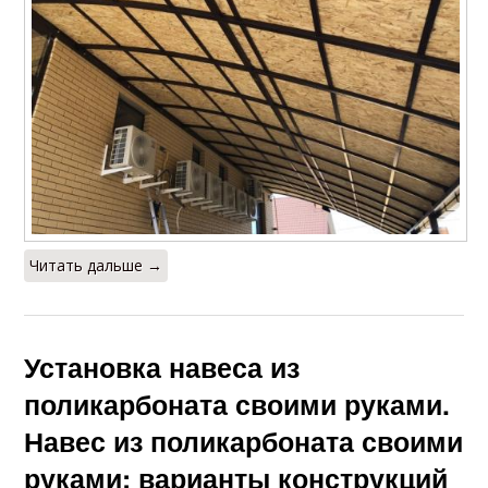
Читать дальше →
Установка навеса из
поликарбоната своими руками.
Навес из поликарбоната своими
руками: варианты конструкций