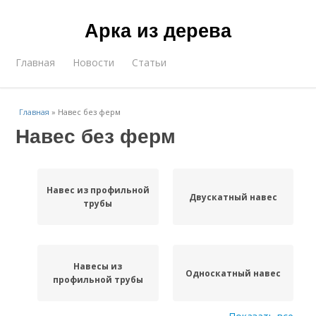
Арка из дерева
Главная
Новости
Статьи
Главная
»
Навес без ферм
Навес без ферм
Навес из профильной
Двускатный навес
трубы
Навесы из
Односкатный навес
профильной трубы