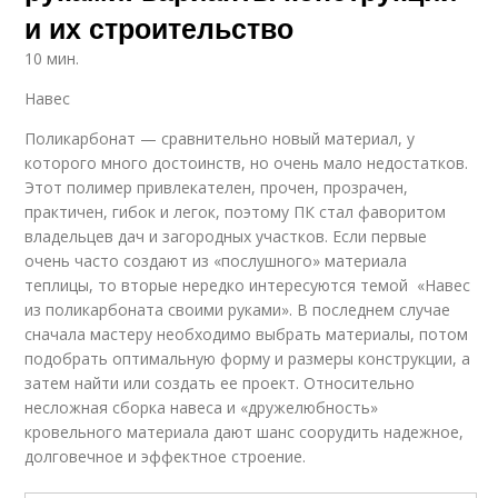
и их строительство
10 мин.
Навес
Поликарбонат — сравнительно новый материал, у
которого много достоинств, но очень мало недостатков.
Этот полимер привлекателен, прочен, прозрачен,
практичен, гибок и легок, поэтому ПК стал фаворитом
владельцев дач и загородных участков. Если первые
очень часто создают из «послушного» материала
теплицы, то вторые нередко интересуются темой «Навес
из поликарбоната своими руками». В последнем случае
сначала мастеру необходимо выбрать материалы, потом
подобрать оптимальную форму и размеры конструкции, а
затем найти или создать ее проект. Относительно
несложная сборка навеса и «дружелюбность»
кровельного материала дают шанс соорудить надежное,
долговечное и эффектное строение.