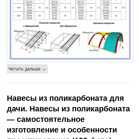
Читать дальше →
Навесы из поликарбоната для
дачи. Навесы из поликарбоната
— самостоятельное
изготовление и особенности