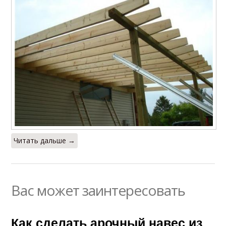
Читать дальше →
Вас может заинтересовать
Как сделать арочный навес из