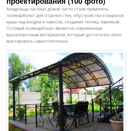
проектирования (100 фото)
Владельцы частных домов часто стали применять
поликарбонат для отделки стен, обустройства козырьков
крыш над входом и навесов, создания теплиц, парников.
Сотовый поликарбонат является современным
высокопрочным материалом, который достаточно легко
монтировать самостоятельно.