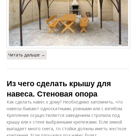
Читать дальше →
Из чего сделать крышу для
навеса. Стеновая опора
Как сделать навес к дому? Необходимо запомнить, что
навесы бывают односкатными, ровными или с изгибом.
Крепление осуществляется заведением стропила под
крышу или к стене выбранными крепежами. Если зимой
выпадает много снега, то стойки должны иметь жесткое
крепление. Если площадка под навес будет