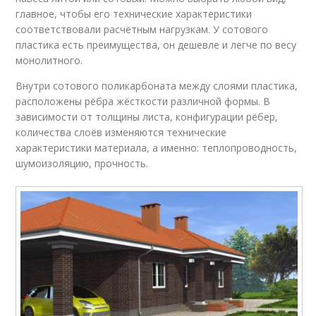
главное, чтобы его технические характеристики
соответствовали расчётным нагрузкам. У сотового
пластика есть преимущества, он дешевле и легче по весу
монолитного.
Внутри сотового поликарбоната между слоями пластика,
расположены рёбра жёсткости различной формы. В
зависимости от толщины листа, конфигурации рёбер,
количества слоёв изменяются технические
характеристики материала, а именно: теплопроводность,
шумоизоляцию, прочность.