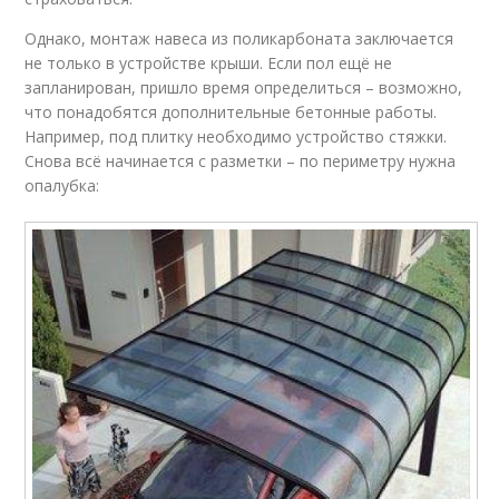
Однако, монтаж навеса из поликарбоната заключается
не только в устройстве крыши. Если пол ещё не
запланирован, пришло время определиться – возможно,
что понадобятся дополнительные бетонные работы.
Например, под плитку необходимо устройство стяжки.
Снова всё начинается с разметки – по периметру нужна
опалубка: