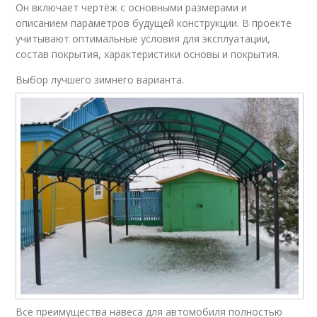
Он включает чертёж с основными размерами и
описанием параметров будущей конструкции. В проекте
учитывают оптимальные условия для эксплуатации,
состав покрытия, характеристики основы и покрытия.
Выбор лучшего зимнего варианта.
Все преимущества навеса для автомобиля полностью