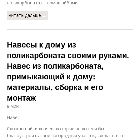
поликарбоната с термошайбами;
Читать дальше →
Навесы к дому из
поликарбоната своими руками.
Навес из поликарбоната,
примыкающий к дому:
материалы, сборка и его
монтаж
8 мин.
Навес
Сложно найти хозяев, которые не хотели бы
благоустроить свой загородный участок, сделать его