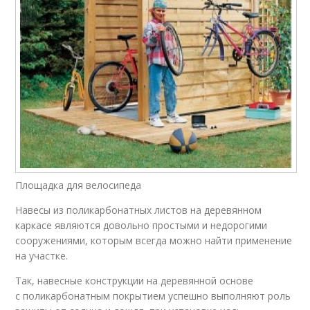
Площадка для велосипеда
Навесы из поликарбонатных листов на деревянном
каркасе являются довольно простыми и недорогими
сооружениями, которым всегда можно найти применение
на участке.
Так, навесные конструкции на деревянной основе
с поликарбонатным покрытием успешно выполняют роль