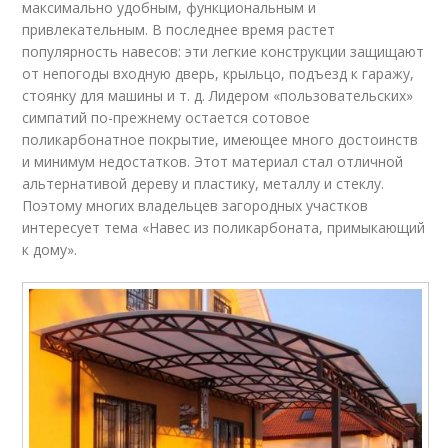
максимально удобным, функциональным и
привлекательным. В последнее время растет
популярность навесов: эти легкие конструкции защищают
от непогоды входную дверь, крыльцо, подъезд к гаражу,
стоянку для машины и т. д. Лидером «пользовательских»
симпатий по-прежнему остается сотовое
поликарбонатное покрытие, имеющее много достоинств
и минимум недостатков. Этот материал стал отличной
альтернативой дереву и пластику, металлу и стеклу.
Поэтому многих владельцев загородных участков
интересует тема «Навес из поликарбоната, примыкающий
к дому».