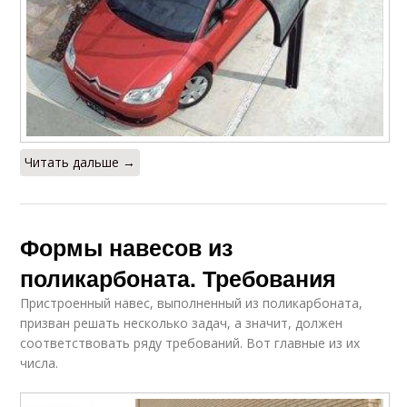
Читать дальше →
Формы навесов из
поликарбоната. Требования
Пристроенный навес, выполненный из поликарбоната,
призван решать несколько задач, а значит, должен
соответствовать ряду требований. Вот главные из их
числа.