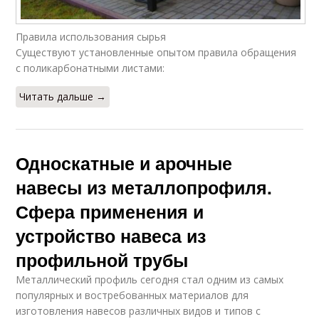
Правила использования сырья
Существуют установленные опытом правила обращения
с поликарбонатными листами:
Читать дальше →
Односкатные и арочные
навесы из металлопрофиля.
Сфера применения и
устройство навеса из
профильной трубы
Металлический профиль сегодня стал одним из самых
популярных и востребованных материалов для
изготовления навесов различных видов и типов с