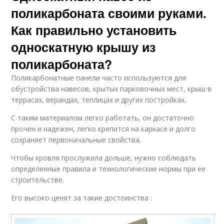
поликарбоната своими руками.
Как правильно установить
односкатную крышу из
поликарбоната?
Поликарбонатные панели часто используются для
обустройства навесов, крытых парковочных мест, крыш в
террасах, верандах, теплицах и других постройках.
С таким материалом легко работать, он достаточно
прочен и надежен, легко крепится на каркасе и долго
сохраняет первоначальные свойства.
Чтобы кровля прослужила дольше, нужно соблюдать
определенные правила и технологические нормы при ее
строительстве.
Его высоко ценят за такие достоинства :