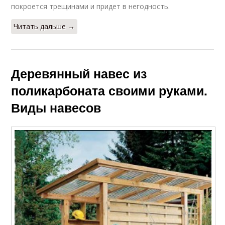
покроется трещинами и придет в негодность.
Читать дальше →
Деревянный навес из
поликарбоната своими руками.
Виды навесов