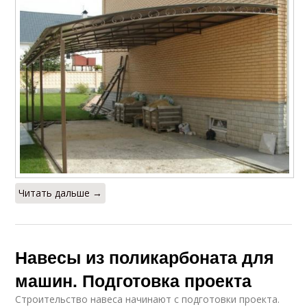
Читать дальше →
Навесы из поликарбоната для
машин. Подготовка проекта
Строительство навеса начинают с подготовки проекта.