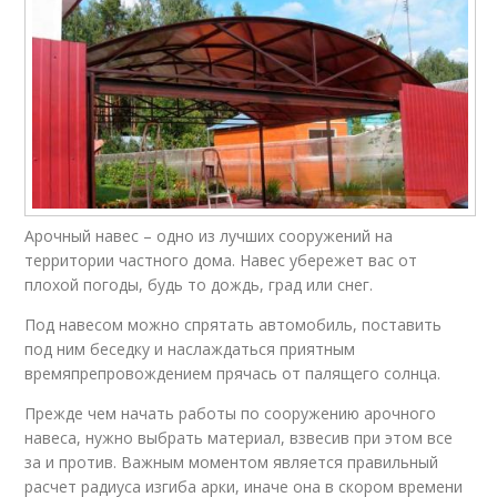
Арочный навес – одно из лучших сооружений на
территории частного дома. Навес убережет вас от
плохой погоды, будь то дождь, град или снег.
Под навесом можно спрятать автомобиль, поставить
под ним беседку и наслаждаться приятным
времяпрепровождением прячась от палящего солнца.
Прежде чем начать работы по сооружению арочного
навеса, нужно выбрать материал, взвесив при этом все
за и против. Важным моментом является правильный
расчет радиуса изгиба арки, иначе она в скором времени