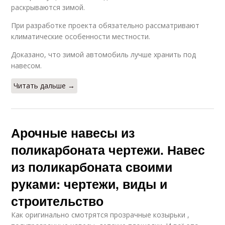
раскрываются зимой.
При разработке проекта обязательно рассматривают
климатические особенности местности.
Доказано, что зимой автомобиль лучше хранить под
навесом.
Читать дальше →
Арочные навесы из
поликарбоната чертежи. Навес
из поликарбоната своими
руками: чертежи, виды и
строительство
Как оригинально смотрятся прозрачные козырьки ,