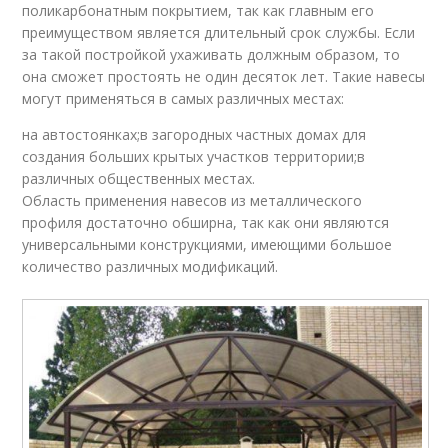
поликарбонатным покрытием, так как главным его
преимуществом является длительный срок службы. Если
за такой постройкой ухаживать должным образом, то
она сможет простоять не один десяток лет. Такие навесы
могут применяться в самых различных местах:
на автостоянках;в загородных частных домах для
создания больших крытых участков территории;в
различных общественных местах.
Область применения навесов из металлического
профиля достаточно обширна, так как они являются
универсальными конструкциями, имеющими большое
количество различных модификаций.