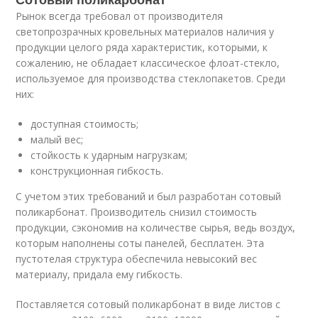
Рынок всегда требовал от производителя
светопрозрачных кровельных материалов наличия у
продукции целого ряда характеристик, которыми, к
сожалению, не обладает классическое флоат-стекло,
используемое для производства стеклопакетов. Среди
них:
доступная стоимость;
малый вес;
стойкость к ударным нагрузкам;
конструкционная гибкость.
С учетом этих требований и был разработан сотовый
поликарбонат. Производитель снизил стоимость
продукции, сэкономив на количестве сырья, ведь воздух,
которым наполнены соты панелей, бесплатен. Эта
пустотелая структура обеспечила невысокий вес
материалу, придала ему гибкость.
Поставляется сотовый поликарбонат в виде листов с