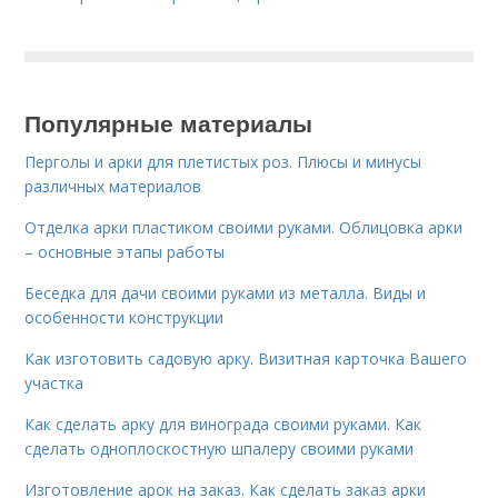
Популярные материалы
Перголы и арки для плетистых роз. Плюсы и минусы
различных материалов
Отделка арки пластиком своими руками. Облицовка арки
– основные этапы работы
Беседка для дачи своими руками из металла. Виды и
особенности конструкции
Как изготовить садовую арку. Визитная карточка Вашего
участка
Как сделать арку для винограда своими руками. Как
сделать одноплоскостную шпалеру своими руками
Изготовление арок на заказ. Как сделать заказ арки