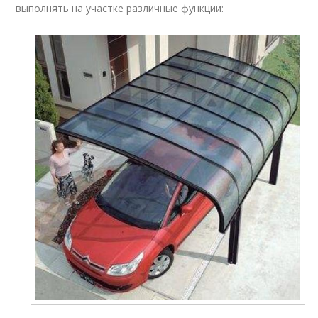
выполнять на участке различные функции: