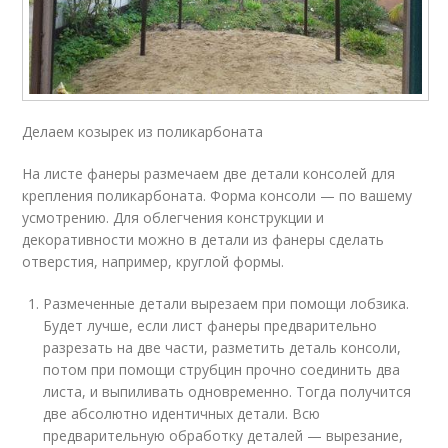
Делаем козырек из поликарбоната
На листе фанеры размечаем две детали консолей для
крепления поликарбоната. Форма консоли — по вашему
усмотрению. Для облегчения конструкции и
декоративности можно в детали из фанеры сделать
отверстия, например, круглой формы.
Размеченные детали вырезаем при помощи лобзика.
Будет лучше, если лист фанеры предварительно
разрезать на две части, разметить деталь консоли,
потом при помощи струбцин прочно соединить два
листа, и выпиливать одновременно. Тогда получится
две абсолютно идентичных детали. Всю
предварительную обработку деталей — вырезание,