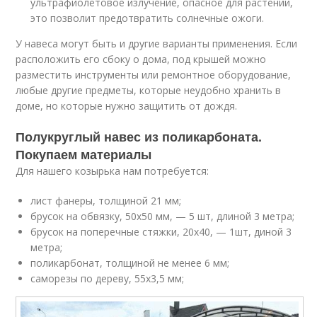
ультрафиолетовое излучение, опасное для растений,
это позволит предотвратить солнечные ожоги.
У навеса могут быть и другие варианты применения. Если
расположить его сбоку о дома, под крышей можно
разместить инструменты или ремонтное оборудование,
любые другие предметы, которые неудобно хранить в
доме, но которые нужно защитить от дождя.
Полукруглый навес из поликарбоната.
Покупаем материалы
Для нашего козырька нам потребуется:
лист фанеры, толщиной 21 мм;
брусок на обвязку, 50х50 мм, — 5 шт, длиной 3 метра;
брусок на поперечные стяжки, 20х40, — 1шт, диной 3
метра;
поликарбонат, толщиной не менее 6 мм;
саморезы по дереву, 55х3,5 мм;