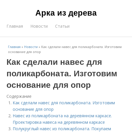
Арка из дерева
Главная
Новости
Статьи
Главная
»
Новости
»
Как сделали навес для поликарбоната. Изготовим
основание для опор
Как сделали навес для
поликарбоната. Изготовим
основание для опор
Содержание
Как сделали навес для поликарбоната. Изготовим
основание для опор
Навес из поликарбоната на деревянном каркасе.
Проектировка навеса на деревянном каркасе
Полукруглый навес из поликарбоната. Покупаем