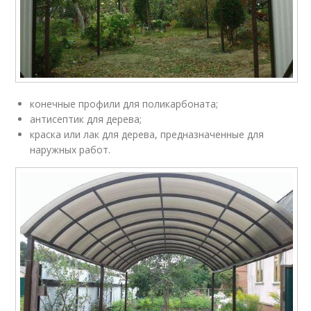
конечные профили для поликарбоната;
антисептик для дерева;
краска или лак для дерева, предназначенные для
наружных работ.