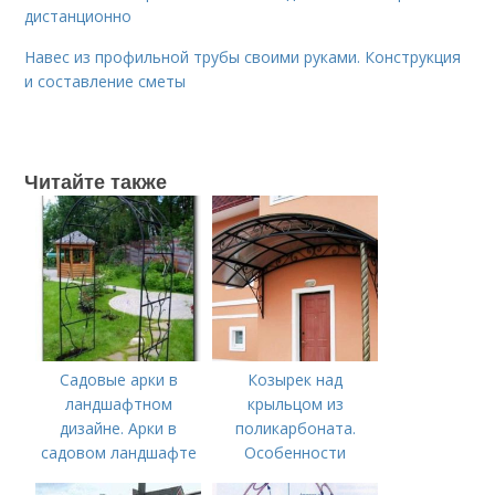
дистанционно
Навес из профильной трубы своими руками. Конструкция
и составление сметы
Читайте также
Садовые арки в
Козырек над
ландшафтном
крыльцом из
дизайне. Арки в
поликарбоната.
садовом ландшафте
Особенности
козырьков из