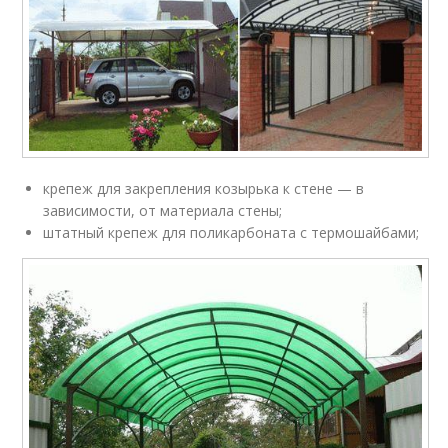
крепеж для закрепления козырька к стене — в
зависимости, от материала стены;
штатный крепеж для поликарбоната с термошайбами;