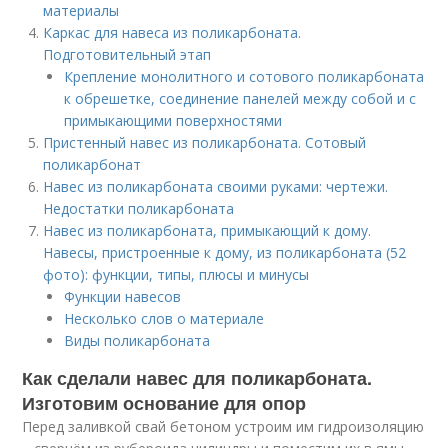
материалы
Каркас для навеса из поликарбоната.
Подготовительный этап
Крепление монолитного и сотового поликарбоната
к обрешетке, соединение панелей между собой и с
примыкающими поверхностями
Пристенный навес из поликарбоната. Сотовый
поликарбонат
Навес из поликарбоната своими руками: чертежи.
Недостатки поликарбоната
Навес из поликарбоната, примыкающий к дому.
Навесы, пристроенные к дому, из поликарбоната (52
фото): функции, типы, плюсы и минусы
Функции навесов
Несколько слов о материале
Виды поликарбоната
Как сделали навес для поликарбоната.
Изготовим основание для опор
Перед заливкой свай бетоном устроим им гидроизоляцию