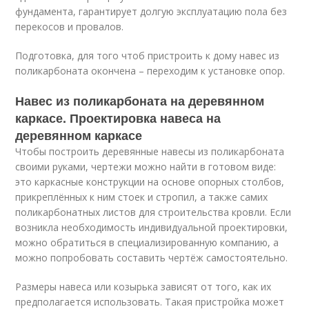
фундамента, гарантирует долгую эксплуатацию пола без
перекосов и провалов.
Подготовка, для того чтоб пристроить к дому навес из
поликарбоната окончена – переходим к установке опор.
Навес из поликарбоната на деревянном
каркасе. Проектировка навеса на
деревянном каркасе
Чтобы построить деревянные навесы из поликарбоната
своими руками, чертежи можно найти в готовом виде:
это каркасные конструкции на основе опорных столбов,
прикреплённых к ним стоек и стропил, а также самих
поликарбонатных листов для строительства кровли. Если
возникла необходимость индивидуальной проектировки,
можно обратиться в специализированную компанию, а
можно попробовать составить чертёж самостоятельно.
Размеры навеса или козырька зависят от того, как их
предполагается использовать. Такая пристройка может