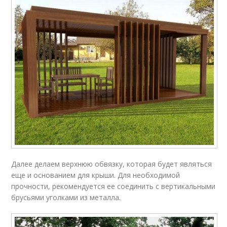
Далее делаем верхнюю обвязку, которая будет являться
еще и основанием для крыши. Для необходимой
прочности, рекомендуется ее соединить с вертикальными
брусьями уголками из металла.