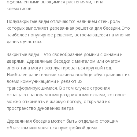
оформленными вьющимися растениями, типа
клематисов.
Полузакрытые виды отличаются наличием стен, роль
которых выполняет деревянная решетка для беседки. Это
наиболее популярное решение, встречающееся на многих
дачных участках.
Закрытые виды – это своеобразные домики с окнами и
дверями. Деревянные беседки с мангалом или очагом
иного типа могут эксплуатироваться круглый год.
Наиболее рачительные хозяева вообще обустраивают их
всеми коммуникациями и делают их
трансформирующимися. В этом случае строения
оснащают панорамными раздвижными окнами, которые
можно открывать в жаркую погоду, открывая их
пространство дуновению ветра.
Деревянная беседка может быть отдельно стоящим
объектом или являться пристройкой дома.