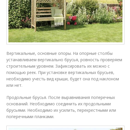
Вертикальные, основные опоры. На опорные столбы
устанавливаем вертикально брусья, ровность проверяем
строительным уровнем. Зафиксировать их можно с
помощью реек. При установке вертикальных брусьев,
необходимо учесть вид крыши, будет она под наклоном
или нет.
Продольные брусья. После выравнивания поперечных
оснований. Необходимо соединить их продольными
брусьями. Необходимо их усилить, перекрестными или
поперечными планками.