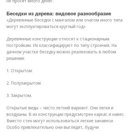
не просят много денег.
Беседки из дерева: видовое разнообразие
«Деревянные беседки с мангалом или очагом иного типа
могут эксплуатироваться круглый год»
Деревянные конструкции относят к стационарным
постройкам. Их классифицируют по типу строения. На
дачном участке беседку можно реализовать в любом
решении:
1.​ Открытом.
2.​ Полузакрытом.
3.​ Закрытом.
Открытые виды – чисто летний вариант. Они легки и
воздушны. В их конструкции предусмотрен каркас и навес.
Вместо стен могут использоваться легкие занавеси.
Особо привлекательно они выглядят, будучи