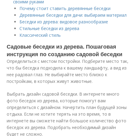
своими руками
Почему стоит ставить деревянные беседки
Деревянные беседки для дачи: выбираем материал
Беседки из дерева: видовое разнообразие
Стильные беседки из дерева
Классический стиль
Садовые беседки из дерева. Пошаговая
инструкция по созданию садовой беседки
Определиться с местом постройки. Подберите место так,
что бы беседка подходила к вашему ландшафту, а вид из
нее радовал глаз. Не выбирайте место близко к
постройкам, в которых живут животные.
Выбрать дизайн садовой беседки. В интернете много
фото беседок из дерева, которые помогут вам
определиться с дизайном. Начертить план будущей зоны
отдыха. Если не хотите терять на это время, то в
интернете вы сможете найти большое количество фото
беседок из дерева. Подобрать необходимый дизайн
будет не сложно.