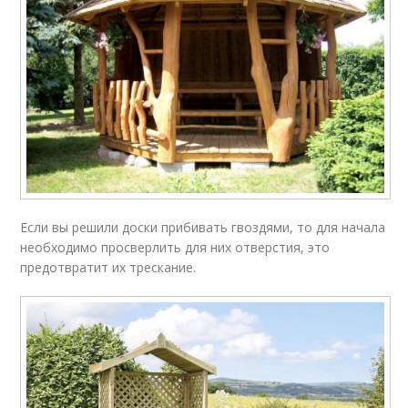
Если вы решили доски прибивать гвоздями, то для начала
необходимо просверлить для них отверстия, это
предотвратит их трескание.