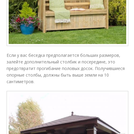
Если у вас беседка предполагается больших размеров,
залейте дополнительный столбик и посередине, это
предотвратит прогибание половых досок. Получившиеся
опорные столбы, должны быть выше земли на 10
сантиметров.