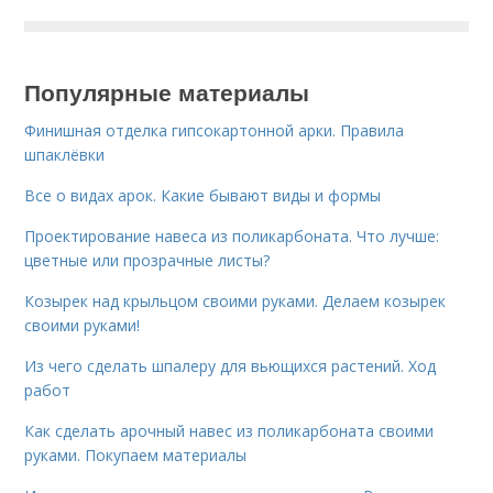
Популярные материалы
Финишная отделка гипсокартонной арки. Правила
шпаклёвки
Все о видах арок. Какие бывают виды и формы
Проектирование навеса из поликарбоната. Что лучше:
цветные или прозрачные листы?
Козырек над крыльцом своими руками. Делаем козырек
своими руками!
Из чего сделать шпалеру для вьющихся растений. Ход
работ
Как сделать арочный навес из поликарбоната своими
руками. Покупаем материалы