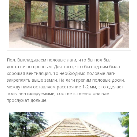
Пол. Выкладываем половые лаги, что бы пол был
достаточно прочным. Для того, что бы под ним была
хорошая вентиляция, то необходимо половые лаги
закреплять выше земли. На лаги крепим половые доски,
между ними оставляем расстояние 1-2 мм, это сделает
полы вентилируемыми, соответственно они вам
прослужат дольше.