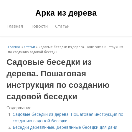
Арка из дерева
Главная
Новости
Статьи
Главная
»
Статьи
»
Садовые беседки из дерева. Пошаговая инструкция
по созданию садовой беседки
Садовые беседки из
дерева. Пошаговая
инструкция по созданию
садовой беседки
Содержание
Садовые беседки из дерева. Пошаговая инструкция по
созданию садовой беседки
Беседки деревянные. Деревянные беседки для дачи