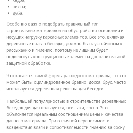
кедра;
пихты;
дуба.
Особенно важно подобрать правильный тип
строительных материалов на обустройство основания и
несущих нагрузку каркасных элементов. Все это, включая
деревянные полы в беседке, должно быть устойчивым к
рассыханию и гниению, поэтому не лишним будет
подвергнуть конструкционные элементы дополнительной
защитной обработке.
Что касается самой формы расходного материала, то это
может быть: оцилиндрованное бревно, доска, брус. Часто
используется деревянная решетка для беседки.
Наибольшей популярностью в строительстве деревянных
беседок для дач пользуется, все-таки, сосна. Это
объясняется идеальным соотношением цены и качества
данного материала. При отличной переносимости
воздействия влаги и сопротивляемости гниению за сосну