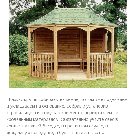
. Каркас крыши собираем на земле, потом уже поднимаем
и укладываем на основание. Собрав и установив
стропильную систему на свое место, перекрываем ее
кровельным материалом. Обязательно учтите свес в
крыше, на вашей беседке, в противном случае, в
дождливую погоду, вода будет в нее затекать.