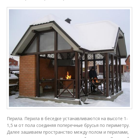
Перила. Перила в беседке устанавливаются на высоте 1-
1,5 м от пола соединяя поперечные брусья по периметру.
Далее зашиваем пространство между полом и перилами,