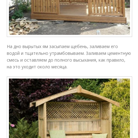
На дно вырытых ям засыпаем щебень, заливаем его
водой и тщательно утрамбовываем. Заливаем цементную
смесь и оставляем до полного высыхания, как правило,
на это уходит около месяца.