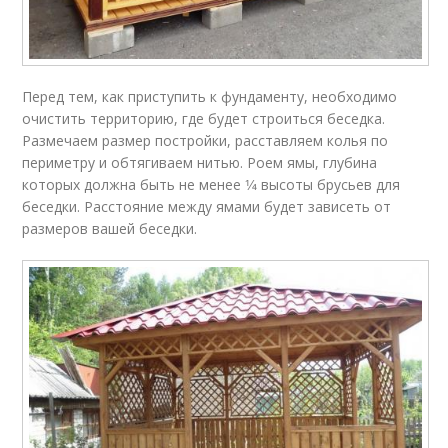
Перед тем, как приступить к фундаменту, необходимо
очистить территорию, где будет строиться беседка.
Размечаем размер постройки, расставляем колья по
периметру и обтягиваем нитью. Роем ямы, глубина
которых должна быть не менее 1⁄4 высоты брусьев для
беседки. Расстояние между ямами будет зависеть от
размеров вашей беседки.