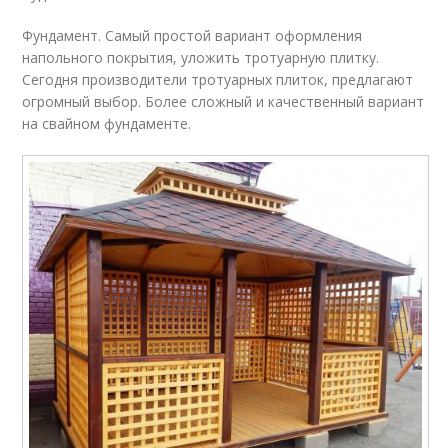
Фундамент. Самый простой вариант оформления
напольного покрытия, уложить тротуарную плитку.
Сегодня производители тротуарных плиток, предлагают
огромный выбор. Более сложный и качественный вариант
на свайном фундаменте.