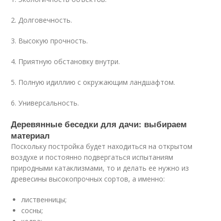
2.​ Долговечность.
3.​ Высокую прочность.
4.​ Приятную обстановку внутри.
5.​ Полную идиллию с окружающим ландшафтом.
6.​ Универсальность.
Деревянные беседки для дачи: выбираем
материал
Поскольку постройка будет находиться на открытом
воздухе и постоянно подвергаться испытаниям
природными катаклизмами, то и делать ее нужно из
древесины высокопрочных сортов, а именно:
лиственницы;
сосны;