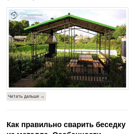
Читать дальше →
Как правильно сварить беседку