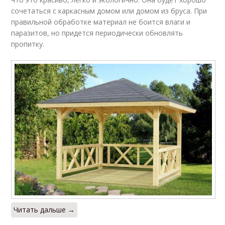
сочетаться с каркасным домом или домом из бруса. При
правильной обработке материал не боится влаги и
паразитов, но придется периодически обновлять
пропитку.
Читать дальше →