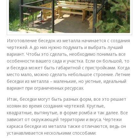
Изготовление беседок из металла начинается с создания
чертежей. А до них нужно подумать и выбрать лучший
вариант. Чтобы это сделать, необходимо понимать все
особенности вашего сада и участка. Если он большой, то
и беседка может быть габаритной с пристройками. Когда
место мало, можно сделать небольшое строение. Летние
беседки из металла – маленькие, но уютные, идеальный
вариант при ограниченных ресурсах.
Итак, беседки могут быть разных форм, все это решает
хозяин во время создания чертежей. Круглые,
квадратные, вытянутые, в форме ромба и так далее. Все
зависит от окружающей территории и вкуса. Чертежи
каркаса беседки из металла также отличаются, ведь он
устанавливается несколькими способами: