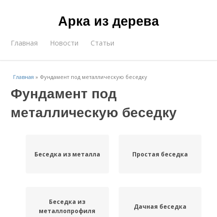
Арка из дерева
Главная
Новости
Статьи
Главная
»
Фундамент под металлическую беседку
Фундамент под
металлическую беседку
Беседка из металла
Простая беседка
Беседка из
Дачная беседка
металлопрофиля