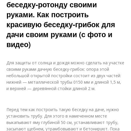
беседку-ротонду своими
руками. Как построить
красивую беседку-грибок для
дачи своим руками (с фото и
видео)
Для защиты от солнца и дождя можно сделать на участке
своими руками дачную беседку-грибок: опора этой
небольшой открытой постройки состоит из двух частей:
нижней — металлической трубы 0150 мм и длиной 1,5 м,
и верхней — деревянной стойки длиной 2 м.
Перед тем как построить такую беседку на даче, нужно
установить трубу. Для этого в намеченном месте
выкапывают яму глубиной 50 см, устанавливают трубу,
засыпают щебнем, утрамбовывают и бетонируют. Пока