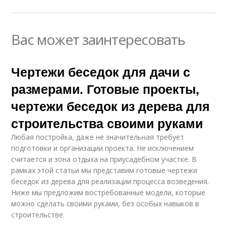
Вас может заинтересовать
Чертежи беседок для дачи с
размерами. Готовые проекты,
чертежи беседок из дерева для
строительства своими руками
Любая постройка, даже не значительная требует
подготовки и организации проекта. Не исключением
считается и зона отдыха на приусадебном участке. В
рамках этой статьи мы представим готовые чертежи
беседок из дерева для реализации процесса возведения.
Ниже мы предложим востребованные модели, которые
можно сделать своими руками, без особых навыков в
строительстве.