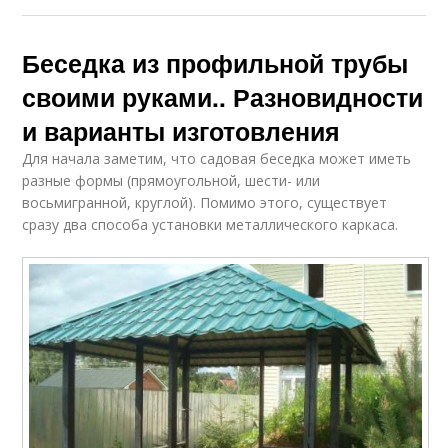
Беседка из профильной трубы
своими руками.. Разновидности
и варианты изготовления
Для начала заметим, что садовая беседка может иметь
разные формы (прямоугольной, шести- или
восьмигранной, круглой). Помимо этого, существует
сразу два способа установки металлического каркаса.