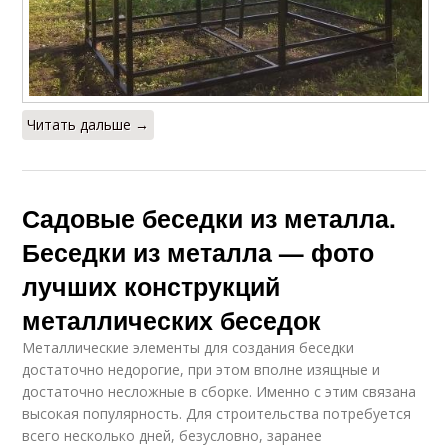
Читать дальше →
Садовые беседки из металла.
Беседки из металла — фото
лучших конструкций
металлических беседок
Металлические элементы для создания беседки
достаточно недорогие, при этом вполне изящные и
достаточно несложные в сборке. Именно с этим связана
высокая популярность. Для строительства потребуется
всего несколько дней, безусловно, заранее