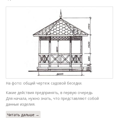
На фото: общий чертеж садовой беседки.
Какие действия предпринять, в первую очередь
Для начала, нужно знать, что представляют собой
данные изделия.
Читать дальше →