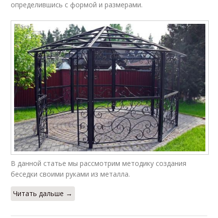
определившись с формой и размерами.
В данной статье мы рассмотрим методику создания
беседки своими руками из металла.
Читать дальше →