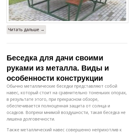
Читать дальше →
Беседка для дачи своими
руками из металла. Виды и
особенности конструкции
Обычно металлические беседки представляют собой
навес, который стоит на сравнительно тоненьких опорах,
в результате этого, при прекрасном обзоре,
обеспечивается полноценная защита от солнца и
осадков. Вопреки мнимой воздушности, такая беседка не
лишена долговечности.
Также металлический навес совершенно неприхотлив к