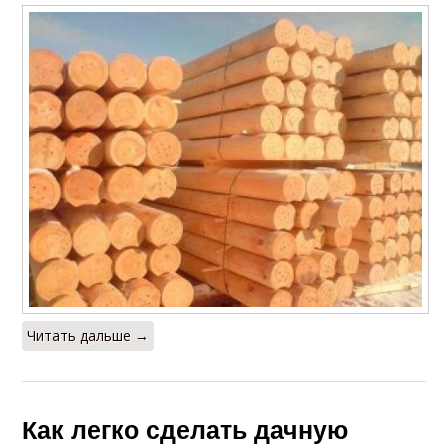
Читать дальше →
Как легко сделать дачную