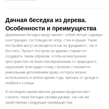
Дачная беседка из дерева.
Особенности и преимущества
Деревянная беседка представляет собой легкую садовую
конструкцию, состоящую из опор, стен и крыши. Такие
постройки могут возводиться как на фундамент, так и
без него. Проект построек из дерева стараются
создавать таким образом, чтобы их внутреннее
пространство не было изолированным от природного
окружения. Благодаря этому строение становится
уникальным дополнением дома, которое можно
использовать в любое время года, прячась от дождя и
знойного солнца.
В последнее время многие дачники предпочитают
строить такие беседки своими руками, так как им
свойственны следующие преимущества: