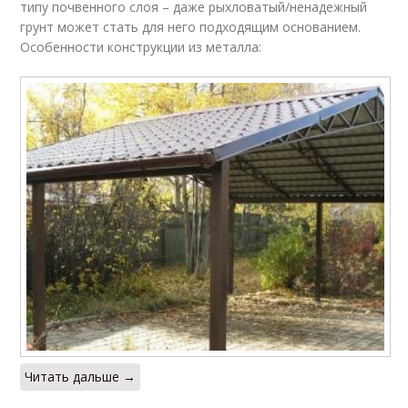
типу почвенного слоя – даже рыхловатый/ненадежный
грунт может стать для него подходящим основанием.
Особенности конструкции из металла:
Читать дальше →