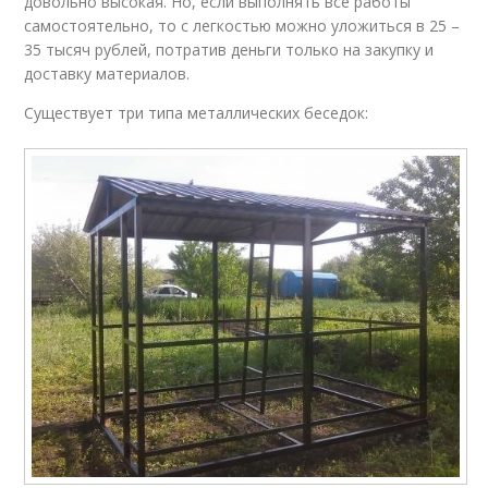
довольно высокая. Но, если выполнять все работы
самостоятельно, то с легкостью можно уложиться в 25 –
35 тысяч рублей, потратив деньги только на закупку и
доставку материалов.
Существует три типа металлических беседок: