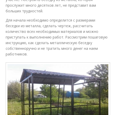
прослужит много десятков лет, не представит вам
больших трудностей.
Для начала необходимо определится с размерами
беседки из металла, сделать чертеж, рассчитать
количество всех необходимых материалов и можно
приступать к выполнению работ. Рассмотрим пошаговую
инструкцию, как сделать металлическую беседку
собственноручно и не тратить много денег на наем
работников.