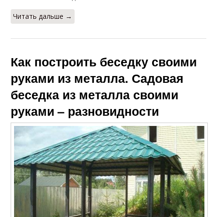
Читать дальше →
Как построить беседку своими
руками из металла. Садовая
беседка из металла своими
руками – разновидности