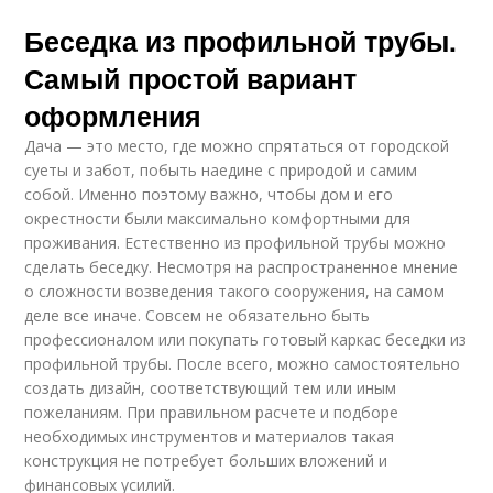
Беседка из профильной трубы.
Самый простой вариант
оформления
Дача — это место, где можно спрятаться от городской
суеты и забот, побыть наедине с природой и самим
собой. Именно поэтому важно, чтобы дом и его
окрестности были максимально комфортными для
проживания. Естественно из профильной трубы можно
сделать беседку. Несмотря на распространенное мнение
о сложности возведения такого сооружения, на самом
деле все иначе. Совсем не обязательно быть
профессионалом или покупать готовый каркас беседки из
профильной трубы. После всего, можно самостоятельно
создать дизайн, соответствующий тем или иным
пожеланиям. При правильном расчете и подборе
необходимых инструментов и материалов такая
конструкция не потребует больших вложений и
финансовых усилий.