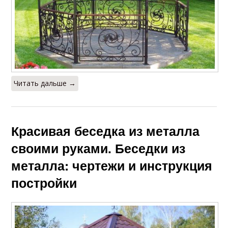
Читать дальше →
Красивая беседка из металла
своими руками. Беседки из
металла: чертежи и инструкция
постройки