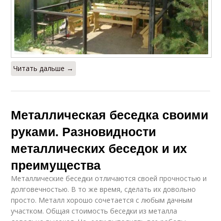
Читать дальше →
Металлическая беседка своими
руками. Разновидности
металлических беседок и их
преимущества
Металлические беседки отличаются своей прочностью и
долговечностью. В то же время, сделать их довольно
просто. Металл хорошо сочетается с любым дачным
участком. Общая стоимость беседки из металла