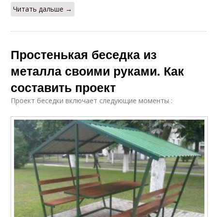
Читать дальше →
Простенькая беседка из
металла своими руками. Как
составить проект
Проект беседки включает следующие моменты :