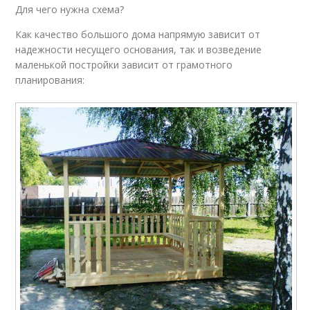
Для чего нужна схема?
Как качество большого дома напрямую зависит от
надежности несущего основания, так и возведение
маленькой постройки зависит от грамотного
планирования: