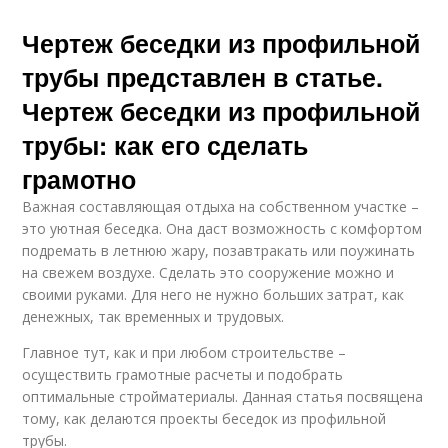
Чертеж беседки из профильной
трубы представлен в статье.
Чертеж беседки из профильной
трубы: как его сделать
грамотно
Важная составляющая отдыха на собственном участке –
это уютная беседка. Она даст возможность с комфортом
подремать в летнюю жару, позавтракать или поужинать
на свежем воздухе. Сделать это сооружение можно и
своими руками. Для него не нужно больших затрат, как
денежных, так временных и трудовых.
Главное тут, как и при любом строительстве –
осуществить грамотные расчеты и подобрать
оптимальные стройматериалы. Данная статья посвящена
тому, как делаются проекты беседок из профильной
трубы.