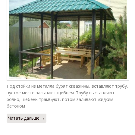
Под стойки из металла бурят скважины, вставляют трубу,
пустое место засыпают щебнем. Трубу выставляют
ровно, щебень трамбуют, потом заливают жидким
бетоном
Читать дальше →