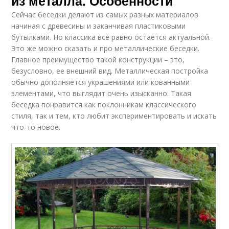
из металла. Особенности
Сейчас беседки делают из самых разных материалов
начиная с древесины и заканчивая пластиковыми
бутылками. Но классика все равно остается актуальной.
Это же можно сказать и про металлические беседки.
Главное преимущество такой конструкции – это,
безусловно, ее внешний вид. Металлическая постройка
обычно дополняется украшениями или кованными
элементами, что выглядит очень изысканно. Такая
беседка понравится как поклонникам классического
стиля, так и тем, кто любит экспериментировать и искать
что-то новое.