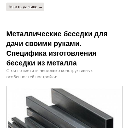
Читать дальше →
Металлические беседки для
дачи своими руками.
Специфика изготовления
беседки из металла
Стоит отметить несколько конструктивных
особенностей постройки: