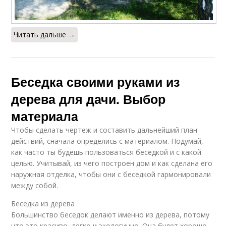
Читать дальше →
Беседка своими руками из
дерева для дачи. Выбор
материала
Чтобы сделать чертеж и составить дальнейший план
действий, сначала определись с материалом. Подумай,
как часто ты будешь пользоваться беседкой и с какой
целью. Учитывай, из чего построен дом и как сделана его
наружная отделка, чтобы они с беседкой гармонировали
между собой.
Беседка из дерева
Большинство беседок делают именно из дерева, потому
что это красиво, легко и экологично. Она будет хорошо