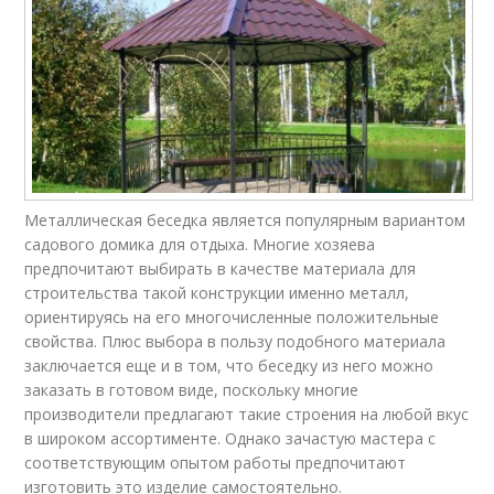
Металлическая беседка является популярным вариантом
садового домика для отдыха. Многие хозяева
предпочитают выбирать в качестве материала для
строительства такой конструкции именно металл,
ориентируясь на его многочисленные положительные
свойства. Плюс выбора в пользу подобного материала
заключается еще и в том, что беседку из него можно
заказать в готовом виде, поскольку многие
производители предлагают такие строения на любой вкус
в широком ассортименте. Однако зачастую мастера с
соответствующим опытом работы предпочитают
изготовить это изделие самостоятельно.