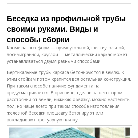
Беседка из профильной трубы
своими руками. Виды и
способы сборки
Кроме разных форм — прямоугольной, шестиугольной,
восьмигранной, круглой — металлический каркас может
устанавливаться двумя разными способами:
Вертикальные трубы каркаса бетонируются в землю. К
этим стойкам потом крепится вся остальная конструкция.
При таком способе наличие фундамента на
предусматривается. В принципе, сделав на некотором
расстоянии от земли, нижнюю обвязку, можно настелить
пол, но чаще всего при таком способе изготовления
железной беседки площадку бетонируют или
выкладывают тротуарную плитку.