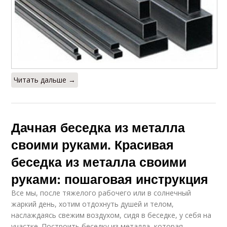
Читать дальше →
Дачная беседка из металла
своими руками. Красивая
беседка из металла своими
руками: пошаговая инструкция
Все мы, после тяжелого рабочего или в солнечный
жаркий день, хотим отдохнуть душей и телом,
наслаждаясь свежим воздухом, сидя в беседке, у себя на
участке. Построить беседку из металла, которая