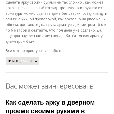
Сделать арку своими руками не так сложно , как может
показаться на первый взгляд. Простую конструкцию из
арматуры можно сделать даже без сварки, соединив дуги
секций обычной проволокой, как показано на рисунке. В
общем, достаньте два прута арматуры диаметром 10 мм
по 6 метров и считайте, что пол дела уже сделано. Да,
еще для внутренних колец понадобится тонкая арматура,
диаметром 6 мм.
Все можно приступать к работе .
Читать дальше →
Вас может заинтересовать
Как сделать арку в дверном
проеме своими руками в