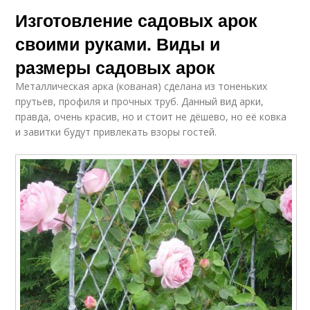
Изготовление садовых арок
своими руками. Виды и
размеры садовых арок
Металлическая арка (кованая) сделана из тоненьких
прутьев, профиля и прочных труб. Данный вид арки,
правда, очень красив, но и стоит не дёшево, но её ковка
и завитки будут привлекать взоры гостей.