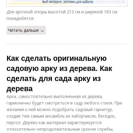
Для арочной опоры высотой 213 см и шириной 183 см
понадобятся:
Читать дальше →
Как сделать оригинальную
садовую арку из дерева. Как
сделать для сада арку из
дерева
Арка, самостоятельно выполненная из дерева,
гармонично будет смотреться в саду любого стиля. При
желании к ней можно подобрать садовый гарнитур,
создав тем самым ансамбль из заборчиков, беседок,
пергол. Дерево как материал характеризуется
относительно непродолжительным сроком службы,