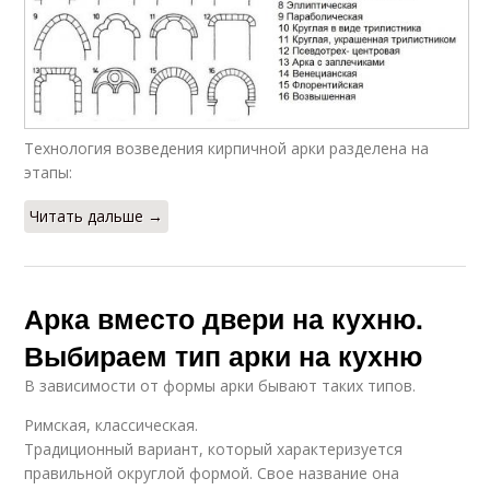
Технология возведения кирпичной арки разделена на
этапы:
Читать дальше →
Арка вместо двери на кухню.
Выбираем тип арки на кухню
В зависимости от формы арки бывают таких типов.
Римская, классическая.
Традиционный вариант, который характеризуется
правильной округлой формой. Свое название она