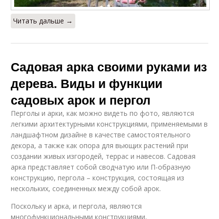
Читать дальше →
Садовая арка своими руками из
дерева. Виды и функции
садовых арок и пергол
Перголы и арки, как можно видеть по фото, являются
легкими архитектурными конструкциями, применяемыми в
ландшафтном дизайне в качестве самостоятельного
декора, а также как опора для вьющих растений при
создании живых изгородей, террас и навесов. Садовая
арка представляет собой сводчатую или П-образную
конструкцию, пергола – конструкция, состоящая из
нескольких, соединенных между собой арок.
Поскольку и арка, и пергола, являются
многофункциональными конструкциями,