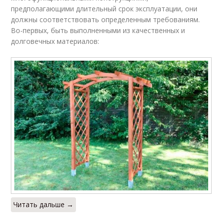
предполагающими длительный срок эксплуатации, они
должны соответствовать определенным требованиям.
Во-первых, быть выполненными из качественных и
долговечных материалов:
Читать дальше →