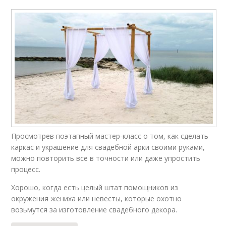
Просмотрев поэтапный мастер-класс о том, как сделать
каркас и украшение для свадебной арки своими руками,
можно повторить все в точности или даже упростить
процесс.
Хорошо, когда есть целый штат помощников из
окружения жениха или невесты, которые охотно
возьмутся за изготовление свадебного декора.