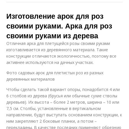
Изготовление арок для роз
своими руками. Арка для роз
своими руками из дерева
Отличная арка для плетущейся розы своими руками
изготавливается из деревянного материала. Такие
конструкции отличаются экологичностью, поэтому все
активнее используются на дачных участках.
Фото садовых арок для плетистых роз из разных
деревянных материалов
Чтобы сделать такой вариант опоры, понадобится 4 или
6 столбов из дерева (брусья или обычные сухие стволы
деревьев). Их высота – более 2 метров, ширина – 10 или
7,5 см. Столбы, установленные в вертикальном
направлении, будут выступать основанием конструкции, к
ним закрепляют 2 боковые планки, а потом –
перекладины. В качестве последних применяют обрезную