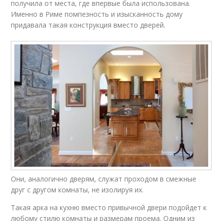
получила от места, где впервые была использована.
Именно в Риме помпезность и изысканность дому
придавала такая конструкция вместо дверей.
Они, аналогично дверям, служат проходом в смежные
друг с другом комнаты, не изолируя их.
Такая арка на кухню вместо привычной двери подойдет к
любому стилю комнаты и размерам проема. Одним из