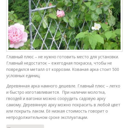
Главный плюс – не нужно готовить место для установки.
Главный недостаток – ежегодная покраска, чтобы не
повредился металл от коррозии. Кованая арка стоит 500
условных единиц.
Деревянная арка намного дешевле. Главный плюс – легко
и быстро изготавливается. При наличии молотка,
гвоздей и вагонки можно соорудить садовую арку
самому. Деревянную арку можно покрасить в любой цвет
или покрыть лаком. Её низкая стоимость говорит о
непродолжительном сроке эксплуатации.