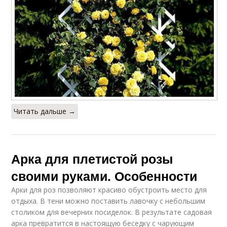
Читать дальше →
Арка для плетистой розы
своими руками. Особенности
Арки для роз позволяют красиво обустроить место для
отдыха. В тени можно поставить лавочку с небольшим
столиком для вечерних посиделок. В результате садовая
арка превратится в настоящую беседку с чарующим