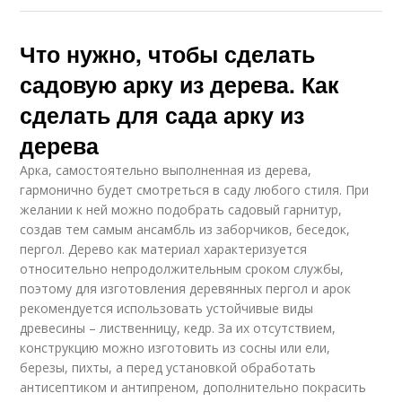
Что нужно, чтобы сделать
садовую арку из дерева. Как
сделать для сада арку из
дерева
Арка, самостоятельно выполненная из дерева,
гармонично будет смотреться в саду любого стиля. При
желании к ней можно подобрать садовый гарнитур,
создав тем самым ансамбль из заборчиков, беседок,
пергол. Дерево как материал характеризуется
относительно непродолжительным сроком службы,
поэтому для изготовления деревянных пергол и арок
рекомендуется использовать устойчивые виды
древесины – лиственницу, кедр. За их отсутствием,
конструкцию можно изготовить из сосны или ели,
березы, пихты, а перед установкой обработать
антисептиком и антипреном, дополнительно покрасить