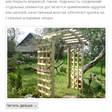
или покрыть морилкой, лаком. Надежность соединений
отдельных элементов достигается применением шурупов
или нагелей, качественный монтаж обеспечит крепеж на
стальные штыревые опоры.
Читать дальше →