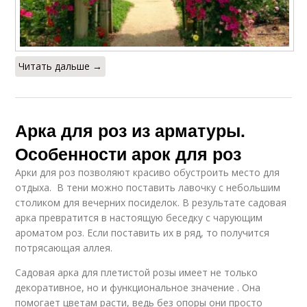
Читать дальше →
Арка для роз из арматуры.
Особенности арок для роз
Арки для роз позволяют красиво обустроить место для
отдыха. В тени можно поставить лавочку с небольшим
столиком для вечерних посиделок. В результате садовая
арка превратится в настоящую беседку с чарующим
ароматом роз. Если поставить их в ряд, то получится
потрясающая аллея.
Садовая арка для плетистой розы имеет не только
декоративное, но и функциональное значение . Она
помогает цветам расти, ведь без опоры они просто