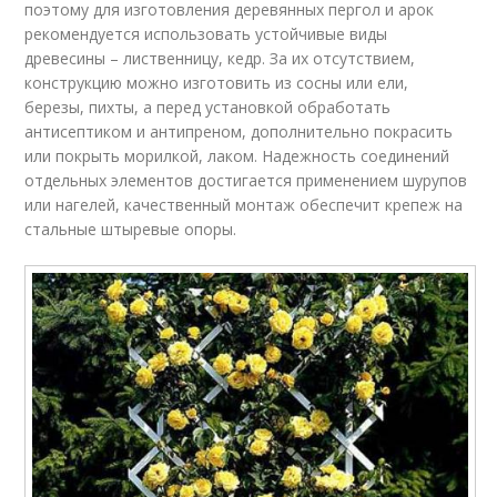
поэтому для изготовления деревянных пергол и арок
рекомендуется использовать устойчивые виды
древесины – лиственницу, кедр. За их отсутствием,
конструкцию можно изготовить из сосны или ели,
березы, пихты, а перед установкой обработать
антисептиком и антипреном, дополнительно покрасить
или покрыть морилкой, лаком. Надежность соединений
отдельных элементов достигается применением шурупов
или нагелей, качественный монтаж обеспечит крепеж на
стальные штыревые опоры.