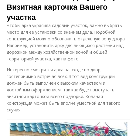
Визитная карточка Вашего
участка
Чтобы арка украсила садовый участок, важно выбрать
место для ее установки со знанием дела. Подобной
конструкцией можно обозначить отдельную зону двора.
Например, установить арку для вьющихся растений над
дорожкой между хозяйственной зоной и общей
территорией участка, как на фото.
Интересно смотрится арка на входе во двор,
гостеприимно встречая всех. Этот вид конструкции
должен быть выполнен с высоким качеством и
достойным оформлением, так как будет выступать
визитной карточкой всего подворья. Кованая
конструкция может быть вполне уместной для такого
случая.