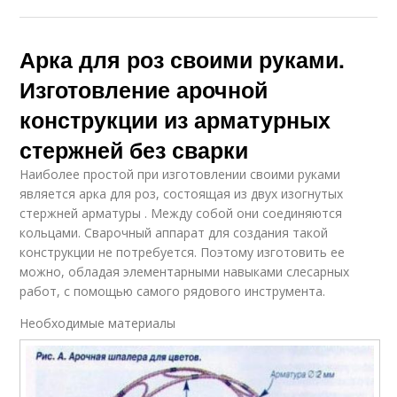
Арка для роз своими руками.
Изготовление арочной
конструкции из арматурных
стержней без сварки
Наиболее простой при изготовлении своими руками
является арка для роз, состоящая из двух изогнутых
стержней арматуры . Между собой они соединяются
кольцами. Сварочный аппарат для создания такой
конструкции не потребуется. Поэтому изготовить ее
можно, обладая элементарными навыками слесарных
работ, с помощью самого рядового инструмента.
Необходимые материалы