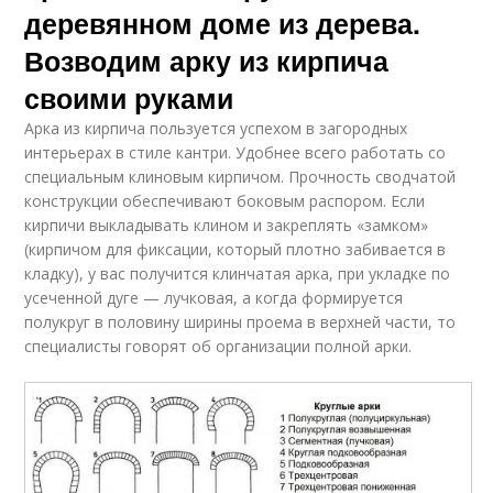
деревянном доме из дерева.
Возводим арку из кирпича
своими руками
Арка из кирпича пользуется успехом в загородных
интерьерах в стиле кантри. Удобнее всего работать со
специальным клиновым кирпичом. Прочность сводчатой
конструкции обеспечивают боковым распором. Если
кирпичи выкладывать клином и закреплять «замком»
(кирпичом для фиксации, который плотно забивается в
кладку), у вас получится клинчатая арка, при укладке по
усеченной дуге — лучковая, а когда формируется
полукруг в половину ширины проема в верхней части, то
специалисты говорят об организации полной арки.