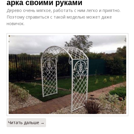
арка своими руками
Дерево очень мягкое, работать с ним легко и приятно.
Поэтому справиться с такой моделью может даже
новичок.
Читать дальше →