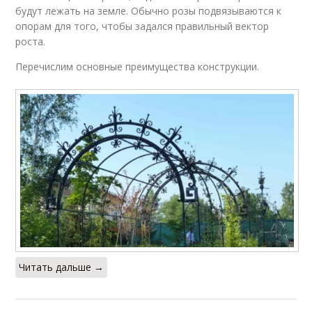
будут лежать на земле. Обычно розы подвязываются к
опорам для того, чтобы задался правильный вектор
роста.
Перечислим основные преимущества конструкции.
Читать дальше →