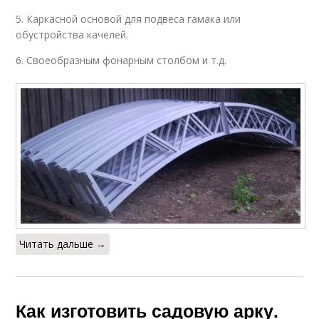
5. Каркасной основой для подвеса гамака или
обустройства качелей.
6. Своеобразным фонарным столбом и т.д.
Читать дальше →
Как изготовить садовую арку.