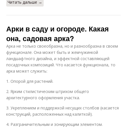
Читать дальше →
Арки в саду и огороде. Какая
она, садовая арка?
Арка не только своеобразна, но и разнообразна в своем
функционале. Она может быть и жемчужинкой
ландшафтного дизайна, и эффектной составляющей
посадочных композиций. Что касается функционала, то
арка может служить:
1. Опорой для растений.
2. Ярким стилистическим штрихом общего
архитектурного оформления участка.
3. Укреплением и поддержкой несущих столбов (касается
конструкций, расположенных над калиткой).
4. Разграничительным и зонирующим элементом.