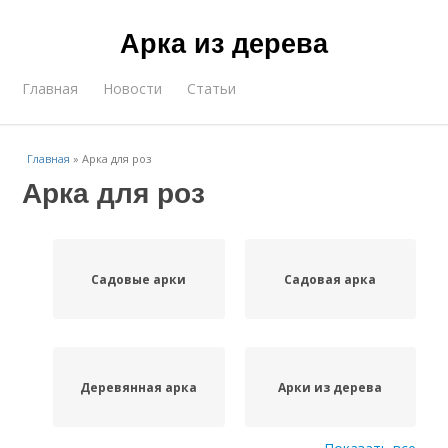
Арка из дерева
Главная
Новости
Статьи
Главная
»
Арка для роз
Арка для роз
Садовые арки
Садовая арка
Деревянная арка
Арки из дерева