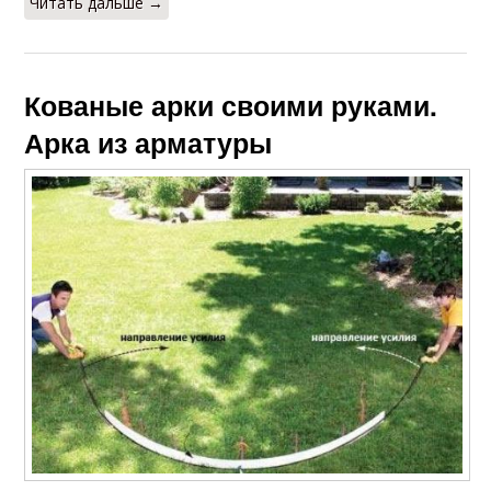
Читать дальше →
Кованые арки своими руками.
Арка из арматуры