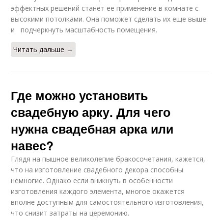
эффектных решений станет ее применение в комнате с
высокими потолками. Она поможет сделать их еще выше
и подчеркнуть масштабность помещения.
Читать дальше →
Где можно установить
свадебную арку. Для чего
нужна свадебная арка или
навес?
Глядя на пышное великолепие бракосочетания, кажется,
что на изготовление свадебного декора способны
немногие. Однако если вникнуть в особенности
изготовления каждого элемента, многое окажется
вполне доступным для самостоятельного изготовления,
что снизит затраты на церемонию.