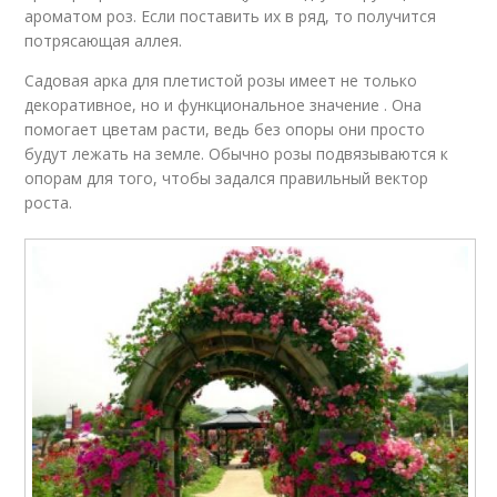
ароматом роз. Если поставить их в ряд, то получится
потрясающая аллея.
Садовая арка для плетистой розы имеет не только
декоративное, но и функциональное значение . Она
помогает цветам расти, ведь без опоры они просто
будут лежать на земле. Обычно розы подвязываются к
опорам для того, чтобы задался правильный вектор
роста.